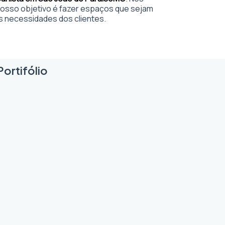
sso objetivo é fazer espaços que sejam
s necessidades dos clientes.
ortifólio