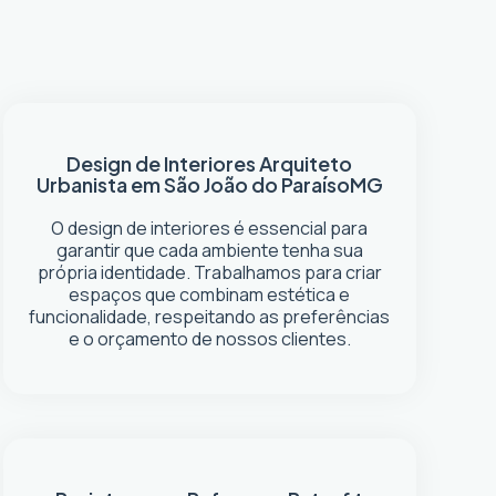
Design de Interiores
Arquiteto
Urbanista em São João do Paraíso
MG
O design de interiores é essencial para
garantir que cada ambiente tenha sua
própria identidade. Trabalhamos para criar
espaços que combinam estética e
funcionalidade, respeitando as preferências
e o orçamento de nossos clientes.