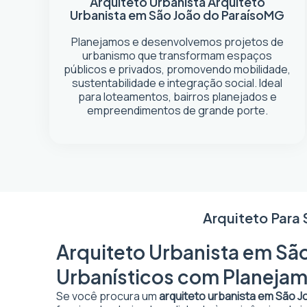
Arquiteto Urbanista
Arquiteto
Urbanista em São João do Paraíso
MG
Planejamos e desenvolvemos projetos de
urbanismo que transformam espaços
públicos e privados, promovendo mobilidade,
sustentabilidade e integração social. Ideal
para loteamentos, bairros planejados e
empreendimentos de grande porte.
Arquiteto Para
Arquiteto Urbanista em São
Urbanísticos com Planejam
Se você procura um
arquiteto urbanista em São J