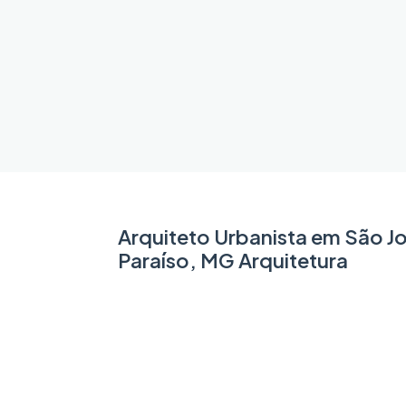
Arquiteto Urbanista em São J
Paraíso, MG Arquitetura