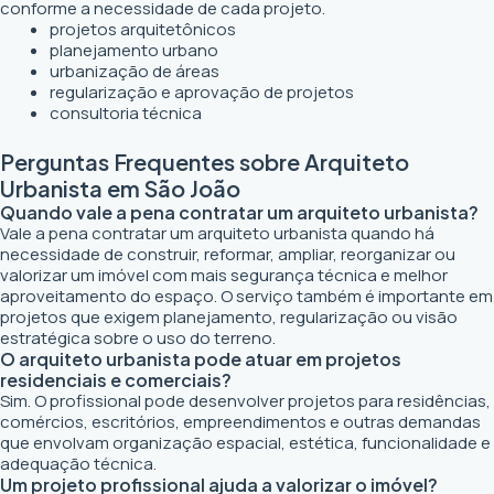
conforme a necessidade de cada projeto.
projetos arquitetônicos
planejamento urbano
urbanização de áreas
regularização e aprovação de projetos
consultoria técnica
Perguntas Frequentes sobre Arquiteto
Urbanista em São João
Quando vale a pena contratar um arquiteto urbanista?
Vale a pena contratar um arquiteto urbanista quando há
necessidade de construir, reformar, ampliar, reorganizar ou
valorizar um imóvel com mais segurança técnica e melhor
aproveitamento do espaço. O serviço também é importante em
projetos que exigem planejamento, regularização ou visão
estratégica sobre o uso do terreno.
O arquiteto urbanista pode atuar em projetos
residenciais e comerciais?
Sim. O profissional pode desenvolver projetos para residências,
comércios, escritórios, empreendimentos e outras demandas
que envolvam organização espacial, estética, funcionalidade e
adequação técnica.
Um projeto profissional ajuda a valorizar o imóvel?