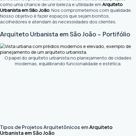
como uma chance de unir beleza e utilidade em
Arquiteto
Urbanista em São João
. Nos comprometemos com qualidade.
Nosso objetivo é fazer espaços que sejam bonitos,
acolhedores e atendam às necessidades dos clientes.
Arquiteto Urbanista em São João - Portifólio
O papel do arquiteto urbanista no planejamento de cidades
modernas, equilibrando funcionalidade e estética.
Tipos de Projetos Arquitetônicos em
Arquiteto
Urbanista em São João