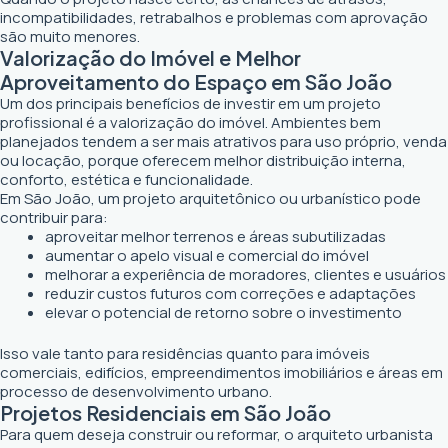
incompatibilidades, retrabalhos e problemas com aprovação
são muito menores.
Valorização do Imóvel e Melhor
Aproveitamento do Espaço em São João
Um dos principais benefícios de investir em um projeto
profissional é a valorização do imóvel. Ambientes bem
planejados tendem a ser mais atrativos para uso próprio, venda
ou locação, porque oferecem melhor distribuição interna,
conforto, estética e funcionalidade.
Em São João, um projeto arquitetônico ou urbanístico pode
contribuir para:
aproveitar melhor terrenos e áreas subutilizadas
aumentar o apelo visual e comercial do imóvel
melhorar a experiência de moradores, clientes e usuários
reduzir custos futuros com correções e adaptações
elevar o potencial de retorno sobre o investimento
Isso vale tanto para residências quanto para imóveis
comerciais, edifícios, empreendimentos imobiliários e áreas em
processo de desenvolvimento urbano.
Projetos Residenciais em São João
Para quem deseja construir ou reformar, o arquiteto urbanista