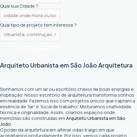
Qual sua Cidade ?
Qual tipo de projeto tem interesse ?
Solicitar Orçamento
Arquiteto Urbanista em São João Arquitetura
Sonhamos com um lar ou escritório cheios de boas energias e
inspiração. Nosso escritório de arquitetura transforma sonhos
em realidade. Fazemos isso com projetos únicos que captam a
essência de “lar” e “local de trabalho”. Misturamos criatividade,
técnica e originalidade. Assim, criamos espaços onde
memórias são construídas em
Arquiteto Urbanista em São
João
O poder da arquitetura em alterar vidas é algo em que
acreditamos profundamente. Por isso, vemos cada projeto