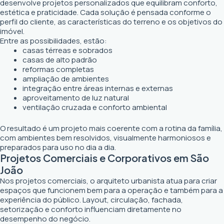
desenvolve projetos personalizados que equilibram conforto,
estética e praticidade. Cada solução é pensada conforme o
perfil do cliente, as características do terreno e os objetivos do
imóvel.
Entre as possibilidades, estão:
casas térreas e sobrados
casas de alto padrão
reformas completas
ampliação de ambientes
integração entre áreas internas e externas
aproveitamento de luz natural
ventilação cruzada e conforto ambiental
O resultado é um projeto mais coerente com a rotina da família,
com ambientes bem resolvidos, visualmente harmoniosos e
preparados para uso no dia a dia.
Projetos Comerciais e Corporativos em São
João
Nos projetos comerciais, o arquiteto urbanista atua para criar
espaços que funcionem bem para a operação e também para a
experiência do público. Layout, circulação, fachada,
setorização e conforto influenciam diretamente no
desempenho do negócio.