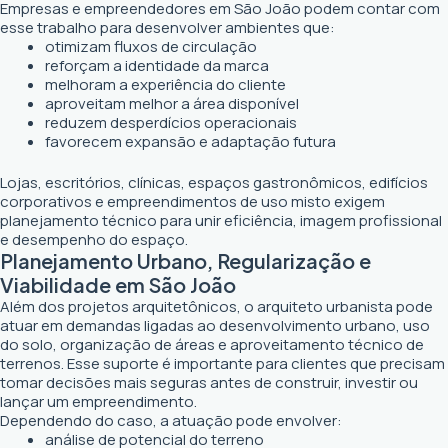
Empresas e empreendedores em São João podem contar com
esse trabalho para desenvolver ambientes que:
otimizam fluxos de circulação
reforçam a identidade da marca
melhoram a experiência do cliente
aproveitam melhor a área disponível
reduzem desperdícios operacionais
favorecem expansão e adaptação futura
Lojas, escritórios, clínicas, espaços gastronômicos, edifícios
corporativos e empreendimentos de uso misto exigem
planejamento técnico para unir eficiência, imagem profissional
e desempenho do espaço.
Planejamento Urbano, Regularização e
Viabilidade em São João
Além dos projetos arquitetônicos, o arquiteto urbanista pode
atuar em demandas ligadas ao desenvolvimento urbano, uso
do solo, organização de áreas e aproveitamento técnico de
terrenos. Esse suporte é importante para clientes que precisam
tomar decisões mais seguras antes de construir, investir ou
lançar um empreendimento.
Dependendo do caso, a atuação pode envolver:
análise de potencial do terreno