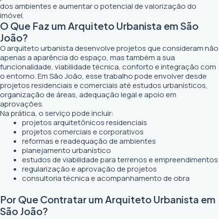
dos ambientes e aumentar o potencial de valorização do
imóvel.
O Que Faz um Arquiteto Urbanista em São
João?
O arquiteto urbanista desenvolve projetos que consideram não
apenas a aparência do espaço, mas também a sua
funcionalidade, viabilidade técnica, conforto e integração com
o entorno. Em São João, esse trabalho pode envolver desde
projetos residenciais e comerciais até estudos urbanísticos,
organização de áreas, adequação legal e apoio em
aprovações.
Na prática, o serviço pode incluir:
projetos arquitetônicos residenciais
projetos comerciais e corporativos
reformas e readequação de ambientes
planejamento urbanístico
estudos de viabilidade para terrenos e empreendimentos
regularização e aprovação de projetos
consultoria técnica e acompanhamento de obra
Por Que Contratar um Arquiteto Urbanista em
São João?