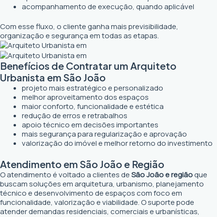
acompanhamento de execução, quando aplicável
Com esse fluxo, o cliente ganha mais previsibilidade,
organização e segurança em todas as etapas.
Benefícios de Contratar um Arquiteto
Urbanista em São João
projeto mais estratégico e personalizado
melhor aproveitamento dos espaços
maior conforto, funcionalidade e estética
redução de erros e retrabalhos
apoio técnico em decisões importantes
mais segurança para regularização e aprovação
valorização do imóvel e melhor retorno do investimento
Atendimento em São João e Região
O atendimento é voltado a clientes de
São João e região
que
buscam soluções em arquitetura, urbanismo, planejamento
técnico e desenvolvimento de espaços com foco em
funcionalidade, valorização e viabilidade. O suporte pode
atender demandas residenciais, comerciais e urbanísticas,