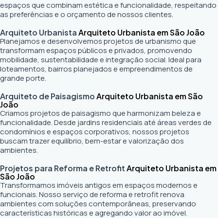
espaços que combinam estética e funcionalidade, respeitando
as preferências e o orçamento de nossos clientes.
Arquiteto Urbanista
Arquiteto Urbanista em São João
Planejamos e desenvolvemos projetos de urbanismo que
transformam espaços públicos e privados, promovendo
mobilidade, sustentabilidade e integração social. Ideal para
loteamentos, bairros planejados e empreendimentos de
grande porte.
Arquiteto de Paisagismo
Arquiteto Urbanista em São
João
Criamos projetos de paisagismo que harmonizam beleza e
funcionalidade. Desde jardins residenciais até áreas verdes de
condomínios e espaços corporativos, nossos projetos
buscam trazer equilíbrio, bem-estar e valorização dos
ambientes.
Projetos para Reforma e Retrofit
Arquiteto Urbanista em
São João
Transformamos imóveis antigos em espaços modernos e
funcionais. Nosso serviço de reforma e retrofit renova
ambientes com soluções contemporâneas, preservando
características históricas e agregando valor ao imóvel.