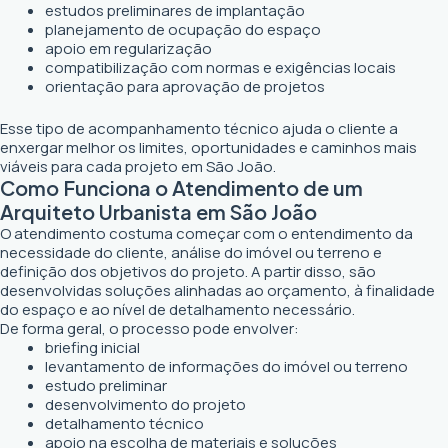
estudos preliminares de implantação
planejamento de ocupação do espaço
apoio em regularização
compatibilização com normas e exigências locais
orientação para aprovação de projetos
Esse tipo de acompanhamento técnico ajuda o cliente a
enxergar melhor os limites, oportunidades e caminhos mais
viáveis para cada projeto em São João.
Como Funciona o Atendimento de um
Arquiteto Urbanista em São João
O atendimento costuma começar com o entendimento da
necessidade do cliente, análise do imóvel ou terreno e
definição dos objetivos do projeto. A partir disso, são
desenvolvidas soluções alinhadas ao orçamento, à finalidade
do espaço e ao nível de detalhamento necessário.
De forma geral, o processo pode envolver:
briefing inicial
levantamento de informações do imóvel ou terreno
estudo preliminar
desenvolvimento do projeto
detalhamento técnico
apoio na escolha de materiais e soluções