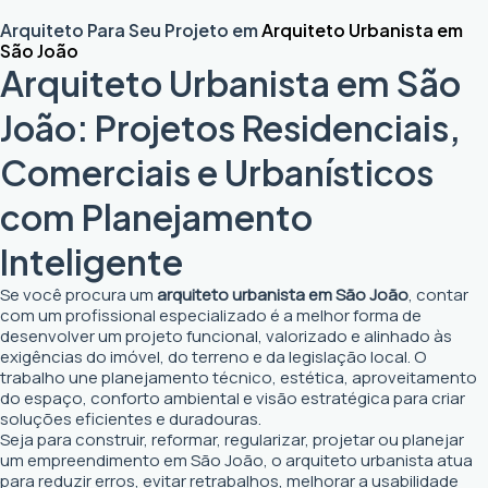
Arquiteto Para Seu Projeto em
Arquiteto Urbanista em
São João
Arquiteto Urbanista em São
João: Projetos Residenciais,
Comerciais e Urbanísticos
com Planejamento
Inteligente
Se você procura um
arquiteto urbanista em São João
, contar
com um profissional especializado é a melhor forma de
desenvolver um projeto funcional, valorizado e alinhado às
exigências do imóvel, do terreno e da legislação local. O
trabalho une planejamento técnico, estética, aproveitamento
do espaço, conforto ambiental e visão estratégica para criar
soluções eficientes e duradouras.
Seja para construir, reformar, regularizar, projetar ou planejar
um empreendimento em São João, o arquiteto urbanista atua
para reduzir erros, evitar retrabalhos, melhorar a usabilidade