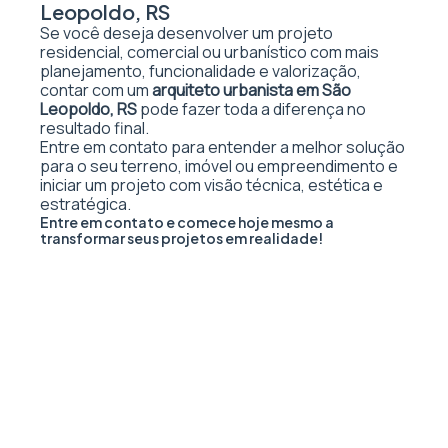
Leopoldo, RS
Se você deseja desenvolver um projeto
residencial, comercial ou urbanístico com mais
planejamento, funcionalidade e valorização,
contar com um
arquiteto urbanista em São
Leopoldo, RS
pode fazer toda a diferença no
resultado final.
Entre em contato para entender a melhor solução
para o seu terreno, imóvel ou empreendimento e
iniciar um projeto com visão técnica, estética e
estratégica.
Entre em contato e comece hoje mesmo a
transformar seus projetos em realidade!