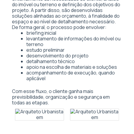
do imóvel ou terreno e definição dos objetivos do
projeto. A partir disso, são desenvolvidas
soluções alinhadas ao orçamento, à finalidade do
espaço e ao nível de detalhamento necessário.
De forma geral, o processo pode envolver:
briefing inicial
levantamento de informações do imóvel ou
terreno
estudo preliminar
desenvolvimento do projeto
detalhamento técnico
apoio na escolha de materiais e soluções
acompanhamento de execução, quando
aplicável
Com esse fluxo, o cliente ganha mais
previsibilidade, organização e segurança em
todas as etapas.