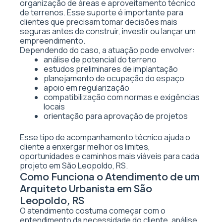
organização de áreas e aproveitamento técnico
de terrenos. Esse suporte é importante para
clientes que precisam tomar decisões mais
seguras antes de construir, investir ou lançar um
empreendimento.
Dependendo do caso, a atuação pode envolver:
análise de potencial do terreno
estudos preliminares de implantação
planejamento de ocupação do espaço
apoio em regularização
compatibilização com normas e exigências
locais
orientação para aprovação de projetos
Esse tipo de acompanhamento técnico ajuda o
cliente a enxergar melhor os limites,
oportunidades e caminhos mais viáveis para cada
projeto em São Leopoldo, RS.
Como Funciona o Atendimento de um
Arquiteto Urbanista em São
Leopoldo, RS
O atendimento costuma começar com o
entendimento da necessidade do cliente, análise