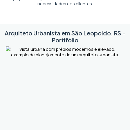
necessidades dos clientes.
Arquiteto Urbanista em São Leopoldo, RS -
Portifólio