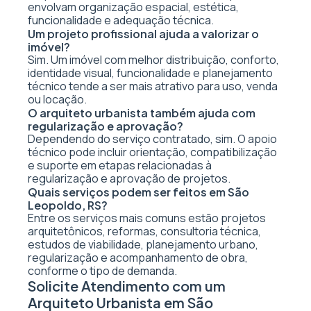
envolvam organização espacial, estética,
funcionalidade e adequação técnica.
Um projeto profissional ajuda a valorizar o
imóvel?
Sim. Um imóvel com melhor distribuição, conforto,
identidade visual, funcionalidade e planejamento
técnico tende a ser mais atrativo para uso, venda
ou locação.
O arquiteto urbanista também ajuda com
regularização e aprovação?
Dependendo do serviço contratado, sim. O apoio
técnico pode incluir orientação, compatibilização
e suporte em etapas relacionadas à
regularização e aprovação de projetos.
Quais serviços podem ser feitos em São
Leopoldo, RS?
Entre os serviços mais comuns estão projetos
arquitetônicos, reformas, consultoria técnica,
estudos de viabilidade, planejamento urbano,
regularização e acompanhamento de obra,
conforme o tipo de demanda.
Solicite Atendimento com um
Arquiteto Urbanista em São