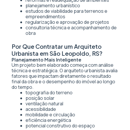
reformas e readequação de ambientes
planejamento urbanístico
estudos de viabilidade para terrenos e
empreendimentos
regularização e aprovação de projetos
consultoria técnica e acompanhamento de
obra
Por Que Contratar um Arquiteto
Urbanista em São Leopoldo, RS?
Planejamento Mais Inteligente
Um projeto bem elaborado começa com análise
técnica e estratégica. O arquiteto urbanista avalia
fatores que impactam diretamente o resultado
final da obra e o desempenho do imóvel ao longo
do tempo.
topografia do terreno
posição solar
ventilação natural
acessibilidade
mobilidade e circulação
eficiência energética
potencial construtivo do espaço