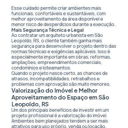
Esse cuidado permite criar ambientes mais
funcionais, confortáveis e sustentáveis, com
melhor aproveitamento da área disponível e
menor risco de desperdícios durante a execução.
Mais Segurança Técnica e Legal
Ao contratar um arquiteto urbanista em São
Leopoldo, RS, o cliente também ganha mais
segurança para desenvolver o projeto dentro das
normas técnicas e exigências aplicáveis. Isso é
especialmente importante em obras, reformas,
ampliações, empreendimentos comerciais,
condomínios e loteamentos.
Quando o projeto nasce certo, as chances de
atrasos, incompatibilidades, retrabalhos e
problemas com aprovação são muito menores.
Valorização do Imóvel e Melhor
Aproveitamento do Espaço em São
Leopoldo, RS
Um dos principais benefícios de investir em um
projeto profissional é a valorização do imóvel.
Ambientes bem planejados tendem a ser mais
atrativos para uso próprio, venda ou locação,