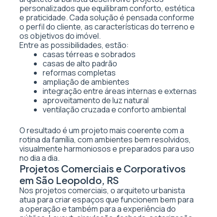
personalizados que equilibram conforto, estética
e praticidade. Cada solução é pensada conforme
o perfil do cliente, as características do terreno e
os objetivos do imóvel.
Entre as possibilidades, estão:
casas térreas e sobrados
casas de alto padrão
reformas completas
ampliação de ambientes
integração entre áreas internas e externas
aproveitamento de luz natural
ventilação cruzada e conforto ambiental
O resultado é um projeto mais coerente com a
rotina da família, com ambientes bem resolvidos,
visualmente harmoniosos e preparados para uso
no dia a dia.
Projetos Comerciais e Corporativos
em São Leopoldo, RS
Nos projetos comerciais, o arquiteto urbanista
atua para criar espaços que funcionem bem para
a operação e também para a experiência do