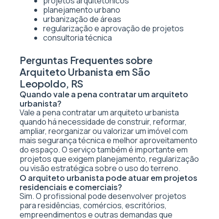
projetos arquitetônicos
planejamento urbano
urbanização de áreas
regularização e aprovação de projetos
consultoria técnica
Perguntas Frequentes sobre
Arquiteto Urbanista em São
Leopoldo, RS
Quando vale a pena contratar um arquiteto
urbanista?
Vale a pena contratar um arquiteto urbanista
quando há necessidade de construir, reformar,
ampliar, reorganizar ou valorizar um imóvel com
mais segurança técnica e melhor aproveitamento
do espaço. O serviço também é importante em
projetos que exigem planejamento, regularização
ou visão estratégica sobre o uso do terreno.
O arquiteto urbanista pode atuar em projetos
residenciais e comerciais?
Sim. O profissional pode desenvolver projetos
para residências, comércios, escritórios,
empreendimentos e outras demandas que