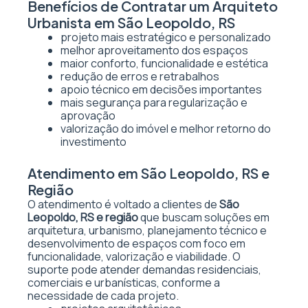
Benefícios de Contratar um Arquiteto
Urbanista em São Leopoldo, RS
projeto mais estratégico e personalizado
melhor aproveitamento dos espaços
maior conforto, funcionalidade e estética
redução de erros e retrabalhos
apoio técnico em decisões importantes
mais segurança para regularização e
aprovação
valorização do imóvel e melhor retorno do
investimento
Atendimento em São Leopoldo, RS e
Região
O atendimento é voltado a clientes de
São
Leopoldo, RS e região
que buscam soluções em
arquitetura, urbanismo, planejamento técnico e
desenvolvimento de espaços com foco em
funcionalidade, valorização e viabilidade. O
suporte pode atender demandas residenciais,
comerciais e urbanísticas, conforme a
necessidade de cada projeto.