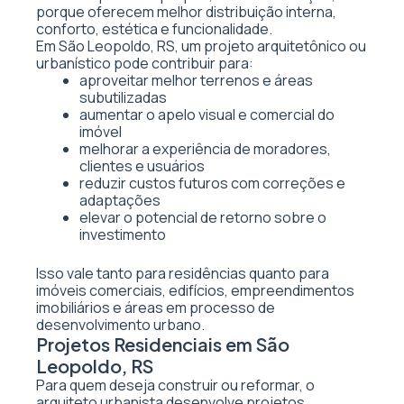
porque oferecem melhor distribuição interna,
conforto, estética e funcionalidade.
Em São Leopoldo, RS, um projeto arquitetônico ou
urbanístico pode contribuir para:
aproveitar melhor terrenos e áreas
subutilizadas
aumentar o apelo visual e comercial do
imóvel
melhorar a experiência de moradores,
clientes e usuários
reduzir custos futuros com correções e
adaptações
elevar o potencial de retorno sobre o
investimento
Isso vale tanto para residências quanto para
imóveis comerciais, edifícios, empreendimentos
imobiliários e áreas em processo de
desenvolvimento urbano.
Projetos Residenciais em São
Leopoldo, RS
Para quem deseja construir ou reformar, o
arquiteto urbanista desenvolve projetos