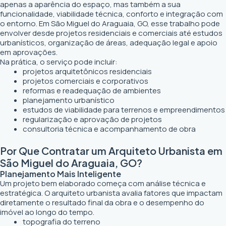
apenas a aparência do espaço, mas também a sua
funcionalidade, viabilidade técnica, conforto e integração com
o entorno. Em São Miguel do Araguaia, GO, esse trabalho pode
envolver desde projetos residenciais e comerciais até estudos
urbanísticos, organização de áreas, adequação legal e apoio
em aprovações.
Na prática, o serviço pode incluir:
projetos arquitetônicos residenciais
projetos comerciais e corporativos
reformas e readequação de ambientes
planejamento urbanístico
estudos de viabilidade para terrenos e empreendimentos
regularização e aprovação de projetos
consultoria técnica e acompanhamento de obra
Por Que Contratar um Arquiteto Urbanista em
São Miguel do Araguaia, GO?
Planejamento Mais Inteligente
Um projeto bem elaborado começa com análise técnica e
estratégica. O arquiteto urbanista avalia fatores que impactam
diretamente o resultado final da obra e o desempenho do
imóvel ao longo do tempo.
topografia do terreno