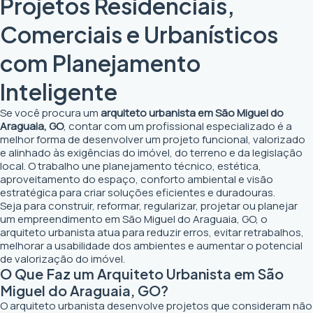
Projetos Residenciais,
Comerciais e Urbanísticos
com Planejamento
Inteligente
Se você procura um
arquiteto urbanista em São Miguel do
Araguaia, GO
, contar com um profissional especializado é a
melhor forma de desenvolver um projeto funcional, valorizado
e alinhado às exigências do imóvel, do terreno e da legislação
local. O trabalho une planejamento técnico, estética,
aproveitamento do espaço, conforto ambiental e visão
estratégica para criar soluções eficientes e duradouras.
Seja para construir, reformar, regularizar, projetar ou planejar
um empreendimento em São Miguel do Araguaia, GO, o
arquiteto urbanista atua para reduzir erros, evitar retrabalhos,
melhorar a usabilidade dos ambientes e aumentar o potencial
de valorização do imóvel.
O Que Faz um Arquiteto Urbanista em São
Miguel do Araguaia, GO?
O arquiteto urbanista desenvolve projetos que consideram não