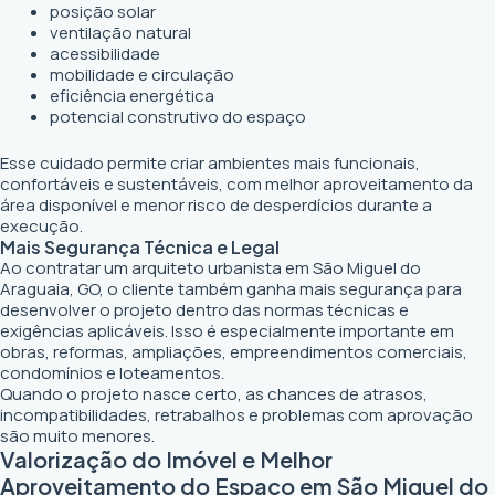
posição solar
ventilação natural
acessibilidade
mobilidade e circulação
eficiência energética
potencial construtivo do espaço
Esse cuidado permite criar ambientes mais funcionais,
confortáveis e sustentáveis, com melhor aproveitamento da
área disponível e menor risco de desperdícios durante a
execução.
Mais Segurança Técnica e Legal
Ao contratar um arquiteto urbanista em São Miguel do
Araguaia, GO, o cliente também ganha mais segurança para
desenvolver o projeto dentro das normas técnicas e
exigências aplicáveis. Isso é especialmente importante em
obras, reformas, ampliações, empreendimentos comerciais,
condomínios e loteamentos.
Quando o projeto nasce certo, as chances de atrasos,
incompatibilidades, retrabalhos e problemas com aprovação
são muito menores.
Valorização do Imóvel e Melhor
Aproveitamento do Espaço em São Miguel do