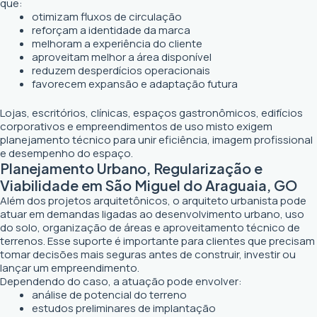
que:
otimizam fluxos de circulação
reforçam a identidade da marca
melhoram a experiência do cliente
aproveitam melhor a área disponível
reduzem desperdícios operacionais
favorecem expansão e adaptação futura
Lojas, escritórios, clínicas, espaços gastronômicos, edifícios
corporativos e empreendimentos de uso misto exigem
planejamento técnico para unir eficiência, imagem profissional
e desempenho do espaço.
Planejamento Urbano, Regularização e
Viabilidade em São Miguel do Araguaia, GO
Além dos projetos arquitetônicos, o arquiteto urbanista pode
atuar em demandas ligadas ao desenvolvimento urbano, uso
do solo, organização de áreas e aproveitamento técnico de
terrenos. Esse suporte é importante para clientes que precisam
tomar decisões mais seguras antes de construir, investir ou
lançar um empreendimento.
Dependendo do caso, a atuação pode envolver:
análise de potencial do terreno
estudos preliminares de implantação