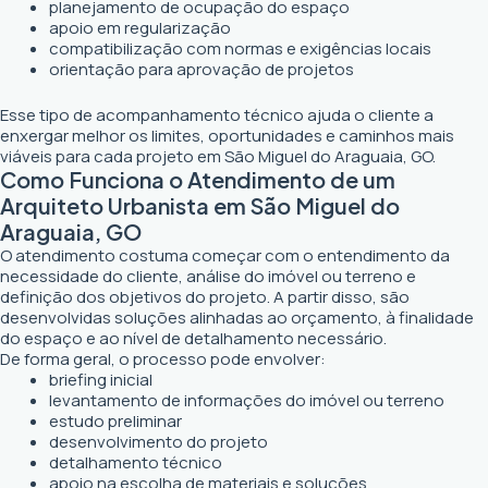
planejamento de ocupação do espaço
apoio em regularização
compatibilização com normas e exigências locais
orientação para aprovação de projetos
Esse tipo de acompanhamento técnico ajuda o cliente a
enxergar melhor os limites, oportunidades e caminhos mais
viáveis para cada projeto em São Miguel do Araguaia, GO.
Como Funciona o Atendimento de um
Arquiteto Urbanista em São Miguel do
Araguaia, GO
O atendimento costuma começar com o entendimento da
necessidade do cliente, análise do imóvel ou terreno e
definição dos objetivos do projeto. A partir disso, são
desenvolvidas soluções alinhadas ao orçamento, à finalidade
do espaço e ao nível de detalhamento necessário.
De forma geral, o processo pode envolver:
briefing inicial
levantamento de informações do imóvel ou terreno
estudo preliminar
desenvolvimento do projeto
detalhamento técnico
apoio na escolha de materiais e soluções