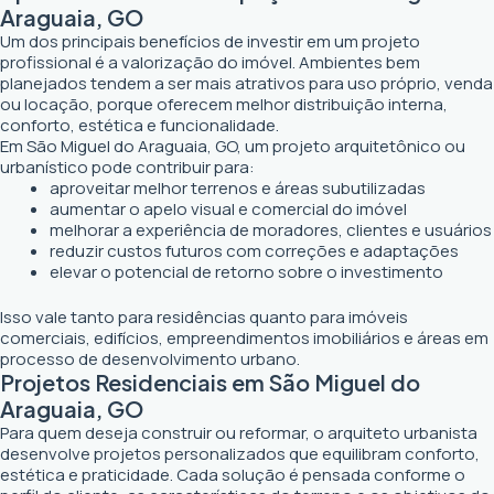
Araguaia, GO
Um dos principais benefícios de investir em um projeto
profissional é a valorização do imóvel. Ambientes bem
planejados tendem a ser mais atrativos para uso próprio, venda
ou locação, porque oferecem melhor distribuição interna,
conforto, estética e funcionalidade.
Em São Miguel do Araguaia, GO, um projeto arquitetônico ou
urbanístico pode contribuir para:
aproveitar melhor terrenos e áreas subutilizadas
aumentar o apelo visual e comercial do imóvel
melhorar a experiência de moradores, clientes e usuários
reduzir custos futuros com correções e adaptações
elevar o potencial de retorno sobre o investimento
Isso vale tanto para residências quanto para imóveis
comerciais, edifícios, empreendimentos imobiliários e áreas em
processo de desenvolvimento urbano.
Projetos Residenciais em São Miguel do
Araguaia, GO
Para quem deseja construir ou reformar, o arquiteto urbanista
desenvolve projetos personalizados que equilibram conforto,
estética e praticidade. Cada solução é pensada conforme o