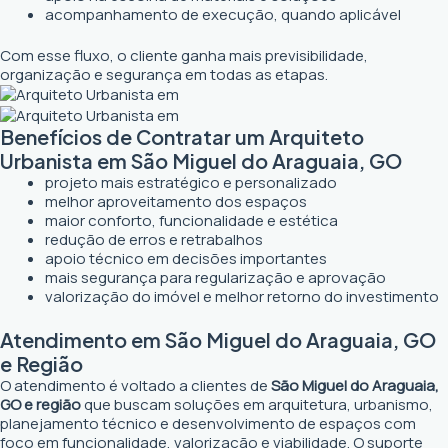
acompanhamento de execução, quando aplicável
Com esse fluxo, o cliente ganha mais previsibilidade,
organização e segurança em todas as etapas.
Benefícios de Contratar um Arquiteto
Urbanista em São Miguel do Araguaia, GO
projeto mais estratégico e personalizado
melhor aproveitamento dos espaços
maior conforto, funcionalidade e estética
redução de erros e retrabalhos
apoio técnico em decisões importantes
mais segurança para regularização e aprovação
valorização do imóvel e melhor retorno do investimento
Atendimento em São Miguel do Araguaia, GO
e Região
O atendimento é voltado a clientes de
São Miguel do Araguaia,
GO e região
que buscam soluções em arquitetura, urbanismo,
planejamento técnico e desenvolvimento de espaços com
foco em funcionalidade, valorização e viabilidade. O suporte