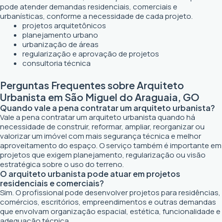
pode atender demandas residenciais, comerciais e
urbanísticas, conforme a necessidade de cada projeto.
projetos arquitetônicos
planejamento urbano
urbanização de áreas
regularização e aprovação de projetos
consultoria técnica
Perguntas Frequentes sobre Arquiteto
Urbanista em São Miguel do Araguaia, GO
Quando vale a pena contratar um arquiteto urbanista?
Vale a pena contratar um arquiteto urbanista quando há
necessidade de construir, reformar, ampliar, reorganizar ou
valorizar um imóvel com mais segurança técnica e melhor
aproveitamento do espaço. O serviço também é importante em
projetos que exigem planejamento, regularização ou visão
estratégica sobre o uso do terreno.
O arquiteto urbanista pode atuar em projetos
residenciais e comerciais?
Sim. O profissional pode desenvolver projetos para residências,
comércios, escritórios, empreendimentos e outras demandas
que envolvam organização espacial, estética, funcionalidade e
adequação técnica.