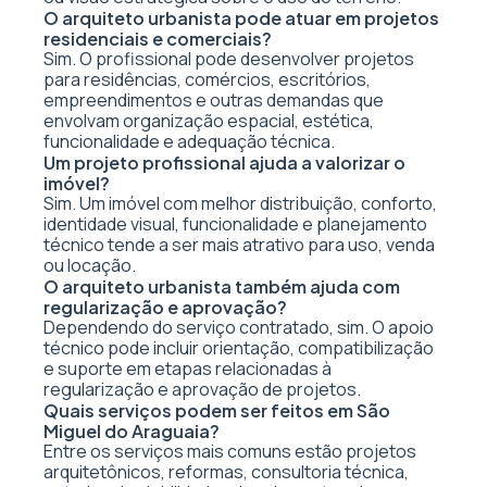
O arquiteto urbanista pode atuar em projetos
residenciais e comerciais?
Sim. O profissional pode desenvolver projetos
para residências, comércios, escritórios,
empreendimentos e outras demandas que
envolvam organização espacial, estética,
funcionalidade e adequação técnica.
Um projeto profissional ajuda a valorizar o
imóvel?
Sim. Um imóvel com melhor distribuição, conforto,
identidade visual, funcionalidade e planejamento
técnico tende a ser mais atrativo para uso, venda
ou locação.
O arquiteto urbanista também ajuda com
regularização e aprovação?
Dependendo do serviço contratado, sim. O apoio
técnico pode incluir orientação, compatibilização
e suporte em etapas relacionadas à
regularização e aprovação de projetos.
Quais serviços podem ser feitos em São
Miguel do Araguaia?
Entre os serviços mais comuns estão projetos
arquitetônicos, reformas, consultoria técnica,