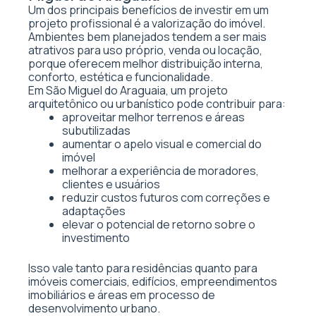
Um dos principais benefícios de investir em um
projeto profissional é a valorização do imóvel.
Ambientes bem planejados tendem a ser mais
atrativos para uso próprio, venda ou locação,
porque oferecem melhor distribuição interna,
conforto, estética e funcionalidade.
Em São Miguel do Araguaia, um projeto
arquitetônico ou urbanístico pode contribuir para:
aproveitar melhor terrenos e áreas
subutilizadas
aumentar o apelo visual e comercial do
imóvel
melhorar a experiência de moradores,
clientes e usuários
reduzir custos futuros com correções e
adaptações
elevar o potencial de retorno sobre o
investimento
Isso vale tanto para residências quanto para
imóveis comerciais, edifícios, empreendimentos
imobiliários e áreas em processo de
desenvolvimento urbano.