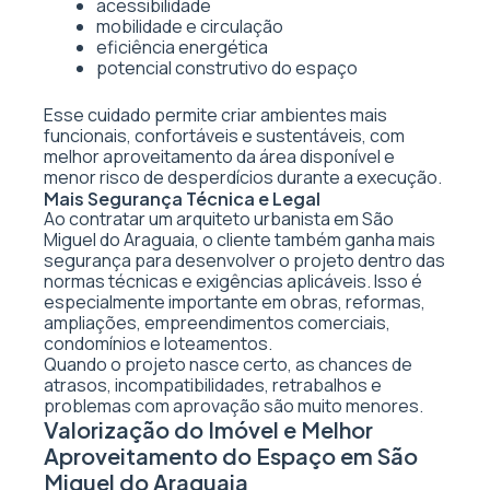
acessibilidade
mobilidade e circulação
eficiência energética
potencial construtivo do espaço
Esse cuidado permite criar ambientes mais
funcionais, confortáveis e sustentáveis, com
melhor aproveitamento da área disponível e
menor risco de desperdícios durante a execução.
Mais Segurança Técnica e Legal
Ao contratar um arquiteto urbanista em São
Miguel do Araguaia, o cliente também ganha mais
segurança para desenvolver o projeto dentro das
normas técnicas e exigências aplicáveis. Isso é
especialmente importante em obras, reformas,
ampliações, empreendimentos comerciais,
condomínios e loteamentos.
Quando o projeto nasce certo, as chances de
atrasos, incompatibilidades, retrabalhos e
problemas com aprovação são muito menores.
Valorização do Imóvel e Melhor
Aproveitamento do Espaço em São
Miguel do Araguaia