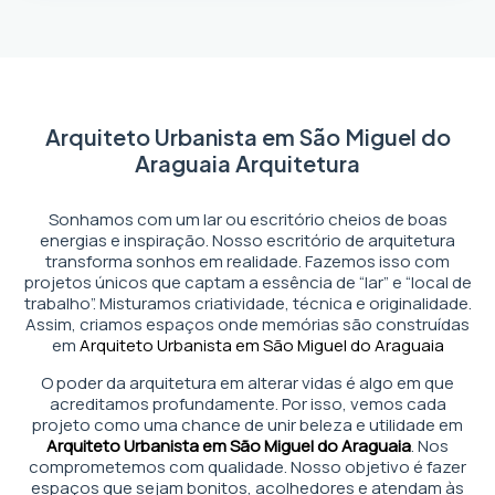
Arquiteto Urbanista em São Miguel do
Araguaia Arquitetura
Sonhamos com um lar ou escritório cheios de boas
energias e inspiração. Nosso escritório de arquitetura
transforma sonhos em realidade. Fazemos isso com
projetos únicos que captam a essência de “lar” e “local de
trabalho”. Misturamos criatividade, técnica e originalidade.
Assim, criamos espaços onde memórias são construídas
em
Arquiteto Urbanista em São Miguel do Araguaia
O poder da arquitetura em alterar vidas é algo em que
acreditamos profundamente. Por isso, vemos cada
projeto como uma chance de unir beleza e utilidade em
Arquiteto Urbanista em São Miguel do Araguaia
. Nos
comprometemos com qualidade. Nosso objetivo é fazer
espaços que sejam bonitos, acolhedores e atendam às