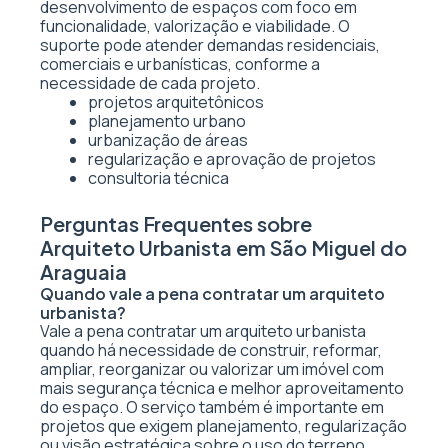
desenvolvimento de espaços com foco em
funcionalidade, valorização e viabilidade. O
suporte pode atender demandas residenciais,
comerciais e urbanísticas, conforme a
necessidade de cada projeto.
projetos arquitetônicos
planejamento urbano
urbanização de áreas
regularização e aprovação de projetos
consultoria técnica
Perguntas Frequentes sobre
Arquiteto Urbanista em São Miguel do
Araguaia
Quando vale a pena contratar um arquiteto
urbanista?
Vale a pena contratar um arquiteto urbanista
quando há necessidade de construir, reformar,
ampliar, reorganizar ou valorizar um imóvel com
mais segurança técnica e melhor aproveitamento
do espaço. O serviço também é importante em
projetos que exigem planejamento, regularização
ou visão estratégica sobre o uso do terreno.