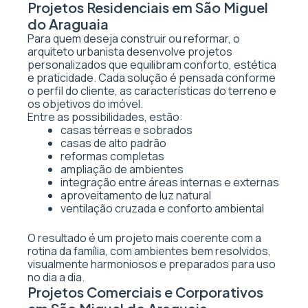
Projetos Residenciais em São Miguel
do Araguaia
Para quem deseja construir ou reformar, o
arquiteto urbanista desenvolve projetos
personalizados que equilibram conforto, estética
e praticidade. Cada solução é pensada conforme
o perfil do cliente, as características do terreno e
os objetivos do imóvel.
Entre as possibilidades, estão:
casas térreas e sobrados
casas de alto padrão
reformas completas
ampliação de ambientes
integração entre áreas internas e externas
aproveitamento de luz natural
ventilação cruzada e conforto ambiental
O resultado é um projeto mais coerente com a
rotina da família, com ambientes bem resolvidos,
visualmente harmoniosos e preparados para uso
no dia a dia.
Projetos Comerciais e Corporativos