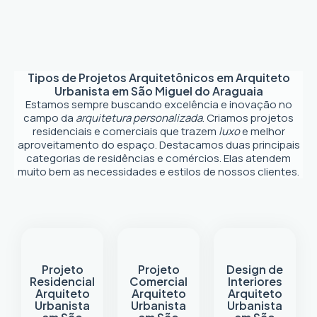
Tipos de Projetos Arquitetônicos em
Arquiteto
Urbanista em São Miguel do Araguaia
Estamos sempre buscando excelência e inovação no
campo da
arquitetura personalizada
. Criamos projetos
residenciais e comerciais que trazem
luxo
e melhor
aproveitamento do espaço. Destacamos duas principais
categorias de residências e comércios. Elas atendem
muito bem as necessidades e estilos de nossos clientes.
Projeto
Projeto
Design de
Residencial
Comercial
Interiores
Arquiteto
Arquiteto
Arquiteto
Urbanista
Urbanista
Urbanista