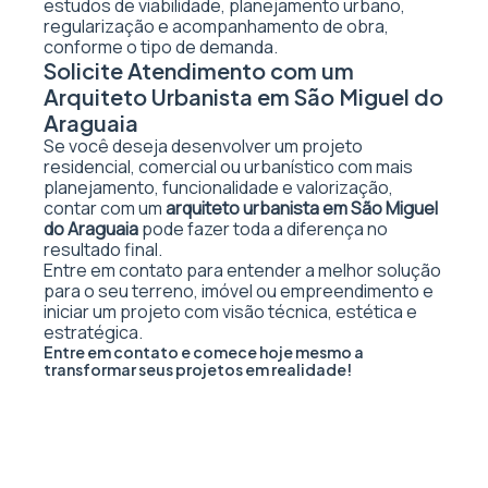
estudos de viabilidade, planejamento urbano,
regularização e acompanhamento de obra,
conforme o tipo de demanda.
Solicite Atendimento com um
Arquiteto Urbanista em São Miguel do
Araguaia
Se você deseja desenvolver um projeto
residencial, comercial ou urbanístico com mais
planejamento, funcionalidade e valorização,
contar com um
arquiteto urbanista em São Miguel
do Araguaia
pode fazer toda a diferença no
resultado final.
Entre em contato para entender a melhor solução
para o seu terreno, imóvel ou empreendimento e
iniciar um projeto com visão técnica, estética e
estratégica.
Entre em contato e comece hoje mesmo a
transformar seus projetos em realidade!