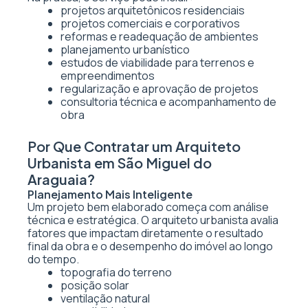
projetos arquitetônicos residenciais
projetos comerciais e corporativos
reformas e readequação de ambientes
planejamento urbanístico
estudos de viabilidade para terrenos e
empreendimentos
regularização e aprovação de projetos
consultoria técnica e acompanhamento de
obra
Por Que Contratar um Arquiteto
Urbanista em São Miguel do
Araguaia?
Planejamento Mais Inteligente
Um projeto bem elaborado começa com análise
técnica e estratégica. O arquiteto urbanista avalia
fatores que impactam diretamente o resultado
final da obra e o desempenho do imóvel ao longo
do tempo.
topografia do terreno
posição solar
ventilação natural