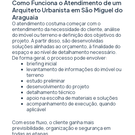
Como Funciona o Atendimento de um
Arquiteto Urbanista em São Miguel do
Araguaia
O atendimento costuma começar com o
entendimento da necessidade do cliente, análise
do imóvel ou terreno e definição dos objetivos do
projeto. A partir disso, são desenvolvidas
soluções alinhadas ao orçamento, à finalidade do
espaço e ao nível de detalhamento necessário.
De forma geral, o processo pode envolver:
briefing inicial
levantamento de informações do imóvel ou
terreno
estudo preliminar
desenvolvimento do projeto
detalhamento técnico
apoio na escolha de materiais e soluções
acompanhamento de execução, quando
aplicável
Com esse fluxo, o cliente ganha mais
previsibilidade, organização e segurança em
todas as etapas.