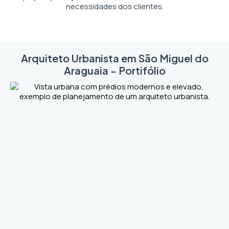
necessidades dos clientes.
Arquiteto Urbanista em São Miguel do
Araguaia - Portifólio