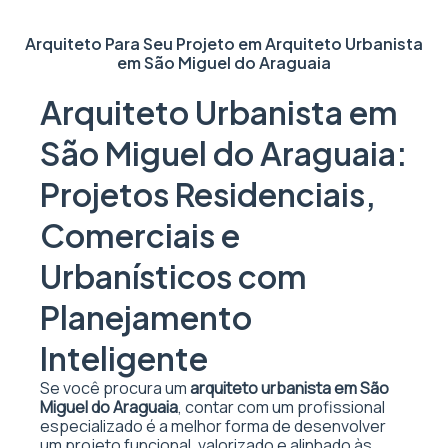
Arquiteto Para Seu Projeto em
Arquiteto Urbanista
em São Miguel do Araguaia
Arquiteto Urbanista em
São Miguel do Araguaia:
Projetos Residenciais,
Comerciais e
Urbanísticos com
Planejamento
Inteligente
Se você procura um
arquiteto urbanista em São
Miguel do Araguaia
, contar com um profissional
especializado é a melhor forma de desenvolver
um projeto funcional, valorizado e alinhado às