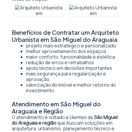
Benefícios de Contratar um Arquiteto
Urbanista em São Miguel do Araguaia
projeto mais estratégico e personalizado
melhor aproveitamento dos espaços
maior conforto, funcionalidade e estética
redução de erros e retrabalhos
apoio técnico em decisões importantes
mais segurança para regularização e
aprovação
valorização do imóvel e melhor retorno do
investimento
Atendimento em São Miguel do
Araguaia e Região
O atendimento é voltado a clientes de
São Miguel
do Araguaia e região
que buscam soluções em
arquitetura, urbanismo, planejamento técnico e