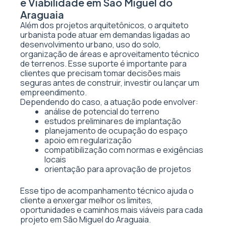
e Viabilidade em São Miguel do
Araguaia
Além dos projetos arquitetônicos, o arquiteto
urbanista pode atuar em demandas ligadas ao
desenvolvimento urbano, uso do solo,
organização de áreas e aproveitamento técnico
de terrenos. Esse suporte é importante para
clientes que precisam tomar decisões mais
seguras antes de construir, investir ou lançar um
empreendimento.
Dependendo do caso, a atuação pode envolver:
análise de potencial do terreno
estudos preliminares de implantação
planejamento de ocupação do espaço
apoio em regularização
compatibilização com normas e exigências
locais
orientação para aprovação de projetos
Esse tipo de acompanhamento técnico ajuda o
cliente a enxergar melhor os limites,
oportunidades e caminhos mais viáveis para cada
projeto em São Miguel do Araguaia.