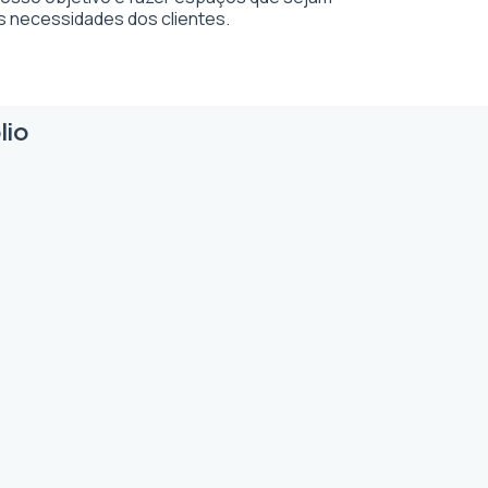
s necessidades dos clientes.
lio