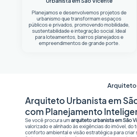
Urbanista em São Vicente
Planejamos e desenvolvemos projetos de
urbanismo que transformam espaços
públicos e privados, promovendo mobilidade,
sustentabilidade e integração social. Ideal
para loteamentos, bairros planejados e
empreendimentos de grande porte.
Arquiteto
Arquiteto Urbanista em São
com Planejamento Intelige
Se você procura um
arquiteto urbanista em São V
valorizado e alinhado às exigências do imóvel, do
conforto ambiental e visão estratégica para criar