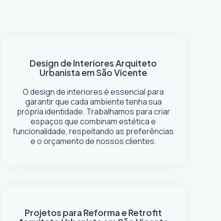
Design de Interiores
Arquiteto
Urbanista em São Vicente
O design de interiores é essencial para
garantir que cada ambiente tenha sua
própria identidade. Trabalhamos para criar
espaços que combinam estética e
funcionalidade, respeitando as preferências
e o orçamento de nossos clientes.
Projetos para Reforma e Retrofit