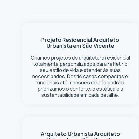
Projeto Residencial
Arquiteto
Urbanista em São Vicente
Criamos projetos de arquitetura residencial
totalmente personalizados para refletir o
seu estilo de vida e atender às suas
necessidades. Desde casas compactas e
funcionais até mansões de alto padrão,
priorizamos o conforto, a estética e a
sustentabilidade em cada detalhe.
Arquiteto Urbanista
Arquiteto