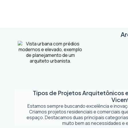
Ar
Tipos de Projetos Arquitetônicos
Vicen
Estamos sempre buscando excelência e inova
Criamos projetos residenciais e comerciais q
espaço. Destacamos duas principais categorias
muito bem as necessidades e es