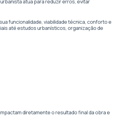
urbanista atua para reduzir erros, evitar
 funcionalidade, viabilidade técnica, conforto e
iais até estudos urbanísticos, organização de
impactam diretamente o resultado final da obra e