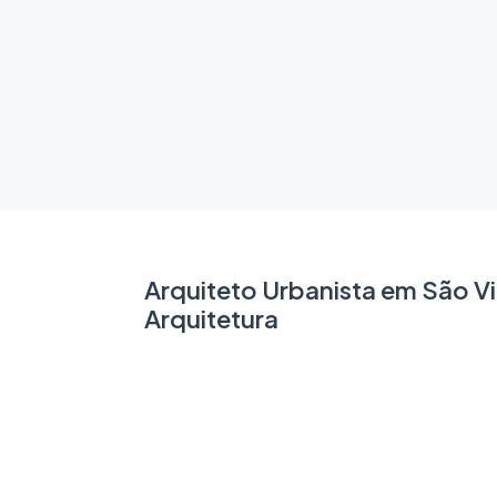
Arquiteto Urbanista em São V
Arquitetura