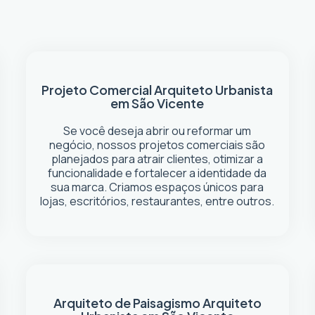
Projeto Comercial
Arquiteto Urbanista
em São Vicente
Se você deseja abrir ou reformar um
negócio
, nossos projetos comerciais são
planejados para atrair clientes, otimizar a
funcionalidade e fortalecer a identidade da
sua marca. Criamos espaços únicos para
lojas, escritórios, restaurantes, entre outros.
Arquiteto de Paisagismo
Arquiteto