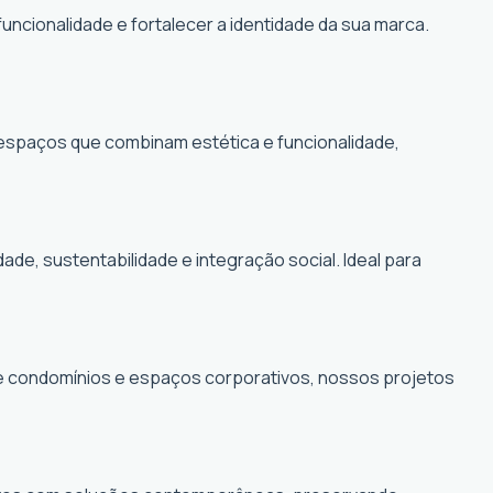
funcionalidade e fortalecer a identidade da sua marca.
r espaços que combinam estética e funcionalidade,
, sustentabilidade e integração social. Ideal para
de condomínios e espaços corporativos, nossos projetos