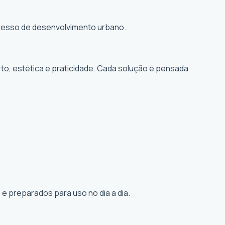
rocesso de desenvolvimento urbano.
to, estética e praticidade. Cada solução é pensada
e preparados para uso no dia a dia.