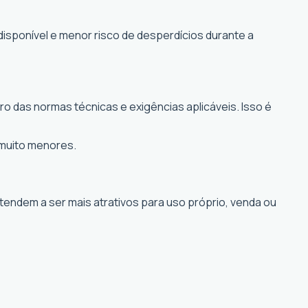
disponível e menor risco de desperdícios durante a
o das normas técnicas e exigências aplicáveis. Isso é
 muito menores.
 tendem a ser mais atrativos para uso próprio, venda ou