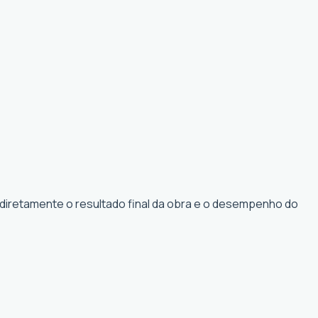
 diretamente o resultado final da obra e o desempenho do