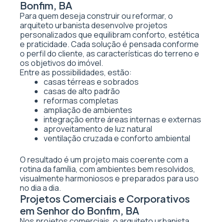
Bonfim, BA
Para quem deseja construir ou reformar, o
arquiteto urbanista desenvolve projetos
personalizados que equilibram conforto, estética
e praticidade. Cada solução é pensada conforme
o perfil do cliente, as características do terreno e
os objetivos do imóvel.
Entre as possibilidades, estão:
casas térreas e sobrados
casas de alto padrão
reformas completas
ampliação de ambientes
integração entre áreas internas e externas
aproveitamento de luz natural
ventilação cruzada e conforto ambiental
O resultado é um projeto mais coerente com a
rotina da família, com ambientes bem resolvidos,
visualmente harmoniosos e preparados para uso
no dia a dia.
Projetos Comerciais e Corporativos
em Senhor do Bonfim, BA
Nos projetos comerciais, o arquiteto urbanista