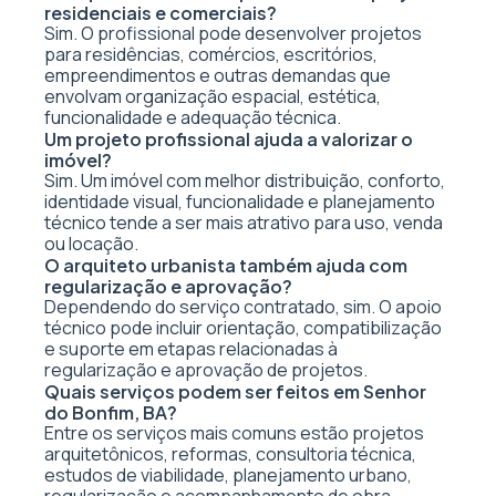
residenciais e comerciais?
Sim. O profissional pode desenvolver projetos
para residências, comércios, escritórios,
empreendimentos e outras demandas que
envolvam organização espacial, estética,
funcionalidade e adequação técnica.
Um projeto profissional ajuda a valorizar o
imóvel?
Sim. Um imóvel com melhor distribuição, conforto,
identidade visual, funcionalidade e planejamento
técnico tende a ser mais atrativo para uso, venda
ou locação.
O arquiteto urbanista também ajuda com
regularização e aprovação?
Dependendo do serviço contratado, sim. O apoio
técnico pode incluir orientação, compatibilização
e suporte em etapas relacionadas à
regularização e aprovação de projetos.
Quais serviços podem ser feitos em Senhor
do Bonfim, BA?
Entre os serviços mais comuns estão projetos
arquitetônicos, reformas, consultoria técnica,
estudos de viabilidade, planejamento urbano,