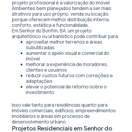
projeto profissional é a valorização do imóvel.
Ambientes bem planejados tendem a ser mais
atrativos para uso próprio, venda ou locação,
porque oferecem melhor distribuição interna,
conforto, estética e funcionalidade.
Em Senhor do Bonfim, BA, um projeto
arquitetônico ou urbanístico pode contribuir para:
aproveitar melhor terrenos e áreas
subutilizadas
aumentar o apelo visual e comercial do
imóvel
melhorar a experiência de moradores,
clientes e usuários
reduzir custos futuros com correções e
adaptações
elevar o potencial de retorno sobre o
investimento
Isso vale tanto para residências quanto para
imóveis comerciais, edifícios, empreendimentos
imobiliários e áreas em processo de
desenvolvimento urbano.
Projetos Residenciais em Senhor do