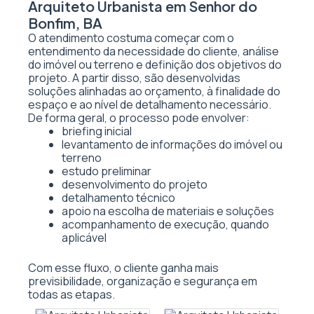
Arquiteto Urbanista em Senhor do
Bonfim, BA
O atendimento costuma começar com o
entendimento da necessidade do cliente, análise
do imóvel ou terreno e definição dos objetivos do
projeto. A partir disso, são desenvolvidas
soluções alinhadas ao orçamento, à finalidade do
espaço e ao nível de detalhamento necessário.
De forma geral, o processo pode envolver:
briefing inicial
levantamento de informações do imóvel ou
terreno
estudo preliminar
desenvolvimento do projeto
detalhamento técnico
apoio na escolha de materiais e soluções
acompanhamento de execução, quando
aplicável
Com esse fluxo, o cliente ganha mais
previsibilidade, organização e segurança em
todas as etapas.