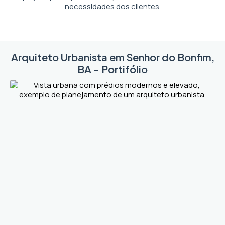
necessidades dos clientes.
Arquiteto Urbanista em Senhor do Bonfim,
BA - Portifólio