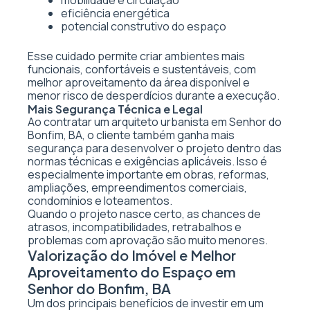
mobilidade e circulação
eficiência energética
potencial construtivo do espaço
Esse cuidado permite criar ambientes mais
funcionais, confortáveis e sustentáveis, com
melhor aproveitamento da área disponível e
menor risco de desperdícios durante a execução.
Mais Segurança Técnica e Legal
Ao contratar um arquiteto urbanista em Senhor do
Bonfim, BA, o cliente também ganha mais
segurança para desenvolver o projeto dentro das
normas técnicas e exigências aplicáveis. Isso é
especialmente importante em obras, reformas,
ampliações, empreendimentos comerciais,
condomínios e loteamentos.
Quando o projeto nasce certo, as chances de
atrasos, incompatibilidades, retrabalhos e
problemas com aprovação são muito menores.
Valorização do Imóvel e Melhor
Aproveitamento do Espaço em
Senhor do Bonfim, BA
Um dos principais benefícios de investir em um