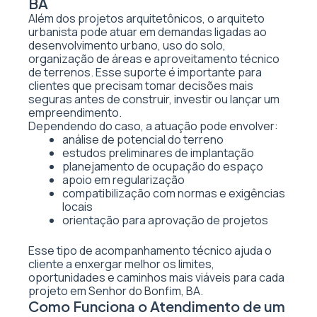
BA
Além dos projetos arquitetônicos, o arquiteto
urbanista pode atuar em demandas ligadas ao
desenvolvimento urbano, uso do solo,
organização de áreas e aproveitamento técnico
de terrenos. Esse suporte é importante para
clientes que precisam tomar decisões mais
seguras antes de construir, investir ou lançar um
empreendimento.
Dependendo do caso, a atuação pode envolver:
análise de potencial do terreno
estudos preliminares de implantação
planejamento de ocupação do espaço
apoio em regularização
compatibilização com normas e exigências
locais
orientação para aprovação de projetos
Esse tipo de acompanhamento técnico ajuda o
cliente a enxergar melhor os limites,
oportunidades e caminhos mais viáveis para cada
projeto em Senhor do Bonfim, BA.
Como Funciona o Atendimento de um