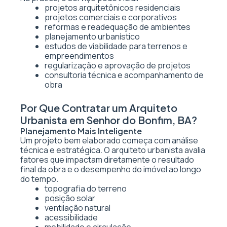
projetos arquitetônicos residenciais
projetos comerciais e corporativos
reformas e readequação de ambientes
planejamento urbanístico
estudos de viabilidade para terrenos e
empreendimentos
regularização e aprovação de projetos
consultoria técnica e acompanhamento de
obra
Por Que Contratar um Arquiteto
Urbanista em Senhor do Bonfim, BA?
Planejamento Mais Inteligente
Um projeto bem elaborado começa com análise
técnica e estratégica. O arquiteto urbanista avalia
fatores que impactam diretamente o resultado
final da obra e o desempenho do imóvel ao longo
do tempo.
topografia do terreno
posição solar
ventilação natural
acessibilidade