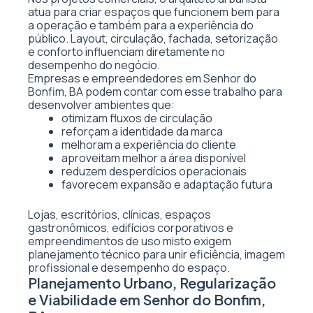
atua para criar espaços que funcionem bem para
a operação e também para a experiência do
público. Layout, circulação, fachada, setorização
e conforto influenciam diretamente no
desempenho do negócio.
Empresas e empreendedores em Senhor do
Bonfim, BA podem contar com esse trabalho para
desenvolver ambientes que:
otimizam fluxos de circulação
reforçam a identidade da marca
melhoram a experiência do cliente
aproveitam melhor a área disponível
reduzem desperdícios operacionais
favorecem expansão e adaptação futura
Lojas, escritórios, clínicas, espaços
gastronômicos, edifícios corporativos e
empreendimentos de uso misto exigem
planejamento técnico para unir eficiência, imagem
profissional e desempenho do espaço.
Planejamento Urbano, Regularização
e Viabilidade em Senhor do Bonfim,