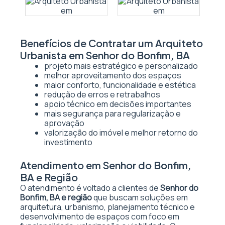
Benefícios de Contratar um Arquiteto
Urbanista em Senhor do Bonfim, BA
projeto mais estratégico e personalizado
melhor aproveitamento dos espaços
maior conforto, funcionalidade e estética
redução de erros e retrabalhos
apoio técnico em decisões importantes
mais segurança para regularização e
aprovação
valorização do imóvel e melhor retorno do
investimento
Atendimento em Senhor do Bonfim,
BA e Região
O atendimento é voltado a clientes de
Senhor do
Bonfim, BA e região
que buscam soluções em
arquitetura, urbanismo, planejamento técnico e
desenvolvimento de espaços com foco em