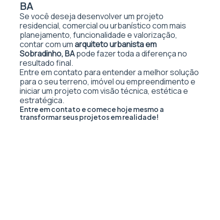
BA
Se você deseja desenvolver um projeto
residencial, comercial ou urbanístico com mais
planejamento, funcionalidade e valorização,
contar com um
arquiteto urbanista em
Sobradinho, BA
pode fazer toda a diferença no
resultado final.
Entre em contato para entender a melhor solução
para o seu terreno, imóvel ou empreendimento e
iniciar um projeto com visão técnica, estética e
estratégica.
Entre em contato e comece hoje mesmo a
transformar seus projetos em realidade!