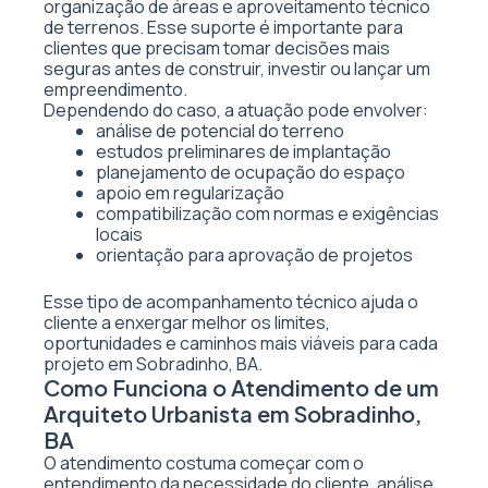
organização de áreas e aproveitamento técnico
de terrenos. Esse suporte é importante para
clientes que precisam tomar decisões mais
seguras antes de construir, investir ou lançar um
empreendimento.
Dependendo do caso, a atuação pode envolver:
análise de potencial do terreno
estudos preliminares de implantação
planejamento de ocupação do espaço
apoio em regularização
compatibilização com normas e exigências
locais
orientação para aprovação de projetos
Esse tipo de acompanhamento técnico ajuda o
cliente a enxergar melhor os limites,
oportunidades e caminhos mais viáveis para cada
projeto em Sobradinho, BA.
Como Funciona o Atendimento de um
Arquiteto Urbanista em Sobradinho,
BA
O atendimento costuma começar com o
entendimento da necessidade do cliente, análise