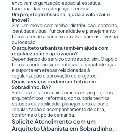
envolvam organização espacial, estética,
funcionalidade e adequação técnica.
Um projeto profissional ajuda a valorizar o
imóvel?
Sim. Um imóvel com melhor distribuição, conforto,
identidade visual, funcionalidade e planejamento
técnico tende a ser mais atrativo para uso, venda
ou locação.
O arquiteto urbanista também ajuda com
regularização e aprovação?
Dependendo do serviço contratado, sim. O apoio
técnico pode incluir orientação, compatibilização
e suporte em etapas relacionadas à
regularização e aprovação de projetos.
Quais serviços podem ser feitos em
Sobradinho, BA?
Entre os serviços mais comuns estão projetos
arquitetônicos, reformas, consultoria técnica,
estudos de viabilidade, planejamento urbano,
regularização e acompanhamento de obra,
conforme o tipo de demanda.
Solicite Atendimento com um
Arquiteto Urbanista em Sobradinho,