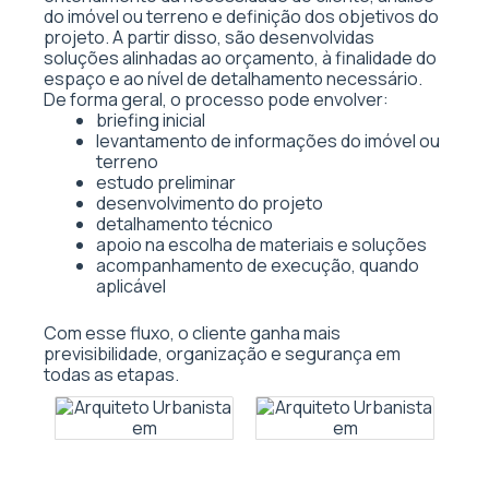
do imóvel ou terreno e definição dos objetivos do
projeto. A partir disso, são desenvolvidas
soluções alinhadas ao orçamento, à finalidade do
espaço e ao nível de detalhamento necessário.
De forma geral, o processo pode envolver:
briefing inicial
levantamento de informações do imóvel ou
terreno
estudo preliminar
desenvolvimento do projeto
detalhamento técnico
apoio na escolha de materiais e soluções
acompanhamento de execução, quando
aplicável
Com esse fluxo, o cliente ganha mais
previsibilidade, organização e segurança em
todas as etapas.