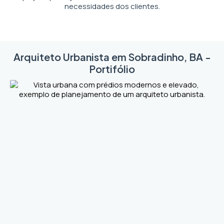
necessidades dos clientes.
Arquiteto Urbanista em Sobradinho, BA -
Portifólio