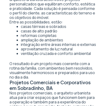
personalizados que equilibram conforto, estética
e praticidade. Cada solução é pensada conforme
o perfil do cliente, as características do terreno e
os objetivos do imóvel.
Entre as possibilidades, estão:
casas térreas e sobrados
casas de alto padrão
reformas completas
ampliação de ambientes
integração entre áreas internas e externas
aproveitamento de luz natural
ventilação cruzada e conforto ambiental
O resultado é um projeto mais coerente com a
rotina da família, com ambientes bem resolvidos,
visualmente harmoniosos e preparados para uso
no dia a dia.
Projetos Comerciais e Corporativos
em Sobradinho, BA
Nos projetos comerciais, o arquiteto urbanista
atua para criar espaços que funcionem bem para
a operação e também para a experiência do