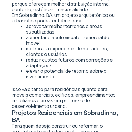
porque oferecem melhor distribuição interna,
conforto, estética e funcionalidade.
Em Sobradinho, BA, um projeto arquitetônico ou
urbanístico pode contribuir para:
aproveitar melhor terrenos e áreas
subutilizadas
aumentar o apelo visual e comercial do
imóvel
melhorar a experiência de moradores,
clientes e usuários
reduzir custos futuros com correções e
adaptações
elevar o potencial de retorno sobre o
investimento
Isso vale tanto para residências quanto para
imóveis comerciais, edifícios, empreendimentos
imobiliários e áreas em processo de
desenvolvimento urbano.
Projetos Residenciais em Sobradinho,
BA
Para quem deseja construir ou reformar, o
arquiteto urbanista desenvolve projetos