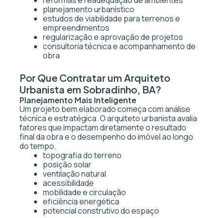
reformas e readequação de ambientes
planejamento urbanístico
estudos de viabilidade para terrenos e
empreendimentos
regularização e aprovação de projetos
consultoria técnica e acompanhamento de
obra
Por Que Contratar um Arquiteto
Urbanista em Sobradinho, BA?
Planejamento Mais Inteligente
Um projeto bem elaborado começa com análise
técnica e estratégica. O arquiteto urbanista avalia
fatores que impactam diretamente o resultado
final da obra e o desempenho do imóvel ao longo
do tempo.
topografia do terreno
posição solar
ventilação natural
acessibilidade
mobilidade e circulação
eficiência energética
potencial construtivo do espaço