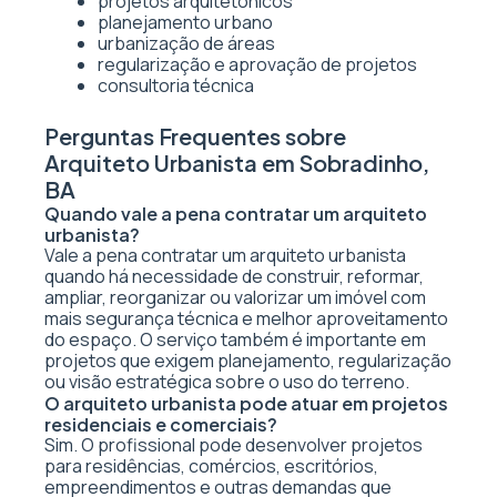
projetos arquitetônicos
planejamento urbano
urbanização de áreas
regularização e aprovação de projetos
consultoria técnica
Perguntas Frequentes sobre
Arquiteto Urbanista em Sobradinho,
BA
Quando vale a pena contratar um arquiteto
urbanista?
Vale a pena contratar um arquiteto urbanista
quando há necessidade de construir, reformar,
ampliar, reorganizar ou valorizar um imóvel com
mais segurança técnica e melhor aproveitamento
do espaço. O serviço também é importante em
projetos que exigem planejamento, regularização
ou visão estratégica sobre o uso do terreno.
O arquiteto urbanista pode atuar em projetos
residenciais e comerciais?
Sim. O profissional pode desenvolver projetos
para residências, comércios, escritórios,
empreendimentos e outras demandas que