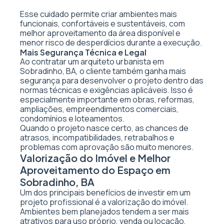
Esse cuidado permite criar ambientes mais
funcionais, confortáveis e sustentáveis, com
melhor aproveitamento da área disponível e
menor risco de desperdícios durante a execução.
Mais Segurança Técnica e Legal
Ao contratar um arquiteto urbanista em
Sobradinho, BA, o cliente também ganha mais
segurança para desenvolver o projeto dentro das
normas técnicas e exigências aplicáveis. Isso é
especialmente importante em obras, reformas,
ampliações, empreendimentos comerciais,
condomínios e loteamentos.
Quando o projeto nasce certo, as chances de
atrasos, incompatibilidades, retrabalhos e
problemas com aprovação são muito menores.
Valorização do Imóvel e Melhor
Aproveitamento do Espaço em
Sobradinho, BA
Um dos principais benefícios de investir em um
projeto profissional é a valorização do imóvel.
Ambientes bem planejados tendem a ser mais
atrativos para uso próprio, venda ou locação,