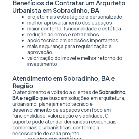
Benefícios de Contratar um Arquiteto
Urbanista em Sobradinho, BA
projeto mais estratégico e personalizado
melhor aproveitamento dos espaços
maior conforto, funcionalidade e estética
redução de erros e retrabalhos
apoio técnico em decisões importantes
mais segurança para regularização e
aprovação
valorização do imóvel e melhor retorno do
investimento
Atendimento em Sobradinho, BA e
Região
O atendimento é voltado a clientes de
Sobradinho,
BA e região
que buscam soluções em arquitetura,
urbanismo, planejamento técnico e
desenvolvimento de espaços com foco em
funcionalidade, valorização e viabilidade. O
suporte pode atender demandas residenciais,
comerciais e urbanísticas, conforme a
necessidade de cada projeto.