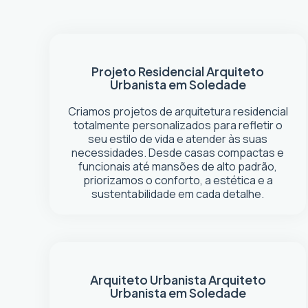
Projeto Residencial
Arquiteto
Urbanista em Soledade
Criamos projetos de arquitetura residencial
totalmente personalizados para refletir o
seu estilo de vida e atender às suas
necessidades. Desde casas compactas e
funcionais até mansões de alto padrão,
priorizamos o conforto, a estética e a
sustentabilidade em cada detalhe.
Arquiteto Urbanista
Arquiteto
Urbanista em Soledade