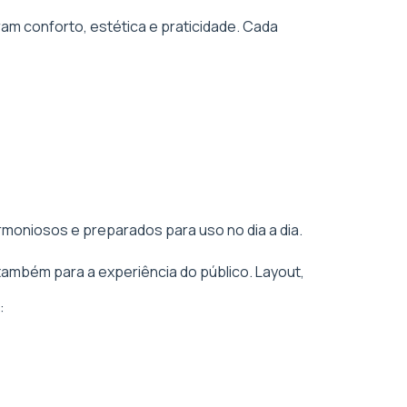
am conforto, estética e praticidade. Cada
rmoniosos e preparados para uso no dia a dia.
também para a experiência do público. Layout,
: