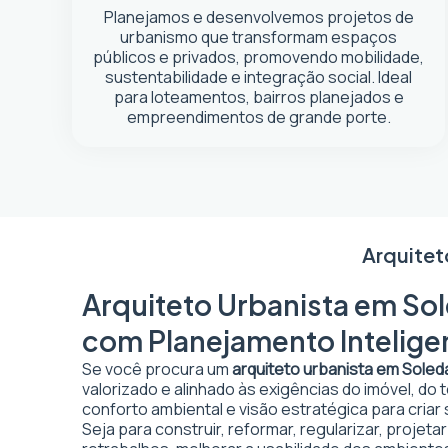
Planejamos e desenvolvemos projetos de
urbanismo que transformam espaços
públicos e privados, promovendo mobilidade,
sustentabilidade e integração social. Ideal
para loteamentos, bairros planejados e
empreendimentos de grande porte.
Arquitet
Arquiteto Urbanista em Sol
com Planejamento Intelige
Se você procura um
arquiteto urbanista em Sole
valorizado e alinhado às exigências do imóvel, do
conforto ambiental e visão estratégica para criar
Seja para construir, reformar, regularizar, projet