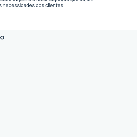
s necessidades dos clientes.
io