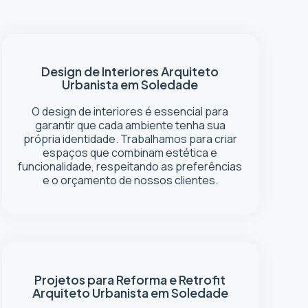
Design de Interiores
Arquiteto
Urbanista em Soledade
O design de interiores é essencial para
garantir que cada ambiente tenha sua
própria identidade. Trabalhamos para criar
espaços que combinam estética e
funcionalidade, respeitando as preferências
e o orçamento de nossos clientes.
Projetos para Reforma e Retrofit
Arquiteto Urbanista em Soledade