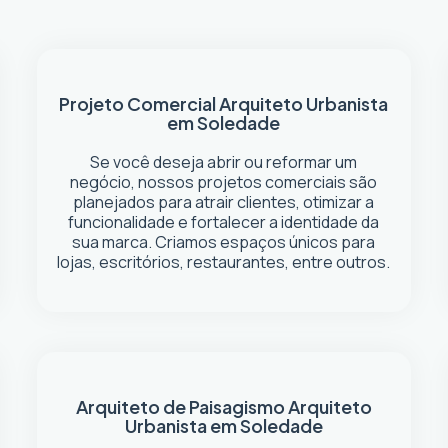
Projeto Comercial
Arquiteto Urbanista
em Soledade
Se você deseja abrir ou reformar um
negócio
, nossos projetos comerciais são
planejados para atrair clientes, otimizar a
funcionalidade e fortalecer a identidade da
sua marca. Criamos espaços únicos para
lojas, escritórios, restaurantes, entre outros.
Arquiteto de Paisagismo
Arquiteto
Urbanista em Soledade