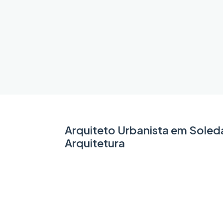
Arquiteto Urbanista em Sole
Arquitetura