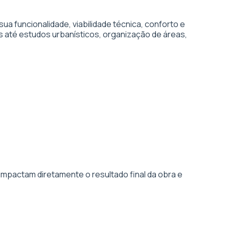
 funcionalidade, viabilidade técnica, conforto e
s até estudos urbanísticos, organização de áreas,
impactam diretamente o resultado final da obra e