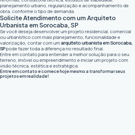
planejamento urbano, regularização e acompanhamento de
obra, conforme o tipo de demanda.
Solicite Atendimento com um Arquiteto
Urbanista em Sorocaba, SP
Se você deseja desenvolver um projeto residencial, comercial
ou urbanístico com mais planejamento, funcionalidade e
valorização, contar com um
arquiteto urbanista em Sorocaba,
SP
pode fazer toda a diferença no resultado final.
Entre em contato para entender a melhor solução para o seu
terreno, imóvel ou empreendimento e iniciar um projeto com
visão técnica, estética e estratégica.
Entre em contato e comece hoje mesmo a transformar seus
projetos em realidade!