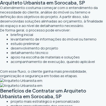
Arquiteto Urbanista em Sorocaba, SP
O atendimento costuma começar com o entendimento da
necessidade do cliente, análise do imóvel ou terreno e
definição dos objetivos do projeto. A partir disso, são
desenvolvidas soluções alinhadas ao orçamento, à finalidade
do espaço e ao nível de detalhamento necessário.
De forma geral, o processo pode envolver:
briefing inicial
levantamento de informações do imóvel ou terreno
estudo preliminar
desenvolvimento do projeto
detalhamento técnico
apoio na escolha de materiais e soluções
acompanhamento de execução, quando aplicável
Com esse fluxo, o cliente ganha mais previsibilidade,
organização e segurança em todas as etapas.
Benefícios de Contratar um Arquiteto
Urbanista em Sorocaba, SP
projeto mais estratégico e personalizado
melhor aproveitamento dos espaços