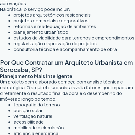
aprovações.
Na prática, o serviço pode incluir:
projetos arquitetônicos residenciais
projetos comerciais e corporativos
reformas e readequação de ambientes
planejamento urbanístico
estudos de viabilidade para terrenos e empreendimentos
regularização e aprovação de projetos
consultoria técnica e acompanhamento de obra
Por Que Contratar um Arquiteto Urbanista em
Sorocaba, SP?
Planejamento Mais Inteligente
Um projeto bem elaborado começa com análise técnica e
estratégica. O arquiteto urbanista avalia fatores que impactam
diretamente o resultado final da obra e o desempenho do
imóvel ao longo do tempo.
topografia do terreno
posição solar
ventilação natural
acessibilidade
mobilidade e circulação
eficiência energética