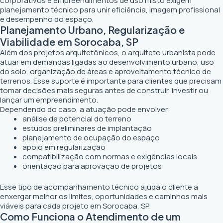
corporativos e empreendimentos de uso misto exigem
planejamento técnico para unir eficiência, imagem profissional
e desempenho do espaço.
Planejamento Urbano, Regularização e
Viabilidade em Sorocaba, SP
Além dos projetos arquitetônicos, o arquiteto urbanista pode
atuar em demandas ligadas ao desenvolvimento urbano, uso
do solo, organização de áreas e aproveitamento técnico de
terrenos. Esse suporte é importante para clientes que precisam
tomar decisões mais seguras antes de construir, investir ou
lançar um empreendimento.
Dependendo do caso, a atuação pode envolver:
análise de potencial do terreno
estudos preliminares de implantação
planejamento de ocupação do espaço
apoio em regularização
compatibilização com normas e exigências locais
orientação para aprovação de projetos
Esse tipo de acompanhamento técnico ajuda o cliente a
enxergar melhor os limites, oportunidades e caminhos mais
viáveis para cada projeto em Sorocaba, SP.
Como Funciona o Atendimento de um