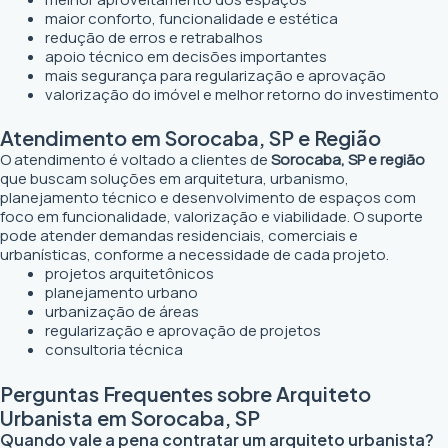
maior conforto, funcionalidade e estética
redução de erros e retrabalhos
apoio técnico em decisões importantes
mais segurança para regularização e aprovação
valorização do imóvel e melhor retorno do investimento
Atendimento em Sorocaba, SP e Região
O atendimento é voltado a clientes de
Sorocaba, SP e região
que buscam soluções em arquitetura, urbanismo,
planejamento técnico e desenvolvimento de espaços com
foco em funcionalidade, valorização e viabilidade. O suporte
pode atender demandas residenciais, comerciais e
urbanísticas, conforme a necessidade de cada projeto.
projetos arquitetônicos
planejamento urbano
urbanização de áreas
regularização e aprovação de projetos
consultoria técnica
Perguntas Frequentes sobre Arquiteto
Urbanista em Sorocaba, SP
Quando vale a pena contratar um arquiteto urbanista?