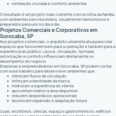
ventilação cruzada e conforto ambiental
O resultado é um projeto mais coerente com a rotina da família,
com ambientes bem resolvidos, visualmente harmoniosos e
preparados para uso no dia a dia.
Projetos Comerciais e Corporativos em
Sorocaba, SP
Nos projetos comerciais, o arquiteto urbanista atua para criar
espaços que funcionem bem para a operação e também para a
experiência do público. Layout, circulação, fachada,
setorização e conforto influenciam diretamente no
desempenho do negócio.
Empresas e empreendedores em Sorocaba, SP podem contar
com esse trabalho para desenvolver ambientes que:
otimizam fluxos de circulação
reforçam a identidade da marca
melhoram a experiência do cliente
aproveitam melhor a área disponível
reduzem desperdícios operacionais
favorecem expansão e adaptação futura
Lojas, escritórios, clínicas, espaços gastronômicos, edifícios