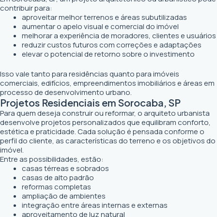
contribuir para:
aproveitar melhor terrenos e áreas subutilizadas
aumentar o apelo visual e comercial do imóvel
melhorar a experiência de moradores, clientes e usuários
reduzir custos futuros com correções e adaptações
elevar o potencial de retorno sobre o investimento
Isso vale tanto para residências quanto para imóveis
comerciais, edifícios, empreendimentos imobiliários e áreas em
processo de desenvolvimento urbano.
Projetos Residenciais em Sorocaba, SP
Para quem deseja construir ou reformar, o arquiteto urbanista
desenvolve projetos personalizados que equilibram conforto,
estética e praticidade. Cada solução é pensada conforme o
perfil do cliente, as características do terreno e os objetivos do
imóvel.
Entre as possibilidades, estão:
casas térreas e sobrados
casas de alto padrão
reformas completas
ampliação de ambientes
integração entre áreas internas e externas
aproveitamento de luz natural