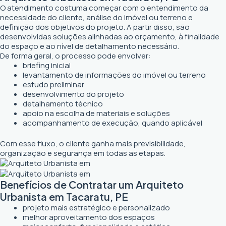
O atendimento costuma começar com o entendimento da
necessidade do cliente, análise do imóvel ou terreno e
definição dos objetivos do projeto. A partir disso, são
desenvolvidas soluções alinhadas ao orçamento, à finalidade
do espaço e ao nível de detalhamento necessário.
De forma geral, o processo pode envolver:
briefing inicial
levantamento de informações do imóvel ou terreno
estudo preliminar
desenvolvimento do projeto
detalhamento técnico
apoio na escolha de materiais e soluções
acompanhamento de execução, quando aplicável
Com esse fluxo, o cliente ganha mais previsibilidade,
organização e segurança em todas as etapas.
Benefícios de Contratar um Arquiteto
Urbanista em Tacaratu, PE
projeto mais estratégico e personalizado
melhor aproveitamento dos espaços