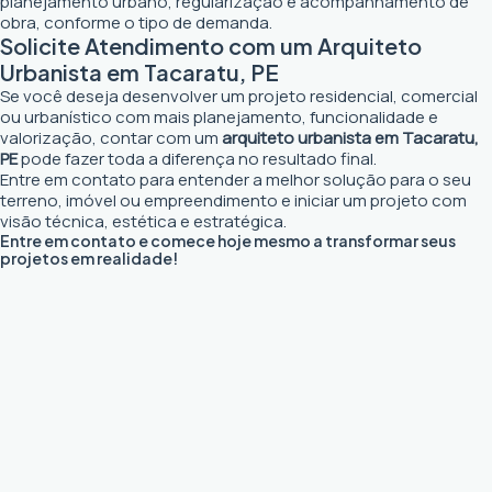
planejamento urbano, regularização e acompanhamento de
obra, conforme o tipo de demanda.
Solicite Atendimento com um Arquiteto
Urbanista em Tacaratu, PE
Se você deseja desenvolver um projeto residencial, comercial
ou urbanístico com mais planejamento, funcionalidade e
valorização, contar com um
arquiteto urbanista em Tacaratu,
PE
pode fazer toda a diferença no resultado final.
Entre em contato para entender a melhor solução para o seu
terreno, imóvel ou empreendimento e iniciar um projeto com
visão técnica, estética e estratégica.
Entre em contato e comece hoje mesmo a transformar seus
projetos em realidade!