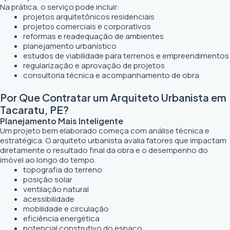
Na prática, o serviço pode incluir:
projetos arquitetônicos residenciais
projetos comerciais e corporativos
reformas e readequação de ambientes
planejamento urbanístico
estudos de viabilidade para terrenos e empreendimentos
regularização e aprovação de projetos
consultoria técnica e acompanhamento de obra
Por Que Contratar um Arquiteto Urbanista em
Tacaratu, PE?
Planejamento Mais Inteligente
Um projeto bem elaborado começa com análise técnica e
estratégica. O arquiteto urbanista avalia fatores que impactam
diretamente o resultado final da obra e o desempenho do
imóvel ao longo do tempo.
topografia do terreno
posição solar
ventilação natural
acessibilidade
mobilidade e circulação
eficiência energética
potencial construtivo do espaço