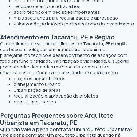
maior conforto, funcionalidade e estética
redução de erros e retrabalhos
apoio técnico em decisões importantes
mais segurança para regularização e aprovação
valorização do imóvel e melhor retorno do investimento
Atendimento em Tacaratu, PE e Região
O atendimento é voltado a clientes de
Tacaratu, PE e região
que buscam soluções em arquitetura, urbanismo,
planejamento técnico e desenvolvimento de espaços com
foco em funcionalidade, valorização e viabilidade. O suporte
pode atender demandas residenciais, comerciais e
urbanísticas, conforme a necessidade de cada projeto.
projetos arquitetônicos
planejamento urbano
urbanização de áreas
regularização e aprovação de projetos
consultoria técnica
Perguntas Frequentes sobre Arquiteto
Urbanista em Tacaratu, PE
Quando vale a pena contratar um arquiteto urbanista?
Vale a pena contratar um arquiteto urbanista quando há