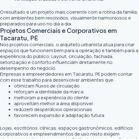
O resultado é um projeto mais coerente com a rotina da família,
com ambientes bem resolvidos, visualmente harmoniosos e
preparados para uso no dia a dia.
Projetos Comerciais e Corporativos em
Tacaratu, PE
Nos projetos comerciais, o arquiteto urbanista atua para criar
espaços que funcionem bem para a operação e também para a
experiência do público. Layout, circulação, fachada,
setorização e conforto influenciam diretamente no
desempenho do negócio.
Empresas e empreendedores em Tacaratu, PE podem contar
com esse trabalho para desenvolver ambientes que:
otimizam fluxos de circulação
reforçam a identidade da marca
melhoram a experiência do cliente
aproveitam melhor a área disponível
reduzem desperdícios operacionais
favorecem expansão e adaptação futura
Lojas, escritórios, clínicas, espaços gastronômicos, edifícios
corporativos e empreendimentos de uso misto exigem