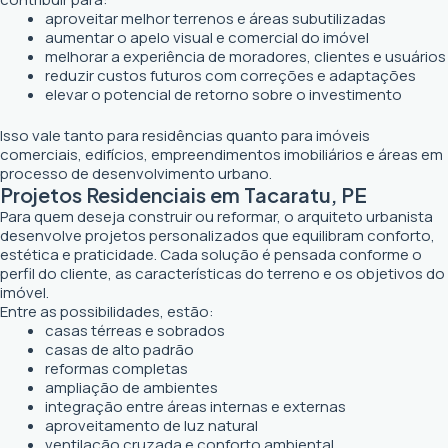
aproveitar melhor terrenos e áreas subutilizadas
aumentar o apelo visual e comercial do imóvel
melhorar a experiência de moradores, clientes e usuários
reduzir custos futuros com correções e adaptações
elevar o potencial de retorno sobre o investimento
Isso vale tanto para residências quanto para imóveis
comerciais, edifícios, empreendimentos imobiliários e áreas em
processo de desenvolvimento urbano.
Projetos Residenciais em Tacaratu, PE
Para quem deseja construir ou reformar, o arquiteto urbanista
desenvolve projetos personalizados que equilibram conforto,
estética e praticidade. Cada solução é pensada conforme o
perfil do cliente, as características do terreno e os objetivos do
imóvel.
Entre as possibilidades, estão:
casas térreas e sobrados
casas de alto padrão
reformas completas
ampliação de ambientes
integração entre áreas internas e externas
aproveitamento de luz natural
ventilação cruzada e conforto ambiental