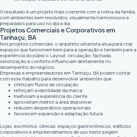
O resultado é um projeto mais coerente com a rotina da família,
com ambientes bem resolvidos, visualmente harmoniosos e
preparados para uso no dia a dia.
Projetos Comerciais e Corporativos em
Tanhaçu, BA
Nos projetos comerciais, o arquiteto urbanista atua para criar
espaços que funcionem bem para a operação e também para a
experiência do público. Layout, circulação, fachada,
setorização e conforto influenciam diretamente no
desempenho do negócio.
Empresas e empreendedores em Tanhaçu, BA podem contar
com esse trabalho para desenvolver ambientes que:
otimizam fluxos de circulação
reforçam a identidade da marca
melhoram a experiência do cliente
aproveitam melhor a área disponível
reduzem desperdícios operacionais
favorecem expansão e adaptação futura
Lojas, escritórios, clínicas, espaços gastronômicos, edifícios
corporativos e empreendimentos de uso misto exigem