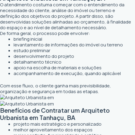
O atendimento costuma começar com o entendimento da
necessidade do cliente, análise do imóvel ou terreno e
definição dos objetivos do projeto. A partir disso, são
desenvolvidas soluções alinhadas ao orçamento, à finalidade
do espaço e ao nível de detalhamento necessário.
De forma geral, o processo pode envolver:
briefing inicial
levantamento de informações do imóvel ou terreno
estudo preliminar
desenvolvimento do projeto
detalhamento técnico
apoio na escolha de materiais e soluções
acompanhamento de execução, quando aplicável
Com esse fluxo, o cliente ganha mais previsibilidade,
organização e segurança em todas as etapas.
Benefícios de Contratar um Arquiteto
Urbanista em Tanhaçu, BA
projeto mais estratégico e personalizado
melhor aproveitamento dos espaços