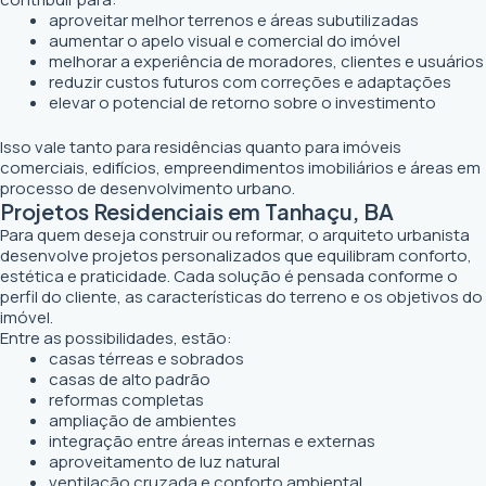
aproveitar melhor terrenos e áreas subutilizadas
aumentar o apelo visual e comercial do imóvel
melhorar a experiência de moradores, clientes e usuários
reduzir custos futuros com correções e adaptações
elevar o potencial de retorno sobre o investimento
Isso vale tanto para residências quanto para imóveis
comerciais, edifícios, empreendimentos imobiliários e áreas em
processo de desenvolvimento urbano.
Projetos Residenciais em Tanhaçu, BA
Para quem deseja construir ou reformar, o arquiteto urbanista
desenvolve projetos personalizados que equilibram conforto,
estética e praticidade. Cada solução é pensada conforme o
perfil do cliente, as características do terreno e os objetivos do
imóvel.
Entre as possibilidades, estão:
casas térreas e sobrados
casas de alto padrão
reformas completas
ampliação de ambientes
integração entre áreas internas e externas
aproveitamento de luz natural
ventilação cruzada e conforto ambiental