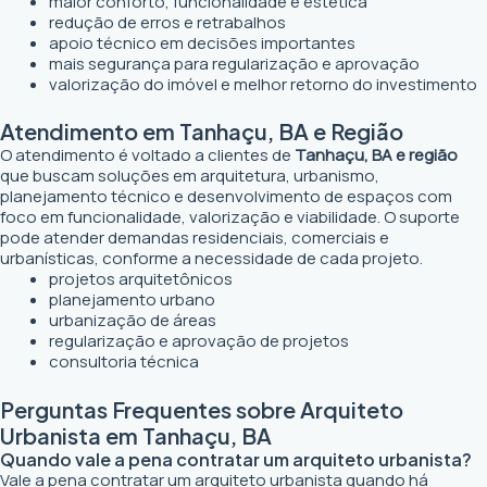
maior conforto, funcionalidade e estética
redução de erros e retrabalhos
apoio técnico em decisões importantes
mais segurança para regularização e aprovação
valorização do imóvel e melhor retorno do investimento
Atendimento em Tanhaçu, BA e Região
O atendimento é voltado a clientes de
Tanhaçu, BA e região
que buscam soluções em arquitetura, urbanismo,
planejamento técnico e desenvolvimento de espaços com
foco em funcionalidade, valorização e viabilidade. O suporte
pode atender demandas residenciais, comerciais e
urbanísticas, conforme a necessidade de cada projeto.
projetos arquitetônicos
planejamento urbano
urbanização de áreas
regularização e aprovação de projetos
consultoria técnica
Perguntas Frequentes sobre Arquiteto
Urbanista em Tanhaçu, BA
Quando vale a pena contratar um arquiteto urbanista?
Vale a pena contratar um arquiteto urbanista quando há