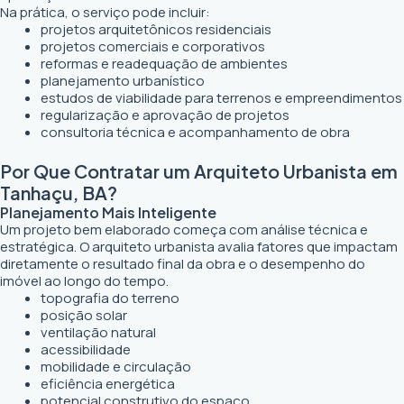
Na prática, o serviço pode incluir:
projetos arquitetônicos residenciais
projetos comerciais e corporativos
reformas e readequação de ambientes
planejamento urbanístico
estudos de viabilidade para terrenos e empreendimentos
regularização e aprovação de projetos
consultoria técnica e acompanhamento de obra
Por Que Contratar um Arquiteto Urbanista em
Tanhaçu, BA?
Planejamento Mais Inteligente
Um projeto bem elaborado começa com análise técnica e
estratégica. O arquiteto urbanista avalia fatores que impactam
diretamente o resultado final da obra e o desempenho do
imóvel ao longo do tempo.
topografia do terreno
posição solar
ventilação natural
acessibilidade
mobilidade e circulação
eficiência energética
potencial construtivo do espaço