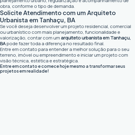
planejamento urbano, regularização e acompanhamento de
obra, conforme o tipo de demanda.
Solicite Atendimento com um Arquiteto
Urbanista em Tanhaçu, BA
Se você deseja desenvolver um projeto residencial, comercial
ou urbanístico com mais planejamento, funcionalidade e
valorização, contar com um
arquiteto urbanista em Tanhaçu,
BA
pode fazer toda a diferença no resultado final.
Entre em contato para entender a melhor solução para o seu
terreno, imóvel ou empreendimento e iniciar um projeto com
visão técnica, estética e estratégica.
Entre em contato e comece hoje mesmo a transformar seus
projetos em realidade!