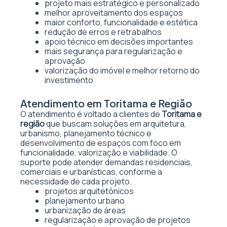
projeto mais estratégico e personalizado
melhor aproveitamento dos espaços
maior conforto, funcionalidade e estética
redução de erros e retrabalhos
apoio técnico em decisões importantes
mais segurança para regularização e
aprovação
valorização do imóvel e melhor retorno do
investimento
Atendimento em Toritama e Região
O atendimento é voltado a clientes de
Toritama e
região
que buscam soluções em arquitetura,
urbanismo, planejamento técnico e
desenvolvimento de espaços com foco em
funcionalidade, valorização e viabilidade. O
suporte pode atender demandas residenciais,
comerciais e urbanísticas, conforme a
necessidade de cada projeto.
projetos arquitetônicos
planejamento urbano
urbanização de áreas
regularização e aprovação de projetos