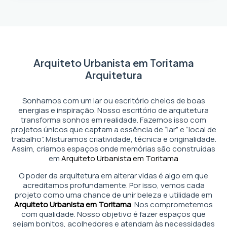
Arquiteto Urbanista em Toritama
Arquitetura
Sonhamos com um lar ou escritório cheios de boas
energias e inspiração. Nosso escritório de arquitetura
transforma sonhos em realidade. Fazemos isso com
projetos únicos que captam a essência de “lar” e “local de
trabalho”. Misturamos criatividade, técnica e originalidade.
Assim, criamos espaços onde memórias são construídas
em
Arquiteto Urbanista em Toritama
O poder da arquitetura em alterar vidas é algo em que
acreditamos profundamente. Por isso, vemos cada
projeto como uma chance de unir beleza e utilidade em
Arquiteto Urbanista em Toritama
. Nos comprometemos
com qualidade. Nosso objetivo é fazer espaços que
sejam bonitos, acolhedores e atendam às necessidades