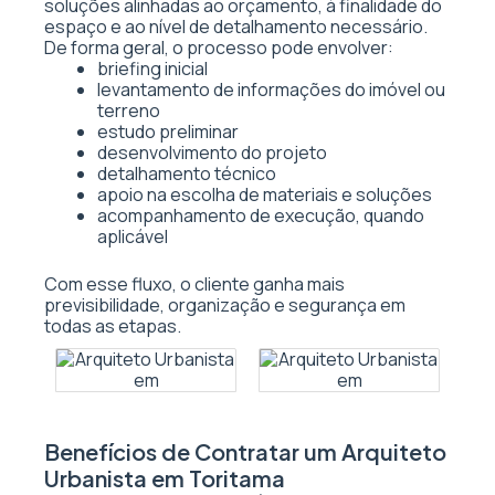
soluções alinhadas ao orçamento, à finalidade do
espaço e ao nível de detalhamento necessário.
De forma geral, o processo pode envolver:
briefing inicial
levantamento de informações do imóvel ou
terreno
estudo preliminar
desenvolvimento do projeto
detalhamento técnico
apoio na escolha de materiais e soluções
acompanhamento de execução, quando
aplicável
Com esse fluxo, o cliente ganha mais
previsibilidade, organização e segurança em
todas as etapas.
Benefícios de Contratar um Arquiteto
Urbanista em Toritama