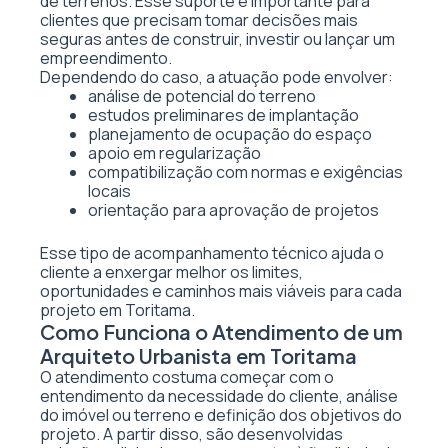
de terrenos. Esse suporte é importante para
clientes que precisam tomar decisões mais
seguras antes de construir, investir ou lançar um
empreendimento.
Dependendo do caso, a atuação pode envolver:
análise de potencial do terreno
estudos preliminares de implantação
planejamento de ocupação do espaço
apoio em regularização
compatibilização com normas e exigências
locais
orientação para aprovação de projetos
Esse tipo de acompanhamento técnico ajuda o
cliente a enxergar melhor os limites,
oportunidades e caminhos mais viáveis para cada
projeto em Toritama.
Como Funciona o Atendimento de um
Arquiteto Urbanista em Toritama
O atendimento costuma começar com o
entendimento da necessidade do cliente, análise
do imóvel ou terreno e definição dos objetivos do
projeto. A partir disso, são desenvolvidas