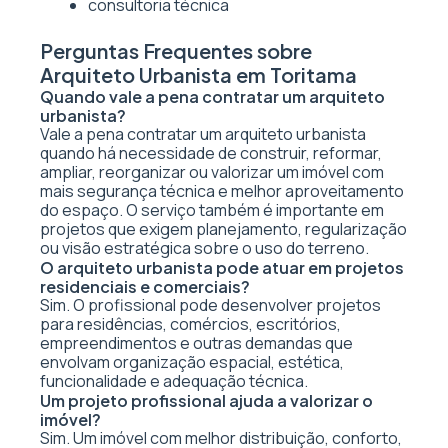
consultoria técnica
Perguntas Frequentes sobre
Arquiteto Urbanista em Toritama
Quando vale a pena contratar um arquiteto
urbanista?
Vale a pena contratar um arquiteto urbanista
quando há necessidade de construir, reformar,
ampliar, reorganizar ou valorizar um imóvel com
mais segurança técnica e melhor aproveitamento
do espaço. O serviço também é importante em
projetos que exigem planejamento, regularização
ou visão estratégica sobre o uso do terreno.
O arquiteto urbanista pode atuar em projetos
residenciais e comerciais?
Sim. O profissional pode desenvolver projetos
para residências, comércios, escritórios,
empreendimentos e outras demandas que
envolvam organização espacial, estética,
funcionalidade e adequação técnica.
Um projeto profissional ajuda a valorizar o
imóvel?
Sim. Um imóvel com melhor distribuição, conforto,