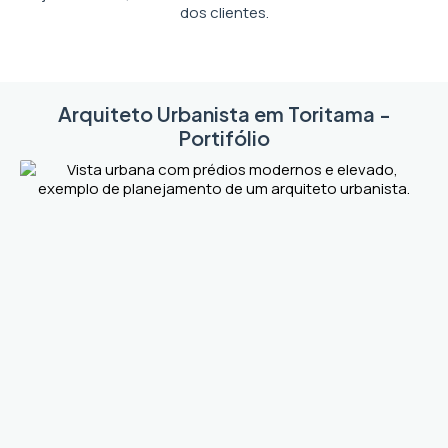
dos clientes.
Arquiteto Urbanista em Toritama -
Portifólio