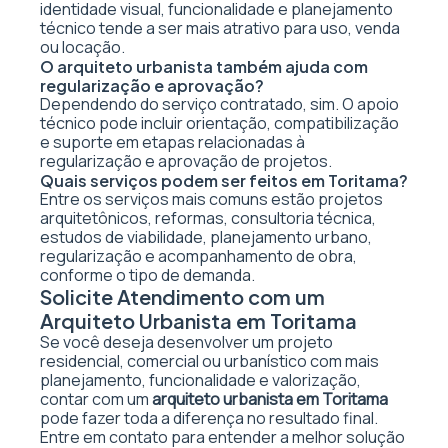
identidade visual, funcionalidade e planejamento
técnico tende a ser mais atrativo para uso, venda
ou locação.
O arquiteto urbanista também ajuda com
regularização e aprovação?
Dependendo do serviço contratado, sim. O apoio
técnico pode incluir orientação, compatibilização
e suporte em etapas relacionadas à
regularização e aprovação de projetos.
Quais serviços podem ser feitos em Toritama?
Entre os serviços mais comuns estão projetos
arquitetônicos, reformas, consultoria técnica,
estudos de viabilidade, planejamento urbano,
regularização e acompanhamento de obra,
conforme o tipo de demanda.
Solicite Atendimento com um
Arquiteto Urbanista em Toritama
Se você deseja desenvolver um projeto
residencial, comercial ou urbanístico com mais
planejamento, funcionalidade e valorização,
contar com um
arquiteto urbanista em Toritama
pode fazer toda a diferença no resultado final.
Entre em contato para entender a melhor solução