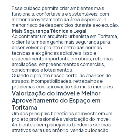
Esse cuidado permite criar ambientes mais
funcionais, confortáveis e sustentáveis, com
melhor aproveitamento da área disponível e
menor risco de desperdícios durante a execução.
Mais Segurança Técnica e Legal
Ao contratar um arquiteto urbanista em Toritama,
o cliente também ganha mais segurança para
desenvolver o projeto dentro das normas
técnicas e exigências aplicáveis. Isso é
especialmente importante em obras, reformas,
ampliações, empreendimentos comerciais,
condomínios e loteamentos.
Quando o projeto nasce certo, as chances de
atrasos, incompatibilidades, retrabalhos e
problemas com aprovação são muito menores.
Valorização do Imóvel e Melhor
Aproveitamento do Espaço em
Toritama
Um dos principais benefícios de investir em um
projeto profissional é a valorização do imóvel.
Ambientes bem planejados tendem a ser mais
atrativos para uso próprio, venda ou locação,