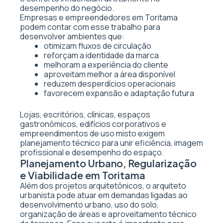
desempenho do negócio.
Empresas e empreendedores em Toritama
podem contar com esse trabalho para
desenvolver ambientes que:
otimizam fluxos de circulação
reforçam a identidade da marca
melhoram a experiência do cliente
aproveitam melhor a área disponível
reduzem desperdícios operacionais
favorecem expansão e adaptação futura
Lojas, escritórios, clínicas, espaços
gastronômicos, edifícios corporativos e
empreendimentos de uso misto exigem
planejamento técnico para unir eficiência, imagem
profissional e desempenho do espaço.
Planejamento Urbano, Regularização
e Viabilidade em Toritama
Além dos projetos arquitetônicos, o arquiteto
urbanista pode atuar em demandas ligadas ao
desenvolvimento urbano, uso do solo,
organização de áreas e aproveitamento técnico