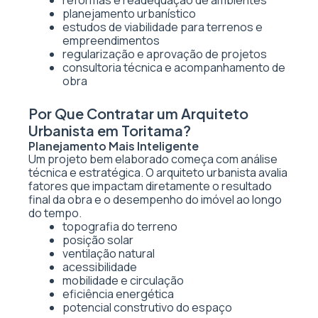
reformas e readequação de ambientes
planejamento urbanístico
estudos de viabilidade para terrenos e
empreendimentos
regularização e aprovação de projetos
consultoria técnica e acompanhamento de
obra
Por Que Contratar um Arquiteto
Urbanista em Toritama?
Planejamento Mais Inteligente
Um projeto bem elaborado começa com análise
técnica e estratégica. O arquiteto urbanista avalia
fatores que impactam diretamente o resultado
final da obra e o desempenho do imóvel ao longo
do tempo.
topografia do terreno
posição solar
ventilação natural
acessibilidade
mobilidade e circulação
eficiência energética
potencial construtivo do espaço