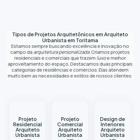
Tipos de Projetos Arquitetônicos em
Arquiteto
Urbanista em Toritama
Estamos sempre buscando excelência e inovação no
campo da
arquitetura personalizada
. Criamos projetos
residenciais e comerciais que trazem
luxo
e melhor
aproveitamento do espaço. Destacamos duas principais
categorias de residências e comércios. Elas atendem
muito bem as necessidades e estilos de nossos clientes.
Projeto
Projeto
Design de
Residencial
Comercial
Interiores
Arquiteto
Arquiteto
Arquiteto
Urbanista
Urbanista
Urbanista