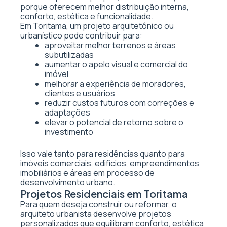
porque oferecem melhor distribuição interna,
conforto, estética e funcionalidade.
Em Toritama, um projeto arquitetônico ou
urbanístico pode contribuir para:
aproveitar melhor terrenos e áreas
subutilizadas
aumentar o apelo visual e comercial do
imóvel
melhorar a experiência de moradores,
clientes e usuários
reduzir custos futuros com correções e
adaptações
elevar o potencial de retorno sobre o
investimento
Isso vale tanto para residências quanto para
imóveis comerciais, edifícios, empreendimentos
imobiliários e áreas em processo de
desenvolvimento urbano.
Projetos Residenciais em Toritama
Para quem deseja construir ou reformar, o
arquiteto urbanista desenvolve projetos
personalizados que equilibram conforto, estética