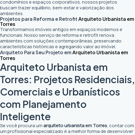
condomínios e espaços corporativos, nossos projetos
buscam trazer equilíbrio, bem-estar e valorização dos
ambientes.
Projetos para Reforma e Retrofit
Arquiteto Urbanista em
Torres
Transformamos imóveis antigos em espaços modernos e
funcionais. Nosso serviço de reforma e retrofit renova
ambientes com soluções contemporâneas, preservando
características históricas e agregando valor ao imóvel.
Arquiteto Para Seu Projeto em
Arquiteto Urbanista em
Torres
Arquiteto Urbanista em
Torres: Projetos Residenciais,
Comerciais e Urbanísticos
com Planejamento
Inteligente
Se você procura um
arquiteto urbanista em Torres
, contar com
um profissional especializado é a melhor forma de desenvolver