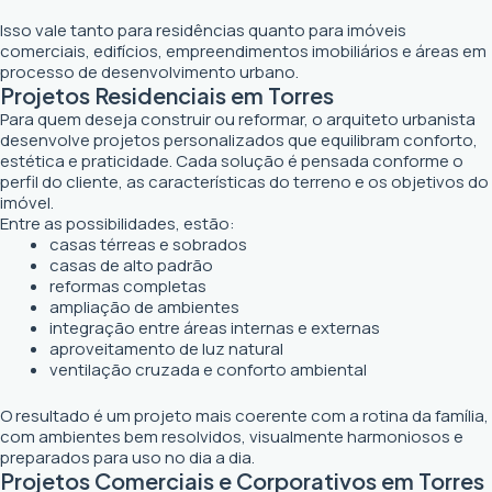
Isso vale tanto para residências quanto para imóveis
comerciais, edifícios, empreendimentos imobiliários e áreas em
processo de desenvolvimento urbano.
Projetos Residenciais em Torres
Para quem deseja construir ou reformar, o arquiteto urbanista
desenvolve projetos personalizados que equilibram conforto,
estética e praticidade. Cada solução é pensada conforme o
perfil do cliente, as características do terreno e os objetivos do
imóvel.
Entre as possibilidades, estão:
casas térreas e sobrados
casas de alto padrão
reformas completas
ampliação de ambientes
integração entre áreas internas e externas
aproveitamento de luz natural
ventilação cruzada e conforto ambiental
O resultado é um projeto mais coerente com a rotina da família,
com ambientes bem resolvidos, visualmente harmoniosos e
preparados para uso no dia a dia.
Projetos Comerciais e Corporativos em Torres