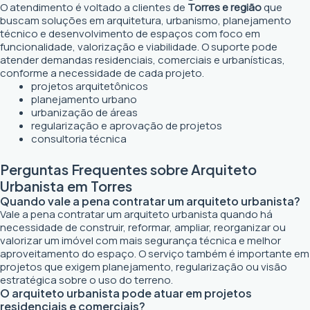
O atendimento é voltado a clientes de
Torres e região
que
buscam soluções em arquitetura, urbanismo, planejamento
técnico e desenvolvimento de espaços com foco em
funcionalidade, valorização e viabilidade. O suporte pode
atender demandas residenciais, comerciais e urbanísticas,
conforme a necessidade de cada projeto.
projetos arquitetônicos
planejamento urbano
urbanização de áreas
regularização e aprovação de projetos
consultoria técnica
Perguntas Frequentes sobre Arquiteto
Urbanista em Torres
Quando vale a pena contratar um arquiteto urbanista?
Vale a pena contratar um arquiteto urbanista quando há
necessidade de construir, reformar, ampliar, reorganizar ou
valorizar um imóvel com mais segurança técnica e melhor
aproveitamento do espaço. O serviço também é importante em
projetos que exigem planejamento, regularização ou visão
estratégica sobre o uso do terreno.
O arquiteto urbanista pode atuar em projetos
residenciais e comerciais?