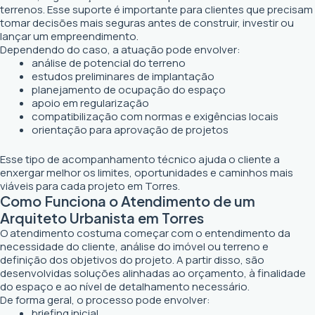
terrenos. Esse suporte é importante para clientes que precisam
tomar decisões mais seguras antes de construir, investir ou
lançar um empreendimento.
Dependendo do caso, a atuação pode envolver:
análise de potencial do terreno
estudos preliminares de implantação
planejamento de ocupação do espaço
apoio em regularização
compatibilização com normas e exigências locais
orientação para aprovação de projetos
Esse tipo de acompanhamento técnico ajuda o cliente a
enxergar melhor os limites, oportunidades e caminhos mais
viáveis para cada projeto em Torres.
Como Funciona o Atendimento de um
Arquiteto Urbanista em Torres
O atendimento costuma começar com o entendimento da
necessidade do cliente, análise do imóvel ou terreno e
definição dos objetivos do projeto. A partir disso, são
desenvolvidas soluções alinhadas ao orçamento, à finalidade
do espaço e ao nível de detalhamento necessário.
De forma geral, o processo pode envolver:
briefing inicial