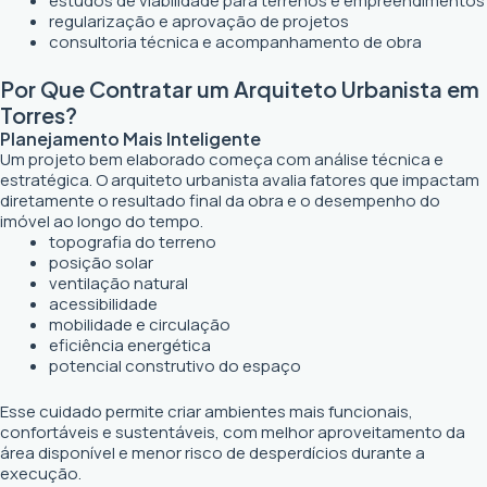
estudos de viabilidade para terrenos e empreendimentos
regularização e aprovação de projetos
consultoria técnica e acompanhamento de obra
Por Que Contratar um Arquiteto Urbanista em
Torres?
Planejamento Mais Inteligente
Um projeto bem elaborado começa com análise técnica e
estratégica. O arquiteto urbanista avalia fatores que impactam
diretamente o resultado final da obra e o desempenho do
imóvel ao longo do tempo.
topografia do terreno
posição solar
ventilação natural
acessibilidade
mobilidade e circulação
eficiência energética
potencial construtivo do espaço
Esse cuidado permite criar ambientes mais funcionais,
confortáveis e sustentáveis, com melhor aproveitamento da
área disponível e menor risco de desperdícios durante a
execução.