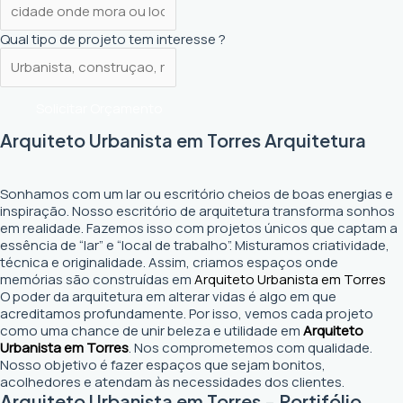
Qual tipo de projeto tem interesse ?
Solicitar Orçamento
Arquiteto Urbanista em Torres Arquitetura
Sonhamos com um lar ou escritório cheios de boas energias e
inspiração. Nosso escritório de arquitetura transforma sonhos
em realidade. Fazemos isso com projetos únicos que captam a
essência de “lar” e “local de trabalho”. Misturamos criatividade,
técnica e originalidade. Assim, criamos espaços onde
memórias são construídas em
Arquiteto Urbanista em Torres
O poder da arquitetura em alterar vidas é algo em que
acreditamos profundamente. Por isso, vemos cada projeto
como uma chance de unir beleza e utilidade em
Arquiteto
Urbanista em Torres
. Nos comprometemos com qualidade.
Nosso objetivo é fazer espaços que sejam bonitos,
acolhedores e atendam às necessidades dos clientes.
Arquiteto Urbanista em Torres - Portifólio