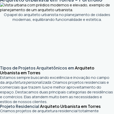
O papel do arquiteto urbanista no planejamento de cidades
modernas, equilibrando funcionalidade e estética.
Tipos de Projetos Arquitetônicos em
Arquiteto
Urbanista em Torres
Estamos sempre buscando excelência e inovação no campo
da
arquitetura personalizada
. Criamos projetos residenciais e
comerciais que trazem
luxo
e melhor aproveitamento do
espaço. Destacamos duas principais categorias de residências
e comércios. Elas atendem muito bem as necessidades e
estilos de nossos clientes.
Projeto Residencial
Arquiteto Urbanista em Torres
Criamos projetos de arquitetura residencial totalmente