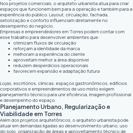
Nos projetos comerciais, o arquiteto urbanista atua para criar
espaços que funcionem bem para a operação e também para a
experiência do público. Layout, circulação, fachada,
setorização e conforto influenciam diretamente no
desempenho do negócio.
Empresas e empreendedores em Torres podem contar com
esse trabalho para desenvolver ambientes que:
otimizam fluxos de circulação
reforçam a identidade da marca
melhoram a experiência do cliente
aproveitam melhor a área disponível
reduzem desperdícios operacionais
favorecem expansão e adaptação futura
Lojas, escritórios, clínicas, espaços gastronômicos, edifícios
corporativos e empreendimentos de uso misto exigem
planejamento técnico para unir eficiência, imagem profissional
e desempenho do espaço.
Planejamento Urbano, Regularização e
Viabilidade em Torres
Além dos projetos arquitetônicos, o arquiteto urbanista pode
atuar em demandas ligadas ao desenvolvimento urbano, uso
do solo, organização de áreas e aproveitamento técnico de