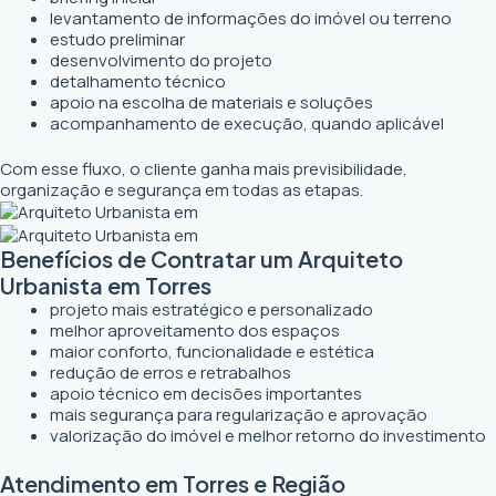
levantamento de informações do imóvel ou terreno
estudo preliminar
desenvolvimento do projeto
detalhamento técnico
apoio na escolha de materiais e soluções
acompanhamento de execução, quando aplicável
Com esse fluxo, o cliente ganha mais previsibilidade,
organização e segurança em todas as etapas.
Benefícios de Contratar um Arquiteto
Urbanista em Torres
projeto mais estratégico e personalizado
melhor aproveitamento dos espaços
maior conforto, funcionalidade e estética
redução de erros e retrabalhos
apoio técnico em decisões importantes
mais segurança para regularização e aprovação
valorização do imóvel e melhor retorno do investimento
Atendimento em Torres e Região