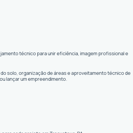
amento técnico para unir eficiência, imagem profissional e
 do solo, organização de áreas e aproveitamento técnico de
r ou lançar um empreendimento.