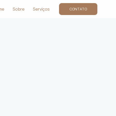
me
Sobre
Serviços
CONTATO