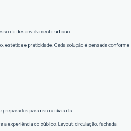
ocesso de desenvolvimento urbano.
to, estética e praticidade. Cada solução é pensada conforme
 preparados para uso no dia a dia.
a experiência do público. Layout, circulação, fachada,