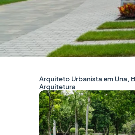
Arquiteto Urbanista em Una, 
Arquitetura