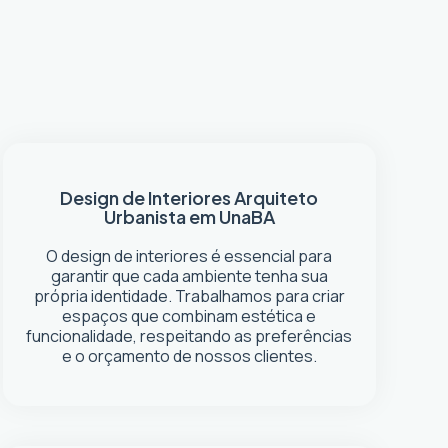
Design de Interiores
Arquiteto
Urbanista em Una
BA
O design de interiores é essencial para
garantir que cada ambiente tenha sua
própria identidade. Trabalhamos para criar
espaços que combinam estética e
funcionalidade, respeitando as preferências
e o orçamento de nossos clientes.