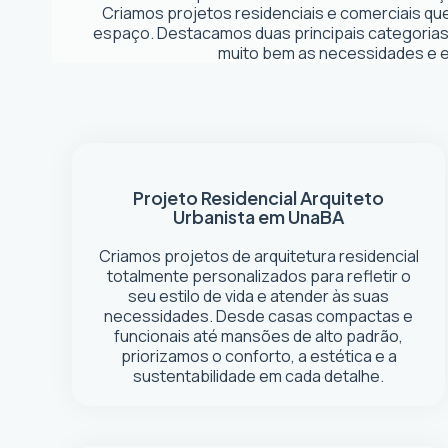
Criamos projetos residenciais e comerciais q
espaço. Destacamos duas principais categorias
muito bem as necessidades e es
Projeto Residencial
Arquiteto
Urbanista em Una
BA
Criamos projetos de arquitetura residencial
totalmente personalizados para refletir o
seu estilo de vida e atender às suas
necessidades. Desde casas compactas e
funcionais até mansões de alto padrão,
priorizamos o conforto, a estética e a
sustentabilidade em cada detalhe.