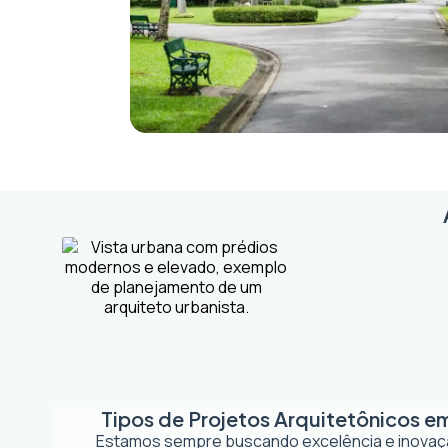
Tipos de Projetos Arquitetônicos e
Estamos sempre buscando excelência e inova