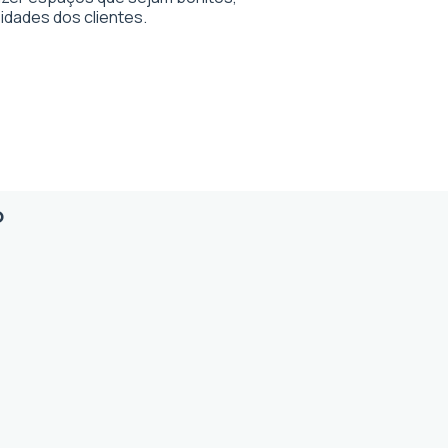
dades dos clientes.
o