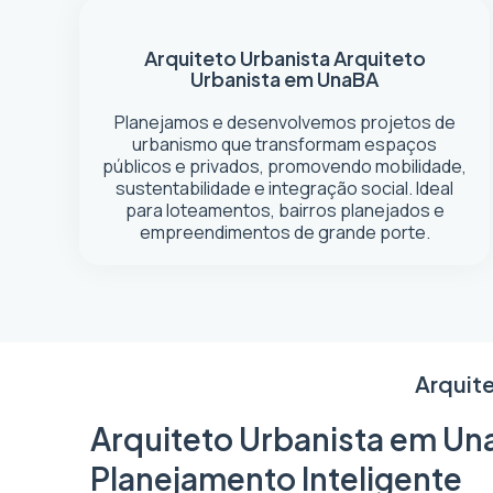
Arquiteto Urbanista
Arquiteto
Urbanista em Una
BA
Planejamos e desenvolvemos projetos de
urbanismo que transformam espaços
públicos e privados, promovendo mobilidade,
sustentabilidade e integração social. Ideal
para loteamentos, bairros planejados e
empreendimentos de grande porte.
Arquite
Arquiteto Urbanista em Una
Planejamento Inteligente