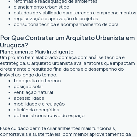
reformas e readequação de ambientes
planejamento urbanístico
estudos de viabilidade para terrenos e empreendimentos
regularização e aprovação de projetos
consultoria técnica e acompanhamento de obra
Por Que Contratar um Arquiteto Urbanista em
Uruçuca?
Planejamento Mais Inteligente
Um projeto bem elaborado começa com análise técnica e
estratégica. O arquiteto urbanista avalia fatores que impactam
diretamente o resultado final da obra e o desempenho do
imóvel ao longo do tempo.
topografia do terreno
posição solar
ventilação natural
acessibilidade
mobilidade e circulação
eficiência energética
potencial construtivo do espaço
Esse cuidado permite criar ambientes mais funcionais,
confortáveis e sustentáveis, com melhor aproveitamento da