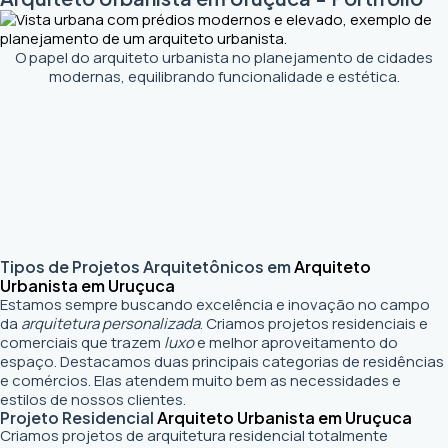
O papel do arquiteto urbanista no planejamento de cidades
modernas, equilibrando funcionalidade e estética.
Tipos de Projetos Arquitetônicos em
Arquiteto
Urbanista em Uruçuca
Estamos sempre buscando excelência e inovação no campo
da
arquitetura personalizada
. Criamos projetos residenciais e
comerciais que trazem
luxo
e melhor aproveitamento do
espaço. Destacamos duas principais categorias de residências
e comércios. Elas atendem muito bem as necessidades e
estilos de nossos clientes.
Projeto Residencial
Arquiteto Urbanista em Uruçuca
Criamos projetos de arquitetura residencial totalmente