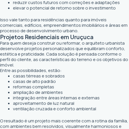
reduzir custos futuros com correções e adaptações
elevar o potencial de retorno sobre o investimento
Isso vale tanto para residências quanto para imóveis
comerciais, edifícios, empreendimentos imobiliários e áreas em
processo de desenvolvimento urbano.
Projetos Residenciais em Uruçuca
Para quem deseja construir ou reformar, o arquiteto urbanista
desenvolve projetos personalizados que equilibram conforto,
estética e praticidade. Cada solução é pensada conforme o
perfil do cliente, as características do terreno e os objetivos do
imóvel.
Entre as possibilidades, estão:
casas térreas e sobrados
casas de alto padrão
reformas completas
ampliação de ambientes
integração entre áreas internas e externas
aproveitamento de luz natural
ventilação cruzada e conforto ambiental
O resultado é um projeto mais coerente com a rotina da família,
com ambientes bem resolvidos, visualmente harmoniosos e