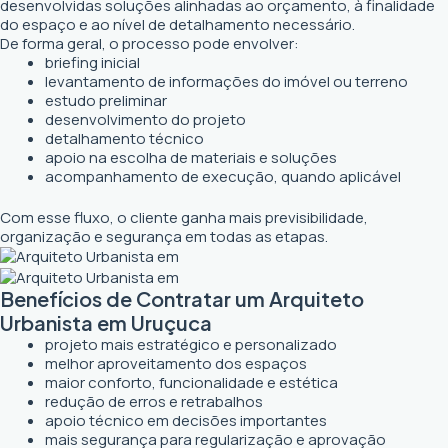
desenvolvidas soluções alinhadas ao orçamento, à finalidade
do espaço e ao nível de detalhamento necessário.
De forma geral, o processo pode envolver:
briefing inicial
levantamento de informações do imóvel ou terreno
estudo preliminar
desenvolvimento do projeto
detalhamento técnico
apoio na escolha de materiais e soluções
acompanhamento de execução, quando aplicável
Com esse fluxo, o cliente ganha mais previsibilidade,
organização e segurança em todas as etapas.
Benefícios de Contratar um Arquiteto
Urbanista em Uruçuca
projeto mais estratégico e personalizado
melhor aproveitamento dos espaços
maior conforto, funcionalidade e estética
redução de erros e retrabalhos
apoio técnico em decisões importantes
mais segurança para regularização e aprovação