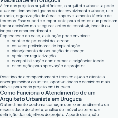
Além dos projetos arquitetônicos, o arquiteto urbanista pode
atuar em demandas ligadas ao desenvolvimento urbano, uso
do solo, organização de áreas e aproveitamento técnico de
terrenos. Esse suporte é importante para clientes que precisam
tomar decisões mais seguras antes de construir, investir ou
lançar um empreendimento.
Dependendo do caso, a atuação pode envolver:
análise de potencial do terreno
estudos preliminares de implantação
planejamento de ocupação do espaço
apoio em regularização
compatibilização com normas e exigências locais
orientação para aprovação de projetos
Esse tipo de acompanhamento técnico ajuda o cliente a
enxergar melhor os limites, oportunidades e caminhos mais
viáveis para cada projeto em Uruçuca.
Como Funciona o Atendimento de um
Arquiteto Urbanista em Uruçuca
O atendimento costuma começar com o entendimento da
necessidade do cliente, análise do imóvel ou terreno e
definição dos objetivos do projeto. A partir disso, são