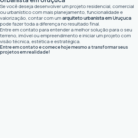
Se você deseja desenvolver um projeto residencial, comercial
ou urbanístico com mais planejamento, funcionalidade e
valorização, contar com um
arquiteto urbanista em Uruçuca
pode fazer toda a diferença no resultado final.
Entre em contato para entender a melhor solução para o seu
terreno, imóvel ou empreendimento e iniciar um projeto com
visão técnica, estética e estratégica.
Entre em contato e comece hoje mesmo a transformar seus
projetos em realidade!