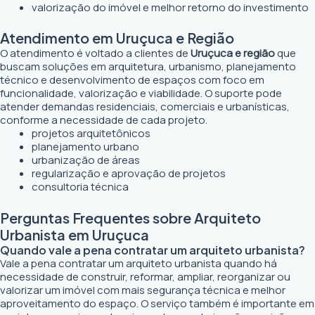
valorização do imóvel e melhor retorno do investimento
Atendimento em Uruçuca e Região
O atendimento é voltado a clientes de
Uruçuca e região
que
buscam soluções em arquitetura, urbanismo, planejamento
técnico e desenvolvimento de espaços com foco em
funcionalidade, valorização e viabilidade. O suporte pode
atender demandas residenciais, comerciais e urbanísticas,
conforme a necessidade de cada projeto.
projetos arquitetônicos
planejamento urbano
urbanização de áreas
regularização e aprovação de projetos
consultoria técnica
Perguntas Frequentes sobre Arquiteto
Urbanista em Uruçuca
Quando vale a pena contratar um arquiteto urbanista?
Vale a pena contratar um arquiteto urbanista quando há
necessidade de construir, reformar, ampliar, reorganizar ou
valorizar um imóvel com mais segurança técnica e melhor
aproveitamento do espaço. O serviço também é importante em