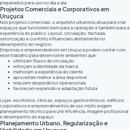
preparados para uso no dia a dia.
Projetos Comerciais e Corporativos em
Uruçuca
Nos projetos comerciais, o arquiteto urbanista atua para criar
espaços que funcionem bem para a operação e também para a
experiência do público. Layout, circulação, fachada,
setorização e conforto influenciam diretamente no
desempenho do negócio.
Empresas e empreendedores em Uruçuca podem contar com
esse trabalho para desenvolver ambientes que:
otimizam fluxos de circulação
reforçam a identidade da marca
melhoram a experiência do cliente
aproveitam melhor a área disponível
reduzem desperdícios operacionais
favorecem expansão e adaptação futura
Lojas, escritórios, clínicas, espaços gastronômicos, edifícios
corporativos e empreendimentos de uso misto exigem
planejamento técnico para unir eficiência, imagem profissional
e desempenho do espaço.
Planejamento Urbano, Regularização e
Viabilidade em Uruçuca