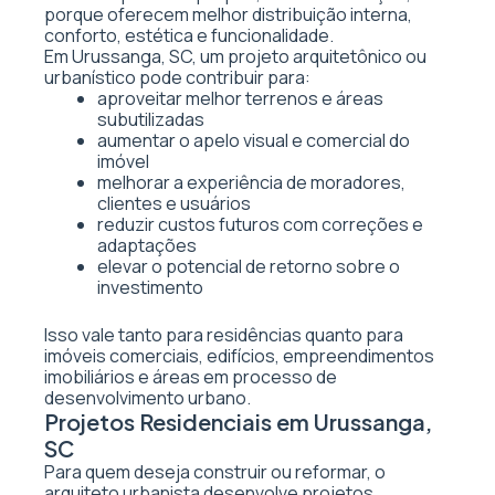
porque oferecem melhor distribuição interna,
conforto, estética e funcionalidade.
Em Urussanga, SC, um projeto arquitetônico ou
urbanístico pode contribuir para:
aproveitar melhor terrenos e áreas
subutilizadas
aumentar o apelo visual e comercial do
imóvel
melhorar a experiência de moradores,
clientes e usuários
reduzir custos futuros com correções e
adaptações
elevar o potencial de retorno sobre o
investimento
Isso vale tanto para residências quanto para
imóveis comerciais, edifícios, empreendimentos
imobiliários e áreas em processo de
desenvolvimento urbano.
Projetos Residenciais em Urussanga,
SC
Para quem deseja construir ou reformar, o
arquiteto urbanista desenvolve projetos