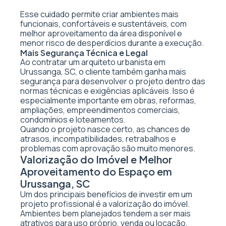
Esse cuidado permite criar ambientes mais
funcionais, confortáveis e sustentáveis, com
melhor aproveitamento da área disponível e
menor risco de desperdícios durante a execução.
Mais Segurança Técnica e Legal
Ao contratar um arquiteto urbanista em
Urussanga, SC, o cliente também ganha mais
segurança para desenvolver o projeto dentro das
normas técnicas e exigências aplicáveis. Isso é
especialmente importante em obras, reformas,
ampliações, empreendimentos comerciais,
condomínios e loteamentos.
Quando o projeto nasce certo, as chances de
atrasos, incompatibilidades, retrabalhos e
problemas com aprovação são muito menores.
Valorização do Imóvel e Melhor
Aproveitamento do Espaço em
Urussanga, SC
Um dos principais benefícios de investir em um
projeto profissional é a valorização do imóvel.
Ambientes bem planejados tendem a ser mais
atrativos para uso próprio, venda ou locação,