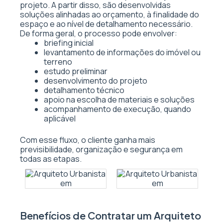
projeto. A partir disso, são desenvolvidas
soluções alinhadas ao orçamento, à finalidade do
espaço e ao nível de detalhamento necessário.
De forma geral, o processo pode envolver:
briefing inicial
levantamento de informações do imóvel ou
terreno
estudo preliminar
desenvolvimento do projeto
detalhamento técnico
apoio na escolha de materiais e soluções
acompanhamento de execução, quando
aplicável
Com esse fluxo, o cliente ganha mais
previsibilidade, organização e segurança em
todas as etapas.
Benefícios de Contratar um Arquiteto