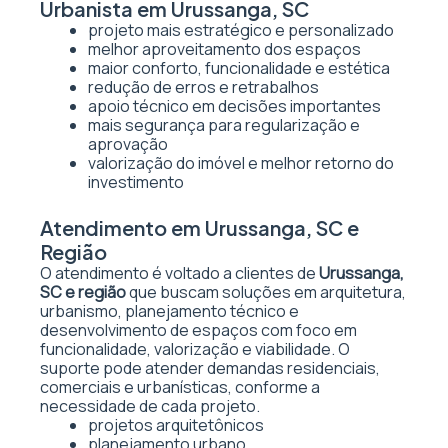
Urbanista em Urussanga, SC
projeto mais estratégico e personalizado
melhor aproveitamento dos espaços
maior conforto, funcionalidade e estética
redução de erros e retrabalhos
apoio técnico em decisões importantes
mais segurança para regularização e
aprovação
valorização do imóvel e melhor retorno do
investimento
Atendimento em Urussanga, SC e
Região
O atendimento é voltado a clientes de
Urussanga,
SC e região
que buscam soluções em arquitetura,
urbanismo, planejamento técnico e
desenvolvimento de espaços com foco em
funcionalidade, valorização e viabilidade. O
suporte pode atender demandas residenciais,
comerciais e urbanísticas, conforme a
necessidade de cada projeto.
projetos arquitetônicos
planejamento urbano