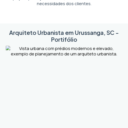
necessidades dos clientes.
Arquiteto Urbanista em Urussanga, SC -
Portifólio