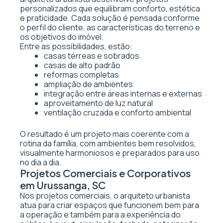
personalizados que equilibram conforto, estética
e praticidade. Cada solução é pensada conforme
o perfil do cliente, as características do terreno e
os objetivos do imóvel.
Entre as possibilidades, estão:
casas térreas e sobrados
casas de alto padrão
reformas completas
ampliação de ambientes
integração entre áreas internas e externas
aproveitamento de luz natural
ventilação cruzada e conforto ambiental
O resultado é um projeto mais coerente com a
rotina da família, com ambientes bem resolvidos,
visualmente harmoniosos e preparados para uso
no dia a dia.
Projetos Comerciais e Corporativos
em Urussanga, SC
Nos projetos comerciais, o arquiteto urbanista
atua para criar espaços que funcionem bem para
a operação e também para a experiência do