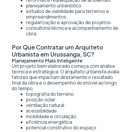
reformas e readequação de ambientes
planejamento urbanístico
estudos de viabilidade para terrenos e
empreendimentos
regularização e aprovação de projetos
consultoria técnica e acompanhamento de
obra
Por Que Contratar um Arquiteto
Urbanista em Urussanga, SC?
Planejamento Mais Inteligente
Um projeto bem elaborado começa com análise
técnica e estratégica. O arquiteto urbanista avalia
fatores que impactam diretamente o resultado
final da obra e o desempenho do imóvel ao longo
do tempo.
topografia do terreno
posição solar
ventilação natural
acessibilidade
mobilidade e circulação
eficiência energética
potencial construtivo do espaço