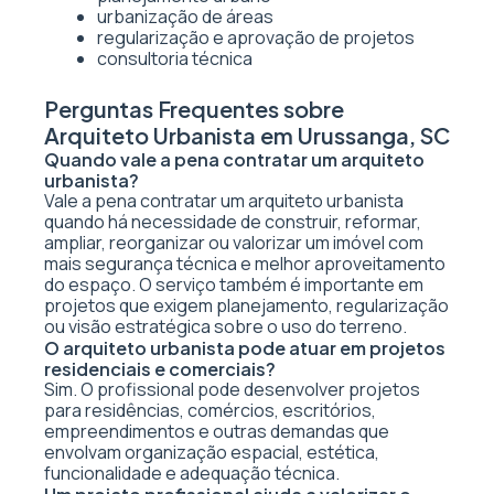
urbanização de áreas
regularização e aprovação de projetos
consultoria técnica
Perguntas Frequentes sobre
Arquiteto Urbanista em Urussanga, SC
Quando vale a pena contratar um arquiteto
urbanista?
Vale a pena contratar um arquiteto urbanista
quando há necessidade de construir, reformar,
ampliar, reorganizar ou valorizar um imóvel com
mais segurança técnica e melhor aproveitamento
do espaço. O serviço também é importante em
projetos que exigem planejamento, regularização
ou visão estratégica sobre o uso do terreno.
O arquiteto urbanista pode atuar em projetos
residenciais e comerciais?
Sim. O profissional pode desenvolver projetos
para residências, comércios, escritórios,
empreendimentos e outras demandas que
envolvam organização espacial, estética,
funcionalidade e adequação técnica.