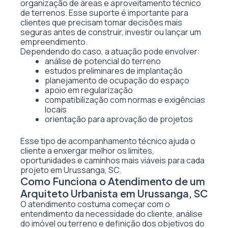
organização de áreas e aproveitamento técnico
de terrenos. Esse suporte é importante para
clientes que precisam tomar decisões mais
seguras antes de construir, investir ou lançar um
empreendimento.
Dependendo do caso, a atuação pode envolver:
análise de potencial do terreno
estudos preliminares de implantação
planejamento de ocupação do espaço
apoio em regularização
compatibilização com normas e exigências
locais
orientação para aprovação de projetos
Esse tipo de acompanhamento técnico ajuda o
cliente a enxergar melhor os limites,
oportunidades e caminhos mais viáveis para cada
projeto em Urussanga, SC.
Como Funciona o Atendimento de um
Arquiteto Urbanista em Urussanga, SC
O atendimento costuma começar com o
entendimento da necessidade do cliente, análise
do imóvel ou terreno e definição dos objetivos do