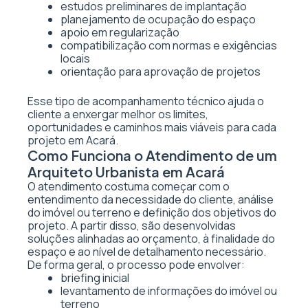
estudos preliminares de implantação
planejamento de ocupação do espaço
apoio em regularização
compatibilização com normas e exigências
locais
orientação para aprovação de projetos
Esse tipo de acompanhamento técnico ajuda o
cliente a enxergar melhor os limites,
oportunidades e caminhos mais viáveis para cada
projeto em Acará.
Como Funciona o Atendimento de um
Arquiteto Urbanista em Acará
O atendimento costuma começar com o
entendimento da necessidade do cliente, análise
do imóvel ou terreno e definição dos objetivos do
projeto. A partir disso, são desenvolvidas
soluções alinhadas ao orçamento, à finalidade do
espaço e ao nível de detalhamento necessário.
De forma geral, o processo pode envolver:
briefing inicial
levantamento de informações do imóvel ou
terreno