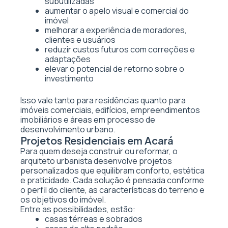
subutilizadas
aumentar o apelo visual e comercial do
imóvel
melhorar a experiência de moradores,
clientes e usuários
reduzir custos futuros com correções e
adaptações
elevar o potencial de retorno sobre o
investimento
Isso vale tanto para residências quanto para
imóveis comerciais, edifícios, empreendimentos
imobiliários e áreas em processo de
desenvolvimento urbano.
Projetos Residenciais em Acará
Para quem deseja construir ou reformar, o
arquiteto urbanista desenvolve projetos
personalizados que equilibram conforto, estética
e praticidade. Cada solução é pensada conforme
o perfil do cliente, as características do terreno e
os objetivos do imóvel.
Entre as possibilidades, estão:
casas térreas e sobrados