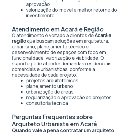
aprovação
valorização do imóvel e melhor retorno do
investimento
Atendimento em Acará e Região
O atendimento é voltado a clientes de
Acará e
região
que buscam soluções em arquitetura,
urbanismo, planejamento técnico e
desenvolvimento de espaços com foco em
funcionalidade, valorização e viabilidade. O
suporte pode atender demandas residenciais,
comerciais e urbanísticas, conforme a
necessidade de cada projeto.
projetos arquitetônicos
planejamento urbano
urbanização de áreas
regularização e aprovação de projetos
consultoria técnica
Perguntas Frequentes sobre
Arquiteto Urbanista em Acará
Quando vale a pena contratar um arquiteto