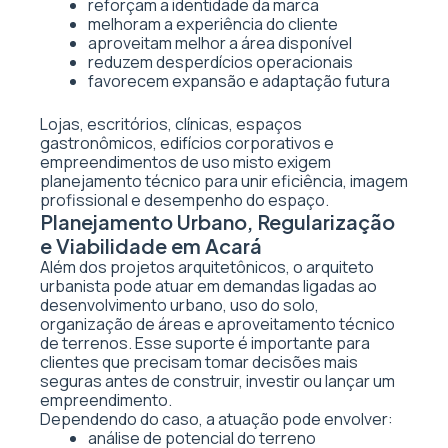
reforçam a identidade da marca
melhoram a experiência do cliente
aproveitam melhor a área disponível
reduzem desperdícios operacionais
favorecem expansão e adaptação futura
Lojas, escritórios, clínicas, espaços
gastronômicos, edifícios corporativos e
empreendimentos de uso misto exigem
planejamento técnico para unir eficiência, imagem
profissional e desempenho do espaço.
Planejamento Urbano, Regularização
e Viabilidade em Acará
Além dos projetos arquitetônicos, o arquiteto
urbanista pode atuar em demandas ligadas ao
desenvolvimento urbano, uso do solo,
organização de áreas e aproveitamento técnico
de terrenos. Esse suporte é importante para
clientes que precisam tomar decisões mais
seguras antes de construir, investir ou lançar um
empreendimento.
Dependendo do caso, a atuação pode envolver:
análise de potencial do terreno