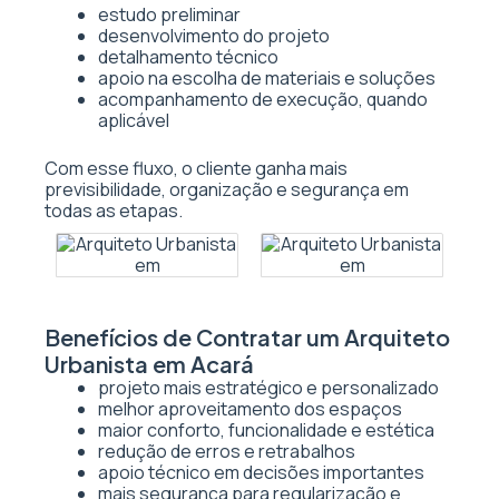
estudo preliminar
desenvolvimento do projeto
detalhamento técnico
apoio na escolha de materiais e soluções
acompanhamento de execução, quando
aplicável
Com esse fluxo, o cliente ganha mais
previsibilidade, organização e segurança em
todas as etapas.
Benefícios de Contratar um Arquiteto
Urbanista em Acará
projeto mais estratégico e personalizado
melhor aproveitamento dos espaços
maior conforto, funcionalidade e estética
redução de erros e retrabalhos
apoio técnico em decisões importantes
mais segurança para regularização e