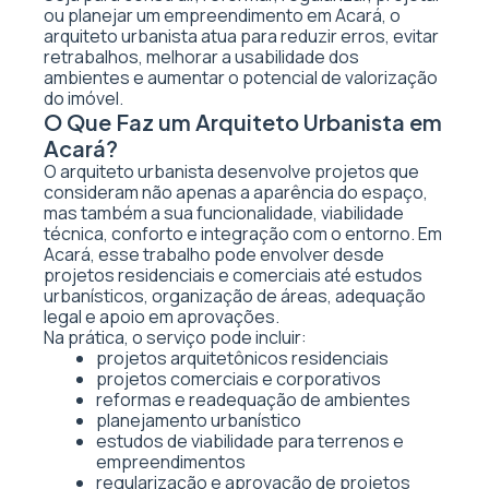
ou planejar um empreendimento em Acará, o
arquiteto urbanista atua para reduzir erros, evitar
retrabalhos, melhorar a usabilidade dos
ambientes e aumentar o potencial de valorização
do imóvel.
O Que Faz um Arquiteto Urbanista em
Acará?
O arquiteto urbanista desenvolve projetos que
consideram não apenas a aparência do espaço,
mas também a sua funcionalidade, viabilidade
técnica, conforto e integração com o entorno. Em
Acará, esse trabalho pode envolver desde
projetos residenciais e comerciais até estudos
urbanísticos, organização de áreas, adequação
legal e apoio em aprovações.
Na prática, o serviço pode incluir:
projetos arquitetônicos residenciais
projetos comerciais e corporativos
reformas e readequação de ambientes
planejamento urbanístico
estudos de viabilidade para terrenos e
empreendimentos
regularização e aprovação de projetos