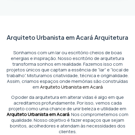
Arquiteto Urbanista em Acará Arquitetura
Sonhamos com um lar ou escritório cheios de boas
energias e inspiração. Nosso escritório de arquitetura
transforma sonhos em realidade. Fazemos isso com
projetos únicos que captam a essência de “lar” e “local de
trabalho”. Misturamos criatividade, técnica e originalidade.
Assim, criamos espaços onde memórias são construídas
em
Arquiteto Urbanista em Acará
O poder da arquitetura em alterar vidas é algo em que
acreditamos profundamente. Por isso, vemos cada
projeto como uma chance de unir beleza e utilidade em
Arquiteto Urbanista em Acará
. Nos comprometemos com
qualidade. Nosso objetivo é fazer espaços que sejam
bonitos, acolhedores e atendam às necessidades dos
clientes.