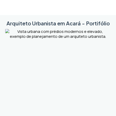
Arquiteto Urbanista em Acará - Portifólio