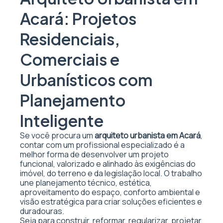
Acará: Projetos
Residenciais,
Comerciais e
Urbanísticos com
Planejamento
Inteligente
Se você procura um
arquiteto urbanista em Acará
,
contar com um profissional especializado é a
melhor forma de desenvolver um projeto
funcional, valorizado e alinhado às exigências do
imóvel, do terreno e da legislação local. O trabalho
une planejamento técnico, estética,
aproveitamento do espaço, conforto ambiental e
visão estratégica para criar soluções eficientes e
duradouras.
Seja para construir, reformar, regularizar, projetar