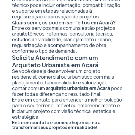
técnico pode incluir orientação, compatibilização
e suporte em etapas relacionadas à
regularização e aprovação de projetos.
Quais serviços podem ser feitos em Acará?
Entre os serviços mais comuns estão projetos
arquitetônicos, reformas, consultoria técnica,
estudos de viabilidade, planejamento urbano,
regularização e acompanhamento de obra,
conforme o tipo de demanda.
Solicite Atendimento com um
Arquiteto Urbanista em Acará
Se você deseja desenvolver um projeto
residencial, comercial ou urbanístico com mais
planejamento, funcionalidade e valorização,
contar com um
arquiteto urbanista em Acará
pode
fazer toda a diferença no resultado final.
Entre em contato para entender a melhor solução
para o seu terreno, imóvel ou empreendimento e
iniciar um projeto com visão técnica, estética e
estratégica.
Entre em contato e comece hoje mesmo a
transformar seus projetos em realidade!