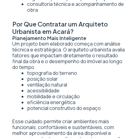
consultoria técnica e acompanhamento de
obra
Por Que Contratar um Arquiteto
Urbanista em Acará?
Planejamento Mais Inteligente
Um projeto bem elaborado começa com análise
técnica e estratégica. O arquiteto urbanista avalia
fatores que impactam diretamente o resultado
final da obra e o desempenho do imóvel ao longo
do tempo.
topografia do terreno
posição solar
ventilação natural
acessibilidade
mobilidade e circulação
eficiência energética
potencial construtivo do espaço
Esse cuidado permite criar ambientes mais
funcionais, confortáveis e sustentáveis, com
melhor aproveitamento da área disponível e