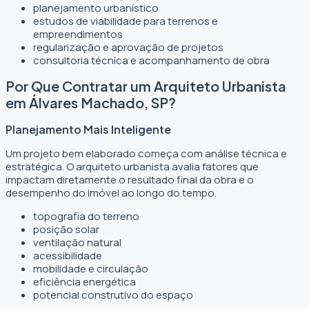
planejamento urbanístico
estudos de viabilidade para terrenos e
empreendimentos
regularização e aprovação de projetos
consultoria técnica e acompanhamento de obra
Por Que Contratar um Arquiteto Urbanista
em Álvares Machado, SP?
Planejamento Mais Inteligente
Um projeto bem elaborado começa com análise técnica e
estratégica. O arquiteto urbanista avalia fatores que
impactam diretamente o resultado final da obra e o
desempenho do imóvel ao longo do tempo.
topografia do terreno
posição solar
ventilação natural
acessibilidade
mobilidade e circulação
eficiência energética
potencial construtivo do espaço