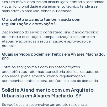
Sim. Um imóvel com melhor distribuição, conforto, identidade
visual, funcionalidade e planejamento técnico tende a ser
mais atrativo para uso, venda ou locação.
O arquiteto urbanista também ajuda com
regularização e aprovação?
Dependendo do serviço contratado, sim. O apoio técnico
pode incluir orientação, compatibilização e suporte em
etapas relacionadas à regularização e aprovação de
projetos.
Quais serviços podem ser feitos em Álvares Machado,
SP?
Entre os serviços mais comuns estão projetos
arquitetônicos, reformas, consultoria técnica, estudos de
viabilidade, planejamento urbano, regularização e
acompanhamento de obra, conforme o tipo de demanda.
Solicite Atendimento com um Arquiteto
Urbanista em Álvares Machado, SP
Se você deseja desenvolver um projeto residencial,