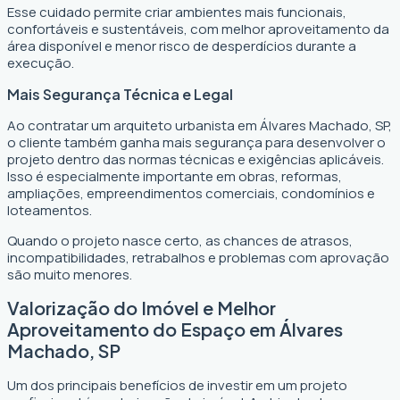
Esse cuidado permite criar ambientes mais funcionais,
confortáveis e sustentáveis, com melhor aproveitamento da
área disponível e menor risco de desperdícios durante a
execução.
Mais Segurança Técnica e Legal
Ao contratar um arquiteto urbanista em Álvares Machado, SP,
o cliente também ganha mais segurança para desenvolver o
projeto dentro das normas técnicas e exigências aplicáveis.
Isso é especialmente importante em obras, reformas,
ampliações, empreendimentos comerciais, condomínios e
loteamentos.
Quando o projeto nasce certo, as chances de atrasos,
incompatibilidades, retrabalhos e problemas com aprovação
são muito menores.
Valorização do Imóvel e Melhor
Aproveitamento do Espaço em Álvares
Machado, SP
Um dos principais benefícios de investir em um projeto