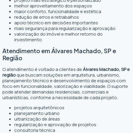
projeto mais estratégico e personalizado
melhor aproveitamento dos espaços
maior conforto, funcionalidade e estética
redução de erros e retrabalhos
apoio técnico em decisões importantes
mais segurança para regularização e aprovação
valorização do imóvel e melhor retorno do
investimento
Atendimento em Álvares Machado, SP e
Região
O atendimento é voltado a clientes de
Álvares Machado, SP e
região
que buscam soluções em arquitetura, urbanismo,
planejamento técnico e desenvolvimento de espaços com
foco em funcionalidade, valorização e viabilidade. O suporte
pode atender demandas residenciais, comerciais e
urbanísticas, conforme a necessidade de cada projeto.
projetos arquitetônicos
planejamento urbano
urbanização de áreas
regularização e aprovação de projetos
consultoria técnica