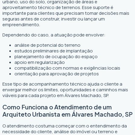
urbano, uso do solo, organização de áreas e
aproveitamento técnico de terrenos. Esse suporte é
importante para clientes que precisam tomar decisões mais
seguras antes de construir, investir ou lançar um
empreendimento.
Dependendo do caso, a atuação pode envolver:
análise de potencial do terreno
estudos preliminares de implantação
planejamento de ocupação do espaço
apoio em regularização
compatibilização com normas e exigências locais
orientação para aprovação de projetos
Esse tipo de acompanhamento técnico ajuda o cliente a
enxergar melhor os limites, oportunidades e caminhos mais
viáveis para cada projeto em Álvares Machado, SP.
Como Funciona o Atendimento de um
Arquiteto Urbanista em Álvares Machado, SP
O atendimento costuma começar com o entendimento da
necessidade do cliente, análise do imóvel ou terreno e