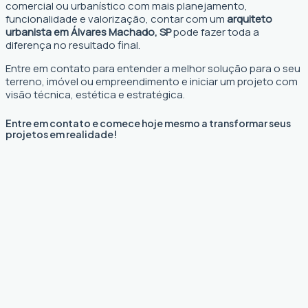
comercial ou urbanístico com mais planejamento,
funcionalidade e valorização, contar com um
arquiteto
urbanista em Álvares Machado, SP
pode fazer toda a
diferença no resultado final.
Entre em contato para entender a melhor solução para o seu
terreno, imóvel ou empreendimento e iniciar um projeto com
visão técnica, estética e estratégica.
Entre em contato e comece hoje mesmo a transformar seus
projetos em realidade!