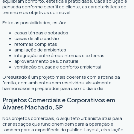
equilibram conforto, estética e praticidade. Cada solução é
pensada conforme o perfil do cliente, as características do
terreno e os objetivos do imóvel.
Entre as possibilidades, estão:
casas térreas e sobrados
casas de alto padrão
reformas completas
ampliação de ambientes
integração entre áreas internas e externas
aproveitamento de luz natural
ventilação cruzada e conforto ambiental
O resultado é um projeto mais coerente com a rotina da
família, com ambientes bem resolvidos, visualmente
harmoniosos e preparados para uso no dia a dia.
Projetos Comerciais e Corporativos em
Álvares Machado, SP
Nos projetos comerciais, o arquiteto urbanista atua para
criar espaços que funcionem bem para a operação e
também para a experiência do público. Layout, circulação,