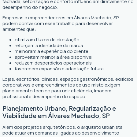
fachada, setorização e conforto influenciam diretamente no
desempenho do negócio.
Empresas e empreendedores em Álvares Machado, SP
podem contar com esse trabalho para desenvolver
ambientes que:
otimizam fluxos de circulação
reforçam a identidade da marca
melhoram a experiência do cliente
aproveitam melhor a área disponível
reduzem desperdícios operacionais
favorecem expansão e adaptação futura
Lojas, escritórios, clínicas, espaços gastronômicos, edifícios
corporativos e empreendimentos de uso misto exigem
planejamento técnico para unir eficiência, imagem
profissional e desempenho do espaço.
Planejamento Urbano, Regularização e
Viabilidade em Álvares Machado, SP
Além dos projetos arquitetônicos, o arquiteto urbanista
pode atuar em demandas ligadas ao desenvolvimento