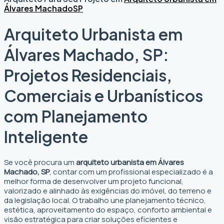
Álvares Machado
SP
Arquiteto Urbanista em
Álvares Machado, SP:
Projetos Residenciais,
Comerciais e Urbanísticos
com Planejamento
Inteligente
Se você procura um
arquiteto urbanista em Álvares
Machado, SP
, contar com um profissional especializado é a
melhor forma de desenvolver um projeto funcional,
valorizado e alinhado às exigências do imóvel, do terreno e
da legislação local. O trabalho une planejamento técnico,
estética, aproveitamento do espaço, conforto ambiental e
visão estratégica para criar soluções eficientes e