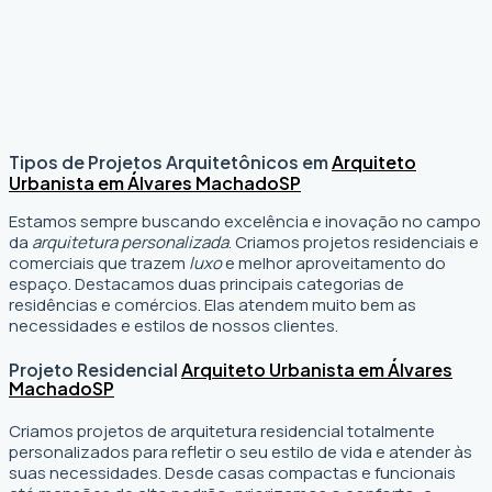
Tipos de Projetos Arquitetônicos em
Arquiteto
Urbanista em Álvares Machado
SP
Estamos sempre buscando excelência e inovação no campo
da
arquitetura personalizada
. Criamos projetos residenciais e
comerciais que trazem
luxo
e melhor aproveitamento do
espaço. Destacamos duas principais categorias de
residências e comércios. Elas atendem muito bem as
necessidades e estilos de nossos clientes.
Projeto Residencial
Arquiteto Urbanista em Álvares
Machado
SP
Criamos projetos de arquitetura residencial totalmente
personalizados para refletir o seu estilo de vida e atender às
suas necessidades. Desde casas compactas e funcionais