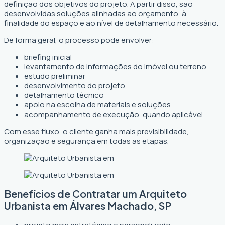
definição dos objetivos do projeto. A partir disso, são
desenvolvidas soluções alinhadas ao orçamento, à
finalidade do espaço e ao nível de detalhamento necessário.
De forma geral, o processo pode envolver:
briefing inicial
levantamento de informações do imóvel ou terreno
estudo preliminar
desenvolvimento do projeto
detalhamento técnico
apoio na escolha de materiais e soluções
acompanhamento de execução, quando aplicável
Com esse fluxo, o cliente ganha mais previsibilidade,
organização e segurança em todas as etapas.
Benefícios de Contratar um Arquiteto
Urbanista em Álvares Machado, SP