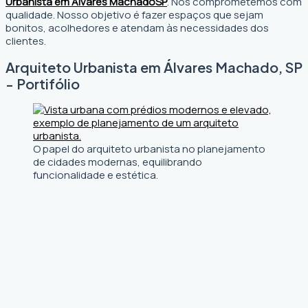
Urbanista em Álvares Machado
SP
. Nos comprometemos com
qualidade. Nosso objetivo é fazer espaços que sejam
bonitos, acolhedores e atendam às necessidades dos
clientes.
Arquiteto Urbanista em Álvares Machado, SP
- Portifólio
O papel do arquiteto urbanista no planejamento
de cidades modernas, equilibrando
funcionalidade e estética.