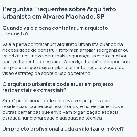
Perguntas Frequentes sobre Arquiteto
Urbanista em Álvares Machado, SP
Quando vale a pena contratar um arquiteto
urbanista?
Vale a pena contratar um arquiteto urbanista quando há
necessidade de construir, reformar, ampliar, reorganizar ou
valorizar um imóvel com mais segurança técnica e melhor
aproveitamento do espaço. O serviço também é importante
em projetos que exigem planejamento, regularização ou
visão estratégica sobre o uso do terreno.
O arquiteto urbanista pode atuar em projetos
residenciais e comerciais?
Sim. O profissional pode desenvolver projetos para
residências, comércios, escritórios, empreendimentos e
outras demandas que envolvam organização espacial,
estética, funcionalidade e adequação técnica.
Um projeto profissional ajuda a valorizar o imóvel?