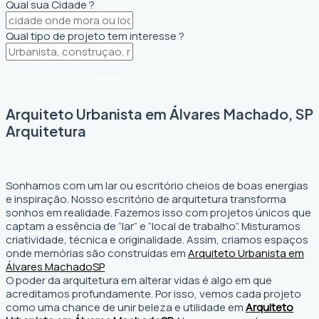
Qual sua Cidade ?
Qual tipo de projeto tem interesse ?
Solicitar Orçamento
Arquiteto Urbanista em Álvares Machado, SP
Arquitetura
Sonhamos com um lar ou escritório cheios de boas energias
e inspiração. Nosso escritório de arquitetura transforma
sonhos em realidade. Fazemos isso com projetos únicos que
captam a essência de “lar” e “local de trabalho”. Misturamos
criatividade, técnica e originalidade. Assim, criamos espaços
onde memórias são construídas em
Arquiteto Urbanista em
Álvares Machado
SP
O poder da arquitetura em alterar vidas é algo em que
acreditamos profundamente. Por isso, vemos cada projeto
como uma chance de unir beleza e utilidade em
Arquiteto