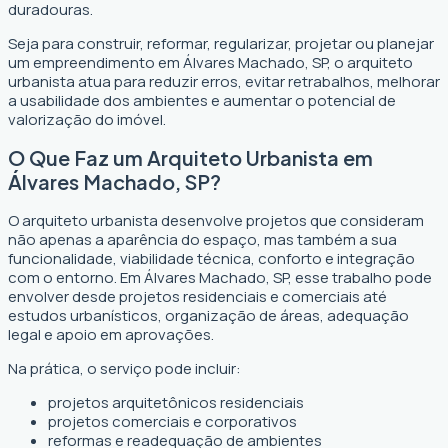
duradouras.
Seja para construir, reformar, regularizar, projetar ou planejar
um empreendimento em Álvares Machado, SP, o arquiteto
urbanista atua para reduzir erros, evitar retrabalhos, melhorar
a usabilidade dos ambientes e aumentar o potencial de
valorização do imóvel.
O Que Faz um Arquiteto Urbanista em
Álvares Machado, SP?
O arquiteto urbanista desenvolve projetos que consideram
não apenas a aparência do espaço, mas também a sua
funcionalidade, viabilidade técnica, conforto e integração
com o entorno. Em Álvares Machado, SP, esse trabalho pode
envolver desde projetos residenciais e comerciais até
estudos urbanísticos, organização de áreas, adequação
legal e apoio em aprovações.
Na prática, o serviço pode incluir:
projetos arquitetônicos residenciais
projetos comerciais e corporativos
reformas e readequação de ambientes