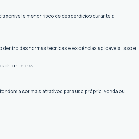
disponível e menor risco de desperdícios durante a
 dentro das normas técnicas e exigências aplicáveis. Isso é
 muito menores.
 tendem a ser mais atrativos para uso próprio, venda ou