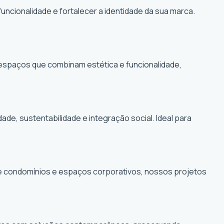
funcionalidade e fortalecer a identidade da sua marca.
r espaços que combinam estética e funcionalidade,
, sustentabilidade e integração social. Ideal para
de condomínios e espaços corporativos, nossos projetos