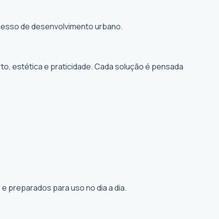
rocesso de desenvolvimento urbano.
to, estética e praticidade. Cada solução é pensada
e preparados para uso no dia a dia.