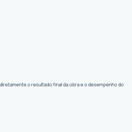
 diretamente o resultado final da obra e o desempenho do