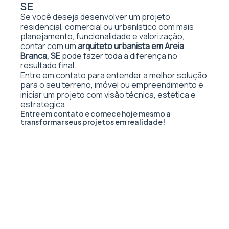
SE
Se você deseja desenvolver um projeto
residencial, comercial ou urbanístico com mais
planejamento, funcionalidade e valorização,
contar com um
arquiteto urbanista em Areia
Branca, SE
pode fazer toda a diferença no
resultado final.
Entre em contato para entender a melhor solução
para o seu terreno, imóvel ou empreendimento e
iniciar um projeto com visão técnica, estética e
estratégica.
Entre em contato e comece hoje mesmo a
transformar seus projetos em realidade!