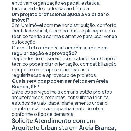
envolvam organização espacial, estética,
funcionalidade e adequação técnica.
Um projeto profissional ajuda a valorizar o
imóvel?
Sim. Um imóvel com melhor distribuição, conforto,
identidade visual, funcionalidade e planejamento
técnico tende a ser mais atrativo para uso, venda
ou locação.
O arquiteto urbanista também ajuda com
regularização e aprovação?
Dependendo do serviço contratado, sim. O apoio
técnico pode incluir orientação, compatibilização
e suporte em etapas relacionadas à
regularização e aprovação de projetos.
Quais serviços podem ser feitos em Areia
Branca, SE?
Entre os serviços mais comuns estão projetos
arquitetônicos, reformas, consultoria técnica,
estudos de viabilidade, planejamento urbano,
regularização e acompanhamento de obra,
conforme o tipo de demanda.
Solicite Atendimento com um
Arquiteto Urbanista em Areia Branca,