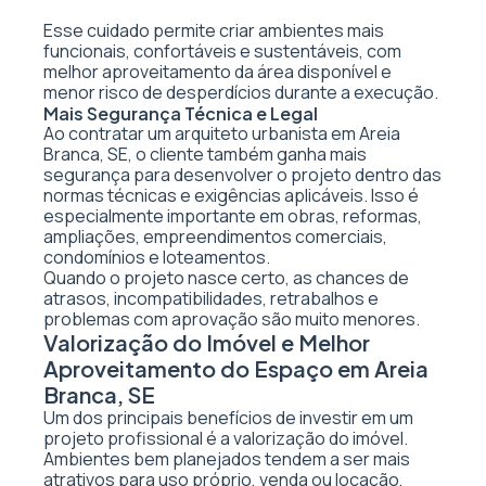
Esse cuidado permite criar ambientes mais
funcionais, confortáveis e sustentáveis, com
melhor aproveitamento da área disponível e
menor risco de desperdícios durante a execução.
Mais Segurança Técnica e Legal
Ao contratar um arquiteto urbanista em Areia
Branca, SE, o cliente também ganha mais
segurança para desenvolver o projeto dentro das
normas técnicas e exigências aplicáveis. Isso é
especialmente importante em obras, reformas,
ampliações, empreendimentos comerciais,
condomínios e loteamentos.
Quando o projeto nasce certo, as chances de
atrasos, incompatibilidades, retrabalhos e
problemas com aprovação são muito menores.
Valorização do Imóvel e Melhor
Aproveitamento do Espaço em Areia
Branca, SE
Um dos principais benefícios de investir em um
projeto profissional é a valorização do imóvel.
Ambientes bem planejados tendem a ser mais
atrativos para uso próprio, venda ou locação,