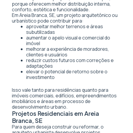
porque oferecem melhor distribuição interna,
conforto, estética e funcionalidade.
Em Areia Branca, SE, um projeto arquitetônico ou
urbanístico pode contribuir para:
aproveitar melhor terrenos e áreas
subutilizadas
aumentar o apelo visual e comercial do
imóvel
melhorar a experiência de moradores,
clientes e usuários
reduzir custos futuros com correções e
adaptações
elevar o potencial de retorno sobre o
investimento
Isso vale tanto para residências quanto para
imóveis comerciais, edifícios, empreendimentos
imobiliários e áreas em processo de
desenvolvimento urbano.
Projetos Residenciais em Areia
Branca, SE
Para quem deseja construir ou reformar, o
arquiteto urbanista desenvolve projetos