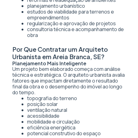
reformas e readequação de ambientes
planejamento urbanístico
estudos de viabilidade para terrenos e
empreendimentos
regularização e aprovação de projetos
consultoria técnica e acompanhamento de
obra
Por Que Contratar um Arquiteto
Urbanista em Areia Branca, SE?
Planejamento Mais Inteligente
Um projeto bem elaborado começa com análise
técnica e estratégica. O arquiteto urbanista avalia
fatores que impactam diretamente o resultado
final da obra e o desempenho do imóvel ao longo
do tempo.
topografia do terreno
posição solar
ventilação natural
acessibilidade
mobilidade e circulação
eficiência energética
potencial construtivo do espaço