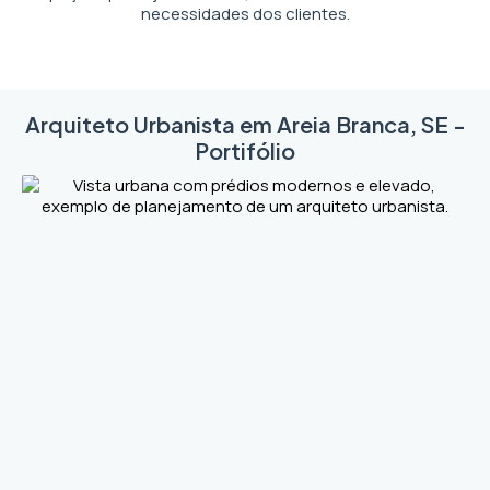
necessidades dos clientes.
Arquiteto Urbanista em Areia Branca, SE -
Portifólio