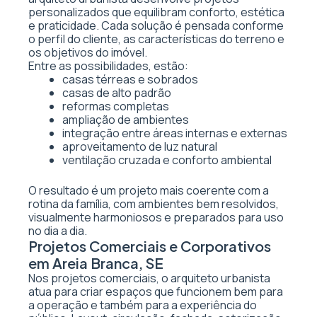
personalizados que equilibram conforto, estética
e praticidade. Cada solução é pensada conforme
o perfil do cliente, as características do terreno e
os objetivos do imóvel.
Entre as possibilidades, estão:
casas térreas e sobrados
casas de alto padrão
reformas completas
ampliação de ambientes
integração entre áreas internas e externas
aproveitamento de luz natural
ventilação cruzada e conforto ambiental
O resultado é um projeto mais coerente com a
rotina da família, com ambientes bem resolvidos,
visualmente harmoniosos e preparados para uso
no dia a dia.
Projetos Comerciais e Corporativos
em Areia Branca, SE
Nos projetos comerciais, o arquiteto urbanista
atua para criar espaços que funcionem bem para
a operação e também para a experiência do