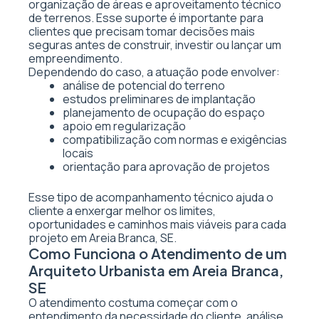
organização de áreas e aproveitamento técnico
de terrenos. Esse suporte é importante para
clientes que precisam tomar decisões mais
seguras antes de construir, investir ou lançar um
empreendimento.
Dependendo do caso, a atuação pode envolver:
análise de potencial do terreno
estudos preliminares de implantação
planejamento de ocupação do espaço
apoio em regularização
compatibilização com normas e exigências
locais
orientação para aprovação de projetos
Esse tipo de acompanhamento técnico ajuda o
cliente a enxergar melhor os limites,
oportunidades e caminhos mais viáveis para cada
projeto em Areia Branca, SE.
Como Funciona o Atendimento de um
Arquiteto Urbanista em Areia Branca,
SE
O atendimento costuma começar com o
entendimento da necessidade do cliente, análise