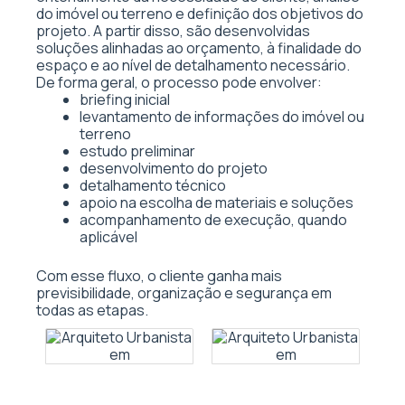
do imóvel ou terreno e definição dos objetivos do
projeto. A partir disso, são desenvolvidas
soluções alinhadas ao orçamento, à finalidade do
espaço e ao nível de detalhamento necessário.
De forma geral, o processo pode envolver:
briefing inicial
levantamento de informações do imóvel ou
terreno
estudo preliminar
desenvolvimento do projeto
detalhamento técnico
apoio na escolha de materiais e soluções
acompanhamento de execução, quando
aplicável
Com esse fluxo, o cliente ganha mais
previsibilidade, organização e segurança em
todas as etapas.