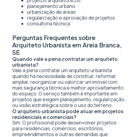
projetos arquitetônicos
planejamento urbano
urbanização de áreas
regularização e aprovação de projetos
consultoria técnica
Perguntas Frequentes sobre
Arquiteto Urbanista em Areia Branca,
SE
Quando vale a pena contratar um arquiteto
urbanista?
Vale a pena contratar um arquiteto urbanista
quando há necessidade de construir, reformar,
ampliar, reorganizar ou valorizar um imóvel com
mais segurança técnica e melhor aproveitamento
do espaço. O serviço também é importante em
projetos que exigem planejamento, regularização
ou visão estratégica sobre o uso do terreno.
O arquiteto urbanista pode atuar em projetos
residenciais e comerciais?
Sim. O profissional pode desenvolver projetos
para residências, comércios, escritórios,
empreendimentos e outras demandas que