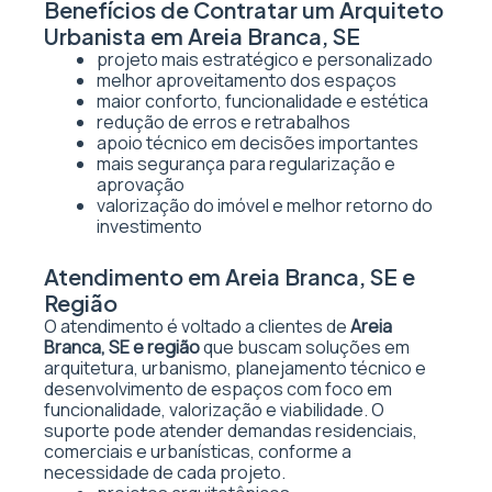
Benefícios de Contratar um Arquiteto
Urbanista em Areia Branca, SE
projeto mais estratégico e personalizado
melhor aproveitamento dos espaços
maior conforto, funcionalidade e estética
redução de erros e retrabalhos
apoio técnico em decisões importantes
mais segurança para regularização e
aprovação
valorização do imóvel e melhor retorno do
investimento
Atendimento em Areia Branca, SE e
Região
O atendimento é voltado a clientes de
Areia
Branca, SE e região
que buscam soluções em
arquitetura, urbanismo, planejamento técnico e
desenvolvimento de espaços com foco em
funcionalidade, valorização e viabilidade. O
suporte pode atender demandas residenciais,
comerciais e urbanísticas, conforme a
necessidade de cada projeto.