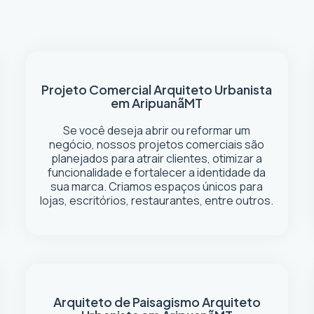
Projeto Comercial
Arquiteto Urbanista
em Aripuanã
MT
Se você deseja abrir ou reformar um
negócio
, nossos projetos comerciais são
planejados para atrair clientes, otimizar a
funcionalidade e fortalecer a identidade da
sua marca. Criamos espaços únicos para
lojas, escritórios, restaurantes, entre outros.
Arquiteto de Paisagismo
Arquiteto