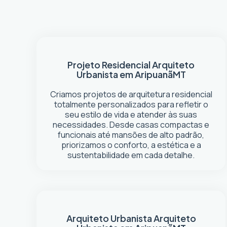
Projeto Residencial
Arquiteto
Urbanista em Aripuanã
MT
Criamos projetos de arquitetura residencial
totalmente personalizados para refletir o
seu estilo de vida e atender às suas
necessidades. Desde casas compactas e
funcionais até mansões de alto padrão,
priorizamos o conforto, a estética e a
sustentabilidade em cada detalhe.
Arquiteto Urbanista
Arquiteto