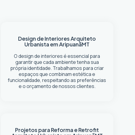
Design de Interiores
Arquiteto
Urbanista em Aripuanã
MT
O design de interiores é essencial para
garantir que cada ambiente tenha sua
própria identidade. Trabalhamos para criar
espaços que combinam estética e
funcionalidade, respeitando as preferências
e o orçamento de nossos clientes.
Projetos para Reforma e Retrofit