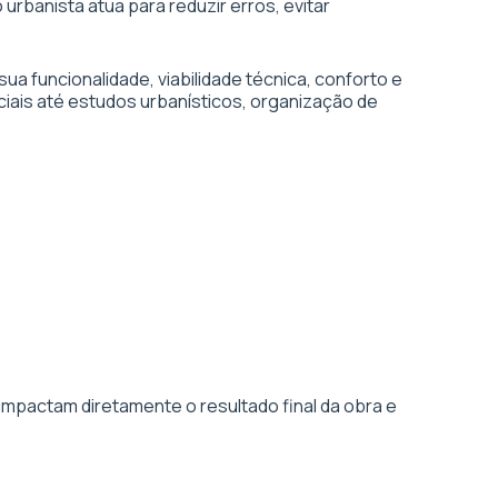
urbanista atua para reduzir erros, evitar
 funcionalidade, viabilidade técnica, conforto e
iais até estudos urbanísticos, organização de
impactam diretamente o resultado final da obra e