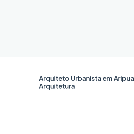
Arquiteto Urbanista em Aripu
Arquitetura