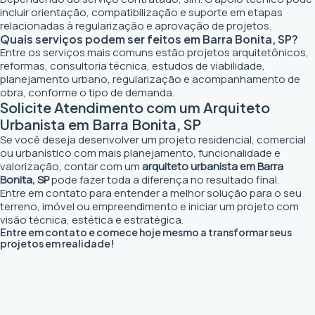
incluir orientação, compatibilização e suporte em etapas
relacionadas à regularização e aprovação de projetos.
Quais serviços podem ser feitos em Barra Bonita, SP?
Entre os serviços mais comuns estão projetos arquitetônicos,
reformas, consultoria técnica, estudos de viabilidade,
planejamento urbano, regularização e acompanhamento de
obra, conforme o tipo de demanda.
Solicite Atendimento com um Arquiteto
Urbanista em Barra Bonita, SP
Se você deseja desenvolver um projeto residencial, comercial
ou urbanístico com mais planejamento, funcionalidade e
valorização, contar com um
arquiteto urbanista em Barra
Bonita, SP
pode fazer toda a diferença no resultado final.
Entre em contato para entender a melhor solução para o seu
terreno, imóvel ou empreendimento e iniciar um projeto com
visão técnica, estética e estratégica.
Entre em contato e comece hoje mesmo a transformar seus
projetos em realidade!