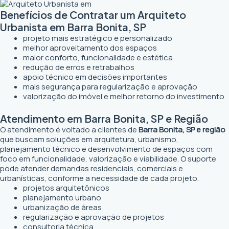
Benefícios de Contratar um Arquiteto
Urbanista em Barra Bonita, SP
projeto mais estratégico e personalizado
melhor aproveitamento dos espaços
maior conforto, funcionalidade e estética
redução de erros e retrabalhos
apoio técnico em decisões importantes
mais segurança para regularização e aprovação
valorização do imóvel e melhor retorno do investimento
Atendimento em Barra Bonita, SP e Região
O atendimento é voltado a clientes de
Barra Bonita, SP e região
que buscam soluções em arquitetura, urbanismo,
planejamento técnico e desenvolvimento de espaços com
foco em funcionalidade, valorização e viabilidade. O suporte
pode atender demandas residenciais, comerciais e
urbanísticas, conforme a necessidade de cada projeto.
projetos arquitetônicos
planejamento urbano
urbanização de áreas
regularização e aprovação de projetos
consultoria técnica