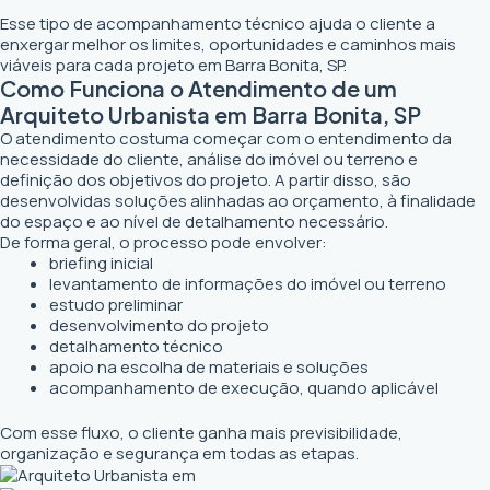
Esse tipo de acompanhamento técnico ajuda o cliente a
enxergar melhor os limites, oportunidades e caminhos mais
viáveis para cada projeto em Barra Bonita, SP.
Como Funciona o Atendimento de um
Arquiteto Urbanista em Barra Bonita, SP
O atendimento costuma começar com o entendimento da
necessidade do cliente, análise do imóvel ou terreno e
definição dos objetivos do projeto. A partir disso, são
desenvolvidas soluções alinhadas ao orçamento, à finalidade
do espaço e ao nível de detalhamento necessário.
De forma geral, o processo pode envolver:
briefing inicial
levantamento de informações do imóvel ou terreno
estudo preliminar
desenvolvimento do projeto
detalhamento técnico
apoio na escolha de materiais e soluções
acompanhamento de execução, quando aplicável
Com esse fluxo, o cliente ganha mais previsibilidade,
organização e segurança em todas as etapas.