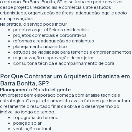
o entorno. Em Barra Bonita, SP, esse trabalho pode envolver
desde projetos residenciais e comerciais até estudos
urbanísticos, organização de áreas, adequação legal e apoio
em aprovações.
Na prática, o serviço pode incluir:
projetos arquitetônicos residenciais
projetos comerciais e corporativos
reformas e readequação de ambientes
planejamento urbanístico
estudos de viabilidade para terrenos e empreendimentos
regularização e aprovação de projetos
consultoria técnica e acompanhamento de obra
Por Que Contratar um Arquiteto Urbanista em
Barra Bonita, SP?
Planejamento Mais Inteligente
Um projeto bem elaborado começa com análise técnica e
estratégica. O arquiteto urbanista avalia fatores que impactam
diretamente o resultado final da obra e o desempenho do
imóvel ao longo do tempo.
topografia do terreno
posição solar
ventilação natural