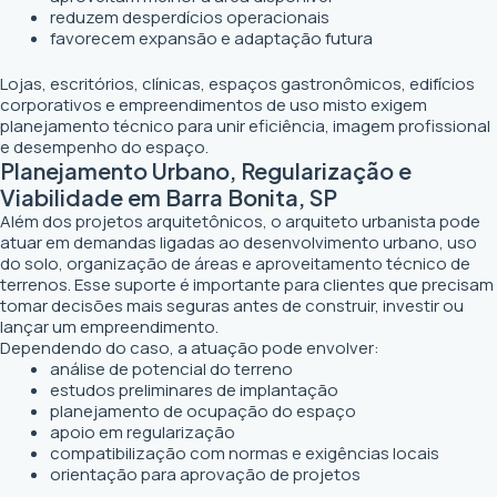
reduzem desperdícios operacionais
favorecem expansão e adaptação futura
Lojas, escritórios, clínicas, espaços gastronômicos, edifícios
corporativos e empreendimentos de uso misto exigem
planejamento técnico para unir eficiência, imagem profissional
e desempenho do espaço.
Planejamento Urbano, Regularização e
Viabilidade em Barra Bonita, SP
Além dos projetos arquitetônicos, o arquiteto urbanista pode
atuar em demandas ligadas ao desenvolvimento urbano, uso
do solo, organização de áreas e aproveitamento técnico de
terrenos. Esse suporte é importante para clientes que precisam
tomar decisões mais seguras antes de construir, investir ou
lançar um empreendimento.
Dependendo do caso, a atuação pode envolver:
análise de potencial do terreno
estudos preliminares de implantação
planejamento de ocupação do espaço
apoio em regularização
compatibilização com normas e exigências locais
orientação para aprovação de projetos