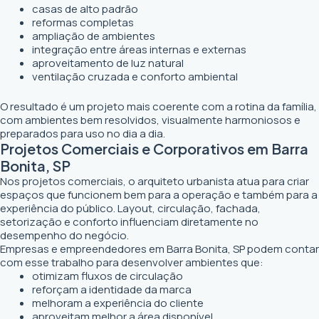
casas de alto padrão
reformas completas
ampliação de ambientes
integração entre áreas internas e externas
aproveitamento de luz natural
ventilação cruzada e conforto ambiental
O resultado é um projeto mais coerente com a rotina da família,
com ambientes bem resolvidos, visualmente harmoniosos e
preparados para uso no dia a dia.
Projetos Comerciais e Corporativos em Barra
Bonita, SP
Nos projetos comerciais, o arquiteto urbanista atua para criar
espaços que funcionem bem para a operação e também para a
experiência do público. Layout, circulação, fachada,
setorização e conforto influenciam diretamente no
desempenho do negócio.
Empresas e empreendedores em Barra Bonita, SP podem contar
com esse trabalho para desenvolver ambientes que:
otimizam fluxos de circulação
reforçam a identidade da marca
melhoram a experiência do cliente
aproveitam melhor a área disponível