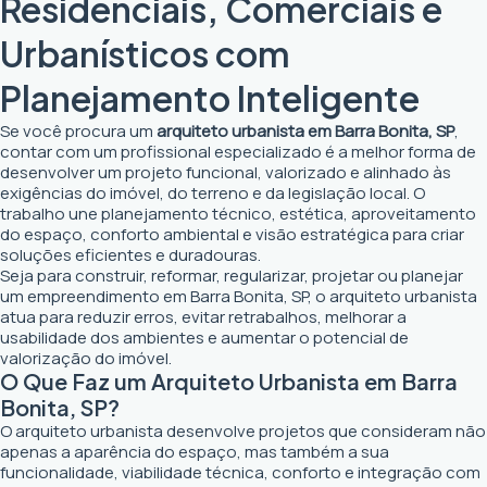
Residenciais, Comerciais e
Urbanísticos com
Planejamento Inteligente
Se você procura um
arquiteto urbanista em Barra Bonita, SP
,
contar com um profissional especializado é a melhor forma de
desenvolver um projeto funcional, valorizado e alinhado às
exigências do imóvel, do terreno e da legislação local. O
trabalho une planejamento técnico, estética, aproveitamento
do espaço, conforto ambiental e visão estratégica para criar
soluções eficientes e duradouras.
Seja para construir, reformar, regularizar, projetar ou planejar
um empreendimento em Barra Bonita, SP, o arquiteto urbanista
atua para reduzir erros, evitar retrabalhos, melhorar a
usabilidade dos ambientes e aumentar o potencial de
valorização do imóvel.
O Que Faz um Arquiteto Urbanista em Barra
Bonita, SP?
O arquiteto urbanista desenvolve projetos que consideram não
apenas a aparência do espaço, mas também a sua
funcionalidade, viabilidade técnica, conforto e integração com