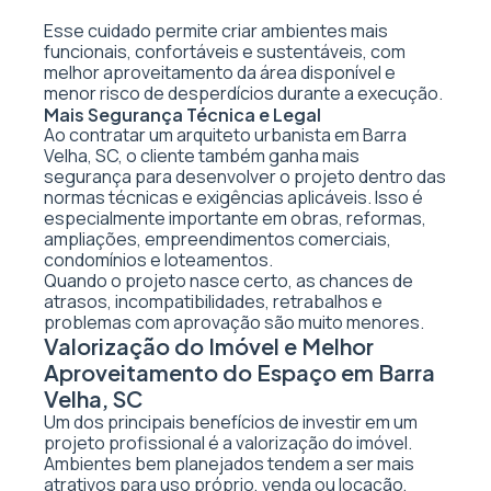
Esse cuidado permite criar ambientes mais
funcionais, confortáveis e sustentáveis, com
melhor aproveitamento da área disponível e
menor risco de desperdícios durante a execução.
Mais Segurança Técnica e Legal
Ao contratar um arquiteto urbanista em Barra
Velha, SC, o cliente também ganha mais
segurança para desenvolver o projeto dentro das
normas técnicas e exigências aplicáveis. Isso é
especialmente importante em obras, reformas,
ampliações, empreendimentos comerciais,
condomínios e loteamentos.
Quando o projeto nasce certo, as chances de
atrasos, incompatibilidades, retrabalhos e
problemas com aprovação são muito menores.
Valorização do Imóvel e Melhor
Aproveitamento do Espaço em Barra
Velha, SC
Um dos principais benefícios de investir em um
projeto profissional é a valorização do imóvel.
Ambientes bem planejados tendem a ser mais
atrativos para uso próprio, venda ou locação,