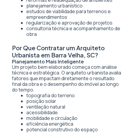
reformas e readequação de ambientes
planejamento urbanístico
estudos de viabilidade para terrenos e
empreendimentos
regularização e aprovação de projetos
consultoria técnica e acompanhamento de
obra
Por Que Contratar um Arquiteto
Urbanista em Barra Velha, SC?
Planejamento Mais Inteligente
Um projeto bem elaborado começa com análise
técnica e estratégica. O arquiteto urbanista avalia
fatores que impactam diretamente o resultado
final da obra e o desempenho do imóvel ao longo
do tempo.
topografia do terreno
posição solar
ventilação natural
acessibilidade
mobilidade e circulação
eficiência energética
potencial construtivo do espaço