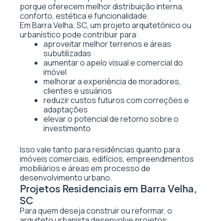
porque oferecem melhor distribuição interna,
conforto, estética e funcionalidade.
Em Barra Velha, SC, um projeto arquitetônico ou
urbanístico pode contribuir para:
aproveitar melhor terrenos e áreas
subutilizadas
aumentar o apelo visual e comercial do
imóvel
melhorar a experiência de moradores,
clientes e usuários
reduzir custos futuros com correções e
adaptações
elevar o potencial de retorno sobre o
investimento
Isso vale tanto para residências quanto para
imóveis comerciais, edifícios, empreendimentos
imobiliários e áreas em processo de
desenvolvimento urbano.
Projetos Residenciais em Barra Velha,
SC
Para quem deseja construir ou reformar, o
arquiteto urbanista desenvolve projetos