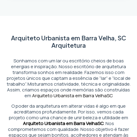
Arquiteto Urbanista em Barra Velha, SC
Arquitetura
Sonhamos com um lar ou escritório cheios de boas
energias e inspiração. Nosso escritório de arquitetura
transforma sonhos em realidade. Fazemos isso com
projetos únicos que captam a essência de “lar” e “local de
trabalho”. Misturamos criatividade, técnica e originalidade.
Assim, criamos espaços onde memórias são construídas
em
Arquiteto Urbanista em Barra Velha
SC
O poder da arquitetura em alterar vidas é algo em que
acreditamos profundamente. Por isso, vemos cada
projeto como uma chance de unir beleza e utilidade em
Arquiteto Urbanista em Barra Velha
SC
. Nos
comprometemos com qualidade. Nosso objetivo é fazer
espaços que sejam bonitos, acolhedores e atendam às