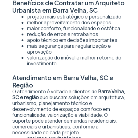
Benefícios de Contratar um Arquiteto
Urbanista em Barra Velha, SC
projeto mais estratégico e personalizado
melhor aproveitamento dos espaços
maior conforto, funcionalidade e estética
redução de erros e retrabalhos
apoio técnico em decisões importantes
mais segurança para regularização e
aprovação
valorização do imóvel e melhor retorno do
investimento
Atendimento em Barra Velha, SC e
Região
O atendimento é voltado a clientes de
Barra Velha,
SC e região
que buscam soluções em arquitetura,
urbanismo, planejamento técnico e
desenvolvimento de espaços com foco em
funcionalidade, valorização e viabilidade. O
suporte pode atender demandas residenciais,
comerciais e urbanísticas, conforme a
necessidade de cada projeto.