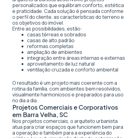
personalizados que equilibram conforto, estética
e praticidade. Cada solução é pensada conforme
o perfil do cliente, as características do terreno e
os objetivos do imóvel.
Entre as possibilidades, estão:
casas térreas e sobrados
casas de alto padrão
reformas completas
ampliação de ambientes
integração entre áreas internas e externas
aproveitamento de luz natural
ventilação cruzada e conforto ambiental
O resultado é um projeto mais coerente com a
rotina da família, com ambientes bem resolvidos,
visualmente harmoniosos e preparados para uso
no dia a dia.
Projetos Comerciais e Corporativos
em Barra Velha, SC
Nos projetos comerciais, o arquiteto urbanista
atua para criar espaços que funcionem bem para
a operação e também para a experiência do