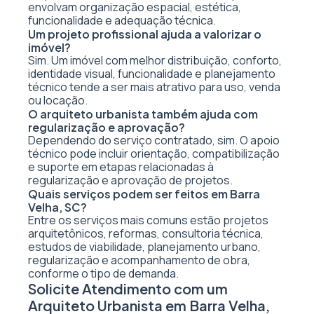
envolvam organização espacial, estética,
funcionalidade e adequação técnica.
Um projeto profissional ajuda a valorizar o
imóvel?
Sim. Um imóvel com melhor distribuição, conforto,
identidade visual, funcionalidade e planejamento
técnico tende a ser mais atrativo para uso, venda
ou locação.
O arquiteto urbanista também ajuda com
regularização e aprovação?
Dependendo do serviço contratado, sim. O apoio
técnico pode incluir orientação, compatibilização
e suporte em etapas relacionadas à
regularização e aprovação de projetos.
Quais serviços podem ser feitos em Barra
Velha, SC?
Entre os serviços mais comuns estão projetos
arquitetônicos, reformas, consultoria técnica,
estudos de viabilidade, planejamento urbano,
regularização e acompanhamento de obra,
conforme o tipo de demanda.
Solicite Atendimento com um
Arquiteto Urbanista em Barra Velha,