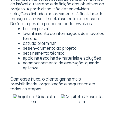
do imóvel ou terreno e definição dos objetivos do
projeto. A partir disso, são desenvolvidas
soluções alinhadas ao orçamento, à finalidade do
espaço e ao nível de detalhamento necessário.
De forma geral, o processo pode envolver:
briefing inicial
levantamento de informações do imóvel ou
terreno
estudo preliminar
desenvolvimento do projeto
detalhamento técnico
apoio na escolha de materiais e soluções
acompanhamento de execução, quando
aplicável
Com esse fluxo, o cliente ganha mais
previsibilidade, organização e segurança em
todas as etapas.