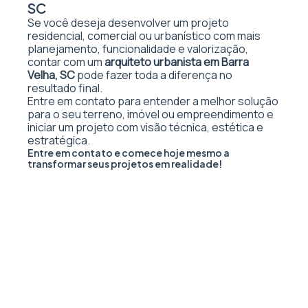
SC
Se você deseja desenvolver um projeto
residencial, comercial ou urbanístico com mais
planejamento, funcionalidade e valorização,
contar com um
arquiteto urbanista em Barra
Velha, SC
pode fazer toda a diferença no
resultado final.
Entre em contato para entender a melhor solução
para o seu terreno, imóvel ou empreendimento e
iniciar um projeto com visão técnica, estética e
estratégica.
Entre em contato e comece hoje mesmo a
transformar seus projetos em realidade!