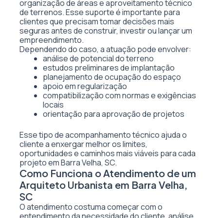
organização de áreas e aproveitamento técnico
de terrenos. Esse suporte é importante para
clientes que precisam tomar decisões mais
seguras antes de construir, investir ou lançar um
empreendimento.
Dependendo do caso, a atuação pode envolver:
análise de potencial do terreno
estudos preliminares de implantação
planejamento de ocupação do espaço
apoio em regularização
compatibilização com normas e exigências
locais
orientação para aprovação de projetos
Esse tipo de acompanhamento técnico ajuda o
cliente a enxergar melhor os limites,
oportunidades e caminhos mais viáveis para cada
projeto em Barra Velha, SC.
Como Funciona o Atendimento de um
Arquiteto Urbanista em Barra Velha,
SC
O atendimento costuma começar com o
entendimento da necessidade do cliente, análise