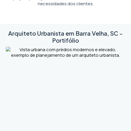
necessidades dos clientes.
Arquiteto Urbanista em Barra Velha, SC -
Portifólio