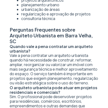
projetos arquitetônicos
planejamento urbano
urbanização de áreas
regularização e aprovação de projetos
consultoria técnica
Perguntas Frequentes sobre
Arquiteto Urbanista em Barra Velha,
SC
Quando vale a pena contratar um arquiteto
urbanista?
Vale a pena contratar um arquiteto urbanista
quando há necessidade de construir, reformar,
ampliar, reorganizar ou valorizar um imóvel com
mais segurança técnica e melhor aproveitamento
do espaço. O serviço também é importante em
projetos que exigem planejamento, regularização
ou visão estratégica sobre o uso do terreno.
O arquiteto urbanista pode atuar em projetos
residenciais e comerciais?
Sim. O profissional pode desenvolver projetos
para residências, comércios, escritórios,
empreendimentos e outras demandas que