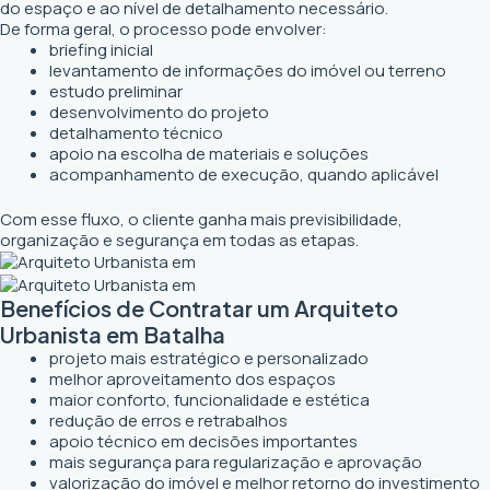
do espaço e ao nível de detalhamento necessário.
De forma geral, o processo pode envolver:
briefing inicial
levantamento de informações do imóvel ou terreno
estudo preliminar
desenvolvimento do projeto
detalhamento técnico
apoio na escolha de materiais e soluções
acompanhamento de execução, quando aplicável
Com esse fluxo, o cliente ganha mais previsibilidade,
organização e segurança em todas as etapas.
Benefícios de Contratar um Arquiteto
Urbanista em Batalha
projeto mais estratégico e personalizado
melhor aproveitamento dos espaços
maior conforto, funcionalidade e estética
redução de erros e retrabalhos
apoio técnico em decisões importantes
mais segurança para regularização e aprovação
valorização do imóvel e melhor retorno do investimento