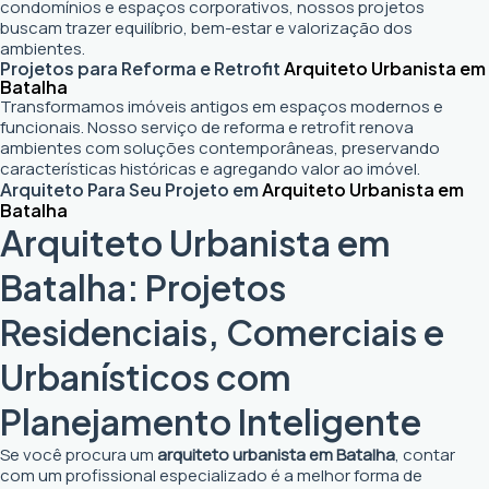
condomínios e espaços corporativos, nossos projetos
buscam trazer equilíbrio, bem-estar e valorização dos
ambientes.
Projetos para Reforma e Retrofit
Arquiteto Urbanista em
Batalha
Transformamos imóveis antigos em espaços modernos e
funcionais. Nosso serviço de reforma e retrofit renova
ambientes com soluções contemporâneas, preservando
características históricas e agregando valor ao imóvel.
Arquiteto Para Seu Projeto em
Arquiteto Urbanista em
Batalha
Arquiteto Urbanista em
Batalha: Projetos
Residenciais, Comerciais e
Urbanísticos com
Planejamento Inteligente
Se você procura um
arquiteto urbanista em Batalha
, contar
com um profissional especializado é a melhor forma de