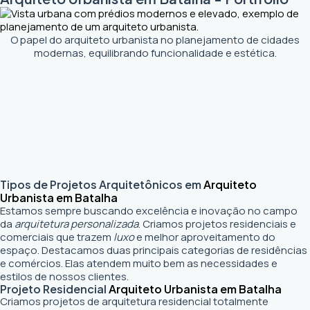
O papel do arquiteto urbanista no planejamento de cidades
modernas, equilibrando funcionalidade e estética.
Tipos de Projetos Arquitetônicos em
Arquiteto
Urbanista em Batalha
Estamos sempre buscando excelência e inovação no campo
da
arquitetura personalizada
. Criamos projetos residenciais e
comerciais que trazem
luxo
e melhor aproveitamento do
espaço. Destacamos duas principais categorias de residências
e comércios. Elas atendem muito bem as necessidades e
estilos de nossos clientes.
Projeto Residencial
Arquiteto Urbanista em Batalha
Criamos projetos de arquitetura residencial totalmente