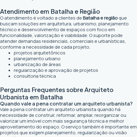
Atendimento em Batalha e Região
O atendimento é voltado a clientes de
Batalha e região
que
buscam soluções em arquitetura, urbanismo, planejamento
técnico e desenvolvimento de espaços com foco em
funcionalidade, valorização e viabilidade. O suporte pode
atender demandas residenciais, comerciais e urbanísticas,
conforme a necessidade de cada projeto.
projetos arquitetônicos
planejamento urbano
urbanização de áreas
regularização e aprovação de projetos
consultoria técnica
Perguntas Frequentes sobre Arquiteto
Urbanista em Batalha
Quando vale a pena contratar um arquiteto urbanista?
Vale a pena contratar um arquiteto urbanista quando há
necessidade de construir, reformar, ampliar, reorganizar ou
valorizar um imóvel com mais segurança técnica e melhor
aproveitamento do espaço. O serviço também é importante em
projetos que exigem planejamento, regularização ou visão