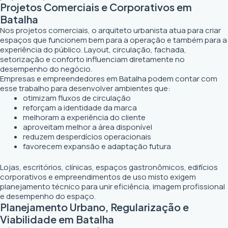
Projetos Comerciais e Corporativos em
Batalha
Nos projetos comerciais, o arquiteto urbanista atua para criar
espaços que funcionem bem para a operação e também para a
experiência do público. Layout, circulação, fachada,
setorização e conforto influenciam diretamente no
desempenho do negócio.
Empresas e empreendedores em Batalha podem contar com
esse trabalho para desenvolver ambientes que:
otimizam fluxos de circulação
reforçam a identidade da marca
melhoram a experiência do cliente
aproveitam melhor a área disponível
reduzem desperdícios operacionais
favorecem expansão e adaptação futura
Lojas, escritórios, clínicas, espaços gastronômicos, edifícios
corporativos e empreendimentos de uso misto exigem
planejamento técnico para unir eficiência, imagem profissional
e desempenho do espaço.
Planejamento Urbano, Regularização e
Viabilidade em Batalha