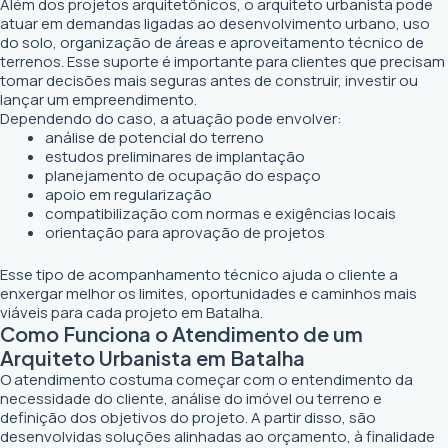
Além dos projetos arquitetônicos, o arquiteto urbanista pode
atuar em demandas ligadas ao desenvolvimento urbano, uso
do solo, organização de áreas e aproveitamento técnico de
terrenos. Esse suporte é importante para clientes que precisam
tomar decisões mais seguras antes de construir, investir ou
lançar um empreendimento.
Dependendo do caso, a atuação pode envolver:
análise de potencial do terreno
estudos preliminares de implantação
planejamento de ocupação do espaço
apoio em regularização
compatibilização com normas e exigências locais
orientação para aprovação de projetos
Esse tipo de acompanhamento técnico ajuda o cliente a
enxergar melhor os limites, oportunidades e caminhos mais
viáveis para cada projeto em Batalha.
Como Funciona o Atendimento de um
Arquiteto Urbanista em Batalha
O atendimento costuma começar com o entendimento da
necessidade do cliente, análise do imóvel ou terreno e
definição dos objetivos do projeto. A partir disso, são
desenvolvidas soluções alinhadas ao orçamento, à finalidade