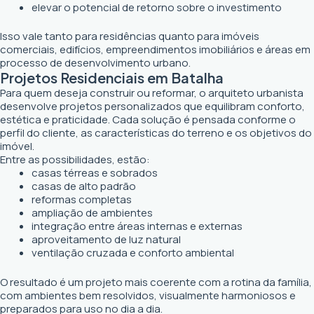
elevar o potencial de retorno sobre o investimento
Isso vale tanto para residências quanto para imóveis
comerciais, edifícios, empreendimentos imobiliários e áreas em
processo de desenvolvimento urbano.
Projetos Residenciais em Batalha
Para quem deseja construir ou reformar, o arquiteto urbanista
desenvolve projetos personalizados que equilibram conforto,
estética e praticidade. Cada solução é pensada conforme o
perfil do cliente, as características do terreno e os objetivos do
imóvel.
Entre as possibilidades, estão:
casas térreas e sobrados
casas de alto padrão
reformas completas
ampliação de ambientes
integração entre áreas internas e externas
aproveitamento de luz natural
ventilação cruzada e conforto ambiental
O resultado é um projeto mais coerente com a rotina da família,
com ambientes bem resolvidos, visualmente harmoniosos e
preparados para uso no dia a dia.