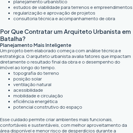
planejamento urbanístico
estudos de viabilidade para terrenos e empreendimentos
regularização e aprovação de projetos
consultoria técnica e acompanhamento de obra
Por Que Contratar um Arquiteto Urbanista em
Batalha?
Planejamento Mais Inteligente
Um projeto bem elaborado começa com análise técnica e
estratégica. O arquiteto urbanista avalia fatores que impactam
diretamente o resultado final da obra e o desempenho do
imóvel ao longo do tempo.
topografia do terreno
posição solar
ventilação natural
acessibilidade
mobilidade e circulação
eficiência energética
potencial construtivo do espaço
Esse cuidado permite criar ambientes mais funcionais,
confortáveis e sustentáveis, com melhor aproveitamento da
área disponível e menor risco de desperdícios durante a