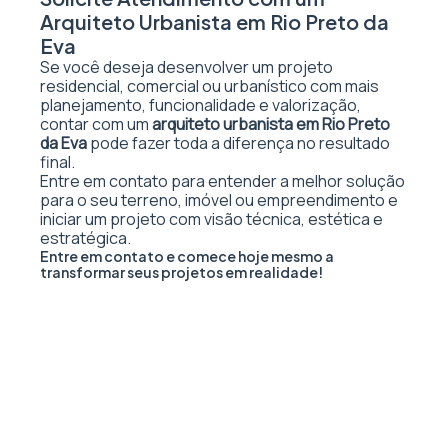
Arquiteto Urbanista em Rio Preto da
Eva
Se você deseja desenvolver um projeto
residencial, comercial ou urbanístico com mais
planejamento, funcionalidade e valorização,
contar com um
arquiteto urbanista em Rio Preto
da Eva
pode fazer toda a diferença no resultado
final.
Entre em contato para entender a melhor solução
para o seu terreno, imóvel ou empreendimento e
iniciar um projeto com visão técnica, estética e
estratégica.
Entre em contato e comece hoje mesmo a
transformar seus projetos em realidade!