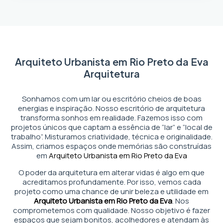
Arquiteto Urbanista em Rio Preto da Eva
Arquitetura
Sonhamos com um lar ou escritório cheios de boas
energias e inspiração. Nosso escritório de arquitetura
transforma sonhos em realidade. Fazemos isso com
projetos únicos que captam a essência de “lar” e “local de
trabalho”. Misturamos criatividade, técnica e originalidade.
Assim, criamos espaços onde memórias são construídas
em
Arquiteto Urbanista em Rio Preto da Eva
O poder da arquitetura em alterar vidas é algo em que
acreditamos profundamente. Por isso, vemos cada
projeto como uma chance de unir beleza e utilidade em
Arquiteto Urbanista em Rio Preto da Eva
. Nos
comprometemos com qualidade. Nosso objetivo é fazer
espaços que sejam bonitos, acolhedores e atendam às