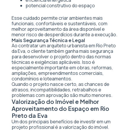
eficiência energética
potencial construtivo do espaço
Esse cuidado permite criar ambientes mais
funcionais, confortáveis e sustentáveis, com
melhor aproveitamento da área disponível e
menor risco de desperdícios durante a execução.
Mais Segurança Técnica e Legal
Ao contratar um arquiteto urbanista em Rio Preto
da Eva, o cliente também ganha mais segurança
para desenvolver o projeto dentro das normas
técnicas e exigências aplicáveis. Isso é
especialmente importante em obras, reformas,
ampliações, empreendimentos comerciais,
condomínios e loteamentos.
Quando o projeto nasce certo, as chances de
atrasos, incompatibilidades, retrabalhos e
problemas com aprovação são muito menores.
Valorização do Imóvel e Melhor
Aproveitamento do Espaço em Rio
Preto da Eva
Um dos principais benefícios de investir em um
projeto profissional é a valorização do imóvel.