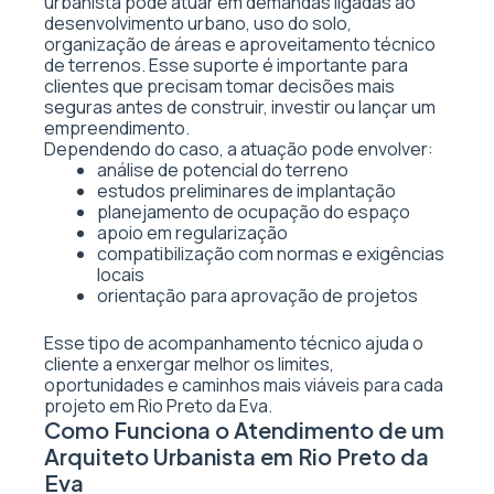
urbanista pode atuar em demandas ligadas ao
desenvolvimento urbano, uso do solo,
organização de áreas e aproveitamento técnico
de terrenos. Esse suporte é importante para
clientes que precisam tomar decisões mais
seguras antes de construir, investir ou lançar um
empreendimento.
Dependendo do caso, a atuação pode envolver:
análise de potencial do terreno
estudos preliminares de implantação
planejamento de ocupação do espaço
apoio em regularização
compatibilização com normas e exigências
locais
orientação para aprovação de projetos
Esse tipo de acompanhamento técnico ajuda o
cliente a enxergar melhor os limites,
oportunidades e caminhos mais viáveis para cada
projeto em Rio Preto da Eva.
Como Funciona o Atendimento de um
Arquiteto Urbanista em Rio Preto da
Eva