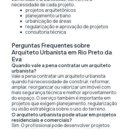
necessidade de cada projeto.
projetos arquitetônicos
planejamento urbano
urbanização de áreas
regularização e aprovação de projetos
consultoria técnica
Perguntas Frequentes sobre
Arquiteto Urbanista em Rio Preto da
Eva
Quando vale a pena contratar um arquiteto
urbanista?
Vale a pena contratar um arquiteto urbanista
quando há necessidade de construir, reformar,
ampliar, reorganizar ou valorizar um imóvel com
mais segurança técnica e melhor aproveitamento
do espaço. O serviço também é importante em
projetos que exigem planejamento, regularização
ou visão estratégica sobre o uso do terreno.
O arquiteto urbanista pode atuar em projetos
residenciais e comerciais?
Sim. O profissional pode desenvolver projetos