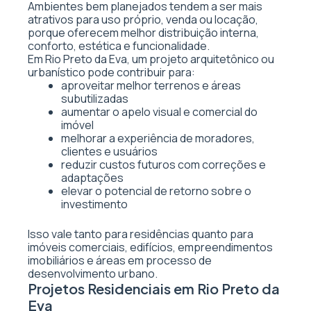
Ambientes bem planejados tendem a ser mais
atrativos para uso próprio, venda ou locação,
porque oferecem melhor distribuição interna,
conforto, estética e funcionalidade.
Em Rio Preto da Eva, um projeto arquitetônico ou
urbanístico pode contribuir para:
aproveitar melhor terrenos e áreas
subutilizadas
aumentar o apelo visual e comercial do
imóvel
melhorar a experiência de moradores,
clientes e usuários
reduzir custos futuros com correções e
adaptações
elevar o potencial de retorno sobre o
investimento
Isso vale tanto para residências quanto para
imóveis comerciais, edifícios, empreendimentos
imobiliários e áreas em processo de
desenvolvimento urbano.
Projetos Residenciais em Rio Preto da
Eva