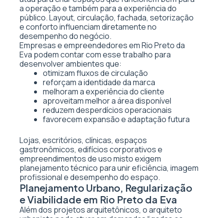
a operação e também para a experiência do
público. Layout, circulação, fachada, setorização
e conforto influenciam diretamente no
desempenho do negócio.
Empresas e empreendedores em Rio Preto da
Eva podem contar com esse trabalho para
desenvolver ambientes que:
otimizam fluxos de circulação
reforçam a identidade da marca
melhoram a experiência do cliente
aproveitam melhor a área disponível
reduzem desperdícios operacionais
favorecem expansão e adaptação futura
Lojas, escritórios, clínicas, espaços
gastronômicos, edifícios corporativos e
empreendimentos de uso misto exigem
planejamento técnico para unir eficiência, imagem
profissional e desempenho do espaço.
Planejamento Urbano, Regularização
e Viabilidade em Rio Preto da Eva
Além dos projetos arquitetônicos, o arquiteto