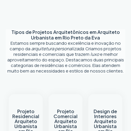
Tipos de Projetos Arquitetônicos em
Arquiteto
Urbanista em Rio Preto da Eva
Estamos sempre buscando excelência e inovação no
campo da
arquitetura personalizada
. Criamos projetos
residenciais e comerciais que trazem
luxo
e melhor
aproveitamento do espaço. Destacamos duas principais
categorias de residências e comércios. Elas atendem
muito bem as necessidades e estilos de nossos clientes.
Projeto
Projeto
Design de
Residencial
Comercial
Interiores
Arquiteto
Arquiteto
Arquiteto
Urbanista
Urbanista
Urbanista