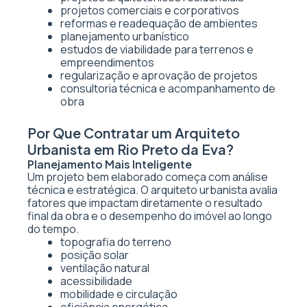
projetos comerciais e corporativos
reformas e readequação de ambientes
planejamento urbanístico
estudos de viabilidade para terrenos e
empreendimentos
regularização e aprovação de projetos
consultoria técnica e acompanhamento de
obra
Por Que Contratar um Arquiteto
Urbanista em Rio Preto da Eva?
Planejamento Mais Inteligente
Um projeto bem elaborado começa com análise
técnica e estratégica. O arquiteto urbanista avalia
fatores que impactam diretamente o resultado
final da obra e o desempenho do imóvel ao longo
do tempo.
topografia do terreno
posição solar
ventilação natural
acessibilidade
mobilidade e circulação