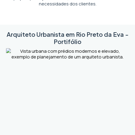
necessidades dos clientes.
Arquiteto Urbanista em Rio Preto da Eva -
Portifólio