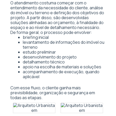
O atendimento costuma começar com o
entendimento da necessidade do cliente, análise
do imóvel ou terreno e definição dos objetivos do
projeto. A partir disso, são desenvolvidas
soluções alinhadas ao orçamento, à finalidade do
espaço e ao nível de detalhamento necessário.
De forma geral, o processo pode envolver:
briefing inicial
levantamento de informações do imóvel ou
terreno
estudo preliminar
desenvolvimento do projeto
detalhamento técnico
apoio na escolha de materiais e soluções
acompanhamento de execução, quando
aplicável
Com esse fluxo, o cliente ganha mais
previsibilidade, organização e segurança em
todas as etapas.