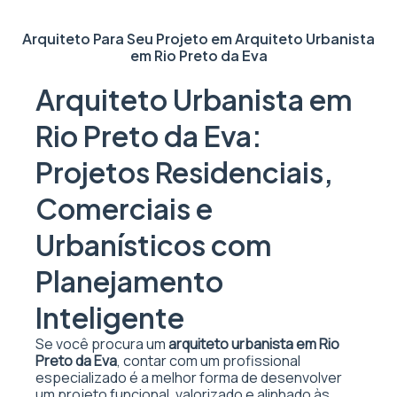
Arquiteto Para Seu Projeto em
Arquiteto Urbanista
em Rio Preto da Eva
Arquiteto Urbanista em
Rio Preto da Eva:
Projetos Residenciais,
Comerciais e
Urbanísticos com
Planejamento
Inteligente
Se você procura um
arquiteto urbanista em Rio
Preto da Eva
, contar com um profissional
especializado é a melhor forma de desenvolver
um projeto funcional, valorizado e alinhado às