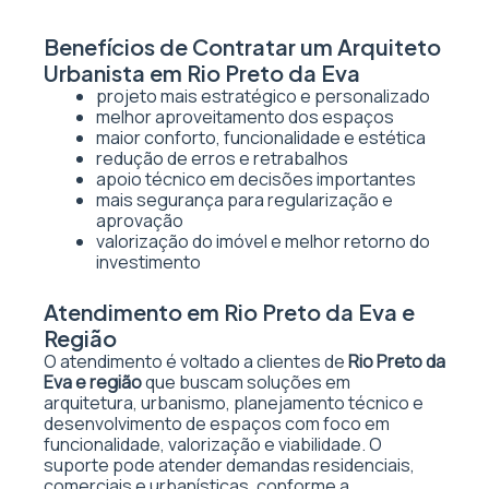
Benefícios de Contratar um Arquiteto
Urbanista em Rio Preto da Eva
projeto mais estratégico e personalizado
melhor aproveitamento dos espaços
maior conforto, funcionalidade e estética
redução de erros e retrabalhos
apoio técnico em decisões importantes
mais segurança para regularização e
aprovação
valorização do imóvel e melhor retorno do
investimento
Atendimento em Rio Preto da Eva e
Região
O atendimento é voltado a clientes de
Rio Preto da
Eva e região
que buscam soluções em
arquitetura, urbanismo, planejamento técnico e
desenvolvimento de espaços com foco em
funcionalidade, valorização e viabilidade. O
suporte pode atender demandas residenciais,
comerciais e urbanísticas, conforme a