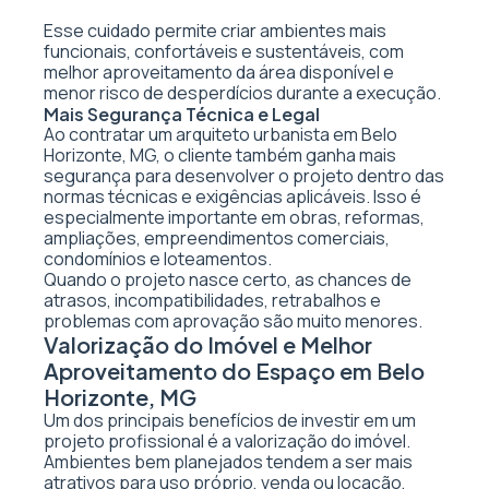
Esse cuidado permite criar ambientes mais
funcionais, confortáveis e sustentáveis, com
melhor aproveitamento da área disponível e
menor risco de desperdícios durante a execução.
Mais Segurança Técnica e Legal
Ao contratar um arquiteto urbanista em Belo
Horizonte, MG, o cliente também ganha mais
segurança para desenvolver o projeto dentro das
normas técnicas e exigências aplicáveis. Isso é
especialmente importante em obras, reformas,
ampliações, empreendimentos comerciais,
condomínios e loteamentos.
Quando o projeto nasce certo, as chances de
atrasos, incompatibilidades, retrabalhos e
problemas com aprovação são muito menores.
Valorização do Imóvel e Melhor
Aproveitamento do Espaço em Belo
Horizonte, MG
Um dos principais benefícios de investir em um
projeto profissional é a valorização do imóvel.
Ambientes bem planejados tendem a ser mais
atrativos para uso próprio, venda ou locação,