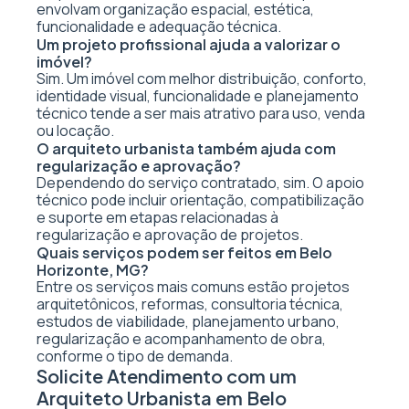
envolvam organização espacial, estética,
funcionalidade e adequação técnica.
Um projeto profissional ajuda a valorizar o
imóvel?
Sim. Um imóvel com melhor distribuição, conforto,
identidade visual, funcionalidade e planejamento
técnico tende a ser mais atrativo para uso, venda
ou locação.
O arquiteto urbanista também ajuda com
regularização e aprovação?
Dependendo do serviço contratado, sim. O apoio
técnico pode incluir orientação, compatibilização
e suporte em etapas relacionadas à
regularização e aprovação de projetos.
Quais serviços podem ser feitos em Belo
Horizonte, MG?
Entre os serviços mais comuns estão projetos
arquitetônicos, reformas, consultoria técnica,
estudos de viabilidade, planejamento urbano,
regularização e acompanhamento de obra,
conforme o tipo de demanda.
Solicite Atendimento com um
Arquiteto Urbanista em Belo