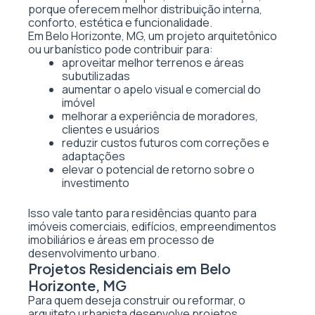
porque oferecem melhor distribuição interna,
conforto, estética e funcionalidade.
Em Belo Horizonte, MG, um projeto arquitetônico
ou urbanístico pode contribuir para:
aproveitar melhor terrenos e áreas
subutilizadas
aumentar o apelo visual e comercial do
imóvel
melhorar a experiência de moradores,
clientes e usuários
reduzir custos futuros com correções e
adaptações
elevar o potencial de retorno sobre o
investimento
Isso vale tanto para residências quanto para
imóveis comerciais, edifícios, empreendimentos
imobiliários e áreas em processo de
desenvolvimento urbano.
Projetos Residenciais em Belo
Horizonte, MG
Para quem deseja construir ou reformar, o
arquiteto urbanista desenvolve projetos