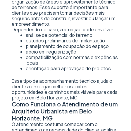
organização de áreas e aproveitamento técnico
de terrenos. Esse suporte é importante para
clientes que precisam tomar decisões mais
seguras antes de construir, investir ou lançar um
empreendimento.
Dependendo do caso, a atuação pode envolver:
análise de potencial do terreno
estudos preliminares de implantação
planejamento de ocupação do espaço
apoio em regularização
compatibilização com normas e exigências
locais
orientação para aprovação de projetos
Esse tipo de acompanhamento técnico ajuda o
cliente a enxergar melhor os limites,
oportunidades e caminhos mais viáveis para cada
projeto em Belo Horizonte, MG.
Como Funciona o Atendimento de um
Arquiteto Urbanista em Belo
Horizonte, MG
O atendimento costuma começar com o
entendimento da necessidade do cliente, análise