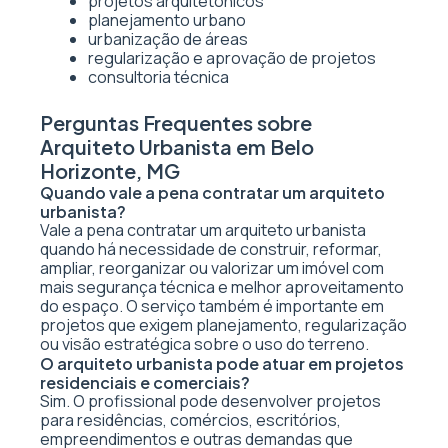
projetos arquitetônicos
planejamento urbano
urbanização de áreas
regularização e aprovação de projetos
consultoria técnica
Perguntas Frequentes sobre
Arquiteto Urbanista em Belo
Horizonte, MG
Quando vale a pena contratar um arquiteto
urbanista?
Vale a pena contratar um arquiteto urbanista
quando há necessidade de construir, reformar,
ampliar, reorganizar ou valorizar um imóvel com
mais segurança técnica e melhor aproveitamento
do espaço. O serviço também é importante em
projetos que exigem planejamento, regularização
ou visão estratégica sobre o uso do terreno.
O arquiteto urbanista pode atuar em projetos
residenciais e comerciais?
Sim. O profissional pode desenvolver projetos
para residências, comércios, escritórios,
empreendimentos e outras demandas que