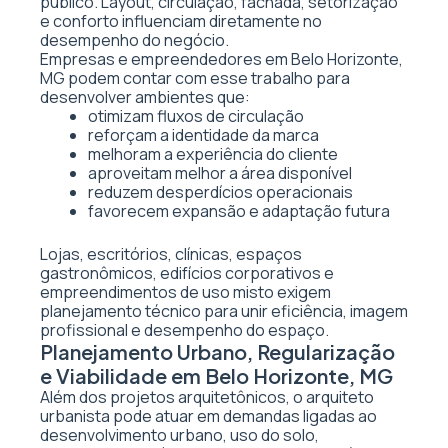
público. Layout, circulação, fachada, setorização
e conforto influenciam diretamente no
desempenho do negócio.
Empresas e empreendedores em Belo Horizonte,
MG podem contar com esse trabalho para
desenvolver ambientes que:
otimizam fluxos de circulação
reforçam a identidade da marca
melhoram a experiência do cliente
aproveitam melhor a área disponível
reduzem desperdícios operacionais
favorecem expansão e adaptação futura
Lojas, escritórios, clínicas, espaços
gastronômicos, edifícios corporativos e
empreendimentos de uso misto exigem
planejamento técnico para unir eficiência, imagem
profissional e desempenho do espaço.
Planejamento Urbano, Regularização
e Viabilidade em Belo Horizonte, MG
Além dos projetos arquitetônicos, o arquiteto
urbanista pode atuar em demandas ligadas ao
desenvolvimento urbano, uso do solo,