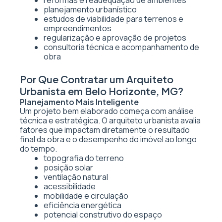
reformas e readequação de ambientes
planejamento urbanístico
estudos de viabilidade para terrenos e
empreendimentos
regularização e aprovação de projetos
consultoria técnica e acompanhamento de
obra
Por Que Contratar um Arquiteto
Urbanista em Belo Horizonte, MG?
Planejamento Mais Inteligente
Um projeto bem elaborado começa com análise
técnica e estratégica. O arquiteto urbanista avalia
fatores que impactam diretamente o resultado
final da obra e o desempenho do imóvel ao longo
do tempo.
topografia do terreno
posição solar
ventilação natural
acessibilidade
mobilidade e circulação
eficiência energética
potencial construtivo do espaço