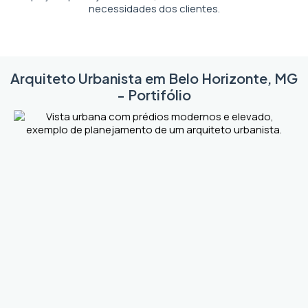
necessidades dos clientes.
Arquiteto Urbanista em Belo Horizonte, MG
- Portifólio