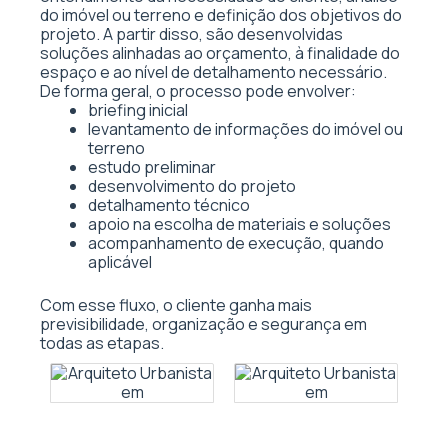
do imóvel ou terreno e definição dos objetivos do
projeto. A partir disso, são desenvolvidas
soluções alinhadas ao orçamento, à finalidade do
espaço e ao nível de detalhamento necessário.
De forma geral, o processo pode envolver:
briefing inicial
levantamento de informações do imóvel ou
terreno
estudo preliminar
desenvolvimento do projeto
detalhamento técnico
apoio na escolha de materiais e soluções
acompanhamento de execução, quando
aplicável
Com esse fluxo, o cliente ganha mais
previsibilidade, organização e segurança em
todas as etapas.