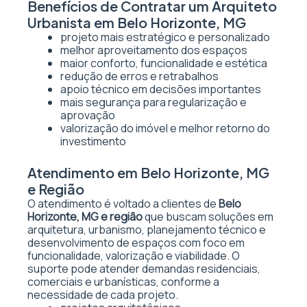
Benefícios de Contratar um Arquiteto
Urbanista em Belo Horizonte, MG
projeto mais estratégico e personalizado
melhor aproveitamento dos espaços
maior conforto, funcionalidade e estética
redução de erros e retrabalhos
apoio técnico em decisões importantes
mais segurança para regularização e
aprovação
valorização do imóvel e melhor retorno do
investimento
Atendimento em Belo Horizonte, MG
e Região
O atendimento é voltado a clientes de
Belo
Horizonte, MG e região
que buscam soluções em
arquitetura, urbanismo, planejamento técnico e
desenvolvimento de espaços com foco em
funcionalidade, valorização e viabilidade. O
suporte pode atender demandas residenciais,
comerciais e urbanísticas, conforme a
necessidade de cada projeto.