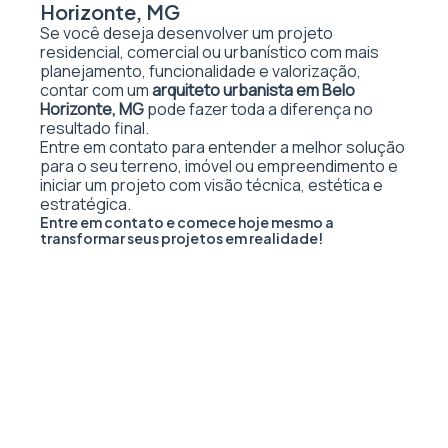
Horizonte, MG
Se você deseja desenvolver um projeto
residencial, comercial ou urbanístico com mais
planejamento, funcionalidade e valorização,
contar com um
arquiteto urbanista em Belo
Horizonte, MG
pode fazer toda a diferença no
resultado final.
Entre em contato para entender a melhor solução
para o seu terreno, imóvel ou empreendimento e
iniciar um projeto com visão técnica, estética e
estratégica.
Entre em contato e comece hoje mesmo a
transformar seus projetos em realidade!