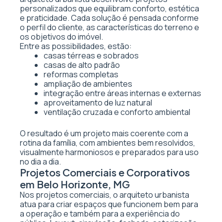
personalizados que equilibram conforto, estética
e praticidade. Cada solução é pensada conforme
o perfil do cliente, as características do terreno e
os objetivos do imóvel.
Entre as possibilidades, estão:
casas térreas e sobrados
casas de alto padrão
reformas completas
ampliação de ambientes
integração entre áreas internas e externas
aproveitamento de luz natural
ventilação cruzada e conforto ambiental
O resultado é um projeto mais coerente com a
rotina da família, com ambientes bem resolvidos,
visualmente harmoniosos e preparados para uso
no dia a dia.
Projetos Comerciais e Corporativos
em Belo Horizonte, MG
Nos projetos comerciais, o arquiteto urbanista
atua para criar espaços que funcionem bem para
a operação e também para a experiência do