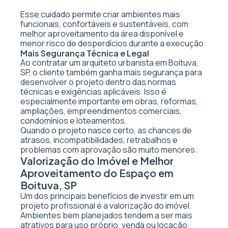
Esse cuidado permite criar ambientes mais
funcionais, confortáveis e sustentáveis, com
melhor aproveitamento da área disponível e
menor risco de desperdícios durante a execução.
Mais Segurança Técnica e Legal
Ao contratar um arquiteto urbanista em Boituva,
SP, o cliente também ganha mais segurança para
desenvolver o projeto dentro das normas
técnicas e exigências aplicáveis. Isso é
especialmente importante em obras, reformas,
ampliações, empreendimentos comerciais,
condomínios e loteamentos.
Quando o projeto nasce certo, as chances de
atrasos, incompatibilidades, retrabalhos e
problemas com aprovação são muito menores.
Valorização do Imóvel e Melhor
Aproveitamento do Espaço em
Boituva, SP
Um dos principais benefícios de investir em um
projeto profissional é a valorização do imóvel.
Ambientes bem planejados tendem a ser mais
atrativos para uso próprio, venda ou locação,