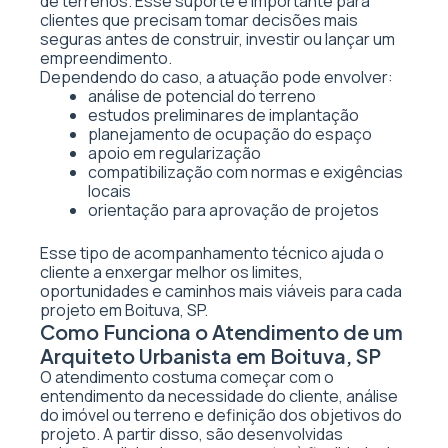
de terrenos. Esse suporte é importante para
clientes que precisam tomar decisões mais
seguras antes de construir, investir ou lançar um
empreendimento.
Dependendo do caso, a atuação pode envolver:
análise de potencial do terreno
estudos preliminares de implantação
planejamento de ocupação do espaço
apoio em regularização
compatibilização com normas e exigências
locais
orientação para aprovação de projetos
Esse tipo de acompanhamento técnico ajuda o
cliente a enxergar melhor os limites,
oportunidades e caminhos mais viáveis para cada
projeto em Boituva, SP.
Como Funciona o Atendimento de um
Arquiteto Urbanista em Boituva, SP
O atendimento costuma começar com o
entendimento da necessidade do cliente, análise
do imóvel ou terreno e definição dos objetivos do
projeto. A partir disso, são desenvolvidas