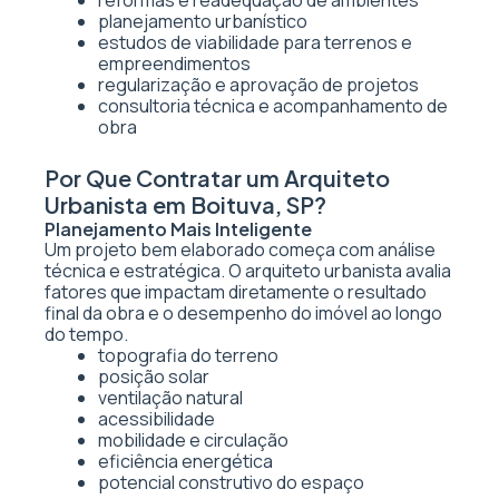
reformas e readequação de ambientes
planejamento urbanístico
estudos de viabilidade para terrenos e
empreendimentos
regularização e aprovação de projetos
consultoria técnica e acompanhamento de
obra
Por Que Contratar um Arquiteto
Urbanista em Boituva, SP?
Planejamento Mais Inteligente
Um projeto bem elaborado começa com análise
técnica e estratégica. O arquiteto urbanista avalia
fatores que impactam diretamente o resultado
final da obra e o desempenho do imóvel ao longo
do tempo.
topografia do terreno
posição solar
ventilação natural
acessibilidade
mobilidade e circulação
eficiência energética
potencial construtivo do espaço