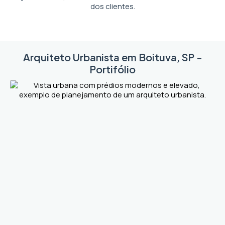
dos clientes.
Arquiteto Urbanista em Boituva, SP -
Portifólio