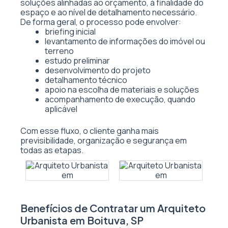
soluções alinhadas ao orçamento, à finalidade do
espaço e ao nível de detalhamento necessário.
De forma geral, o processo pode envolver:
briefing inicial
levantamento de informações do imóvel ou
terreno
estudo preliminar
desenvolvimento do projeto
detalhamento técnico
apoio na escolha de materiais e soluções
acompanhamento de execução, quando
aplicável
Com esse fluxo, o cliente ganha mais
previsibilidade, organização e segurança em
todas as etapas.
Benefícios de Contratar um Arquiteto
Urbanista em Boituva, SP