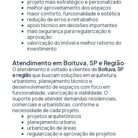
projeto mais estratégico e personalizado
melhor aproveitamento dos espaços
maior conforto, funcionalidade e estética
redução de erros e retrabalhos
apoio técnico em decisões importantes
mais segurança para regularização e
aprovação
valorização do imóvel e melhor retorno do
investimento
Atendimento em Boituva, SP e Região
O atendimento é voltado a clientes de
Boituva, SP
e região
que buscam soluções em arquitetura,
urbanismo, planejamento técnico e
desenvolvimento de espaços com foco em
funcionalidade, valorização e viabilidade. O
suporte pode atender demandas residenciais,
comerciais e urbanísticas, conforme a
necessidade de cada projeto.
projetos arquitetônicos
planejamento urbano
urbanização de áreas
regularização e aprovação de projetos