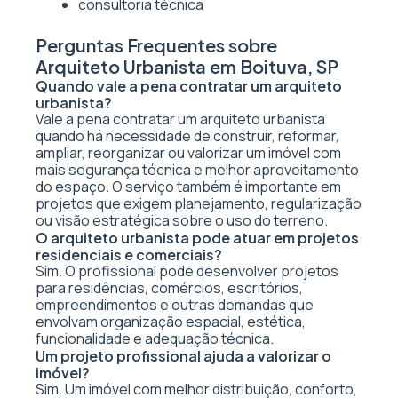
consultoria técnica
Perguntas Frequentes sobre
Arquiteto Urbanista em Boituva, SP
Quando vale a pena contratar um arquiteto
urbanista?
Vale a pena contratar um arquiteto urbanista
quando há necessidade de construir, reformar,
ampliar, reorganizar ou valorizar um imóvel com
mais segurança técnica e melhor aproveitamento
do espaço. O serviço também é importante em
projetos que exigem planejamento, regularização
ou visão estratégica sobre o uso do terreno.
O arquiteto urbanista pode atuar em projetos
residenciais e comerciais?
Sim. O profissional pode desenvolver projetos
para residências, comércios, escritórios,
empreendimentos e outras demandas que
envolvam organização espacial, estética,
funcionalidade e adequação técnica.
Um projeto profissional ajuda a valorizar o
imóvel?
Sim. Um imóvel com melhor distribuição, conforto,