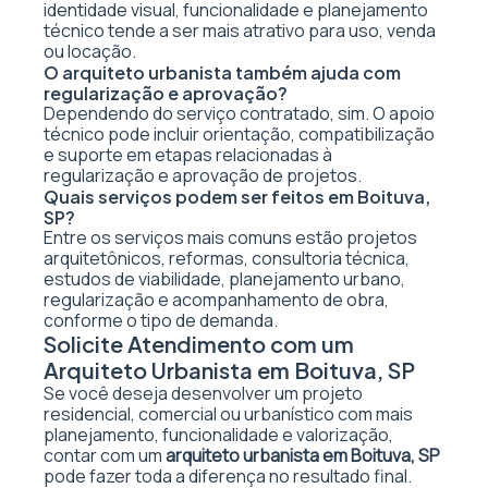
identidade visual, funcionalidade e planejamento
técnico tende a ser mais atrativo para uso, venda
ou locação.
O arquiteto urbanista também ajuda com
regularização e aprovação?
Dependendo do serviço contratado, sim. O apoio
técnico pode incluir orientação, compatibilização
e suporte em etapas relacionadas à
regularização e aprovação de projetos.
Quais serviços podem ser feitos em Boituva,
SP?
Entre os serviços mais comuns estão projetos
arquitetônicos, reformas, consultoria técnica,
estudos de viabilidade, planejamento urbano,
regularização e acompanhamento de obra,
conforme o tipo de demanda.
Solicite Atendimento com um
Arquiteto Urbanista em Boituva, SP
Se você deseja desenvolver um projeto
residencial, comercial ou urbanístico com mais
planejamento, funcionalidade e valorização,
contar com um
arquiteto urbanista em Boituva, SP
pode fazer toda a diferença no resultado final.