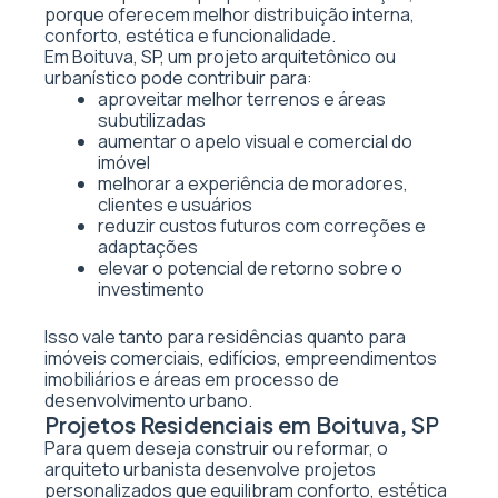
porque oferecem melhor distribuição interna,
conforto, estética e funcionalidade.
Em Boituva, SP, um projeto arquitetônico ou
urbanístico pode contribuir para:
aproveitar melhor terrenos e áreas
subutilizadas
aumentar o apelo visual e comercial do
imóvel
melhorar a experiência de moradores,
clientes e usuários
reduzir custos futuros com correções e
adaptações
elevar o potencial de retorno sobre o
investimento
Isso vale tanto para residências quanto para
imóveis comerciais, edifícios, empreendimentos
imobiliários e áreas em processo de
desenvolvimento urbano.
Projetos Residenciais em Boituva, SP
Para quem deseja construir ou reformar, o
arquiteto urbanista desenvolve projetos
personalizados que equilibram conforto, estética