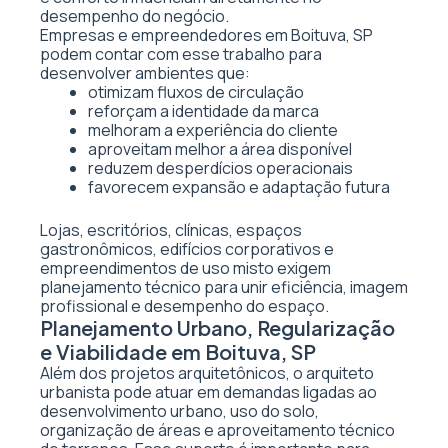
desempenho do negócio.
Empresas e empreendedores em Boituva, SP
podem contar com esse trabalho para
desenvolver ambientes que:
otimizam fluxos de circulação
reforçam a identidade da marca
melhoram a experiência do cliente
aproveitam melhor a área disponível
reduzem desperdícios operacionais
favorecem expansão e adaptação futura
Lojas, escritórios, clínicas, espaços
gastronômicos, edifícios corporativos e
empreendimentos de uso misto exigem
planejamento técnico para unir eficiência, imagem
profissional e desempenho do espaço.
Planejamento Urbano, Regularização
e Viabilidade em Boituva, SP
Além dos projetos arquitetônicos, o arquiteto
urbanista pode atuar em demandas ligadas ao
desenvolvimento urbano, uso do solo,
organização de áreas e aproveitamento técnico