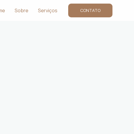
me
Sobre
Serviços
CONTATO