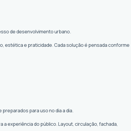
ocesso de desenvolvimento urbano.
to, estética e praticidade. Cada solução é pensada conforme
 preparados para uso no dia a dia.
a experiência do público. Layout, circulação, fachada,