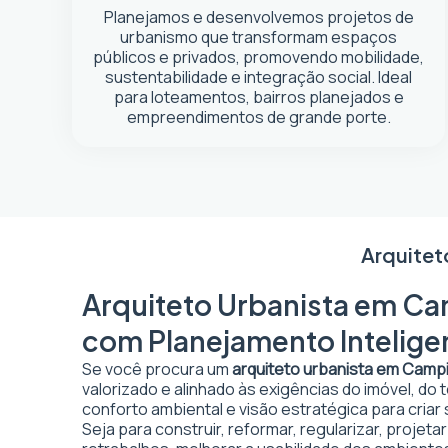
Planejamos e desenvolvemos projetos de
urbanismo que transformam espaços
públicos e privados, promovendo mobilidade,
sustentabilidade e integração social. Ideal
para loteamentos, bairros planejados e
empreendimentos de grande porte.
Arquitet
Arquiteto Urbanista em Cam
com Planejamento Intelige
Se você procura um
arquiteto urbanista em Camp
valorizado e alinhado às exigências do imóvel, do
conforto ambiental e visão estratégica para criar
Seja para construir, reformar, regularizar, proje