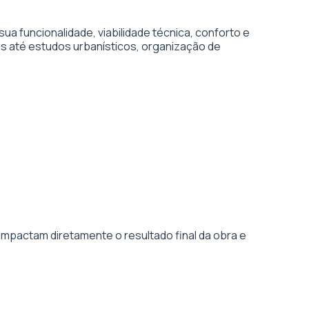
 funcionalidade, viabilidade técnica, conforto e
s até estudos urbanísticos, organização de
impactam diretamente o resultado final da obra e