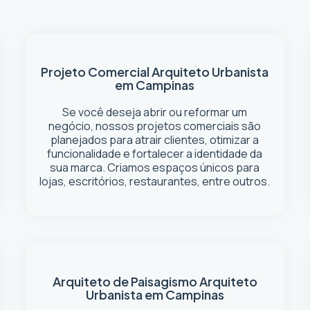
Projeto Comercial
Arquiteto Urbanista
em Campinas
Se você deseja abrir ou reformar um
negócio
, nossos projetos comerciais são
planejados para atrair clientes, otimizar a
funcionalidade e fortalecer a identidade da
sua marca. Criamos espaços únicos para
lojas, escritórios, restaurantes, entre outros.
Arquiteto de Paisagismo
Arquiteto
Urbanista em Campinas