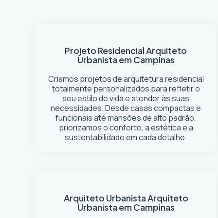
Projeto Residencial
Arquiteto
Urbanista em Campinas
Criamos projetos de arquitetura residencial
totalmente personalizados para refletir o
seu estilo de vida e atender às suas
necessidades. Desde casas compactas e
funcionais até mansões de alto padrão,
priorizamos o conforto, a estética e a
sustentabilidade em cada detalhe.
Arquiteto Urbanista
Arquiteto
Urbanista em Campinas