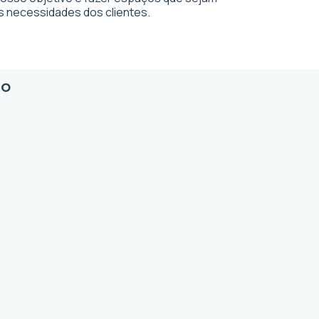
s necessidades dos clientes.
io