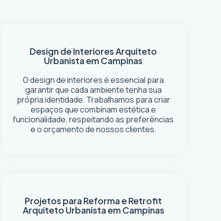
Design de Interiores
Arquiteto
Urbanista em Campinas
O design de interiores é essencial para
garantir que cada ambiente tenha sua
própria identidade. Trabalhamos para criar
espaços que combinam estética e
funcionalidade, respeitando as preferências
e o orçamento de nossos clientes.
Projetos para Reforma e Retrofit
Arquiteto Urbanista em Campinas