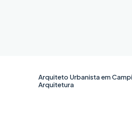
Arquiteto Urbanista em Camp
Arquitetura