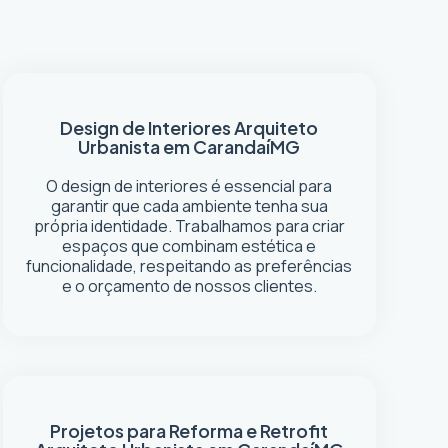
Design de Interiores
Arquiteto
Urbanista em Carandaí
MG
O design de interiores é essencial para
garantir que cada ambiente tenha sua
própria identidade. Trabalhamos para criar
espaços que combinam estética e
funcionalidade, respeitando as preferências
e o orçamento de nossos clientes.
Projetos para Reforma e Retrofit