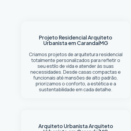
Projeto Residencial
Arquiteto
Urbanista em Carandaí
MG
Criamos projetos de arquitetura residencial
totalmente personalizados para refletir o
seu estilo de vida e atender às suas
necessidades. Desde casas compactas e
funcionais até mansões de alto padrão,
priorizamos o conforto, a estética e a
sustentabilidade em cada detalhe.
Arquiteto Urbanista
Arquiteto