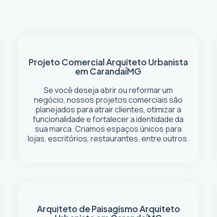
Projeto Comercial
Arquiteto Urbanista
em Carandaí
MG
Se você deseja abrir ou reformar um
negócio
, nossos projetos comerciais são
planejados para atrair clientes, otimizar a
funcionalidade e fortalecer a identidade da
sua marca. Criamos espaços únicos para
lojas, escritórios, restaurantes, entre outros.
Arquiteto de Paisagismo
Arquiteto