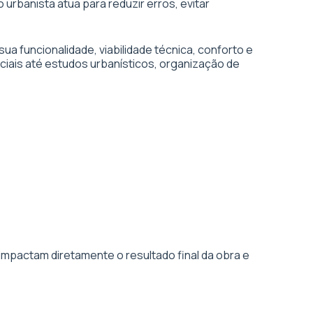
 urbanista atua para reduzir erros, evitar
 funcionalidade, viabilidade técnica, conforto e
ciais até estudos urbanísticos, organização de
impactam diretamente o resultado final da obra e