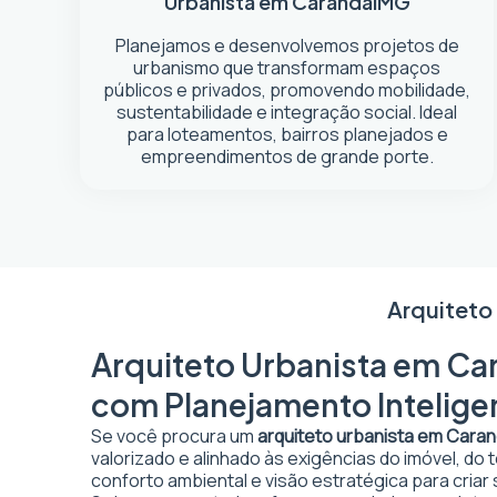
Urbanista em Carandaí
MG
Planejamos e desenvolvemos projetos de
urbanismo que transformam espaços
públicos e privados, promovendo mobilidade,
sustentabilidade e integração social. Ideal
para loteamentos, bairros planejados e
empreendimentos de grande porte.
Arquiteto
Arquiteto Urbanista em Car
com Planejamento Intelige
Se você procura um
arquiteto urbanista em Caran
valorizado e alinhado às exigências do imóvel, do
conforto ambiental e visão estratégica para criar