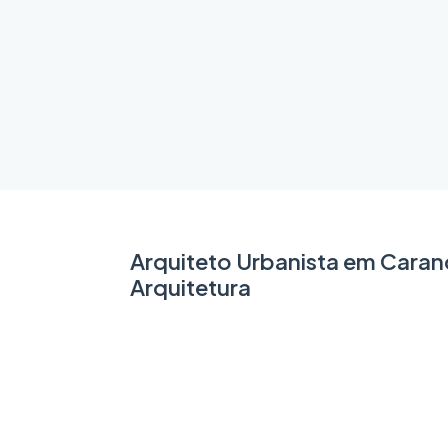
Arquiteto Urbanista em Caran
Arquitetura