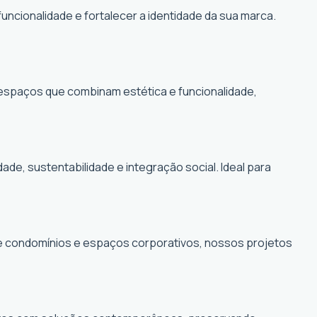
funcionalidade e fortalecer a identidade da sua marca.
r espaços que combinam estética e funcionalidade,
, sustentabilidade e integração social. Ideal para
de condomínios e espaços corporativos, nossos projetos