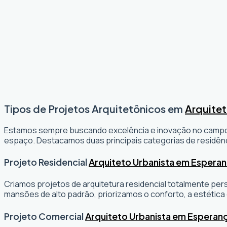
Tipos de Projetos Arquitetônicos em
Arquitet
Estamos sempre buscando excelência e inovação no camp
espaço. Destacamos duas principais categorias de residênc
Projeto Residencial
Arquiteto Urbanista em Espera
Criamos projetos de arquitetura residencial totalmente per
mansões de alto padrão, priorizamos o conforto, a estética 
Projeto Comercial
Arquiteto Urbanista em Esperan