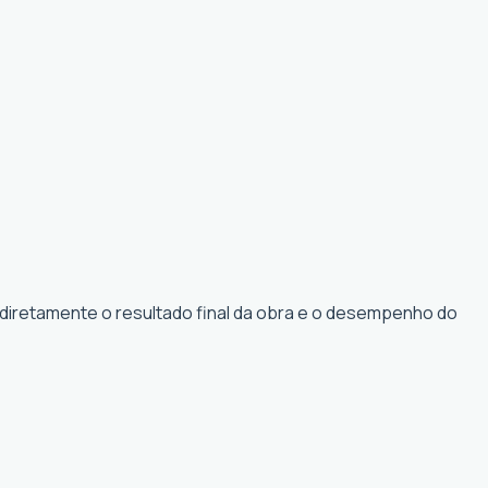
 diretamente o resultado final da obra e o desempenho do