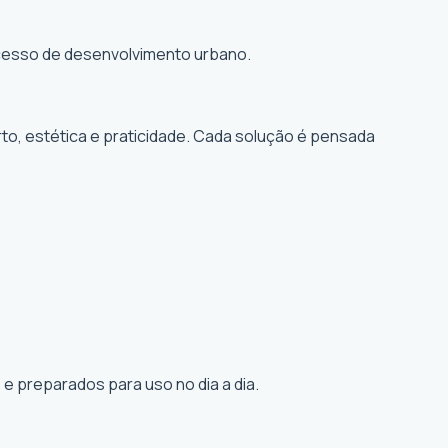
rocesso de desenvolvimento urbano.
to, estética e praticidade. Cada solução é pensada
e preparados para uso no dia a dia.