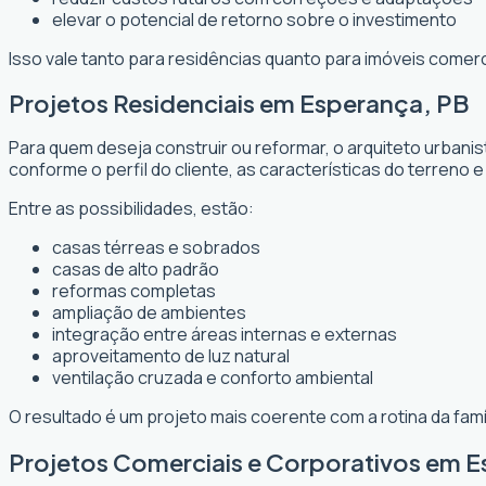
elevar o potencial de retorno sobre o investimento
Isso vale tanto para residências quanto para imóveis comer
Projetos Residenciais em Esperança, PB
Para quem deseja construir ou reformar, o arquiteto urbani
conforme o perfil do cliente, as características do terreno e
Entre as possibilidades, estão:
casas térreas e sobrados
casas de alto padrão
reformas completas
ampliação de ambientes
integração entre áreas internas e externas
aproveitamento de luz natural
ventilação cruzada e conforto ambiental
O resultado é um projeto mais coerente com a rotina da fam
Projetos Comerciais e Corporativos em 