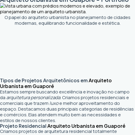
O papel do arquiteto urbanista no planejamento de cidades
modernas, equilibrando funcionalidade e estética.
Tipos de Projetos Arquitetônicos em
Arquiteto
Urbanista em Guaporé
Estamos sempre buscando excelência e inovação no campo
da
arquitetura personalizada
. Criamos projetos residenciais e
comerciais que trazem
luxo
e melhor aproveitamento do
espaço. Destacamos duas principais categorias de residências
e comércios. Elas atendem muito bem as necessidades e
estilos de nossos clientes.
Projeto Residencial
Arquiteto Urbanista em Guaporé
Criamos projetos de arquitetura residencial totalmente