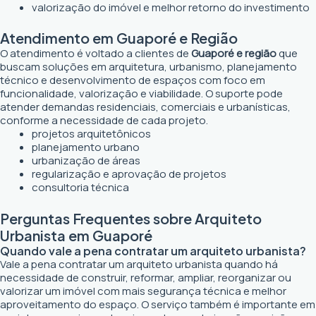
valorização do imóvel e melhor retorno do investimento
Atendimento em Guaporé e Região
O atendimento é voltado a clientes de
Guaporé e região
que
buscam soluções em arquitetura, urbanismo, planejamento
técnico e desenvolvimento de espaços com foco em
funcionalidade, valorização e viabilidade. O suporte pode
atender demandas residenciais, comerciais e urbanísticas,
conforme a necessidade de cada projeto.
projetos arquitetônicos
planejamento urbano
urbanização de áreas
regularização e aprovação de projetos
consultoria técnica
Perguntas Frequentes sobre Arquiteto
Urbanista em Guaporé
Quando vale a pena contratar um arquiteto urbanista?
Vale a pena contratar um arquiteto urbanista quando há
necessidade de construir, reformar, ampliar, reorganizar ou
valorizar um imóvel com mais segurança técnica e melhor
aproveitamento do espaço. O serviço também é importante em