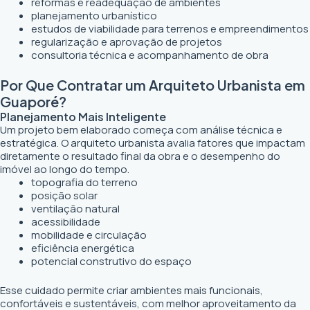
reformas e readequação de ambientes
planejamento urbanístico
estudos de viabilidade para terrenos e empreendimentos
regularização e aprovação de projetos
consultoria técnica e acompanhamento de obra
Por Que Contratar um Arquiteto Urbanista em
Guaporé?
Planejamento Mais Inteligente
Um projeto bem elaborado começa com análise técnica e
estratégica. O arquiteto urbanista avalia fatores que impactam
diretamente o resultado final da obra e o desempenho do
imóvel ao longo do tempo.
topografia do terreno
posição solar
ventilação natural
acessibilidade
mobilidade e circulação
eficiência energética
potencial construtivo do espaço
Esse cuidado permite criar ambientes mais funcionais,
confortáveis e sustentáveis, com melhor aproveitamento da