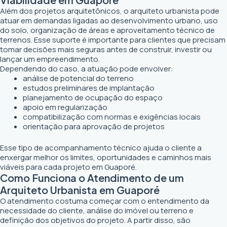
Além dos projetos arquitetônicos, o arquiteto urbanista pode
atuar em demandas ligadas ao desenvolvimento urbano, uso
do solo, organização de áreas e aproveitamento técnico de
terrenos. Esse suporte é importante para clientes que precisam
tomar decisões mais seguras antes de construir, investir ou
lançar um empreendimento.
Dependendo do caso, a atuação pode envolver:
análise de potencial do terreno
estudos preliminares de implantação
planejamento de ocupação do espaço
apoio em regularização
compatibilização com normas e exigências locais
orientação para aprovação de projetos
Esse tipo de acompanhamento técnico ajuda o cliente a
enxergar melhor os limites, oportunidades e caminhos mais
viáveis para cada projeto em Guaporé.
Como Funciona o Atendimento de um
Arquiteto Urbanista em Guaporé
O atendimento costuma começar com o entendimento da
necessidade do cliente, análise do imóvel ou terreno e
definição dos objetivos do projeto. A partir disso, são