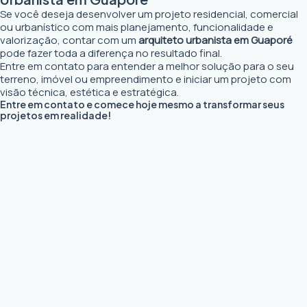
Se você deseja desenvolver um projeto residencial, comercial
ou urbanístico com mais planejamento, funcionalidade e
valorização, contar com um
arquiteto urbanista em Guaporé
pode fazer toda a diferença no resultado final.
Entre em contato para entender a melhor solução para o seu
terreno, imóvel ou empreendimento e iniciar um projeto com
visão técnica, estética e estratégica.
Entre em contato e comece hoje mesmo a transformar seus
projetos em realidade!