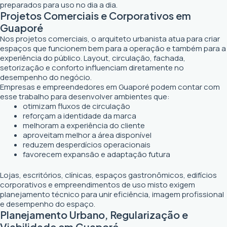
preparados para uso no dia a dia.
Projetos Comerciais e Corporativos em
Guaporé
Nos projetos comerciais, o arquiteto urbanista atua para criar
espaços que funcionem bem para a operação e também para a
experiência do público. Layout, circulação, fachada,
setorização e conforto influenciam diretamente no
desempenho do negócio.
Empresas e empreendedores em Guaporé podem contar com
esse trabalho para desenvolver ambientes que:
otimizam fluxos de circulação
reforçam a identidade da marca
melhoram a experiência do cliente
aproveitam melhor a área disponível
reduzem desperdícios operacionais
favorecem expansão e adaptação futura
Lojas, escritórios, clínicas, espaços gastronômicos, edifícios
corporativos e empreendimentos de uso misto exigem
planejamento técnico para unir eficiência, imagem profissional
e desempenho do espaço.
Planejamento Urbano, Regularização e
Viabilidade em Guaporé