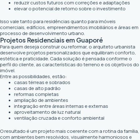
reduzir custos futuros com correções e adaptações
elevar o potencial de retorno sobre o investimento
Isso vale tanto para residências quanto para imóveis
comerciais, edifícios, empreendimentos imobiliários e áreas em
processo de desenvolvimento urbano.
Projetos Residenciais em Guaporé
Para quem deseja construir ou reformar, o arquiteto urbanista
desenvolve projetos personalizados que equilibram conforto,
estética e praticidade. Cada solução é pensada conforme o
perfil do cliente, as características do terreno e os objetivos do
imóvel.
Entre as possibilidades, estão:
casas térreas e sobrados
casas de alto padrão
reformas completas
ampliação de ambientes
integração entre áreas internas e externas
aproveitamento de luz natural
ventilação cruzada e conforto ambiental
O resultado é um projeto mais coerente com a rotina da família,
com ambientes bem resolvidos, visualmente harmoniosos e