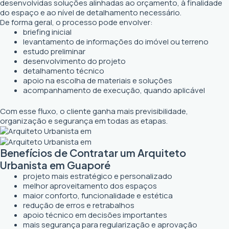
desenvolvidas soluções alinhadas ao orçamento, à finalidade
do espaço e ao nível de detalhamento necessário.
De forma geral, o processo pode envolver:
briefing inicial
levantamento de informações do imóvel ou terreno
estudo preliminar
desenvolvimento do projeto
detalhamento técnico
apoio na escolha de materiais e soluções
acompanhamento de execução, quando aplicável
Com esse fluxo, o cliente ganha mais previsibilidade,
organização e segurança em todas as etapas.
Benefícios de Contratar um Arquiteto
Urbanista em Guaporé
projeto mais estratégico e personalizado
melhor aproveitamento dos espaços
maior conforto, funcionalidade e estética
redução de erros e retrabalhos
apoio técnico em decisões importantes
mais segurança para regularização e aprovação