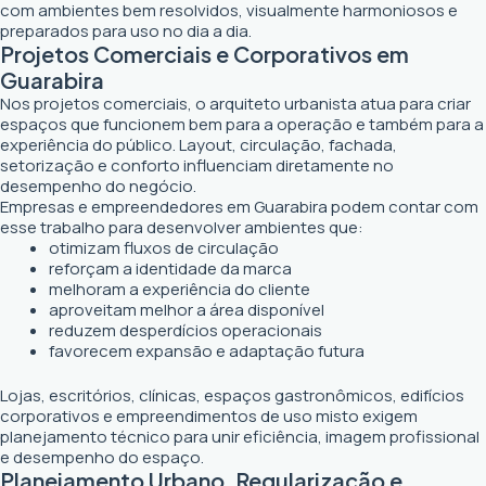
com ambientes bem resolvidos, visualmente harmoniosos e
preparados para uso no dia a dia.
Projetos Comerciais e Corporativos em
Guarabira
Nos projetos comerciais, o arquiteto urbanista atua para criar
espaços que funcionem bem para a operação e também para a
experiência do público. Layout, circulação, fachada,
setorização e conforto influenciam diretamente no
desempenho do negócio.
Empresas e empreendedores em Guarabira podem contar com
esse trabalho para desenvolver ambientes que:
otimizam fluxos de circulação
reforçam a identidade da marca
melhoram a experiência do cliente
aproveitam melhor a área disponível
reduzem desperdícios operacionais
favorecem expansão e adaptação futura
Lojas, escritórios, clínicas, espaços gastronômicos, edifícios
corporativos e empreendimentos de uso misto exigem
planejamento técnico para unir eficiência, imagem profissional
e desempenho do espaço.
Planejamento Urbano, Regularização e