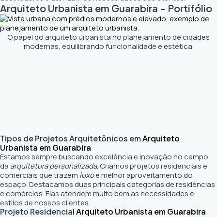
Arquiteto Urbanista em Guarabira - Portifólio
O papel do arquiteto urbanista no planejamento de cidades
modernas, equilibrando funcionalidade e estética.
Tipos de Projetos Arquitetônicos em
Arquiteto
Urbanista em Guarabira
Estamos sempre buscando excelência e inovação no campo
da
arquitetura personalizada
. Criamos projetos residenciais e
comerciais que trazem
luxo
e melhor aproveitamento do
espaço. Destacamos duas principais categorias de residências
e comércios. Elas atendem muito bem as necessidades e
estilos de nossos clientes.
Projeto Residencial
Arquiteto Urbanista em Guarabira