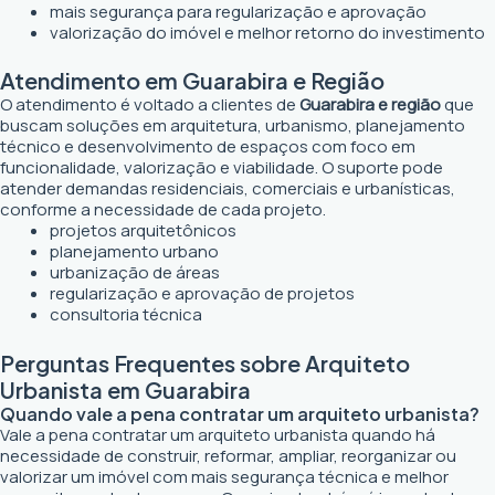
mais segurança para regularização e aprovação
valorização do imóvel e melhor retorno do investimento
Atendimento em Guarabira e Região
O atendimento é voltado a clientes de
Guarabira e região
que
buscam soluções em arquitetura, urbanismo, planejamento
técnico e desenvolvimento de espaços com foco em
funcionalidade, valorização e viabilidade. O suporte pode
atender demandas residenciais, comerciais e urbanísticas,
conforme a necessidade de cada projeto.
projetos arquitetônicos
planejamento urbano
urbanização de áreas
regularização e aprovação de projetos
consultoria técnica
Perguntas Frequentes sobre Arquiteto
Urbanista em Guarabira
Quando vale a pena contratar um arquiteto urbanista?
Vale a pena contratar um arquiteto urbanista quando há
necessidade de construir, reformar, ampliar, reorganizar ou
valorizar um imóvel com mais segurança técnica e melhor