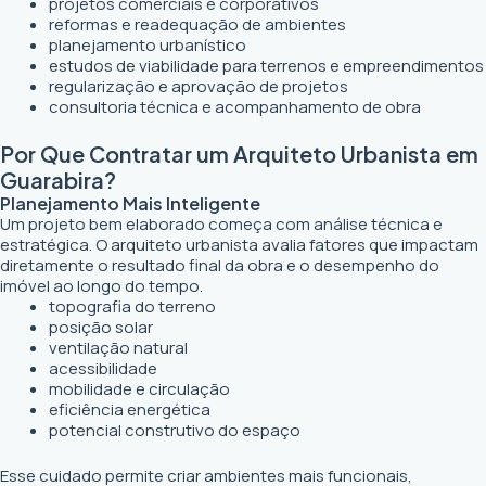
projetos comerciais e corporativos
reformas e readequação de ambientes
planejamento urbanístico
estudos de viabilidade para terrenos e empreendimentos
regularização e aprovação de projetos
consultoria técnica e acompanhamento de obra
Por Que Contratar um Arquiteto Urbanista em
Guarabira?
Planejamento Mais Inteligente
Um projeto bem elaborado começa com análise técnica e
estratégica. O arquiteto urbanista avalia fatores que impactam
diretamente o resultado final da obra e o desempenho do
imóvel ao longo do tempo.
topografia do terreno
posição solar
ventilação natural
acessibilidade
mobilidade e circulação
eficiência energética
potencial construtivo do espaço
Esse cuidado permite criar ambientes mais funcionais,