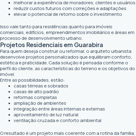
melhorar a experiência de moradores, clientes e usuários
reduzir custos futuros com correções e adaptações
elevar o potencial de retorno sobre o investimento
Isso vale tanto para residências quanto para imóveis
comerciais, edifícios, empreendimentos imobiliários e áreas em
processo de desenvolvimento urbano.
Projetos Residenciais em Guarabira
Para quem deseja construir ou reformar, o arquiteto urbanista
desenvolve projetos personalizados que equilibram conforto,
estética e praticidade. Cada solução é pensada conforme o
perfil do cliente, as características do terreno e os objetivos do
imóvel.
Entre as possibilidades, estão:
casas térreas e sobrados
casas de alto padrão
reformas completas
ampliação de ambientes
integração entre áreas internas e externas
aproveitamento de luz natural
ventilação cruzada e conforto ambiental
O resultado é um projeto mais coerente com a rotina da família,