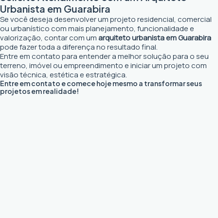
Urbanista em Guarabira
Se você deseja desenvolver um projeto residencial, comercial
ou urbanístico com mais planejamento, funcionalidade e
valorização, contar com um
arquiteto urbanista em Guarabira
pode fazer toda a diferença no resultado final.
Entre em contato para entender a melhor solução para o seu
terreno, imóvel ou empreendimento e iniciar um projeto com
visão técnica, estética e estratégica.
Entre em contato e comece hoje mesmo a transformar seus
projetos em realidade!