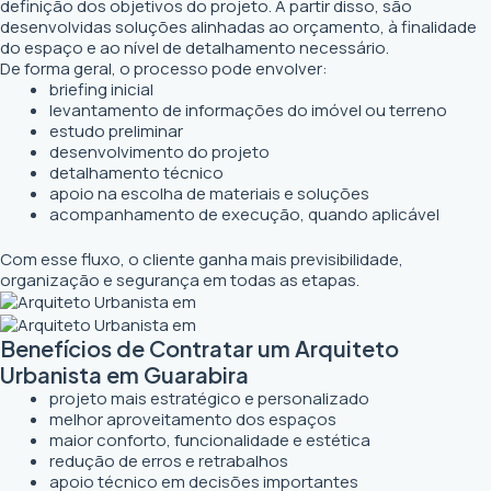
definição dos objetivos do projeto. A partir disso, são
desenvolvidas soluções alinhadas ao orçamento, à finalidade
do espaço e ao nível de detalhamento necessário.
De forma geral, o processo pode envolver:
briefing inicial
levantamento de informações do imóvel ou terreno
estudo preliminar
desenvolvimento do projeto
detalhamento técnico
apoio na escolha de materiais e soluções
acompanhamento de execução, quando aplicável
Com esse fluxo, o cliente ganha mais previsibilidade,
organização e segurança em todas as etapas.
Benefícios de Contratar um Arquiteto
Urbanista em Guarabira
projeto mais estratégico e personalizado
melhor aproveitamento dos espaços
maior conforto, funcionalidade e estética
redução de erros e retrabalhos
apoio técnico em decisões importantes