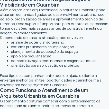
Viabilidade em Guarabira
Além dos projetos arquitetônicos, o arquiteto urbanista pode
atuar em demandas ligadas ao desenvolvimento urbano, uso
do solo, organização de áreas e aproveitamento técnico de
terrenos. Esse suporte é importante para clientes que precisam
tomar decisões mais seguras antes de construir, investir ou
lançar um empreendimento.
Dependendo do caso, a atuação pode envolver:
análise de potencial do terreno
estudos preliminares de implantação
planejamento de ocupação do espaço
apoio em regularização
compatibilização com normas e exigências locais
orientação para aprovação de projetos
Esse tipo de acompanhamento técnico ajuda o cliente a
enxergar melhor os limites, oportunidades e caminhos mais
viáveis para cada projeto em Guarabira.
Como Funciona o Atendimento de um
Arquiteto Urbanista em Guarabira
O atendimento costuma começar com o entendimento da
necessidade do cliente, análise do imóvel ou terreno e