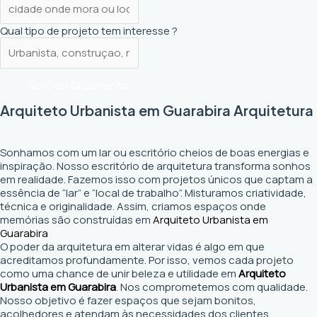
Qual tipo de projeto tem interesse ?
Solicitar Orçamento
Arquiteto Urbanista em Guarabira Arquitetura
Sonhamos com um lar ou escritório cheios de boas energias e
inspiração. Nosso escritório de arquitetura transforma sonhos
em realidade. Fazemos isso com projetos únicos que captam a
essência de “lar” e “local de trabalho”. Misturamos criatividade,
técnica e originalidade. Assim, criamos espaços onde
memórias são construídas em
Arquiteto Urbanista em
Guarabira
O poder da arquitetura em alterar vidas é algo em que
acreditamos profundamente. Por isso, vemos cada projeto
como uma chance de unir beleza e utilidade em
Arquiteto
Urbanista em Guarabira
. Nos comprometemos com qualidade.
Nosso objetivo é fazer espaços que sejam bonitos,
acolhedores e atendam às necessidades dos clientes.