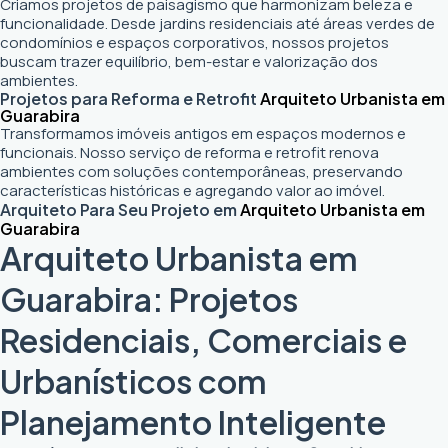
Criamos projetos de paisagismo que harmonizam beleza e
funcionalidade. Desde jardins residenciais até áreas verdes de
condomínios e espaços corporativos, nossos projetos
buscam trazer equilíbrio, bem-estar e valorização dos
ambientes.
Projetos para Reforma e Retrofit
Arquiteto Urbanista em
Guarabira
Transformamos imóveis antigos em espaços modernos e
funcionais. Nosso serviço de reforma e retrofit renova
ambientes com soluções contemporâneas, preservando
características históricas e agregando valor ao imóvel.
Arquiteto Para Seu Projeto em
Arquiteto Urbanista em
Guarabira
Arquiteto Urbanista em
Guarabira: Projetos
Residenciais, Comerciais e
Urbanísticos com
Planejamento Inteligente