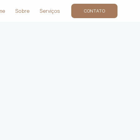
me
Sobre
Serviços
CONTATO