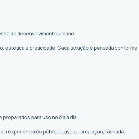
ocesso de desenvolvimento urbano.
to, estética e praticidade. Cada solução é pensada conforme
 preparados para uso no dia a dia.
a experiência do público. Layout, circulação, fachada,