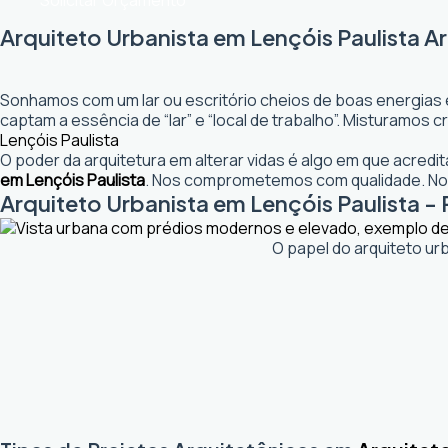
Solicitar Orçamento
Arquiteto Urbanista em Lençóis Paulista A
Sonhamos com um lar ou escritório cheios de boas energias 
captam a essência de “lar” e “local de trabalho”. Misturamos
Lençóis Paulista
O poder da arquitetura em alterar vidas é algo em que acred
em Lençóis Paulista
. Nos comprometemos com qualidade. Nos
Arquiteto Urbanista em Lençóis Paulista - 
O papel do arquiteto ur