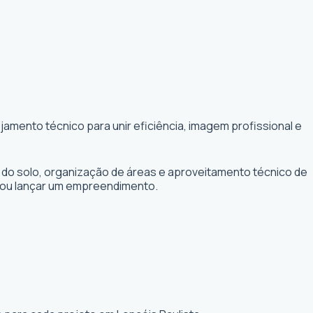
amento técnico para unir eficiência, imagem profissional e
 do solo, organização de áreas e aproveitamento técnico de
r ou lançar um empreendimento.