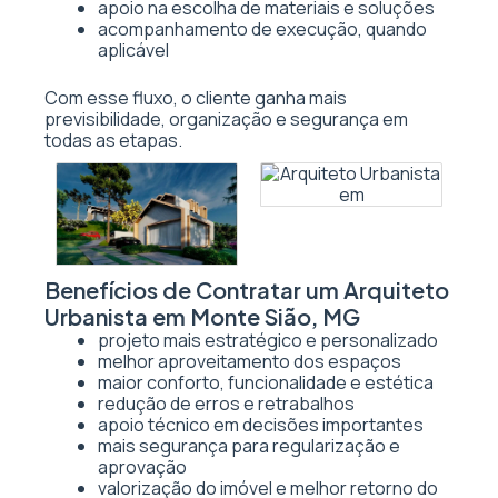
apoio na escolha de materiais e soluções
acompanhamento de execução, quando
aplicável
Com esse fluxo, o cliente ganha mais
previsibilidade, organização e segurança em
todas as etapas.
Benefícios de Contratar um Arquiteto
Urbanista em Monte Sião, MG
projeto mais estratégico e personalizado
melhor aproveitamento dos espaços
maior conforto, funcionalidade e estética
redução de erros e retrabalhos
apoio técnico em decisões importantes
mais segurança para regularização e
aprovação
valorização do imóvel e melhor retorno do