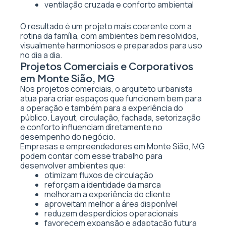
ventilação cruzada e conforto ambiental
O resultado é um projeto mais coerente com a
rotina da família, com ambientes bem resolvidos,
visualmente harmoniosos e preparados para uso
no dia a dia.
Projetos Comerciais e Corporativos
em Monte Sião, MG
Nos projetos comerciais, o arquiteto urbanista
atua para criar espaços que funcionem bem para
a operação e também para a experiência do
público. Layout, circulação, fachada, setorização
e conforto influenciam diretamente no
desempenho do negócio.
Empresas e empreendedores em Monte Sião, MG
podem contar com esse trabalho para
desenvolver ambientes que:
otimizam fluxos de circulação
reforçam a identidade da marca
melhoram a experiência do cliente
aproveitam melhor a área disponível
reduzem desperdícios operacionais
favorecem expansão e adaptação futura