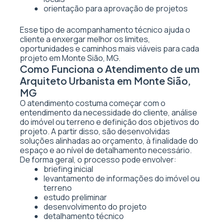
orientação para aprovação de projetos
Esse tipo de acompanhamento técnico ajuda o
cliente a enxergar melhor os limites,
oportunidades e caminhos mais viáveis para cada
projeto em Monte Sião, MG.
Como Funciona o Atendimento de um
Arquiteto Urbanista em Monte Sião,
MG
O atendimento costuma começar com o
entendimento da necessidade do cliente, análise
do imóvel ou terreno e definição dos objetivos do
projeto. A partir disso, são desenvolvidas
soluções alinhadas ao orçamento, à finalidade do
espaço e ao nível de detalhamento necessário.
De forma geral, o processo pode envolver:
briefing inicial
levantamento de informações do imóvel ou
terreno
estudo preliminar
desenvolvimento do projeto
detalhamento técnico