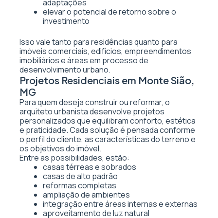
adaptações
elevar o potencial de retorno sobre o
investimento
Isso vale tanto para residências quanto para
imóveis comerciais, edifícios, empreendimentos
imobiliários e áreas em processo de
desenvolvimento urbano.
Projetos Residenciais em Monte Sião,
MG
Para quem deseja construir ou reformar, o
arquiteto urbanista desenvolve projetos
personalizados que equilibram conforto, estética
e praticidade. Cada solução é pensada conforme
o perfil do cliente, as características do terreno e
os objetivos do imóvel.
Entre as possibilidades, estão:
casas térreas e sobrados
casas de alto padrão
reformas completas
ampliação de ambientes
integração entre áreas internas e externas
aproveitamento de luz natural