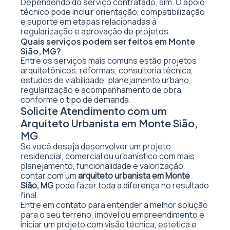
Dependendo do serviço contratado, sim. O apoio
técnico pode incluir orientação, compatibilização
e suporte em etapas relacionadas à
regularização e aprovação de projetos.
Quais serviços podem ser feitos em Monte
Sião, MG?
Entre os serviços mais comuns estão projetos
arquitetônicos, reformas, consultoria técnica,
estudos de viabilidade, planejamento urbano,
regularização e acompanhamento de obra,
conforme o tipo de demanda.
Solicite Atendimento com um
Arquiteto Urbanista em Monte Sião,
MG
Se você deseja desenvolver um projeto
residencial, comercial ou urbanístico com mais
planejamento, funcionalidade e valorização,
contar com um
arquiteto urbanista em Monte
Sião, MG
pode fazer toda a diferença no resultado
final.
Entre em contato para entender a melhor solução
para o seu terreno, imóvel ou empreendimento e
iniciar um projeto com visão técnica, estética e