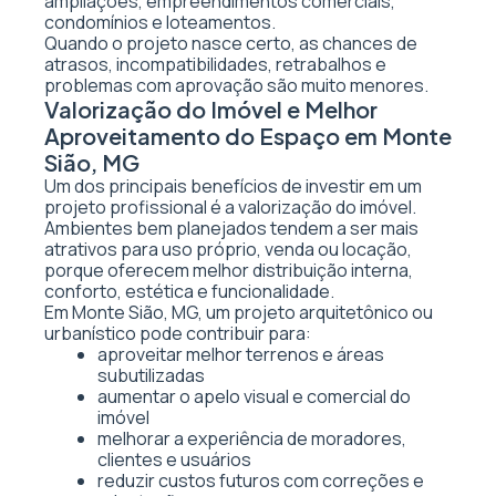
ampliações, empreendimentos comerciais,
condomínios e loteamentos.
Quando o projeto nasce certo, as chances de
atrasos, incompatibilidades, retrabalhos e
problemas com aprovação são muito menores.
Valorização do Imóvel e Melhor
Aproveitamento do Espaço em Monte
Sião, MG
Um dos principais benefícios de investir em um
projeto profissional é a valorização do imóvel.
Ambientes bem planejados tendem a ser mais
atrativos para uso próprio, venda ou locação,
porque oferecem melhor distribuição interna,
conforto, estética e funcionalidade.
Em Monte Sião, MG, um projeto arquitetônico ou
urbanístico pode contribuir para:
aproveitar melhor terrenos e áreas
subutilizadas
aumentar o apelo visual e comercial do
imóvel
melhorar a experiência de moradores,
clientes e usuários
reduzir custos futuros com correções e