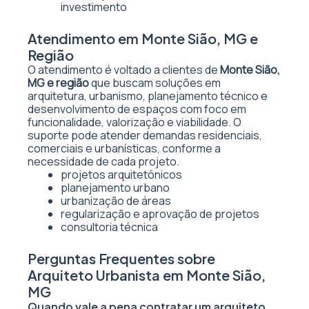
investimento
Atendimento em Monte Sião, MG e
Região
O atendimento é voltado a clientes de
Monte Sião,
MG e região
que buscam soluções em
arquitetura, urbanismo, planejamento técnico e
desenvolvimento de espaços com foco em
funcionalidade, valorização e viabilidade. O
suporte pode atender demandas residenciais,
comerciais e urbanísticas, conforme a
necessidade de cada projeto.
projetos arquitetônicos
planejamento urbano
urbanização de áreas
regularização e aprovação de projetos
consultoria técnica
Perguntas Frequentes sobre
Arquiteto Urbanista em Monte Sião,
MG
Quando vale a pena contratar um arquiteto