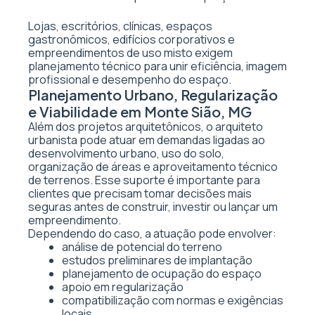
Lojas, escritórios, clínicas, espaços
gastronômicos, edifícios corporativos e
empreendimentos de uso misto exigem
planejamento técnico para unir eficiência, imagem
profissional e desempenho do espaço.
Planejamento Urbano, Regularização
e Viabilidade em Monte Sião, MG
Além dos projetos arquitetônicos, o arquiteto
urbanista pode atuar em demandas ligadas ao
desenvolvimento urbano, uso do solo,
organização de áreas e aproveitamento técnico
de terrenos. Esse suporte é importante para
clientes que precisam tomar decisões mais
seguras antes de construir, investir ou lançar um
empreendimento.
Dependendo do caso, a atuação pode envolver:
análise de potencial do terreno
estudos preliminares de implantação
planejamento de ocupação do espaço
apoio em regularização
compatibilização com normas e exigências
locais