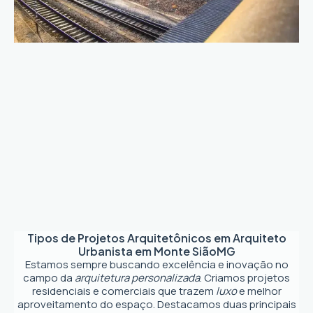
Tipos de Projetos Arquitetônicos em
Arquiteto
Urbanista em Monte Sião
MG
Estamos sempre buscando excelência e inovação no
campo da
arquitetura personalizada
. Criamos projetos
residenciais e comerciais que trazem
luxo
e melhor
aproveitamento do espaço. Destacamos duas principais