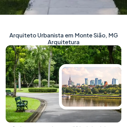
Arquiteto Urbanista em Monte Sião, MG
Arquitetura