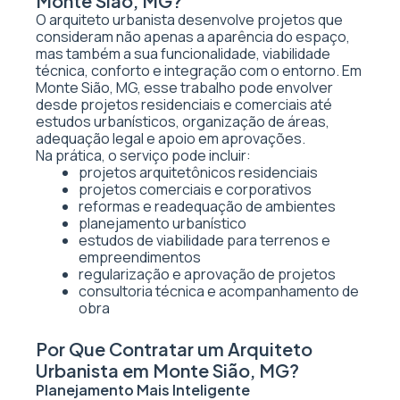
Monte Sião, MG?
O arquiteto urbanista desenvolve projetos que
consideram não apenas a aparência do espaço,
mas também a sua funcionalidade, viabilidade
técnica, conforto e integração com o entorno. Em
Monte Sião, MG, esse trabalho pode envolver
desde projetos residenciais e comerciais até
estudos urbanísticos, organização de áreas,
adequação legal e apoio em aprovações.
Na prática, o serviço pode incluir:
projetos arquitetônicos residenciais
projetos comerciais e corporativos
reformas e readequação de ambientes
planejamento urbanístico
estudos de viabilidade para terrenos e
empreendimentos
regularização e aprovação de projetos
consultoria técnica e acompanhamento de
obra
Por Que Contratar um Arquiteto
Urbanista em Monte Sião, MG?
Planejamento Mais Inteligente