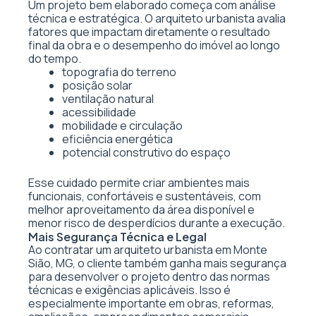
Um projeto bem elaborado começa com análise
técnica e estratégica. O arquiteto urbanista avalia
fatores que impactam diretamente o resultado
final da obra e o desempenho do imóvel ao longo
do tempo.
topografia do terreno
posição solar
ventilação natural
acessibilidade
mobilidade e circulação
eficiência energética
potencial construtivo do espaço
Esse cuidado permite criar ambientes mais
funcionais, confortáveis e sustentáveis, com
melhor aproveitamento da área disponível e
menor risco de desperdícios durante a execução.
Mais Segurança Técnica e Legal
Ao contratar um arquiteto urbanista em Monte
Sião, MG, o cliente também ganha mais segurança
para desenvolver o projeto dentro das normas
técnicas e exigências aplicáveis. Isso é
especialmente importante em obras, reformas,