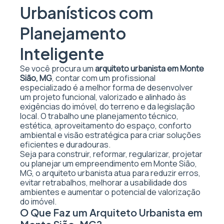
Urbanísticos com
Planejamento
Inteligente
Se você procura um
arquiteto urbanista em Monte
Sião, MG
, contar com um profissional
especializado é a melhor forma de desenvolver
um projeto funcional, valorizado e alinhado às
exigências do imóvel, do terreno e da legislação
local. O trabalho une planejamento técnico,
estética, aproveitamento do espaço, conforto
ambiental e visão estratégica para criar soluções
eficientes e duradouras.
Seja para construir, reformar, regularizar, projetar
ou planejar um empreendimento em Monte Sião,
MG, o arquiteto urbanista atua para reduzir erros,
evitar retrabalhos, melhorar a usabilidade dos
ambientes e aumentar o potencial de valorização
do imóvel.
O Que Faz um Arquiteto Urbanista em