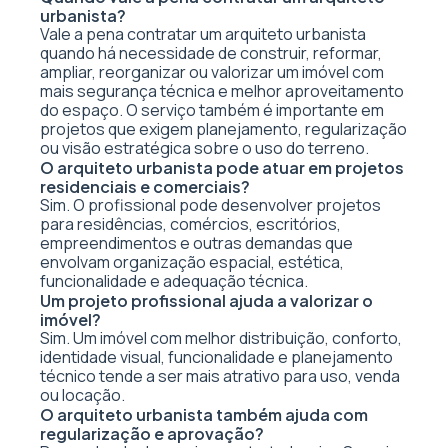
urbanista?
Vale a pena contratar um arquiteto urbanista
quando há necessidade de construir, reformar,
ampliar, reorganizar ou valorizar um imóvel com
mais segurança técnica e melhor aproveitamento
do espaço. O serviço também é importante em
projetos que exigem planejamento, regularização
ou visão estratégica sobre o uso do terreno.
O arquiteto urbanista pode atuar em projetos
residenciais e comerciais?
Sim. O profissional pode desenvolver projetos
para residências, comércios, escritórios,
empreendimentos e outras demandas que
envolvam organização espacial, estética,
funcionalidade e adequação técnica.
Um projeto profissional ajuda a valorizar o
imóvel?
Sim. Um imóvel com melhor distribuição, conforto,
identidade visual, funcionalidade e planejamento
técnico tende a ser mais atrativo para uso, venda
ou locação.
O arquiteto urbanista também ajuda com
regularização e aprovação?