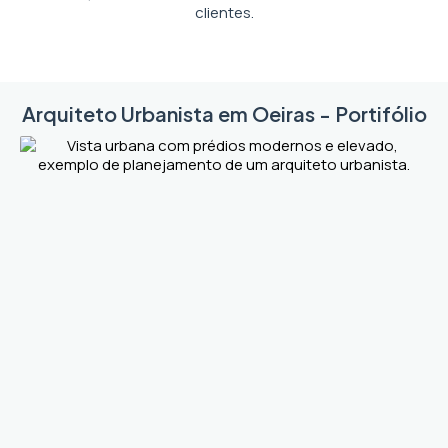
clientes.
Arquiteto Urbanista em Oeiras - Portifólio