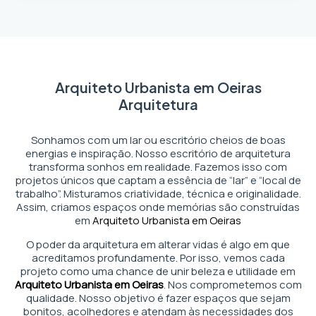
Arquiteto Urbanista em Oeiras
Arquitetura
Sonhamos com um lar ou escritório cheios de boas
energias e inspiração. Nosso escritório de arquitetura
transforma sonhos em realidade. Fazemos isso com
projetos únicos que captam a essência de “lar” e “local de
trabalho”. Misturamos criatividade, técnica e originalidade.
Assim, criamos espaços onde memórias são construídas
em
Arquiteto Urbanista em Oeiras
O poder da arquitetura em alterar vidas é algo em que
acreditamos profundamente. Por isso, vemos cada
projeto como uma chance de unir beleza e utilidade em
Arquiteto Urbanista em Oeiras
. Nos comprometemos com
qualidade. Nosso objetivo é fazer espaços que sejam
bonitos, acolhedores e atendam às necessidades dos