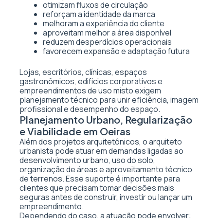
otimizam fluxos de circulação
reforçam a identidade da marca
melhoram a experiência do cliente
aproveitam melhor a área disponível
reduzem desperdícios operacionais
favorecem expansão e adaptação futura
Lojas, escritórios, clínicas, espaços
gastronômicos, edifícios corporativos e
empreendimentos de uso misto exigem
planejamento técnico para unir eficiência, imagem
profissional e desempenho do espaço.
Planejamento Urbano, Regularização
e Viabilidade em Oeiras
Além dos projetos arquitetônicos, o arquiteto
urbanista pode atuar em demandas ligadas ao
desenvolvimento urbano, uso do solo,
organização de áreas e aproveitamento técnico
de terrenos. Esse suporte é importante para
clientes que precisam tomar decisões mais
seguras antes de construir, investir ou lançar um
empreendimento.
Dependendo do caso, a atuação pode envolver: