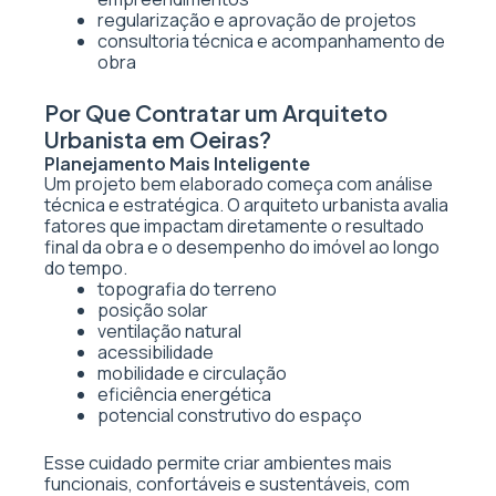
regularização e aprovação de projetos
consultoria técnica e acompanhamento de
obra
Por Que Contratar um Arquiteto
Urbanista em Oeiras?
Planejamento Mais Inteligente
Um projeto bem elaborado começa com análise
técnica e estratégica. O arquiteto urbanista avalia
fatores que impactam diretamente o resultado
final da obra e o desempenho do imóvel ao longo
do tempo.
topografia do terreno
posição solar
ventilação natural
acessibilidade
mobilidade e circulação
eficiência energética
potencial construtivo do espaço
Esse cuidado permite criar ambientes mais
funcionais, confortáveis e sustentáveis, com