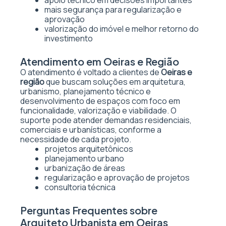
apoio técnico em decisões importantes
mais segurança para regularização e
aprovação
valorização do imóvel e melhor retorno do
investimento
Atendimento em Oeiras e Região
O atendimento é voltado a clientes de
Oeiras e
região
que buscam soluções em arquitetura,
urbanismo, planejamento técnico e
desenvolvimento de espaços com foco em
funcionalidade, valorização e viabilidade. O
suporte pode atender demandas residenciais,
comerciais e urbanísticas, conforme a
necessidade de cada projeto.
projetos arquitetônicos
planejamento urbano
urbanização de áreas
regularização e aprovação de projetos
consultoria técnica
Perguntas Frequentes sobre
Arquiteto Urbanista em Oeiras