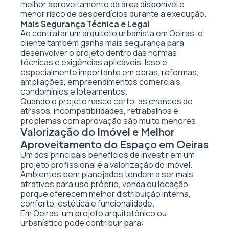
melhor aproveitamento da área disponível e
menor risco de desperdícios durante a execução.
Mais Segurança Técnica e Legal
Ao contratar um arquiteto urbanista em Oeiras, o
cliente também ganha mais segurança para
desenvolver o projeto dentro das normas
técnicas e exigências aplicáveis. Isso é
especialmente importante em obras, reformas,
ampliações, empreendimentos comerciais,
condomínios e loteamentos.
Quando o projeto nasce certo, as chances de
atrasos, incompatibilidades, retrabalhos e
problemas com aprovação são muito menores.
Valorização do Imóvel e Melhor
Aproveitamento do Espaço em Oeiras
Um dos principais benefícios de investir em um
projeto profissional é a valorização do imóvel.
Ambientes bem planejados tendem a ser mais
atrativos para uso próprio, venda ou locação,
porque oferecem melhor distribuição interna,
conforto, estética e funcionalidade.
Em Oeiras, um projeto arquitetônico ou
urbanístico pode contribuir para: