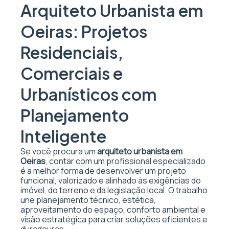
Arquiteto Urbanista em
Oeiras: Projetos
Residenciais,
Comerciais e
Urbanísticos com
Planejamento
Inteligente
Se você procura um
arquiteto urbanista em
Oeiras
, contar com um profissional especializado
é a melhor forma de desenvolver um projeto
funcional, valorizado e alinhado às exigências do
imóvel, do terreno e da legislação local. O trabalho
une planejamento técnico, estética,
aproveitamento do espaço, conforto ambiental e
visão estratégica para criar soluções eficientes e