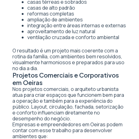
casas térreas e sobrados
casas de alto padrão
reformas completas
ampliação de ambientes
integração entre áreas internas e externas
aproveitamento de luz natural
ventilação cruzada e conforto ambiental
O resultado é um projeto mais coerente com a
rotina da família, com ambientes bem resolvidos,
visualmente harmoniosos e preparados para uso
no dia a dia.
Projetos Comerciais e Corporativos
em Oeiras
Nos projetos comerciais, o arquiteto urbanista
atua para criar espaços que funcionem bem para
a operação e também para a experiência do
público. Layout, circulação, fachada, setorização
e conforto influenciam diretamente no
desempenho do negócio.
Empresas e empreendedores em Oeiras podem
contar com esse trabalho para desenvolver
ambientes que: