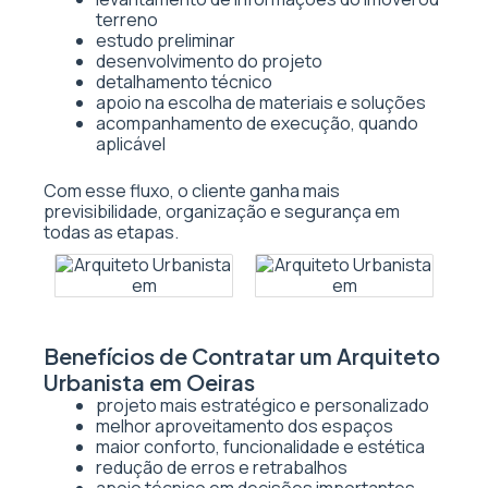
terreno
estudo preliminar
desenvolvimento do projeto
detalhamento técnico
apoio na escolha de materiais e soluções
acompanhamento de execução, quando
aplicável
Com esse fluxo, o cliente ganha mais
previsibilidade, organização e segurança em
todas as etapas.
Benefícios de Contratar um Arquiteto
Urbanista em Oeiras
projeto mais estratégico e personalizado
melhor aproveitamento dos espaços
maior conforto, funcionalidade e estética
redução de erros e retrabalhos