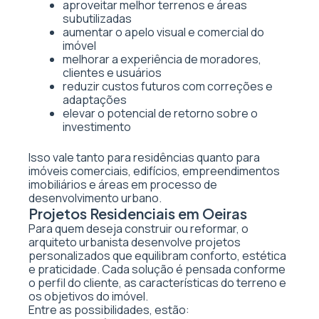
aproveitar melhor terrenos e áreas
subutilizadas
aumentar o apelo visual e comercial do
imóvel
melhorar a experiência de moradores,
clientes e usuários
reduzir custos futuros com correções e
adaptações
elevar o potencial de retorno sobre o
investimento
Isso vale tanto para residências quanto para
imóveis comerciais, edifícios, empreendimentos
imobiliários e áreas em processo de
desenvolvimento urbano.
Projetos Residenciais em Oeiras
Para quem deseja construir ou reformar, o
arquiteto urbanista desenvolve projetos
personalizados que equilibram conforto, estética
e praticidade. Cada solução é pensada conforme
o perfil do cliente, as características do terreno e
os objetivos do imóvel.
Entre as possibilidades, estão: