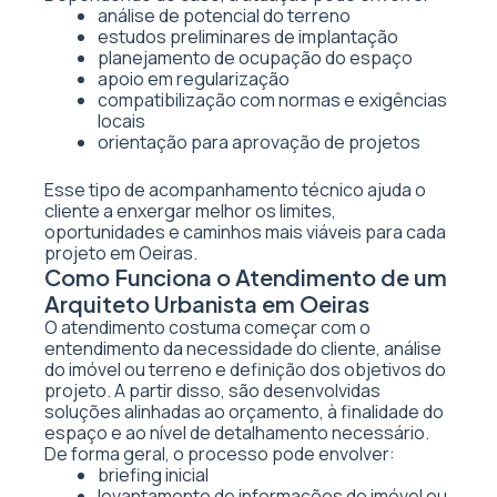
análise de potencial do terreno
estudos preliminares de implantação
planejamento de ocupação do espaço
apoio em regularização
compatibilização com normas e exigências
locais
orientação para aprovação de projetos
Esse tipo de acompanhamento técnico ajuda o
cliente a enxergar melhor os limites,
oportunidades e caminhos mais viáveis para cada
projeto em Oeiras.
Como Funciona o Atendimento de um
Arquiteto Urbanista em Oeiras
O atendimento costuma começar com o
entendimento da necessidade do cliente, análise
do imóvel ou terreno e definição dos objetivos do
projeto. A partir disso, são desenvolvidas
soluções alinhadas ao orçamento, à finalidade do
espaço e ao nível de detalhamento necessário.
De forma geral, o processo pode envolver:
briefing inicial
levantamento de informações do imóvel ou