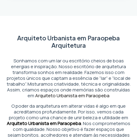
Arquiteto Urbanista em Paraopeba
Arquitetura
Sonhamos com um lar ou escritório cheios de boas
energias e inspiração. Nosso escritório de arquitetura
transforma sonhos em realidade. Fazemos isso com
projetos únicos que captam a essência de “lar” e “local de
trabalho”. Misturamos criatividade, técnica e originalidade.
Assim, criamos espaços onde memórias são construídas
em
Arquiteto Urbanista em Paraopeba
O poder da arquitetura em alterar vidas é algo em que
acreditamos profundamente. Por isso, vemos cada
projeto como uma chance de unir beleza e utilidade em
Arquiteto Urbanista em Paraopeba
. Nos comprometemos
com qualidade. Nosso objetivo é fazer espaços que
sejam bonitos, acolhedores e atendam às necessidades