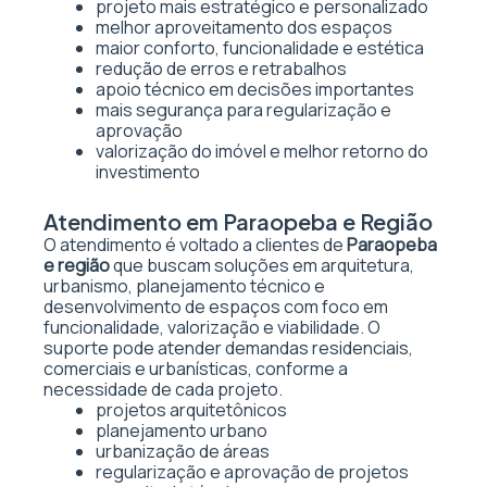
projeto mais estratégico e personalizado
melhor aproveitamento dos espaços
maior conforto, funcionalidade e estética
redução de erros e retrabalhos
apoio técnico em decisões importantes
mais segurança para regularização e
aprovação
valorização do imóvel e melhor retorno do
investimento
Atendimento em Paraopeba e Região
O atendimento é voltado a clientes de
Paraopeba
e região
que buscam soluções em arquitetura,
urbanismo, planejamento técnico e
desenvolvimento de espaços com foco em
funcionalidade, valorização e viabilidade. O
suporte pode atender demandas residenciais,
comerciais e urbanísticas, conforme a
necessidade de cada projeto.
projetos arquitetônicos
planejamento urbano
urbanização de áreas
regularização e aprovação de projetos