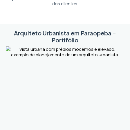
dos clientes.
Arquiteto Urbanista em Paraopeba -
Portifólio