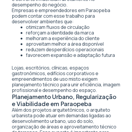
desempenho do negócio.
Empresas e empreendedores em Paraopeba
podem contar com esse trabalho para
desenvolver ambientes que:
otimizam fluxos de circulação
reforçam a identidade da marca
melhoram a experiência do cliente
aproveitam melhor a área disponível
reduzem desperdícios operacionais
favorecem expansão e adaptação futura
Lojas, escritórios, clínicas, espaços
gastronômicos, edifícios corporativos e
empreendimentos de uso misto exigem
planejamento técnico para unir eficiência, imagem
profissional e desempenho do espaço.
Planejamento Urbano, Regularização
e Viabilidade em Paraopeba
Além dos projetos arquitetônicos, o arquiteto
urbanista pode atuar em demandas ligadas ao
desenvolvimento urbano, uso do solo,
organização de áreas e aproveitamento técnico