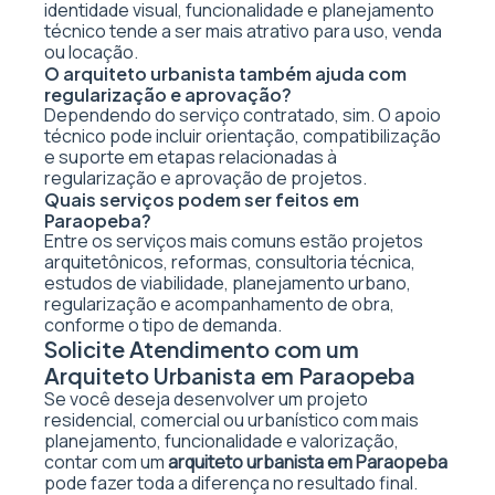
identidade visual, funcionalidade e planejamento
técnico tende a ser mais atrativo para uso, venda
ou locação.
O arquiteto urbanista também ajuda com
regularização e aprovação?
Dependendo do serviço contratado, sim. O apoio
técnico pode incluir orientação, compatibilização
e suporte em etapas relacionadas à
regularização e aprovação de projetos.
Quais serviços podem ser feitos em
Paraopeba?
Entre os serviços mais comuns estão projetos
arquitetônicos, reformas, consultoria técnica,
estudos de viabilidade, planejamento urbano,
regularização e acompanhamento de obra,
conforme o tipo de demanda.
Solicite Atendimento com um
Arquiteto Urbanista em Paraopeba
Se você deseja desenvolver um projeto
residencial, comercial ou urbanístico com mais
planejamento, funcionalidade e valorização,
contar com um
arquiteto urbanista em Paraopeba
pode fazer toda a diferença no resultado final.