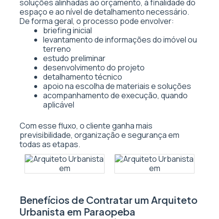
soluções alinhadas ao orçamento, à finalidade do
espaço e ao nível de detalhamento necessário.
De forma geral, o processo pode envolver:
briefing inicial
levantamento de informações do imóvel ou
terreno
estudo preliminar
desenvolvimento do projeto
detalhamento técnico
apoio na escolha de materiais e soluções
acompanhamento de execução, quando
aplicável
Com esse fluxo, o cliente ganha mais
previsibilidade, organização e segurança em
todas as etapas.
Benefícios de Contratar um Arquiteto
Urbanista em Paraopeba