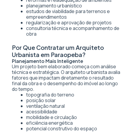
reformas e readequação de ambientes
planejamento urbanístico
estudos de viabilidade para terrenos e
empreendimentos
regularização e aprovação de projetos
consultoria técnica e acompanhamento de
obra
Por Que Contratar um Arquiteto
Urbanista em Paraopeba?
Planejamento Mais Inteligente
Um projeto bem elaborado começa com análise
técnica e estratégica. O arquiteto urbanista avalia
fatores que impactam diretamente o resultado
final da obra e o desempenho do imóvel ao longo
do tempo.
topografia do terreno
posição solar
ventilação natural
acessibilidade
mobilidade e circulação
eficiência energética
potencial construtivo do espaço