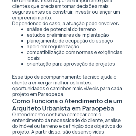
de terrenos. Esse suporte é importante para
clientes que precisam tomar decisões mais
seguras antes de construir, investir ou lançar um
empreendimento.
Dependendo do caso, a atuação pode envolver:
análise de potencial do terreno
estudos preliminares de implantação
planejamento de ocupação do espaço
apoio em regularização
compatibilização com normas e exigências
locais
orientação para aprovação de projetos
Esse tipo de acompanhamento técnico ajuda o
cliente a enxergar melhor os limites,
oportunidades e caminhos mais viáveis para cada
projeto em Paraopeba.
Como Funciona o Atendimento de um
Arquiteto Urbanista em Paraopeba
O atendimento costuma começar com o
entendimento da necessidade do cliente, análise
do imóvel ou terreno e definição dos objetivos do
projeto. A partir disso, são desenvolvidas