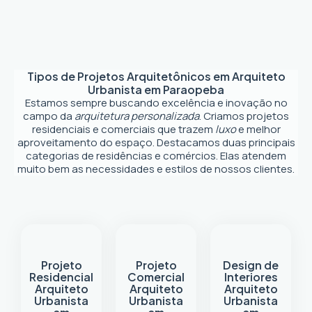
Tipos de Projetos Arquitetônicos em
Arquiteto
Urbanista em Paraopeba
Estamos sempre buscando excelência e inovação no
campo da
arquitetura personalizada
. Criamos projetos
residenciais e comerciais que trazem
luxo
e melhor
aproveitamento do espaço. Destacamos duas principais
categorias de residências e comércios. Elas atendem
muito bem as necessidades e estilos de nossos clientes.
Projeto
Projeto
Design de
Residencial
Comercial
Interiores
Arquiteto
Arquiteto
Arquiteto
Urbanista
Urbanista
Urbanista