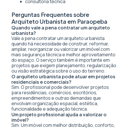
consultoria técnica
Perguntas Frequentes sobre
Arquiteto Urbanista em Paraopeba
Quando vale a pena contratar um arquiteto
urbanista?
Vale a pena contratar um arquiteto urbanista
quando há necessidade de construir, reformar,
ampliar, reorganizar ou valorizar um imóvel com
mais segurança técnica e melhor aproveitamento
do espaço. O serviço também é importante em
projetos que exigem planejamento, regularização
ou visão estratégica sobre o uso do terreno.
O arquiteto urbanista pode atuar em projetos
residenciais e comerciais?
Sim. O profissional pode desenvolver projetos
para residências, comércios, escritórios,
empreendimentos e outras demandas que
envolvam organização espacial, estética,
funcionalidade e adequação técnica.
Um projeto profissional ajuda a valorizar o
imóvel?
Sim. Um imóvel com melhor distribuição, conforto,