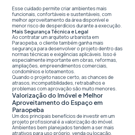
Esse cuidado permite criar ambientes mais
funcionais, confortáveis e sustentáveis, com
melhor aproveitamento da área disponível e
menor risco de desperdícios durante a execução.
Mais Segurança Técnica e Legal
Ao contratar um arquiteto urbanista em
Paraopeba, o cliente também ganha mais
segurança para desenvolver o projeto dentro das
normas técnicas e exigências aplicáveis. Isso é
especialmente importante em obras, reformas,
ampliações, empreendimentos comerciais,
condomínios e loteamentos.
Quando o projeto nasce certo, as chances de
atrasos, incompatibilidades, retrabalhos e
problemas com aprovação são muito menores.
Valorização do Imóvel e Melhor
Aproveitamento do Espaço em
Paraopeba
Um dos principais benefícios de investir em um
projeto profissional é a valorização do imóvel.
Ambientes bem planejados tendem a ser mais
atrativos para uso próprio, venda ou locação,