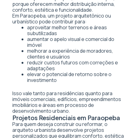
porque oferecem melhor distribuição interna,
conforto, estética e funcionalidade.
Em Paraopeba, um projeto arquitetônico ou
urbanístico pode contribuir para:
aproveitar melhor terrenos e áreas
subutilizadas
aumentar o apelo visual e comercial do
imóvel
melhorar a experiência de moradores,
clientes e usuários
reduzir custos futuros com correções e
adaptações
elevar o potencial de retorno sobre o
investimento
Isso vale tanto para residências quanto para
imóveis comerciais, edifícios, empreendimentos
imobiliários e áreas em processo de
desenvolvimento urbano.
Projetos Residenciais em Paraopeba
Para quem deseja construir ou reformar, o
arquiteto urbanista desenvolve projetos
personalizados que equilibram conforto, estética