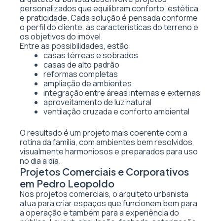
personalizados que equilibram conforto, estética
e praticidade. Cada solução é pensada conforme
o perfil do cliente, as características do terreno e
os objetivos do imóvel.
Entre as possibilidades, estão:
casas térreas e sobrados
casas de alto padrão
reformas completas
ampliação de ambientes
integração entre áreas internas e externas
aproveitamento de luz natural
ventilação cruzada e conforto ambiental
O resultado é um projeto mais coerente com a
rotina da família, com ambientes bem resolvidos,
visualmente harmoniosos e preparados para uso
no dia a dia.
Projetos Comerciais e Corporativos
em Pedro Leopoldo
Nos projetos comerciais, o arquiteto urbanista
atua para criar espaços que funcionem bem para
a operação e também para a experiência do