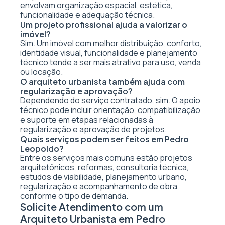
envolvam organização espacial, estética,
funcionalidade e adequação técnica.
Um projeto profissional ajuda a valorizar o
imóvel?
Sim. Um imóvel com melhor distribuição, conforto,
identidade visual, funcionalidade e planejamento
técnico tende a ser mais atrativo para uso, venda
ou locação.
O arquiteto urbanista também ajuda com
regularização e aprovação?
Dependendo do serviço contratado, sim. O apoio
técnico pode incluir orientação, compatibilização
e suporte em etapas relacionadas à
regularização e aprovação de projetos.
Quais serviços podem ser feitos em Pedro
Leopoldo?
Entre os serviços mais comuns estão projetos
arquitetônicos, reformas, consultoria técnica,
estudos de viabilidade, planejamento urbano,
regularização e acompanhamento de obra,
conforme o tipo de demanda.
Solicite Atendimento com um
Arquiteto Urbanista em Pedro