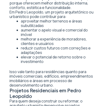
porque oferecem melhor distribuição interna,
conforto, estética e funcionalidade.
Em Pedro Leopoldo, um projeto arquitetônico ou
urbanístico pode contribuir para:
aproveitar melhor terrenos e áreas
subutilizadas
aumentar o apelo visual e comercial do
imóvel
melhorar a experiência de moradores,
clientes e usuários
reduzir custos futuros com correções e
adaptações
elevar o potencial de retorno sobre o
investimento
Isso vale tanto para residências quanto para
imóveis comerciais, edifícios, empreendimentos
imobiliários e áreas em processo de
desenvolvimento urbano.
Projetos Residenciais em Pedro
Leopoldo
Para quem deseja construir ou reformar, o
arquiteto urbanista desenvolve projetos