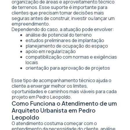
organização de áreas e aproveitamento técnico
de terrenos. Esse suporte é importante para
clientes que precisam tomar decisões mais
seguras antes de construir, investir ou lançar um
empreendimento.
Dependendo do caso, a atuação pode envolver:
análise de potencial do terreno
estudos preliminares de implantação
planejamento de ocupação do espaço
apoio em regularização
compatibilização com normas e exigências
locais
orientação para aprovação de projetos
Esse tipo de acompanhamento técnico ajuda o
cliente a enxergar melhor os limites,
oportunidades e caminhos mais viáveis para cada
projeto em Pedro Leopoldo.
Como Funciona o Atendimento de um
Arquiteto Urbanista em Pedro
Leopoldo
O atendimento costuma começar com o
entendimento da necessidade do cliente, análise