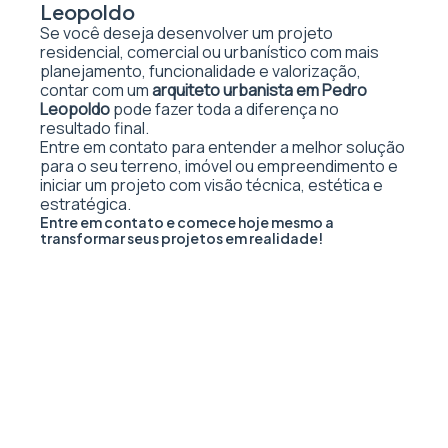
Leopoldo
Se você deseja desenvolver um projeto
residencial, comercial ou urbanístico com mais
planejamento, funcionalidade e valorização,
contar com um
arquiteto urbanista em Pedro
Leopoldo
pode fazer toda a diferença no
resultado final.
Entre em contato para entender a melhor solução
para o seu terreno, imóvel ou empreendimento e
iniciar um projeto com visão técnica, estética e
estratégica.
Entre em contato e comece hoje mesmo a
transformar seus projetos em realidade!