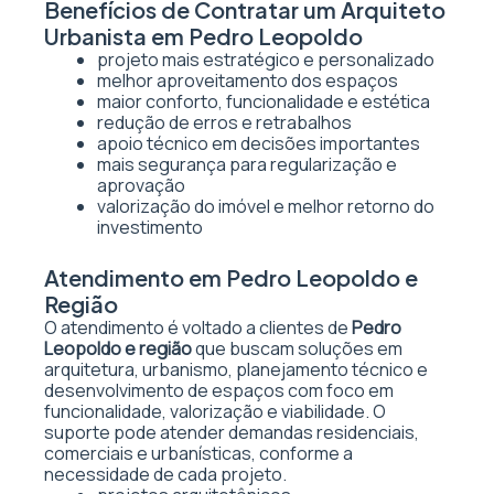
Benefícios de Contratar um Arquiteto
Urbanista em Pedro Leopoldo
projeto mais estratégico e personalizado
melhor aproveitamento dos espaços
maior conforto, funcionalidade e estética
redução de erros e retrabalhos
apoio técnico em decisões importantes
mais segurança para regularização e
aprovação
valorização do imóvel e melhor retorno do
investimento
Atendimento em Pedro Leopoldo e
Região
O atendimento é voltado a clientes de
Pedro
Leopoldo e região
que buscam soluções em
arquitetura, urbanismo, planejamento técnico e
desenvolvimento de espaços com foco em
funcionalidade, valorização e viabilidade. O
suporte pode atender demandas residenciais,
comerciais e urbanísticas, conforme a
necessidade de cada projeto.