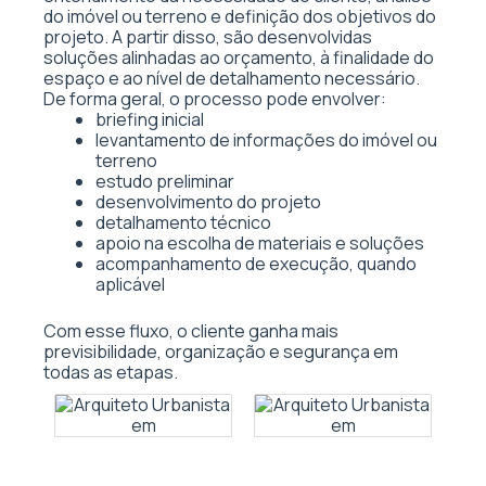
do imóvel ou terreno e definição dos objetivos do
projeto. A partir disso, são desenvolvidas
soluções alinhadas ao orçamento, à finalidade do
espaço e ao nível de detalhamento necessário.
De forma geral, o processo pode envolver:
briefing inicial
levantamento de informações do imóvel ou
terreno
estudo preliminar
desenvolvimento do projeto
detalhamento técnico
apoio na escolha de materiais e soluções
acompanhamento de execução, quando
aplicável
Com esse fluxo, o cliente ganha mais
previsibilidade, organização e segurança em
todas as etapas.