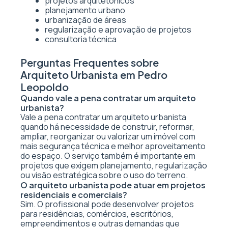
projetos arquitetônicos
planejamento urbano
urbanização de áreas
regularização e aprovação de projetos
consultoria técnica
Perguntas Frequentes sobre
Arquiteto Urbanista em Pedro
Leopoldo
Quando vale a pena contratar um arquiteto
urbanista?
Vale a pena contratar um arquiteto urbanista
quando há necessidade de construir, reformar,
ampliar, reorganizar ou valorizar um imóvel com
mais segurança técnica e melhor aproveitamento
do espaço. O serviço também é importante em
projetos que exigem planejamento, regularização
ou visão estratégica sobre o uso do terreno.
O arquiteto urbanista pode atuar em projetos
residenciais e comerciais?
Sim. O profissional pode desenvolver projetos
para residências, comércios, escritórios,
empreendimentos e outras demandas que