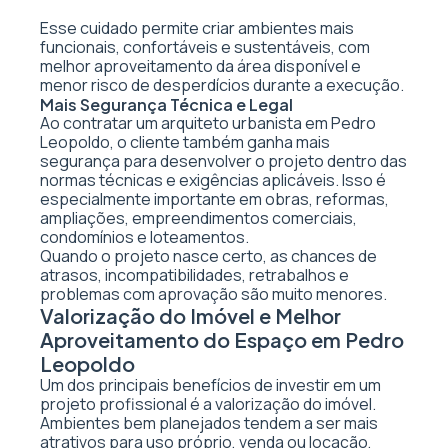
Esse cuidado permite criar ambientes mais
funcionais, confortáveis e sustentáveis, com
melhor aproveitamento da área disponível e
menor risco de desperdícios durante a execução.
Mais Segurança Técnica e Legal
Ao contratar um arquiteto urbanista em Pedro
Leopoldo, o cliente também ganha mais
segurança para desenvolver o projeto dentro das
normas técnicas e exigências aplicáveis. Isso é
especialmente importante em obras, reformas,
ampliações, empreendimentos comerciais,
condomínios e loteamentos.
Quando o projeto nasce certo, as chances de
atrasos, incompatibilidades, retrabalhos e
problemas com aprovação são muito menores.
Valorização do Imóvel e Melhor
Aproveitamento do Espaço em Pedro
Leopoldo
Um dos principais benefícios de investir em um
projeto profissional é a valorização do imóvel.
Ambientes bem planejados tendem a ser mais
atrativos para uso próprio, venda ou locação,