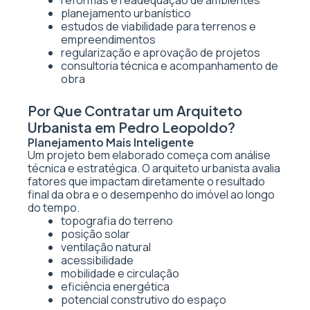
reformas e readequação de ambientes
planejamento urbanístico
estudos de viabilidade para terrenos e
empreendimentos
regularização e aprovação de projetos
consultoria técnica e acompanhamento de
obra
Por Que Contratar um Arquiteto
Urbanista em Pedro Leopoldo?
Planejamento Mais Inteligente
Um projeto bem elaborado começa com análise
técnica e estratégica. O arquiteto urbanista avalia
fatores que impactam diretamente o resultado
final da obra e o desempenho do imóvel ao longo
do tempo.
topografia do terreno
posição solar
ventilação natural
acessibilidade
mobilidade e circulação
eficiência energética
potencial construtivo do espaço