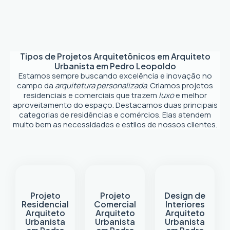
Tipos de Projetos Arquitetônicos em
Arquiteto
Urbanista em Pedro Leopoldo
Estamos sempre buscando excelência e inovação no
campo da
arquitetura personalizada
. Criamos projetos
residenciais e comerciais que trazem
luxo
e melhor
aproveitamento do espaço. Destacamos duas principais
categorias de residências e comércios. Elas atendem
muito bem as necessidades e estilos de nossos clientes.
Projeto
Projeto
Design de
Residencial
Comercial
Interiores
Arquiteto
Arquiteto
Arquiteto
Urbanista
Urbanista
Urbanista