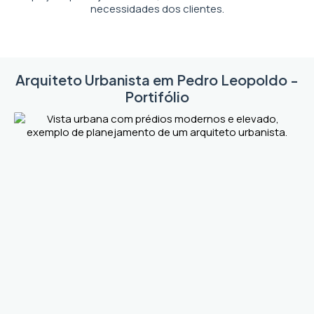
necessidades dos clientes.
Arquiteto Urbanista em Pedro Leopoldo -
Portifólio