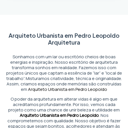
Arquiteto Urbanista em Pedro Leopoldo
Arquitetura
Sonhamos com um lar ou escritório cheios de boas
energias e inspiração. Nosso escritório de arquitetura
transforma sonhos em realidade. Fazemos isso com
projetos únicos que captam a essência de “lar” e “local de
trabalho”. Misturamos criatividade, técnica e originalidade.
Assim, criamos espaços onde memórias são construídas
em
Arquiteto Urbanista em Pedro Leopoldo
O poder da arquitetura em alterar vidas é algo em que
acreditamos profundamente. Por isso, vemos cada
projeto como uma chance de unir beleza e utilidade em
Arquiteto Urbanista em Pedro Leopoldo
. Nos
comprometemos com qualidade. Nosso objetivo é fazer
espaços que sejam bonitos, acolhedores e atendam às