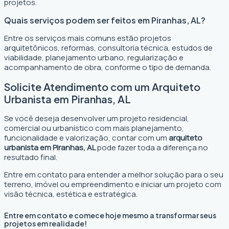
projetos.
Quais serviços podem ser feitos em Piranhas, AL?
Entre os serviços mais comuns estão projetos
arquitetônicos, reformas, consultoria técnica, estudos de
viabilidade, planejamento urbano, regularização e
acompanhamento de obra, conforme o tipo de demanda.
Solicite Atendimento com um Arquiteto
Urbanista em Piranhas, AL
Se você deseja desenvolver um projeto residencial,
comercial ou urbanístico com mais planejamento,
funcionalidade e valorização, contar com um
arquiteto
urbanista em Piranhas, AL
pode fazer toda a diferença no
resultado final.
Entre em contato para entender a melhor solução para o seu
terreno, imóvel ou empreendimento e iniciar um projeto com
visão técnica, estética e estratégica.
Entre em contato e comece hoje mesmo a transformar seus
projetos em realidade!