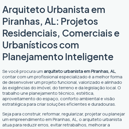
Arquiteto Urbanista em
Piranhas, AL: Projetos
Residenciais, Comerciais e
Urbanísticos com
Planejamento Inteligente
Se você procura um
arquiteto urbanista em Piranhas, AL
,
contar com um profissional especializado é a melhor forma
de desenvolver um projeto funcional, valorizado e alinhado
às exigências do imóvel, do terreno e da legislação local. O
trabalho une planejamento técnico, estética,
aproveitamento do espaço, conforto ambiental e visão
estratégica para criar soluções eficientes e duradouras.
Seja para construir, reformar, regularizar, projetar ou planejar
um empreendimento em Piranhas, AL, o arquiteto urbanista
atua para reduzir erros, evitar retrabalhos, melhorar a