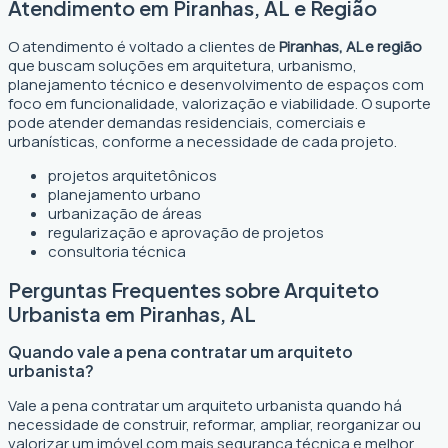
Atendimento em Piranhas, AL e Região
O atendimento é voltado a clientes de
Piranhas, AL e região
que buscam soluções em arquitetura, urbanismo,
planejamento técnico e desenvolvimento de espaços com
foco em funcionalidade, valorização e viabilidade. O suporte
pode atender demandas residenciais, comerciais e
urbanísticas, conforme a necessidade de cada projeto.
projetos arquitetônicos
planejamento urbano
urbanização de áreas
regularização e aprovação de projetos
consultoria técnica
Perguntas Frequentes sobre Arquiteto
Urbanista em Piranhas, AL
Quando vale a pena contratar um arquiteto
urbanista?
Vale a pena contratar um arquiteto urbanista quando há
necessidade de construir, reformar, ampliar, reorganizar ou
valorizar um imóvel com mais segurança técnica e melhor