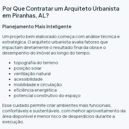
Por Que Contratar um Arquiteto Urbanista
em Piranhas, AL?
Planejamento Mais Inteligente
Um projeto bem elaborado começa com análise técnica e
estratégica. O arquiteto urbanista avalia fatores que
impactam diretamente o resultado final da obra e o
desempenho do imóvel ao longo do tempo.
topografia do terreno
posição solar
ventilação natural
acessibilidade
mobilidade e circulação
eficiência energética
potencial construtivo do espaço
Esse cuidado permite criar ambientes mais funcionais,
confortáveis e sustentáveis, com melhor aproveitamento da
área disponível e menor risco de desperdícios durante a
execução.