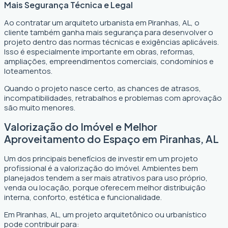
Mais Segurança Técnica e Legal
Ao contratar um arquiteto urbanista em Piranhas, AL, o
cliente também ganha mais segurança para desenvolver o
projeto dentro das normas técnicas e exigências aplicáveis.
Isso é especialmente importante em obras, reformas,
ampliações, empreendimentos comerciais, condomínios e
loteamentos.
Quando o projeto nasce certo, as chances de atrasos,
incompatibilidades, retrabalhos e problemas com aprovação
são muito menores.
Valorização do Imóvel e Melhor
Aproveitamento do Espaço em Piranhas, AL
Um dos principais benefícios de investir em um projeto
profissional é a valorização do imóvel. Ambientes bem
planejados tendem a ser mais atrativos para uso próprio,
venda ou locação, porque oferecem melhor distribuição
interna, conforto, estética e funcionalidade.
Em Piranhas, AL, um projeto arquitetônico ou urbanístico
pode contribuir para: