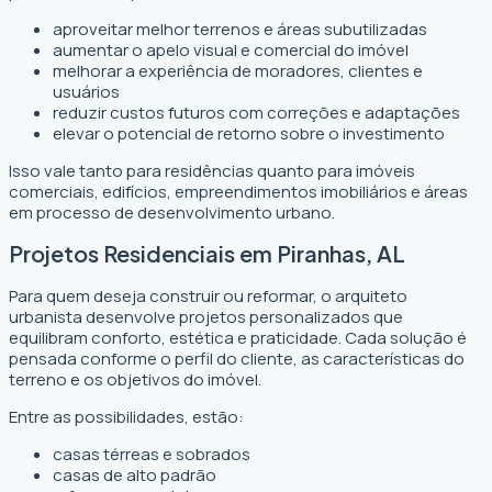
aproveitar melhor terrenos e áreas subutilizadas
aumentar o apelo visual e comercial do imóvel
melhorar a experiência de moradores, clientes e
usuários
reduzir custos futuros com correções e adaptações
elevar o potencial de retorno sobre o investimento
Isso vale tanto para residências quanto para imóveis
comerciais, edifícios, empreendimentos imobiliários e áreas
em processo de desenvolvimento urbano.
Projetos Residenciais em Piranhas, AL
Para quem deseja construir ou reformar, o arquiteto
urbanista desenvolve projetos personalizados que
equilibram conforto, estética e praticidade. Cada solução é
pensada conforme o perfil do cliente, as características do
terreno e os objetivos do imóvel.
Entre as possibilidades, estão:
casas térreas e sobrados
casas de alto padrão