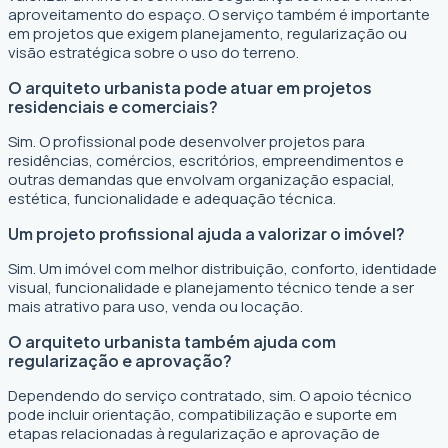
aproveitamento do espaço. O serviço também é importante
em projetos que exigem planejamento, regularização ou
visão estratégica sobre o uso do terreno.
O arquiteto urbanista pode atuar em projetos
residenciais e comerciais?
Sim. O profissional pode desenvolver projetos para
residências, comércios, escritórios, empreendimentos e
outras demandas que envolvam organização espacial,
estética, funcionalidade e adequação técnica.
Um projeto profissional ajuda a valorizar o imóvel?
Sim. Um imóvel com melhor distribuição, conforto, identidade
visual, funcionalidade e planejamento técnico tende a ser
mais atrativo para uso, venda ou locação.
O arquiteto urbanista também ajuda com
regularização e aprovação?
Dependendo do serviço contratado, sim. O apoio técnico
pode incluir orientação, compatibilização e suporte em
etapas relacionadas à regularização e aprovação de