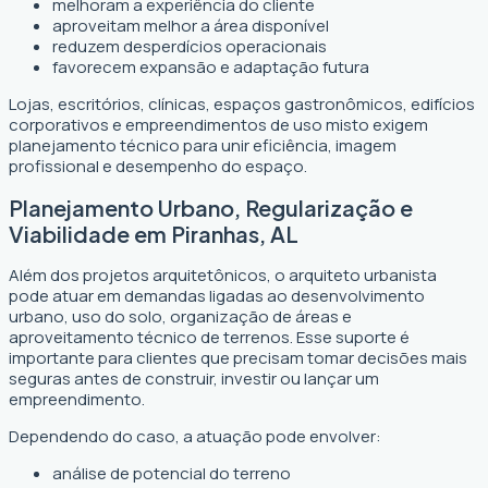
melhoram a experiência do cliente
aproveitam melhor a área disponível
reduzem desperdícios operacionais
favorecem expansão e adaptação futura
Lojas, escritórios, clínicas, espaços gastronômicos, edifícios
corporativos e empreendimentos de uso misto exigem
planejamento técnico para unir eficiência, imagem
profissional e desempenho do espaço.
Planejamento Urbano, Regularização e
Viabilidade em Piranhas, AL
Além dos projetos arquitetônicos, o arquiteto urbanista
pode atuar em demandas ligadas ao desenvolvimento
urbano, uso do solo, organização de áreas e
aproveitamento técnico de terrenos. Esse suporte é
importante para clientes que precisam tomar decisões mais
seguras antes de construir, investir ou lançar um
empreendimento.
Dependendo do caso, a atuação pode envolver:
análise de potencial do terreno