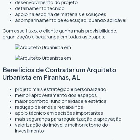
desenvolvimento do projeto
detalhamento técnico
apoio na escolha de materiais e soluções
acompanhamento de execução, quando aplicável
Com esse fluxo, o cliente ganha mais previsibilidade,
organização e segurança em todas as etapas.
Benefícios de Contratar um Arquiteto
Urbanista em Piranhas, AL
projeto mais estratégico e personalizado
melhor aproveitamento dos espaços
maior conforto, funcionalidade e estética
redução de erros e retrabalhos
apoio técnico em decisões importantes
mais segurança para regularização e aprovação
valorização do imóvel e melhor retorno do
investimento