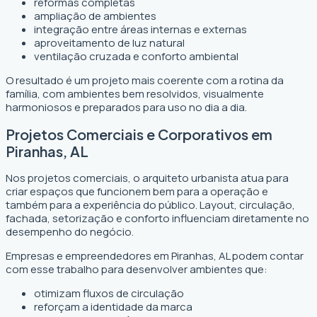
reformas completas
ampliação de ambientes
integração entre áreas internas e externas
aproveitamento de luz natural
ventilação cruzada e conforto ambiental
O resultado é um projeto mais coerente com a rotina da
família, com ambientes bem resolvidos, visualmente
harmoniosos e preparados para uso no dia a dia.
Projetos Comerciais e Corporativos em
Piranhas, AL
Nos projetos comerciais, o arquiteto urbanista atua para
criar espaços que funcionem bem para a operação e
também para a experiência do público. Layout, circulação,
fachada, setorização e conforto influenciam diretamente no
desempenho do negócio.
Empresas e empreendedores em Piranhas, AL podem contar
com esse trabalho para desenvolver ambientes que:
otimizam fluxos de circulação
reforçam a identidade da marca