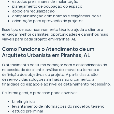
estudos preliminares de implantação
planejamento de ocupação do espaço
apoio em regularização
compatibilização com normas e exigências locais
orientação para aprovação de projetos
Esse tipo de acompanhamento técnico ajuda o cliente a
enxergar melhor os limites, oportunidades e caminhos mais
viáveis para cada projeto em Piranhas, AL.
Como Funciona o Atendimento de um
Arquiteto Urbanista em Piranhas, AL
O atendimento costuma começar com o entendimento da
necessidade do cliente, análise do imóvel ou terreno e
definição dos objetivos do projeto. A partir disso, são
desenvolvidas soluções alinhadas ao orçamento, à
finalidade do espaço e ao nível de detalhamento necessário.
De forma geral, o processo pode envolver:
briefing inicial
levantamento de informações do imóvel ou terreno
estudo preliminar