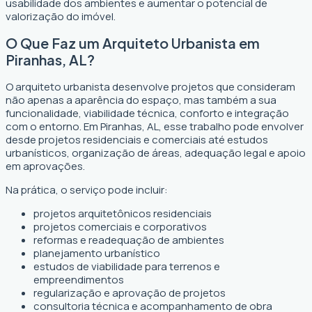
usabilidade dos ambientes e aumentar o potencial de
valorização do imóvel.
O Que Faz um Arquiteto Urbanista em
Piranhas, AL?
O arquiteto urbanista desenvolve projetos que consideram
não apenas a aparência do espaço, mas também a sua
funcionalidade, viabilidade técnica, conforto e integração
com o entorno. Em Piranhas, AL, esse trabalho pode envolver
desde projetos residenciais e comerciais até estudos
urbanísticos, organização de áreas, adequação legal e apoio
em aprovações.
Na prática, o serviço pode incluir:
projetos arquitetônicos residenciais
projetos comerciais e corporativos
reformas e readequação de ambientes
planejamento urbanístico
estudos de viabilidade para terrenos e
empreendimentos
regularização e aprovação de projetos
consultoria técnica e acompanhamento de obra