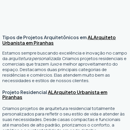
Tipos de Projetos Arquitetônicos em
AL
Arquiteto
Urbanista em Piranhas
Estamos sempre buscando excelência e inovação no campo
da
arquitetura personalizada
. Criamos projetos residenciais e
comerciais que trazem
luxo
e melhor aproveitamento do
espaço. Destacamos duas principais categorias de
residências e comércios. Elas atendem muito bem as
necessidades e estilos de nossos clientes.
Projeto Residencial
AL
Arquiteto Urbanista em
Piranhas
Criamos projetos de arquitetura residencial totalmente
personalizados para refletir o seu estilo de vida e atender às
suas necessidades. Desde casas compactas e funcionais
até mansões de alto padrão, priorizamos o conforto, a