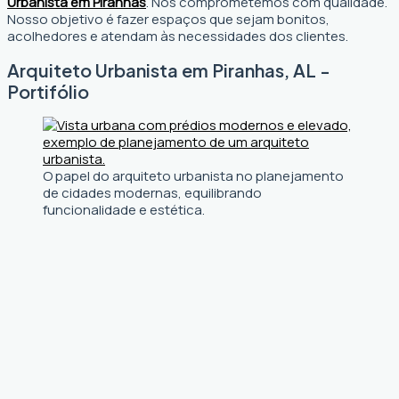
Urbanista em Piranhas
. Nos comprometemos com qualidade.
Nosso objetivo é fazer espaços que sejam bonitos,
acolhedores e atendam às necessidades dos clientes.
Arquiteto Urbanista em Piranhas, AL -
Portifólio
O papel do arquiteto urbanista no planejamento
de cidades modernas, equilibrando
funcionalidade e estética.