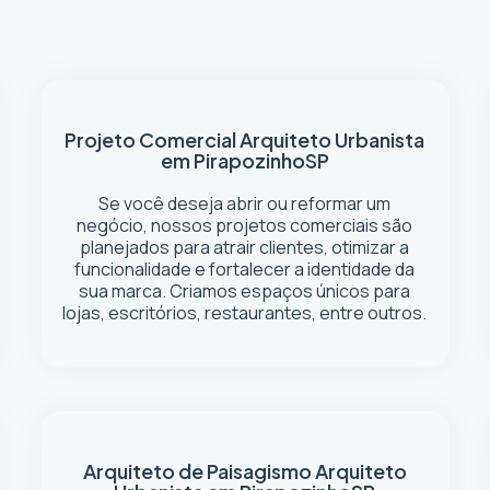
Projeto Comercial
Arquiteto Urbanista
em Pirapozinho
SP
Se você deseja abrir ou reformar um
negócio
, nossos projetos comerciais são
planejados para atrair clientes, otimizar a
funcionalidade e fortalecer a identidade da
sua marca. Criamos espaços únicos para
lojas, escritórios, restaurantes, entre outros.
Arquiteto de Paisagismo
Arquiteto