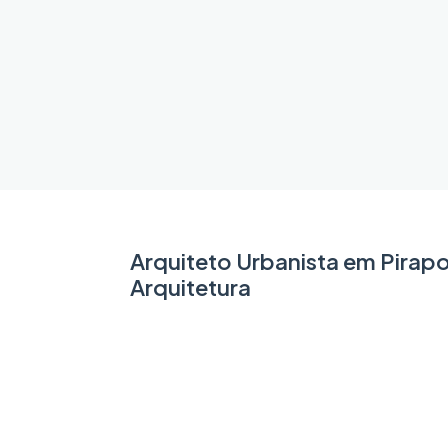
Arquiteto Urbanista em Pirap
Arquitetura