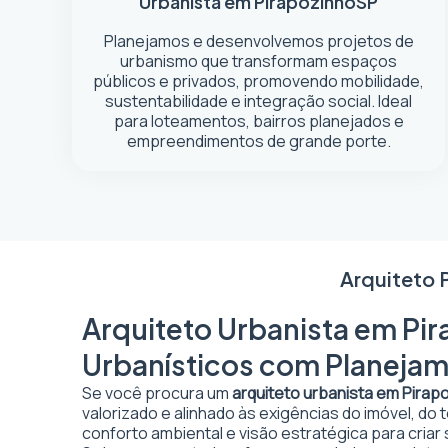
Urbanista em Pirapozinho
SP
Planejamos e desenvolvemos projetos de
urbanismo que transformam espaços
públicos e privados, promovendo mobilidade,
sustentabilidade e integração social. Ideal
para loteamentos, bairros planejados e
empreendimentos de grande porte.
Arquiteto 
Arquiteto Urbanista em Pir
Urbanísticos com Planejam
Se você procura um
arquiteto urbanista em Pirap
valorizado e alinhado às exigências do imóvel, do
conforto ambiental e visão estratégica para criar