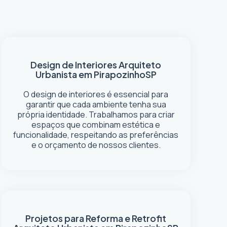
Design de Interiores
Arquiteto
Urbanista em Pirapozinho
SP
O design de interiores é essencial para
garantir que cada ambiente tenha sua
própria identidade. Trabalhamos para criar
espaços que combinam estética e
funcionalidade, respeitando as preferências
e o orçamento de nossos clientes.
Projetos para Reforma e Retrofit