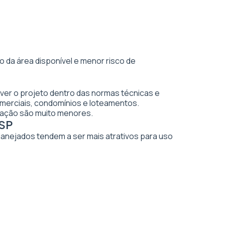
 da área disponível e menor risco de
ver o projeto dentro das normas técnicas e
merciais, condomínios e loteamentos.
vação são muito menores.
 SP
planejados tendem a ser mais atrativos para uso