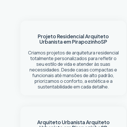
Projeto Residencial
Arquiteto
Urbanista em Pirapozinho
SP
Criamos projetos de arquitetura residencial
totalmente personalizados para refletir o
seu estilo de vida e atender às suas
necessidades. Desde casas compactas e
funcionais até mansões de alto padrão,
priorizamos o conforto, a estética e a
sustentabilidade em cada detalhe.
Arquiteto Urbanista
Arquiteto