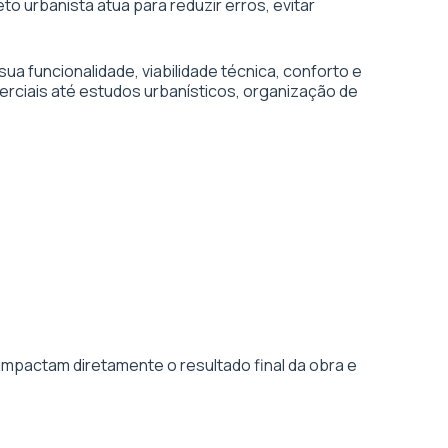
to urbanista atua para reduzir erros, evitar
 funcionalidade, viabilidade técnica, conforto e
erciais até estudos urbanísticos, organização de
impactam diretamente o resultado final da obra e