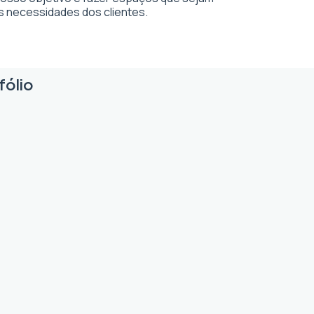
s necessidades dos clientes.
fólio