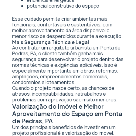
eficiência energética
potencial construtivo do espaço
Esse cuidado permite criar ambientes mais
funcionais, confortáveis e sustentáveis, com
melhor aproveitamento da área disponível e
menor risco de desperdícios durante a execução.
Mais Segurança Técnica e Legal
Ao contratar um arquiteto urbanista em Ponta de
Pedras, PA, o cliente também ganha mais
segurança para desenvolver o projeto dentro das
normas técnicas e exigências aplicáveis. Isso é
especialmente importante em obras, reformas,
ampliações, empreendimentos comerciais,
condomínios e loteamentos.
Quando o projeto nasce certo, as chances de
atrasos, incompatibilidades, retrabalhos e
problemas com aprovação são muito menores.
Valorização do Imóvel e Melhor
Aproveitamento do Espaço em Ponta
de Pedras, PA
Um dos principais benefícios de investir em um
projeto profissional é a valorização do imóvel.