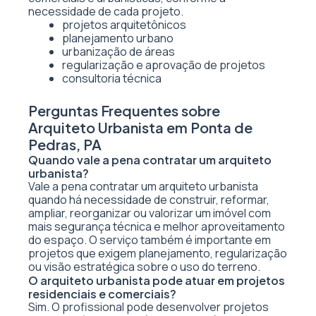
necessidade de cada projeto.
projetos arquitetônicos
planejamento urbano
urbanização de áreas
regularização e aprovação de projetos
consultoria técnica
Perguntas Frequentes sobre
Arquiteto Urbanista em Ponta de
Pedras, PA
Quando vale a pena contratar um arquiteto
urbanista?
Vale a pena contratar um arquiteto urbanista
quando há necessidade de construir, reformar,
ampliar, reorganizar ou valorizar um imóvel com
mais segurança técnica e melhor aproveitamento
do espaço. O serviço também é importante em
projetos que exigem planejamento, regularização
ou visão estratégica sobre o uso do terreno.
O arquiteto urbanista pode atuar em projetos
residenciais e comerciais?
Sim. O profissional pode desenvolver projetos