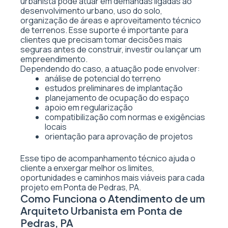
urbanista pode atuar em demandas ligadas ao
desenvolvimento urbano, uso do solo,
organização de áreas e aproveitamento técnico
de terrenos. Esse suporte é importante para
clientes que precisam tomar decisões mais
seguras antes de construir, investir ou lançar um
empreendimento.
Dependendo do caso, a atuação pode envolver:
análise de potencial do terreno
estudos preliminares de implantação
planejamento de ocupação do espaço
apoio em regularização
compatibilização com normas e exigências
locais
orientação para aprovação de projetos
Esse tipo de acompanhamento técnico ajuda o
cliente a enxergar melhor os limites,
oportunidades e caminhos mais viáveis para cada
projeto em Ponta de Pedras, PA.
Como Funciona o Atendimento de um
Arquiteto Urbanista em Ponta de
Pedras, PA