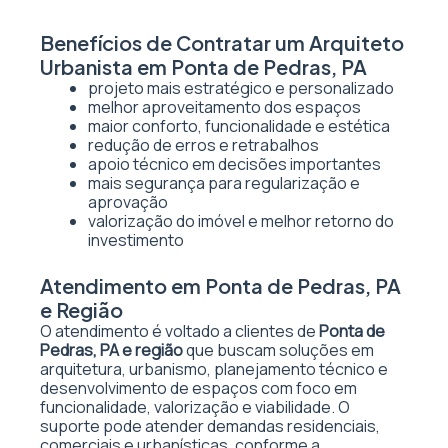
Benefícios de Contratar um Arquiteto
Urbanista em Ponta de Pedras, PA
projeto mais estratégico e personalizado
melhor aproveitamento dos espaços
maior conforto, funcionalidade e estética
redução de erros e retrabalhos
apoio técnico em decisões importantes
mais segurança para regularização e
aprovação
valorização do imóvel e melhor retorno do
investimento
Atendimento em Ponta de Pedras, PA
e Região
O atendimento é voltado a clientes de
Ponta de
Pedras, PA e região
que buscam soluções em
arquitetura, urbanismo, planejamento técnico e
desenvolvimento de espaços com foco em
funcionalidade, valorização e viabilidade. O
suporte pode atender demandas residenciais,
comerciais e urbanísticas, conforme a