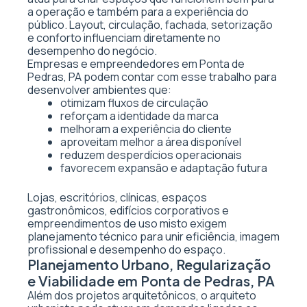
a operação e também para a experiência do
público. Layout, circulação, fachada, setorização
e conforto influenciam diretamente no
desempenho do negócio.
Empresas e empreendedores em Ponta de
Pedras, PA podem contar com esse trabalho para
desenvolver ambientes que:
otimizam fluxos de circulação
reforçam a identidade da marca
melhoram a experiência do cliente
aproveitam melhor a área disponível
reduzem desperdícios operacionais
favorecem expansão e adaptação futura
Lojas, escritórios, clínicas, espaços
gastronômicos, edifícios corporativos e
empreendimentos de uso misto exigem
planejamento técnico para unir eficiência, imagem
profissional e desempenho do espaço.
Planejamento Urbano, Regularização
e Viabilidade em Ponta de Pedras, PA
Além dos projetos arquitetônicos, o arquiteto