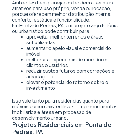
Ambientes bem planejados tendem a ser mais
atrativos para uso próprio, venda ou locação,
porque oferecem melhor distribuição interna,
conforto, estética e funcionalidade.
Em Ponta de Pedras, PA, um projeto arquitetônico
ou urbanístico pode contribuir para:
aproveitar melhor terrenos e áreas
subutilizadas
aumentar o apelo visual e comercial do
imóvel
melhorar a experiência de moradores,
clientes e usuários
reduzir custos futuros com correções e
adaptações
elevar o potencial de retorno sobre o
investimento
Isso vale tanto para residências quanto para
imóveis comerciais, edifícios, empreendimentos
imobiliários e áreas em processo de
desenvolvimento urbano.
Projetos Residenciais em Ponta de
Pedras, PA