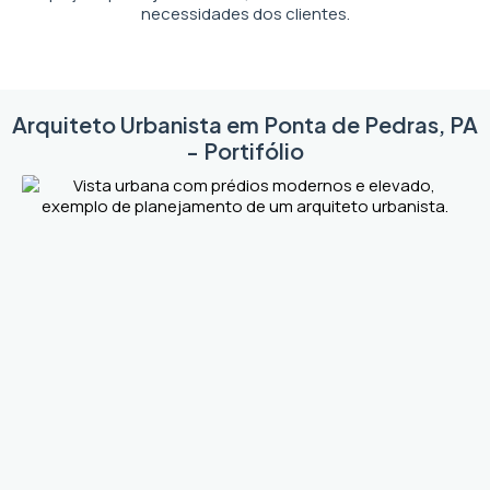
necessidades dos clientes.
Arquiteto Urbanista em Ponta de Pedras, PA
- Portifólio