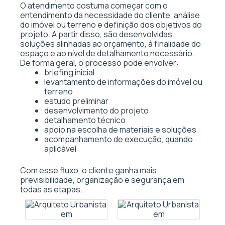
O atendimento costuma começar com o
entendimento da necessidade do cliente, análise
do imóvel ou terreno e definição dos objetivos do
projeto. A partir disso, são desenvolvidas
soluções alinhadas ao orçamento, à finalidade do
espaço e ao nível de detalhamento necessário.
De forma geral, o processo pode envolver:
briefing inicial
levantamento de informações do imóvel ou
terreno
estudo preliminar
desenvolvimento do projeto
detalhamento técnico
apoio na escolha de materiais e soluções
acompanhamento de execução, quando
aplicável
Com esse fluxo, o cliente ganha mais
previsibilidade, organização e segurança em
todas as etapas.