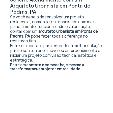
Arquiteto Urbanista em Ponta de
Pedras, PA
Se você deseja desenvolver um projeto
residencial, comercial ou urbanístico com mais
planejamento, funcionalidade e valorização,
contar com um
arquiteto urbanista em Ponta de
Pedras, PA
pode fazer toda a diferença no
resultado final.
Entre em contato para entender a melhor solução
para o seu terreno, imóvel ou empreendimento e
iniciar um projeto com visão técnica, estética e
estratégica.
Entre em contato e comece hoje mesmo a
transformar seus projetos em realidade!