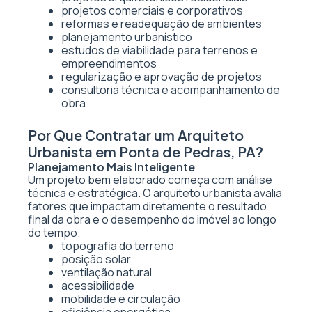
projetos comerciais e corporativos
reformas e readequação de ambientes
planejamento urbanístico
estudos de viabilidade para terrenos e
empreendimentos
regularização e aprovação de projetos
consultoria técnica e acompanhamento de
obra
Por Que Contratar um Arquiteto
Urbanista em Ponta de Pedras, PA?
Planejamento Mais Inteligente
Um projeto bem elaborado começa com análise
técnica e estratégica. O arquiteto urbanista avalia
fatores que impactam diretamente o resultado
final da obra e o desempenho do imóvel ao longo
do tempo.
topografia do terreno
posição solar
ventilação natural
acessibilidade
mobilidade e circulação