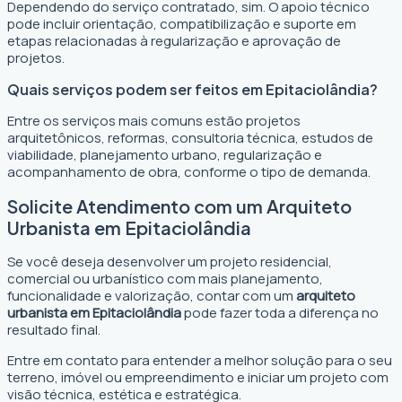
Dependendo do serviço contratado, sim. O apoio técnico
pode incluir orientação, compatibilização e suporte em
etapas relacionadas à regularização e aprovação de
projetos.
Quais serviços podem ser feitos em Epitaciolândia?
Entre os serviços mais comuns estão projetos
arquitetônicos, reformas, consultoria técnica, estudos de
viabilidade, planejamento urbano, regularização e
acompanhamento de obra, conforme o tipo de demanda.
Solicite Atendimento com um Arquiteto
Urbanista em Epitaciolândia
Se você deseja desenvolver um projeto residencial,
comercial ou urbanístico com mais planejamento,
funcionalidade e valorização, contar com um
arquiteto
urbanista em Epitaciolândia
pode fazer toda a diferença no
resultado final.
Entre em contato para entender a melhor solução para o seu
terreno, imóvel ou empreendimento e iniciar um projeto com
visão técnica, estética e estratégica.