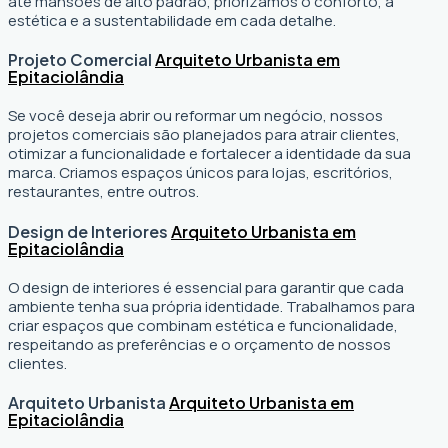
até mansões de alto padrão, priorizamos o conforto, a
estética e a sustentabilidade em cada detalhe.
Projeto Comercial
Arquiteto Urbanista em
Epitaciolândia
Se você deseja abrir ou reformar um negócio
, nossos
projetos comerciais são planejados para atrair clientes,
otimizar a funcionalidade e fortalecer a identidade da sua
marca. Criamos espaços únicos para lojas, escritórios,
restaurantes, entre outros.
Design de Interiores
Arquiteto Urbanista em
Epitaciolândia
O design de interiores é essencial para garantir que cada
ambiente tenha sua própria identidade. Trabalhamos para
criar espaços que combinam estética e funcionalidade,
respeitando as preferências e o orçamento de nossos
clientes.
Arquiteto Urbanista
Arquiteto Urbanista em
Epitaciolândia