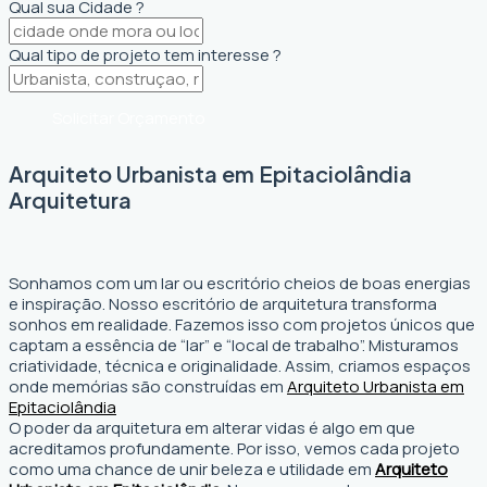
Qual sua Cidade ?
Qual tipo de projeto tem interesse ?
Solicitar Orçamento
Arquiteto Urbanista em Epitaciolândia
Arquitetura
Sonhamos com um lar ou escritório cheios de boas energias
e inspiração. Nosso escritório de arquitetura transforma
sonhos em realidade. Fazemos isso com projetos únicos que
captam a essência de “lar” e “local de trabalho”. Misturamos
criatividade, técnica e originalidade. Assim, criamos espaços
onde memórias são construídas em
Arquiteto Urbanista em
Epitaciolândia
O poder da arquitetura em alterar vidas é algo em que
acreditamos profundamente. Por isso, vemos cada projeto
como uma chance de unir beleza e utilidade em
Arquiteto