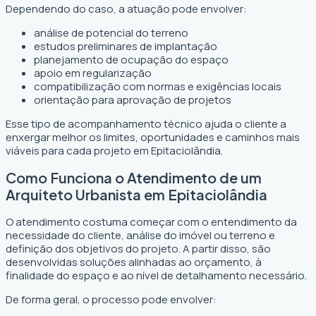
Dependendo do caso, a atuação pode envolver:
análise de potencial do terreno
estudos preliminares de implantação
planejamento de ocupação do espaço
apoio em regularização
compatibilização com normas e exigências locais
orientação para aprovação de projetos
Esse tipo de acompanhamento técnico ajuda o cliente a
enxergar melhor os limites, oportunidades e caminhos mais
viáveis para cada projeto em Epitaciolândia.
Como Funciona o Atendimento de um
Arquiteto Urbanista em Epitaciolândia
O atendimento costuma começar com o entendimento da
necessidade do cliente, análise do imóvel ou terreno e
definição dos objetivos do projeto. A partir disso, são
desenvolvidas soluções alinhadas ao orçamento, à
finalidade do espaço e ao nível de detalhamento necessário.
De forma geral, o processo pode envolver: