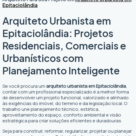
Epitaciolândia
Arquiteto Urbanista em
Epitaciolândia: Projetos
Residenciais, Comerciais e
Urbanísticos com
Planejamento Inteligente
Se você procura um
arquiteto urbanista em Epitaciolândia
,
contar com um profissional especializado é a melhor forma
de desenvolver um projeto funcional, valorizado e alinhado
às exigências do imóvel, do terreno e da legislação local. O
trabalho une planejamento técnico, estética,
aproveitamento do espaço, conforto ambiental e visão
estratégica para criar soluções eficientes e duradouras.
Seja para construir, reformar, regularizar, projetar ou planejar