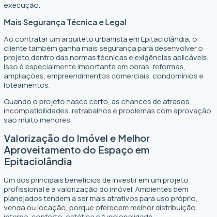
execução.
Mais Segurança Técnica e Legal
Ao contratar um arquiteto urbanista em Epitaciolândia, o
cliente também ganha mais segurança para desenvolver o
projeto dentro das normas técnicas e exigências aplicáveis.
Isso é especialmente importante em obras, reformas,
ampliações, empreendimentos comerciais, condomínios e
loteamentos.
Quando o projeto nasce certo, as chances de atrasos,
incompatibilidades, retrabalhos e problemas com aprovação
são muito menores.
Valorização do Imóvel e Melhor
Aproveitamento do Espaço em
Epitaciolândia
Um dos principais benefícios de investir em um projeto
profissional é a valorização do imóvel. Ambientes bem
planejados tendem a ser mais atrativos para uso próprio,
venda ou locação, porque oferecem melhor distribuição
interna, conforto, estética e funcionalidade.