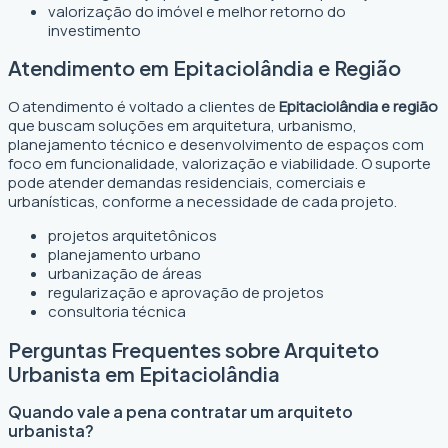
valorização do imóvel e melhor retorno do
investimento
Atendimento em Epitaciolândia e Região
O atendimento é voltado a clientes de
Epitaciolândia e região
que buscam soluções em arquitetura, urbanismo,
planejamento técnico e desenvolvimento de espaços com
foco em funcionalidade, valorização e viabilidade. O suporte
pode atender demandas residenciais, comerciais e
urbanísticas, conforme a necessidade de cada projeto.
projetos arquitetônicos
planejamento urbano
urbanização de áreas
regularização e aprovação de projetos
consultoria técnica
Perguntas Frequentes sobre Arquiteto
Urbanista em Epitaciolândia
Quando vale a pena contratar um arquiteto
urbanista?