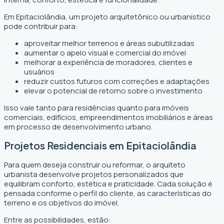
Em Epitaciolândia, um projeto arquitetônico ou urbanístico
pode contribuir para:
aproveitar melhor terrenos e áreas subutilizadas
aumentar o apelo visual e comercial do imóvel
melhorar a experiência de moradores, clientes e
usuários
reduzir custos futuros com correções e adaptações
elevar o potencial de retorno sobre o investimento
Isso vale tanto para residências quanto para imóveis
comerciais, edifícios, empreendimentos imobiliários e áreas
em processo de desenvolvimento urbano.
Projetos Residenciais em Epitaciolândia
Para quem deseja construir ou reformar, o arquiteto
urbanista desenvolve projetos personalizados que
equilibram conforto, estética e praticidade. Cada solução é
pensada conforme o perfil do cliente, as características do
terreno e os objetivos do imóvel.
Entre as possibilidades, estão: