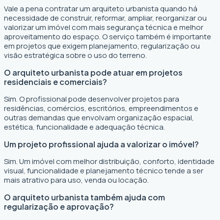
Vale a pena contratar um arquiteto urbanista quando há
necessidade de construir, reformar, ampliar, reorganizar ou
valorizar um imóvel com mais segurança técnica e melhor
aproveitamento do espaço. O serviço também é importante
em projetos que exigem planejamento, regularização ou
visão estratégica sobre o uso do terreno.
O arquiteto urbanista pode atuar em projetos
residenciais e comerciais?
Sim. O profissional pode desenvolver projetos para
residências, comércios, escritórios, empreendimentos e
outras demandas que envolvam organização espacial,
estética, funcionalidade e adequação técnica.
Um projeto profissional ajuda a valorizar o imóvel?
Sim. Um imóvel com melhor distribuição, conforto, identidade
visual, funcionalidade e planejamento técnico tende a ser
mais atrativo para uso, venda ou locação.
O arquiteto urbanista também ajuda com
regularização e aprovação?