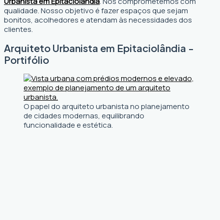
Urbanista em Epitaciolândia
. Nos comprometemos com
qualidade. Nosso objetivo é fazer espaços que sejam
bonitos, acolhedores e atendam às necessidades dos
clientes.
Arquiteto Urbanista em Epitaciolândia -
Portifólio
O papel do arquiteto urbanista no planejamento
de cidades modernas, equilibrando
funcionalidade e estética.