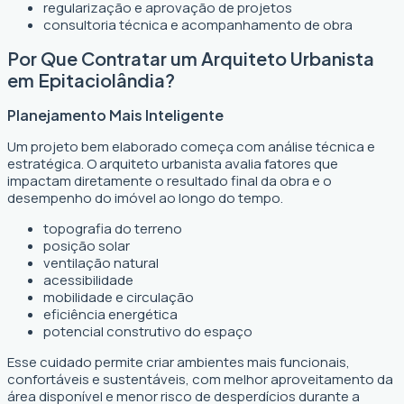
regularização e aprovação de projetos
consultoria técnica e acompanhamento de obra
Por Que Contratar um Arquiteto Urbanista
em Epitaciolândia?
Planejamento Mais Inteligente
Um projeto bem elaborado começa com análise técnica e
estratégica. O arquiteto urbanista avalia fatores que
impactam diretamente o resultado final da obra e o
desempenho do imóvel ao longo do tempo.
topografia do terreno
posição solar
ventilação natural
acessibilidade
mobilidade e circulação
eficiência energética
potencial construtivo do espaço
Esse cuidado permite criar ambientes mais funcionais,
confortáveis e sustentáveis, com melhor aproveitamento da
área disponível e menor risco de desperdícios durante a