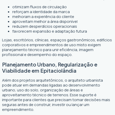
otimizam fluxos de circulação
reforçam a identidade da marca
melhoram a experiência do cliente
aproveitam melhor a área disponível
reduzem desperdícios operacionais
favorecem expansão e adaptação futura
Lojas, escritórios, clínicas, espaços gastronômicos, edifícios
corporativos e empreendimentos de uso misto exigem
planejamento técnico para unir eficiência, imagem
profissional e desempenho do espaço.
Planejamento Urbano, Regularização e
Viabilidade em Epitaciolândia
Além dos projetos arquitetônicos, o arquiteto urbanista
pode atuar em demandas ligadas ao desenvolvimento
urbano, uso do solo, organização de áreas e
aproveitamento técnico de terrenos. Esse suporte é
importante para clientes que precisam tomar decisões mais
seguras antes de construir, investir ou lançar um
empreendimento.