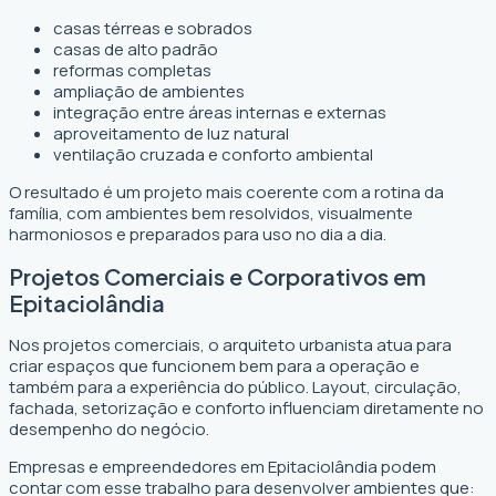
casas térreas e sobrados
casas de alto padrão
reformas completas
ampliação de ambientes
integração entre áreas internas e externas
aproveitamento de luz natural
ventilação cruzada e conforto ambiental
O resultado é um projeto mais coerente com a rotina da
família, com ambientes bem resolvidos, visualmente
harmoniosos e preparados para uso no dia a dia.
Projetos Comerciais e Corporativos em
Epitaciolândia
Nos projetos comerciais, o arquiteto urbanista atua para
criar espaços que funcionem bem para a operação e
também para a experiência do público. Layout, circulação,
fachada, setorização e conforto influenciam diretamente no
desempenho do negócio.
Empresas e empreendedores em Epitaciolândia podem
contar com esse trabalho para desenvolver ambientes que: