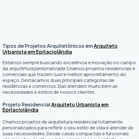
Tipos de Projetos Arquitetônicos em
Arquiteto
Urbanista em Epitaciolândia
Estamos sempre buscando excelência e inovação no campo
da
arquitetura personalizada
. Criamos projetos residenciais e
comerciais que trazem
luxo
e melhor aproveitamento do
espaço. Destacamos duas principais categorias de
residências e comércios. Elas atendem muito bem as
necessidades e estilos de nossos clientes.
Projeto Residencial
Arquiteto Urbanista em
Epitaciolândia
Criamos projetos de arquitetura residencial totalmente
personalizados para refletir o seu estilo de vida e atender às
suas necessidades. Desde casas compactas e funcionais