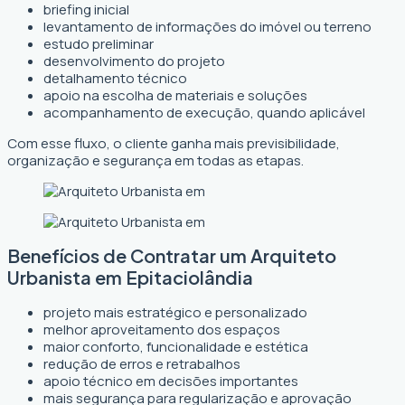
briefing inicial
levantamento de informações do imóvel ou terreno
estudo preliminar
desenvolvimento do projeto
detalhamento técnico
apoio na escolha de materiais e soluções
acompanhamento de execução, quando aplicável
Com esse fluxo, o cliente ganha mais previsibilidade,
organização e segurança em todas as etapas.
Benefícios de Contratar um Arquiteto
Urbanista em Epitaciolândia
projeto mais estratégico e personalizado
melhor aproveitamento dos espaços
maior conforto, funcionalidade e estética
redução de erros e retrabalhos
apoio técnico em decisões importantes
mais segurança para regularização e aprovação