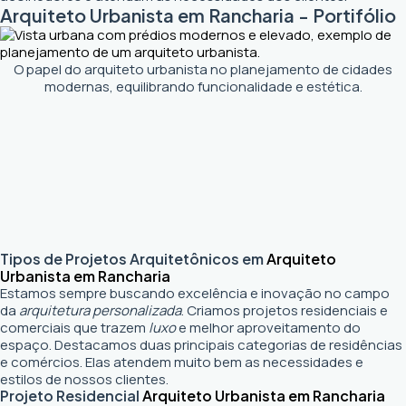
Arquiteto Urbanista em Rancharia - Portifólio
O papel do arquiteto urbanista no planejamento de cidades
modernas, equilibrando funcionalidade e estética.
Tipos de Projetos Arquitetônicos em
Arquiteto
Urbanista em Rancharia
Estamos sempre buscando excelência e inovação no campo
da
arquitetura personalizada
. Criamos projetos residenciais e
comerciais que trazem
luxo
e melhor aproveitamento do
espaço. Destacamos duas principais categorias de residências
e comércios. Elas atendem muito bem as necessidades e
estilos de nossos clientes.
Projeto Residencial
Arquiteto Urbanista em Rancharia