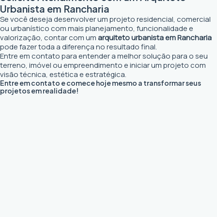
Urbanista em Rancharia
Se você deseja desenvolver um projeto residencial, comercial
ou urbanístico com mais planejamento, funcionalidade e
valorização, contar com um
arquiteto urbanista em Rancharia
pode fazer toda a diferença no resultado final.
Entre em contato para entender a melhor solução para o seu
terreno, imóvel ou empreendimento e iniciar um projeto com
visão técnica, estética e estratégica.
Entre em contato e comece hoje mesmo a transformar seus
projetos em realidade!