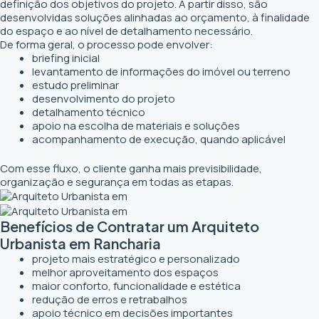
definição dos objetivos do projeto. A partir disso, são
desenvolvidas soluções alinhadas ao orçamento, à finalidade
do espaço e ao nível de detalhamento necessário.
De forma geral, o processo pode envolver:
briefing inicial
levantamento de informações do imóvel ou terreno
estudo preliminar
desenvolvimento do projeto
detalhamento técnico
apoio na escolha de materiais e soluções
acompanhamento de execução, quando aplicável
Com esse fluxo, o cliente ganha mais previsibilidade,
organização e segurança em todas as etapas.
Benefícios de Contratar um Arquiteto
Urbanista em Rancharia
projeto mais estratégico e personalizado
melhor aproveitamento dos espaços
maior conforto, funcionalidade e estética
redução de erros e retrabalhos
apoio técnico em decisões importantes