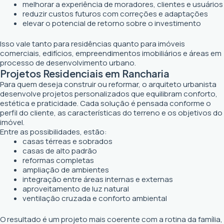
melhorar a experiência de moradores, clientes e usuários
reduzir custos futuros com correções e adaptações
elevar o potencial de retorno sobre o investimento
Isso vale tanto para residências quanto para imóveis
comerciais, edifícios, empreendimentos imobiliários e áreas em
processo de desenvolvimento urbano.
Projetos Residenciais em Rancharia
Para quem deseja construir ou reformar, o arquiteto urbanista
desenvolve projetos personalizados que equilibram conforto,
estética e praticidade. Cada solução é pensada conforme o
perfil do cliente, as características do terreno e os objetivos do
imóvel.
Entre as possibilidades, estão:
casas térreas e sobrados
casas de alto padrão
reformas completas
ampliação de ambientes
integração entre áreas internas e externas
aproveitamento de luz natural
ventilação cruzada e conforto ambiental
O resultado é um projeto mais coerente com a rotina da família,