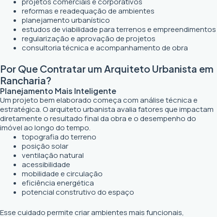
projetos comerciais e corporativos
reformas e readequação de ambientes
planejamento urbanístico
estudos de viabilidade para terrenos e empreendimentos
regularização e aprovação de projetos
consultoria técnica e acompanhamento de obra
Por Que Contratar um Arquiteto Urbanista em
Rancharia?
Planejamento Mais Inteligente
Um projeto bem elaborado começa com análise técnica e
estratégica. O arquiteto urbanista avalia fatores que impactam
diretamente o resultado final da obra e o desempenho do
imóvel ao longo do tempo.
topografia do terreno
posição solar
ventilação natural
acessibilidade
mobilidade e circulação
eficiência energética
potencial construtivo do espaço
Esse cuidado permite criar ambientes mais funcionais,