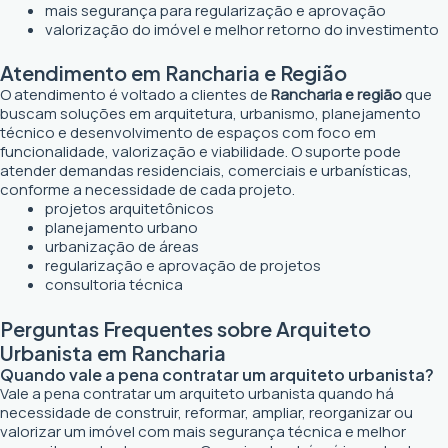
mais segurança para regularização e aprovação
valorização do imóvel e melhor retorno do investimento
Atendimento em Rancharia e Região
O atendimento é voltado a clientes de
Rancharia e região
que
buscam soluções em arquitetura, urbanismo, planejamento
técnico e desenvolvimento de espaços com foco em
funcionalidade, valorização e viabilidade. O suporte pode
atender demandas residenciais, comerciais e urbanísticas,
conforme a necessidade de cada projeto.
projetos arquitetônicos
planejamento urbano
urbanização de áreas
regularização e aprovação de projetos
consultoria técnica
Perguntas Frequentes sobre Arquiteto
Urbanista em Rancharia
Quando vale a pena contratar um arquiteto urbanista?
Vale a pena contratar um arquiteto urbanista quando há
necessidade de construir, reformar, ampliar, reorganizar ou
valorizar um imóvel com mais segurança técnica e melhor