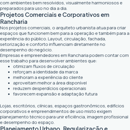
com ambientes bem resolvidos, visualmente harmoniosos e
preparados para uso no dia a dia.
Projetos Comerciais e Corporativos em
Rancharia
Nos projetos comerciais, o arquiteto urbanista atua para criar
espaços que funcionem bem para a operação e também para a
experiência do público. Layout, circulação, fachada,
setorização e conforto influenciam diretamente no
desempenho do negócio.
Empresas e empreendedores em Rancharia podem contar com
esse trabalho para desenvolver ambientes que:
otimizam fluxos de circulação
reforçam a identidade da marca
melhoram a experiência do cliente
aproveitam melhor a área disponível
reduzem desperdícios operacionais
favorecem expansão e adaptação futura
Lojas, escritórios, clínicas, espaços gastronômicos, edifícios
corporativos e empreendimentos de uso misto exigem
planejamento técnico para unir eficiência, imagem profissional
e desempenho do espaço.
Planejamento Urbano, Regularização e