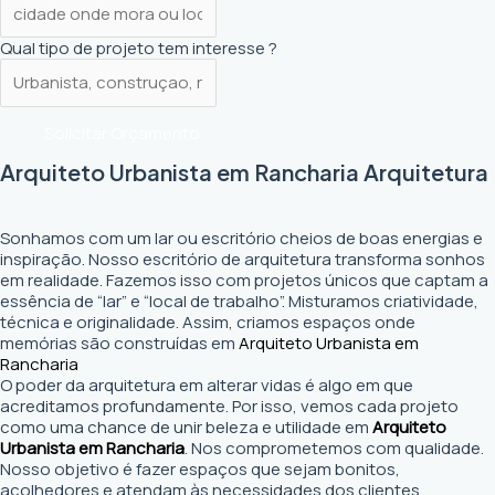
Qual tipo de projeto tem interesse ?
Solicitar Orçamento
Arquiteto Urbanista em Rancharia Arquitetura
Sonhamos com um lar ou escritório cheios de boas energias e
inspiração. Nosso escritório de arquitetura transforma sonhos
em realidade. Fazemos isso com projetos únicos que captam a
essência de “lar” e “local de trabalho”. Misturamos criatividade,
técnica e originalidade. Assim, criamos espaços onde
memórias são construídas em
Arquiteto Urbanista em
Rancharia
O poder da arquitetura em alterar vidas é algo em que
acreditamos profundamente. Por isso, vemos cada projeto
como uma chance de unir beleza e utilidade em
Arquiteto
Urbanista em Rancharia
. Nos comprometemos com qualidade.
Nosso objetivo é fazer espaços que sejam bonitos,
acolhedores e atendam às necessidades dos clientes.