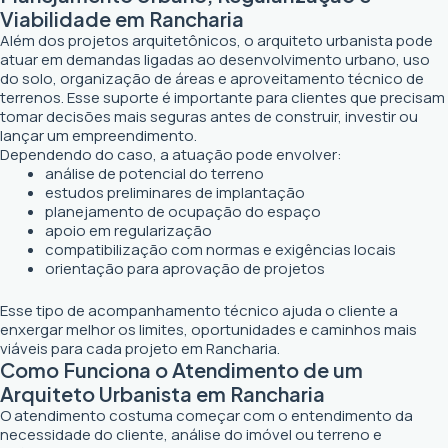
Viabilidade em Rancharia
Além dos projetos arquitetônicos, o arquiteto urbanista pode
atuar em demandas ligadas ao desenvolvimento urbano, uso
do solo, organização de áreas e aproveitamento técnico de
terrenos. Esse suporte é importante para clientes que precisam
tomar decisões mais seguras antes de construir, investir ou
lançar um empreendimento.
Dependendo do caso, a atuação pode envolver:
análise de potencial do terreno
estudos preliminares de implantação
planejamento de ocupação do espaço
apoio em regularização
compatibilização com normas e exigências locais
orientação para aprovação de projetos
Esse tipo de acompanhamento técnico ajuda o cliente a
enxergar melhor os limites, oportunidades e caminhos mais
viáveis para cada projeto em Rancharia.
Como Funciona o Atendimento de um
Arquiteto Urbanista em Rancharia
O atendimento costuma começar com o entendimento da
necessidade do cliente, análise do imóvel ou terreno e