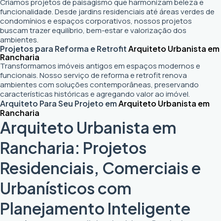
Criamos projetos de paisagismo que harmonizam beleza e
funcionalidade. Desde jardins residenciais até áreas verdes de
condomínios e espaços corporativos, nossos projetos
buscam trazer equilíbrio, bem-estar e valorização dos
ambientes.
Projetos para Reforma e Retrofit
Arquiteto Urbanista em
Rancharia
Transformamos imóveis antigos em espaços modernos e
funcionais. Nosso serviço de reforma e retrofit renova
ambientes com soluções contemporâneas, preservando
características históricas e agregando valor ao imóvel.
Arquiteto Para Seu Projeto em
Arquiteto Urbanista em
Rancharia
Arquiteto Urbanista em
Rancharia: Projetos
Residenciais, Comerciais e
Urbanísticos com
Planejamento Inteligente