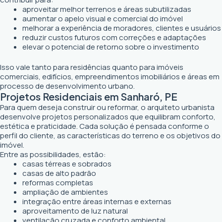
aproveitar melhor terrenos e áreas subutilizadas
aumentar o apelo visual e comercial do imóvel
melhorar a experiência de moradores, clientes e usuários
reduzir custos futuros com correções e adaptações
elevar o potencial de retorno sobre o investimento
Isso vale tanto para residências quanto para imóveis
comerciais, edifícios, empreendimentos imobiliários e áreas em
processo de desenvolvimento urbano.
Projetos Residenciais em Sanharó, PE
Para quem deseja construir ou reformar, o arquiteto urbanista
desenvolve projetos personalizados que equilibram conforto,
estética e praticidade. Cada solução é pensada conforme o
perfil do cliente, as características do terreno e os objetivos do
imóvel.
Entre as possibilidades, estão:
casas térreas e sobrados
casas de alto padrão
reformas completas
ampliação de ambientes
integração entre áreas internas e externas
aproveitamento de luz natural
ventilação cruzada e conforto ambiental