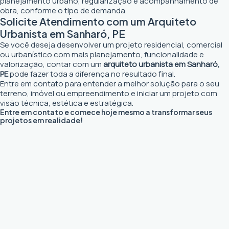
planejamento urbano, regularização e acompanhamento de
obra, conforme o tipo de demanda.
Solicite Atendimento com um Arquiteto
Urbanista em Sanharó, PE
Se você deseja desenvolver um projeto residencial, comercial
ou urbanístico com mais planejamento, funcionalidade e
valorização, contar com um
arquiteto urbanista em Sanharó,
PE
pode fazer toda a diferença no resultado final.
Entre em contato para entender a melhor solução para o seu
terreno, imóvel ou empreendimento e iniciar um projeto com
visão técnica, estética e estratégica.
Entre em contato e comece hoje mesmo a transformar seus
projetos em realidade!