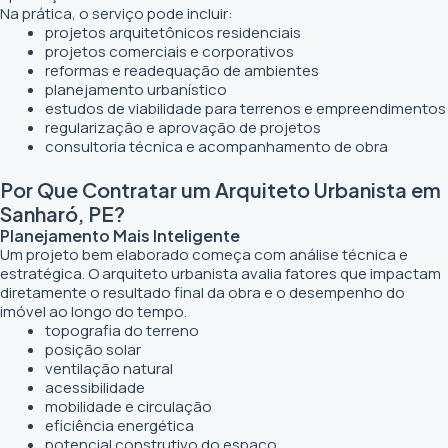
Na prática, o serviço pode incluir:
projetos arquitetônicos residenciais
projetos comerciais e corporativos
reformas e readequação de ambientes
planejamento urbanístico
estudos de viabilidade para terrenos e empreendimentos
regularização e aprovação de projetos
consultoria técnica e acompanhamento de obra
Por Que Contratar um Arquiteto Urbanista em
Sanharó, PE?
Planejamento Mais Inteligente
Um projeto bem elaborado começa com análise técnica e
estratégica. O arquiteto urbanista avalia fatores que impactam
diretamente o resultado final da obra e o desempenho do
imóvel ao longo do tempo.
topografia do terreno
posição solar
ventilação natural
acessibilidade
mobilidade e circulação
eficiência energética
potencial construtivo do espaço