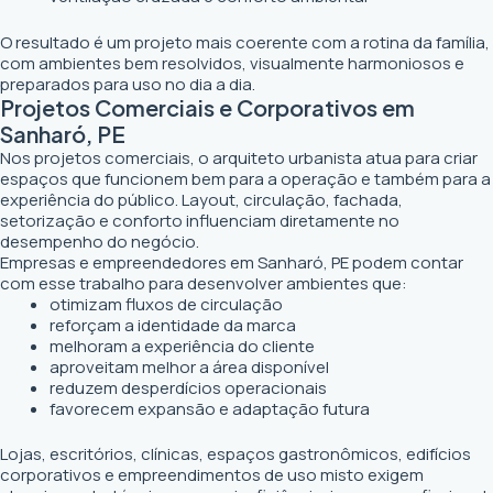
O resultado é um projeto mais coerente com a rotina da família,
com ambientes bem resolvidos, visualmente harmoniosos e
preparados para uso no dia a dia.
Projetos Comerciais e Corporativos em
Sanharó, PE
Nos projetos comerciais, o arquiteto urbanista atua para criar
espaços que funcionem bem para a operação e também para a
experiência do público. Layout, circulação, fachada,
setorização e conforto influenciam diretamente no
desempenho do negócio.
Empresas e empreendedores em Sanharó, PE podem contar
com esse trabalho para desenvolver ambientes que:
otimizam fluxos de circulação
reforçam a identidade da marca
melhoram a experiência do cliente
aproveitam melhor a área disponível
reduzem desperdícios operacionais
favorecem expansão e adaptação futura
Lojas, escritórios, clínicas, espaços gastronômicos, edifícios
corporativos e empreendimentos de uso misto exigem