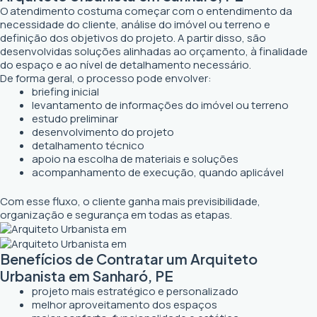
O atendimento costuma começar com o entendimento da
necessidade do cliente, análise do imóvel ou terreno e
definição dos objetivos do projeto. A partir disso, são
desenvolvidas soluções alinhadas ao orçamento, à finalidade
do espaço e ao nível de detalhamento necessário.
De forma geral, o processo pode envolver:
briefing inicial
levantamento de informações do imóvel ou terreno
estudo preliminar
desenvolvimento do projeto
detalhamento técnico
apoio na escolha de materiais e soluções
acompanhamento de execução, quando aplicável
Com esse fluxo, o cliente ganha mais previsibilidade,
organização e segurança em todas as etapas.
Benefícios de Contratar um Arquiteto
Urbanista em Sanharó, PE
projeto mais estratégico e personalizado
melhor aproveitamento dos espaços