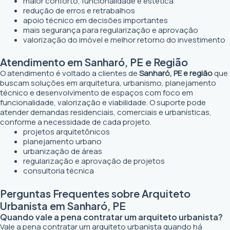
maior conforto, funcionalidade e estética
redução de erros e retrabalhos
apoio técnico em decisões importantes
mais segurança para regularização e aprovação
valorização do imóvel e melhor retorno do investimento
Atendimento em Sanharó, PE e Região
O atendimento é voltado a clientes de
Sanharó, PE e região
que
buscam soluções em arquitetura, urbanismo, planejamento
técnico e desenvolvimento de espaços com foco em
funcionalidade, valorização e viabilidade. O suporte pode
atender demandas residenciais, comerciais e urbanísticas,
conforme a necessidade de cada projeto.
projetos arquitetônicos
planejamento urbano
urbanização de áreas
regularização e aprovação de projetos
consultoria técnica
Perguntas Frequentes sobre Arquiteto
Urbanista em Sanharó, PE
Quando vale a pena contratar um arquiteto urbanista?
Vale a pena contratar um arquiteto urbanista quando há