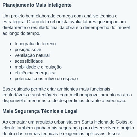
Planejamento Mais Inteligente
Um projeto bem elaborado começa com análise técnica e
estratégica. O arquiteto urbanista avalia fatores que impactam
diretamente o resultado final da obra e o desempenho do imóvel
ao longo do tempo.
topografia do terreno
posição solar
ventilação natural
acessibilidade
mobilidade e circulação
eficiência energética
potencial construtivo do espaço
Esse cuidado permite criar ambientes mais funcionais,
confortáveis e sustentáveis, com melhor aproveitamento da área
disponível e menor risco de desperdícios durante a execução.
Mais Segurança Técnica e Legal
Ao contratar um arquiteto urbanista em Santa Helena de Goiás, o
cliente também ganha mais segurança para desenvolver o projeto
dentro das normas técnicas e exigências aplicáveis. Isso é