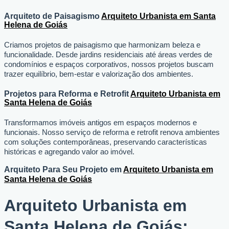
Arquiteto de Paisagismo
Arquiteto Urbanista em Santa
Helena de Goiás
Criamos projetos de paisagismo que harmonizam beleza e
funcionalidade. Desde jardins residenciais até áreas verdes de
condomínios e espaços corporativos, nossos projetos buscam
trazer equilíbrio, bem-estar e valorização dos ambientes.
Projetos para Reforma e Retrofit
Arquiteto Urbanista em
Santa Helena de Goiás
Transformamos imóveis antigos em espaços modernos e
funcionais. Nosso serviço de reforma e retrofit renova ambientes
com soluções contemporâneas, preservando características
históricas e agregando valor ao imóvel.
Arquiteto Para Seu Projeto em
Arquiteto Urbanista em
Santa Helena de Goiás
Arquiteto Urbanista em
Santa Helena de Goiás: