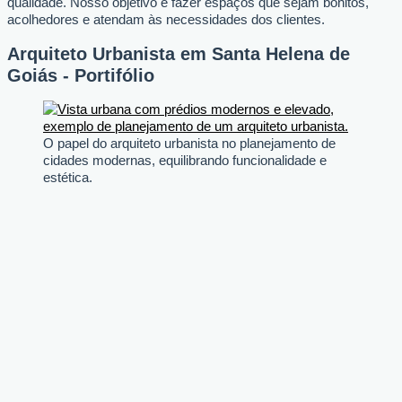
qualidade. Nosso objetivo é fazer espaços que sejam bonitos,
acolhedores e atendam às necessidades dos clientes.
Arquiteto Urbanista em Santa Helena de
Goiás - Portifólio
O papel do arquiteto urbanista no planejamento de
cidades modernas, equilibrando funcionalidade e
estética.