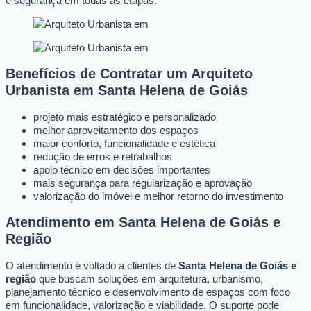
e segurança em todas as etapas.
Benefícios de Contratar um Arquiteto
Urbanista em Santa Helena de Goiás
projeto mais estratégico e personalizado
melhor aproveitamento dos espaços
maior conforto, funcionalidade e estética
redução de erros e retrabalhos
apoio técnico em decisões importantes
mais segurança para regularização e aprovação
valorização do imóvel e melhor retorno do investimento
Atendimento em Santa Helena de Goiás e
Região
O atendimento é voltado a clientes de
Santa Helena de Goiás e
região
que buscam soluções em arquitetura, urbanismo,
planejamento técnico e desenvolvimento de espaços com foco
em funcionalidade, valorização e viabilidade. O suporte pode