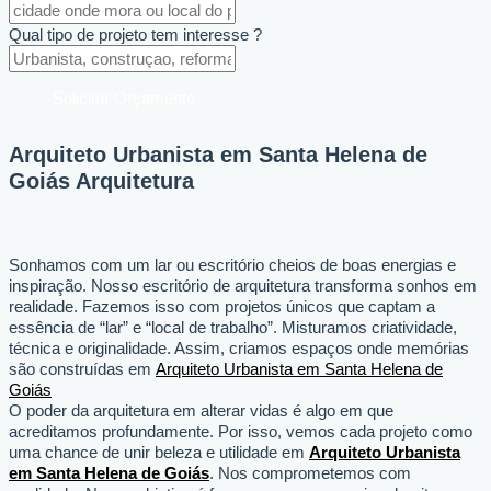
Qual tipo de projeto tem interesse ?
Solicitar Orçamento
Arquiteto Urbanista em Santa Helena de
Goiás Arquitetura
Sonhamos com um lar ou escritório cheios de boas energias e
inspiração. Nosso escritório de arquitetura transforma sonhos em
realidade. Fazemos isso com projetos únicos que captam a
essência de “lar” e “local de trabalho”. Misturamos criatividade,
técnica e originalidade. Assim, criamos espaços onde memórias
são construídas em
Arquiteto Urbanista em Santa Helena de
Goiás
O poder da arquitetura em alterar vidas é algo em que
acreditamos profundamente. Por isso, vemos cada projeto como
uma chance de unir beleza e utilidade em
Arquiteto Urbanista
em Santa Helena de Goiás
. Nos comprometemos com