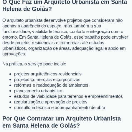
O Que Faz um Arquiteto Urbanista em Santa
Helena de Goiás?
O arquiteto urbanista desenvolve projetos que consideram não
apenas a aparência do espaço, mas também a sua
funcionalidade, viabilidade técnica, conforto e integração com o
entorno. Em Santa Helena de Goiás, esse trabalho pode envolver
desde projetos residenciais e comerciais até estudos
urbanísticos, organização de áreas, adequação legal e apoio em
aprovações.
Na prática, o serviço pode incluir:
projetos arquitetônicos residenciais
projetos comerciais e corporativos
reformas e readequação de ambientes
planejamento urbanístico
estudos de viabilidade para terrenos e empreendimentos
regularização e aprovação de projetos
consultoria técnica e acompanhamento de obra
Por Que Contratar um Arquiteto Urbanista
em Santa Helena de Goiás?