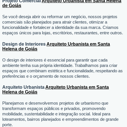
Projeto Comercial
Arquiteto Urbanista em Santa Helena
de Goiás
Se você deseja abrir ou reformar um negócio
, nossos projetos
comerciais são planejados para atrair clientes, otimizar a
funcionalidade e fortalecer a identidade da sua marca. Criamos
espaços únicos para lojas, escritórios, restaurantes, entre outros.
Design de Interiores
Arquiteto Urbanista em Santa
Helena de Goiás
O design de interiores é essencial para garantir que cada
ambiente tenha sua própria identidade. Trabalhamos para criar
espaços que combinam estética e funcionalidade, respeitando as
preferências e o orçamento de nossos clientes.
Arquiteto Urbanista
Arquiteto Urbanista em Santa
Helena de Goiás
Planejamos e desenvolvemos projetos de urbanismo que
transformam espaços públicos e privados, promovendo
mobilidade, sustentabilidade e integração social. Ideal para
loteamentos, bairros planejados e empreendimentos de grande
porte.