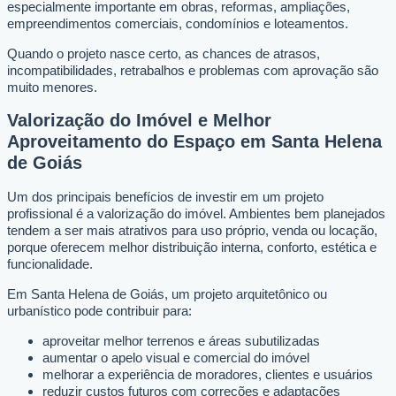
especialmente importante em obras, reformas, ampliações,
empreendimentos comerciais, condomínios e loteamentos.
Quando o projeto nasce certo, as chances de atrasos,
incompatibilidades, retrabalhos e problemas com aprovação são
muito menores.
Valorização do Imóvel e Melhor
Aproveitamento do Espaço em Santa Helena
de Goiás
Um dos principais benefícios de investir em um projeto
profissional é a valorização do imóvel. Ambientes bem planejados
tendem a ser mais atrativos para uso próprio, venda ou locação,
porque oferecem melhor distribuição interna, conforto, estética e
funcionalidade.
Em Santa Helena de Goiás, um projeto arquitetônico ou
urbanístico pode contribuir para:
aproveitar melhor terrenos e áreas subutilizadas
aumentar o apelo visual e comercial do imóvel
melhorar a experiência de moradores, clientes e usuários
reduzir custos futuros com correções e adaptações