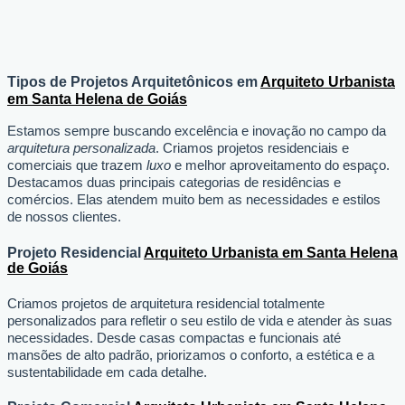
Tipos de Projetos Arquitetônicos em
Arquiteto Urbanista
em Santa Helena de Goiás
Estamos sempre buscando excelência e inovação no campo da
arquitetura personalizada
. Criamos projetos residenciais e
comerciais que trazem
luxo
e melhor aproveitamento do espaço.
Destacamos duas principais categorias de residências e
comércios. Elas atendem muito bem as necessidades e estilos
de nossos clientes.
Projeto Residencial
Arquiteto Urbanista em Santa Helena
de Goiás
Criamos projetos de arquitetura residencial totalmente
personalizados para refletir o seu estilo de vida e atender às suas
necessidades. Desde casas compactas e funcionais até
mansões de alto padrão, priorizamos o conforto, a estética e a
sustentabilidade em cada detalhe.