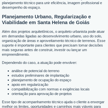
planejamento técnico para unir eficiência, imagem profissional e
desempenho do espaço.
Planejamento Urbano, Regularização e
Viabilidade em Santa Helena de Goiás
Além dos projetos arquitetônicos, o arquiteto urbanista pode atuar
em demandas ligadas ao desenvolvimento urbano, uso do solo,
organização de áreas e aproveitamento técnico de terrenos. Esse
suporte é importante para clientes que precisam tomar decisões
mais seguras antes de construir, investir ou lançar um
empreendimento.
Dependendo do caso, a atuação pode envolver:
análise de potencial do terreno
estudos preliminares de implantação
planejamento de ocupação do espaço
apoio em regularização
compatibilização com normas e exigências locais
orientação para aprovação de projetos
Esse tipo de acompanhamento técnico ajuda o cliente a enxergar
melhor os limites, oportunidades e caminhos mais viáveis para