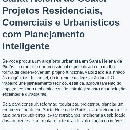
Projetos Residenciais,
Comerciais e Urbanísticos
com Planejamento
Inteligente
Se você procura um
arquiteto urbanista em Santa Helena de
Goiás
, contar com um profissional especializado é a melhor
forma de desenvolver um projeto funcional, valorizado e alinhado
às exigências do imóvel, do terreno e da legislação local. O
trabalho une planejamento técnico, estética, aproveitamento do
espaço, conforto ambiental e visão estratégica para criar soluções
eficientes e duradouras.
Seja para construir, reformar, regularizar, projetar ou planejar um
empreendimento em Santa Helena de Goiás, o arquiteto urbanista
atua para reduzir erros, evitar retrabalhos, melhorar a usabilidade
dos ambientes e aumentar o potencial de valorização do imóvel.