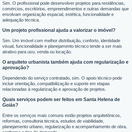
Sim. O profissional pode desenvolver projetos para residências,
comércios, escritórios, empreendimentos e outras demandas que
envolvam organização espacial, estética, funcionalidade e
adequação técnica.
Um projeto profissional ajuda a valorizar o imóvel?
Sim. Um imóvel com melhor distribuição, conforto, identidade
visual, funcionalidade e planejamento técnico tende a ser mais
atrativo para uso, venda ou locação.
O arquiteto urbanista também ajuda com regularização e
aprovação?
Dependendo do serviço contratado, sim. O apoio técnico pode
incluir orientação, compatibilização e suporte em etapas
relacionadas à regularização e aprovação de projetos.
Quais serviços podem ser feitos em Santa Helena de
Goiás?
Entre os serviços mais comuns estão projetos arquitetônicos,
reformas, consultoria técnica, estudos de viabilidade,
planejamento urbano, regularização e acompanhamento de obra,