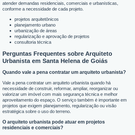
atender demandas residenciais, comerciais e urbanísticas,
conforme a necessidade de cada projeto.
projetos arquitetônicos
planejamento urbano
urbanização de áreas
regularização e aprovação de projetos
consultoria técnica
Perguntas Frequentes sobre Arquiteto
Urbanista em Santa Helena de Goiás
Quando vale a pena contratar um arquiteto urbanista?
Vale a pena contratar um arquiteto urbanista quando há
necessidade de construir, reformar, ampliar, reorganizar ou
valorizar um imóvel com mais segurança técnica e melhor
aproveitamento do espaço. O serviço também é importante em
projetos que exigem planejamento, regularização ou visão
estratégica sobre o uso do terreno.
O arquiteto urbanista pode atuar em projetos
residenciais e comerciais?