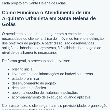
cada projeto em Santa Helena de Goiás.
Como Funciona o Atendimento de um
Arquiteto Urbanista em Santa Helena de
Goiás
O atendimento costuma começar com o entendimento da
necessidade do cliente, análise do imóvel ou terreno e definição
dos objetivos do projeto. A partir disso, são desenvolvidas
soluções alinhadas ao orçamento, à finalidade do espaço e ao
nível de detalhamento necessário.
De forma geral, o processo pode envolver:
briefing inicial
levantamento de informações do imóvel ou terreno
estudo preliminar
desenvolvimento do projeto
detalhamento técnico
apoio na escolha de materiais e soluções
acompanhamento de execução, quando aplicável
Com esse fluxo, o cliente ganha mais previsibilidade, organização