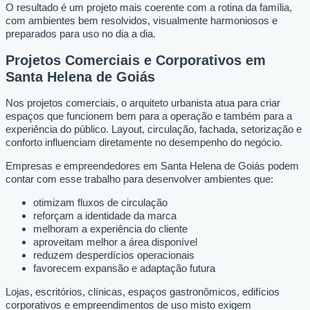
O resultado é um projeto mais coerente com a rotina da família,
com ambientes bem resolvidos, visualmente harmoniosos e
preparados para uso no dia a dia.
Projetos Comerciais e Corporativos em
Santa Helena de Goiás
Nos projetos comerciais, o arquiteto urbanista atua para criar
espaços que funcionem bem para a operação e também para a
experiência do público. Layout, circulação, fachada, setorização e
conforto influenciam diretamente no desempenho do negócio.
Empresas e empreendedores em Santa Helena de Goiás podem
contar com esse trabalho para desenvolver ambientes que:
otimizam fluxos de circulação
reforçam a identidade da marca
melhoram a experiência do cliente
aproveitam melhor a área disponível
reduzem desperdícios operacionais
favorecem expansão e adaptação futura
Lojas, escritórios, clínicas, espaços gastronômicos, edifícios
corporativos e empreendimentos de uso misto exigem