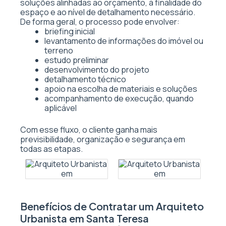
soluções alinhadas ao orçamento, à finalidade do
espaço e ao nível de detalhamento necessário.
De forma geral, o processo pode envolver:
briefing inicial
levantamento de informações do imóvel ou
terreno
estudo preliminar
desenvolvimento do projeto
detalhamento técnico
apoio na escolha de materiais e soluções
acompanhamento de execução, quando
aplicável
Com esse fluxo, o cliente ganha mais
previsibilidade, organização e segurança em
todas as etapas.
Benefícios de Contratar um Arquiteto
Urbanista em Santa Teresa