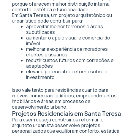
porque oferecem melhor distribuição interna,
conforto, estética e funcionalidade.
Em Santa Teresa, um projeto arquitetônico ou
urbanístico pode contribuir para:
aproveitar melhor terrenos e áreas
subutilizadas
aumentar o apelo visual e comercial do
imóvel
melhorar a experiência de moradores,
clientes e usuários
reduzir custos futuros com correções e
adaptações
elevar o potencial de retorno sobre o
investimento
Isso vale tanto para residências quanto para
imóveis comerciais, edifícios, empreendimentos
imobiliários e áreas em processo de
desenvolvimento urbano.
Projetos Residenciais em Santa Teresa
Para quem deseja construir ou reformar, o
arquiteto urbanista desenvolve projetos
personalizados que equilibram conforto, estética