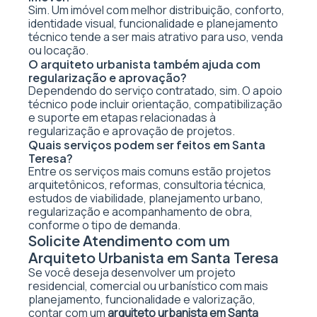
Sim. Um imóvel com melhor distribuição, conforto,
identidade visual, funcionalidade e planejamento
técnico tende a ser mais atrativo para uso, venda
ou locação.
O arquiteto urbanista também ajuda com
regularização e aprovação?
Dependendo do serviço contratado, sim. O apoio
técnico pode incluir orientação, compatibilização
e suporte em etapas relacionadas à
regularização e aprovação de projetos.
Quais serviços podem ser feitos em Santa
Teresa?
Entre os serviços mais comuns estão projetos
arquitetônicos, reformas, consultoria técnica,
estudos de viabilidade, planejamento urbano,
regularização e acompanhamento de obra,
conforme o tipo de demanda.
Solicite Atendimento com um
Arquiteto Urbanista em Santa Teresa
Se você deseja desenvolver um projeto
residencial, comercial ou urbanístico com mais
planejamento, funcionalidade e valorização,
contar com um
arquiteto urbanista em Santa