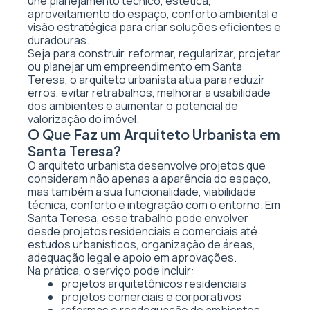
une planejamento técnico, estética,
aproveitamento do espaço, conforto ambiental e
visão estratégica para criar soluções eficientes e
duradouras.
Seja para construir, reformar, regularizar, projetar
ou planejar um empreendimento em Santa
Teresa, o arquiteto urbanista atua para reduzir
erros, evitar retrabalhos, melhorar a usabilidade
dos ambientes e aumentar o potencial de
valorização do imóvel.
O Que Faz um Arquiteto Urbanista em
Santa Teresa?
O arquiteto urbanista desenvolve projetos que
consideram não apenas a aparência do espaço,
mas também a sua funcionalidade, viabilidade
técnica, conforto e integração com o entorno. Em
Santa Teresa, esse trabalho pode envolver
desde projetos residenciais e comerciais até
estudos urbanísticos, organização de áreas,
adequação legal e apoio em aprovações.
Na prática, o serviço pode incluir:
projetos arquitetônicos residenciais
projetos comerciais e corporativos