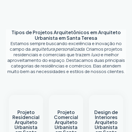
Tipos de Projetos Arquitetônicos em
Arquiteto
Urbanista em Santa Teresa
Estamos sempre buscando excelência e inovação no
campo da
arquitetura personalizada
. Criamos projetos
residenciais e comerciais que trazem
luxo
e melhor
aproveitamento do espaço. Destacamos duas principais
categorias de residências e comércios. Elas atendem
muito bem as necessidades e estilos de nossos clientes.
Projeto
Projeto
Design de
Residencial
Comercial
Interiores
Arquiteto
Arquiteto
Arquiteto
Urbanista
Urbanista
Urbanista