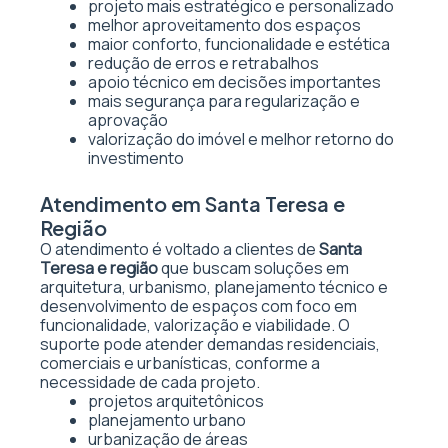
projeto mais estratégico e personalizado
melhor aproveitamento dos espaços
maior conforto, funcionalidade e estética
redução de erros e retrabalhos
apoio técnico em decisões importantes
mais segurança para regularização e
aprovação
valorização do imóvel e melhor retorno do
investimento
Atendimento em Santa Teresa e
Região
O atendimento é voltado a clientes de
Santa
Teresa e região
que buscam soluções em
arquitetura, urbanismo, planejamento técnico e
desenvolvimento de espaços com foco em
funcionalidade, valorização e viabilidade. O
suporte pode atender demandas residenciais,
comerciais e urbanísticas, conforme a
necessidade de cada projeto.
projetos arquitetônicos
planejamento urbano
urbanização de áreas