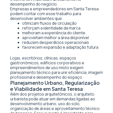
desempenho do negócio.
Empresas e empreendedores em Santa Teresa
podem contar com esse trabalho para
desenvolver ambientes que:
otimizam fluxos de circulação
reforçam a identidade da marca
melhoram a experiência do cliente
aproveitam melhor a área disponível
reduzem desperdícios operacionais
favorecem expansão e adaptação futura
Lojas, escritórios, clínicas, espaços
gastronômicos, edifícios corporativos e
empreendimentos de uso misto exigem
planejamento técnico para unir eficiência, imagem
profissional e desempenho do espaço.
Planejamento Urbano, Regularização
e Viabilidade em Santa Teresa
Além dos projetos arquitetônicos, o arquiteto
urbanista pode atuar em demandas ligadas ao
desenvolvimento urbano, uso do solo,
organização de áreas e aproveitamento técnico