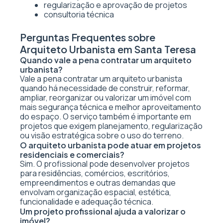
regularização e aprovação de projetos
consultoria técnica
Perguntas Frequentes sobre
Arquiteto Urbanista em Santa Teresa
Quando vale a pena contratar um arquiteto
urbanista?
Vale a pena contratar um arquiteto urbanista
quando há necessidade de construir, reformar,
ampliar, reorganizar ou valorizar um imóvel com
mais segurança técnica e melhor aproveitamento
do espaço. O serviço também é importante em
projetos que exigem planejamento, regularização
ou visão estratégica sobre o uso do terreno.
O arquiteto urbanista pode atuar em projetos
residenciais e comerciais?
Sim. O profissional pode desenvolver projetos
para residências, comércios, escritórios,
empreendimentos e outras demandas que
envolvam organização espacial, estética,
funcionalidade e adequação técnica.
Um projeto profissional ajuda a valorizar o
imóvel?