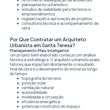
reformas e readequação de ambientes
planejamento urbanístico
estudos de viabilidade para terrenos e
empreendimentos
regularização e aprovação de projetos
consultoria técnica e acompanhamento de
obra
Por Que Contratar um Arquiteto
Urbanista em Santa Teresa?
Planejamento Mais Inteligente
Um projeto bem elaborado começa com análise
técnica e estratégica. O arquiteto urbanista avalia
fatores que impactam diretamente o resultado
final da obra e o desempenho do imóvel ao longo
do tempo.
topografia do terreno
posição solar
ventilação natural
acessibilidade
mobilidade e circulação
eficiência energética
potencial construtivo do espaço