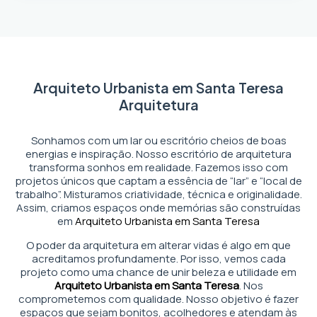
Arquiteto Urbanista em Santa Teresa
Arquitetura
Sonhamos com um lar ou escritório cheios de boas
energias e inspiração. Nosso escritório de arquitetura
transforma sonhos em realidade. Fazemos isso com
projetos únicos que captam a essência de “lar” e “local de
trabalho”. Misturamos criatividade, técnica e originalidade.
Assim, criamos espaços onde memórias são construídas
em
Arquiteto Urbanista em Santa Teresa
O poder da arquitetura em alterar vidas é algo em que
acreditamos profundamente. Por isso, vemos cada
projeto como uma chance de unir beleza e utilidade em
Arquiteto Urbanista em Santa Teresa
. Nos
comprometemos com qualidade. Nosso objetivo é fazer
espaços que sejam bonitos, acolhedores e atendam às