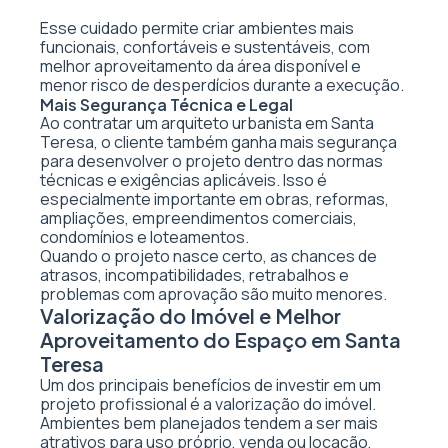
Esse cuidado permite criar ambientes mais
funcionais, confortáveis e sustentáveis, com
melhor aproveitamento da área disponível e
menor risco de desperdícios durante a execução.
Mais Segurança Técnica e Legal
Ao contratar um arquiteto urbanista em Santa
Teresa, o cliente também ganha mais segurança
para desenvolver o projeto dentro das normas
técnicas e exigências aplicáveis. Isso é
especialmente importante em obras, reformas,
ampliações, empreendimentos comerciais,
condomínios e loteamentos.
Quando o projeto nasce certo, as chances de
atrasos, incompatibilidades, retrabalhos e
problemas com aprovação são muito menores.
Valorização do Imóvel e Melhor
Aproveitamento do Espaço em Santa
Teresa
Um dos principais benefícios de investir em um
projeto profissional é a valorização do imóvel.
Ambientes bem planejados tendem a ser mais
atrativos para uso próprio, venda ou locação,