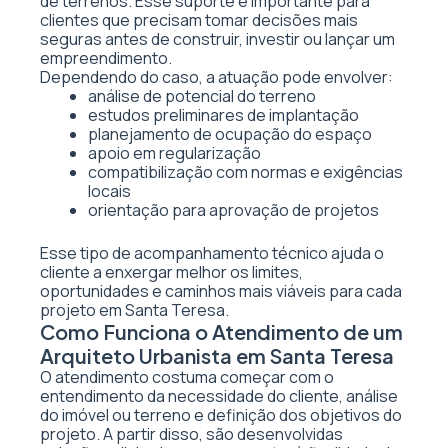
de terrenos. Esse suporte é importante para
clientes que precisam tomar decisões mais
seguras antes de construir, investir ou lançar um
empreendimento.
Dependendo do caso, a atuação pode envolver:
análise de potencial do terreno
estudos preliminares de implantação
planejamento de ocupação do espaço
apoio em regularização
compatibilização com normas e exigências
locais
orientação para aprovação de projetos
Esse tipo de acompanhamento técnico ajuda o
cliente a enxergar melhor os limites,
oportunidades e caminhos mais viáveis para cada
projeto em Santa Teresa.
Como Funciona o Atendimento de um
Arquiteto Urbanista em Santa Teresa
O atendimento costuma começar com o
entendimento da necessidade do cliente, análise
do imóvel ou terreno e definição dos objetivos do
projeto. A partir disso, são desenvolvidas