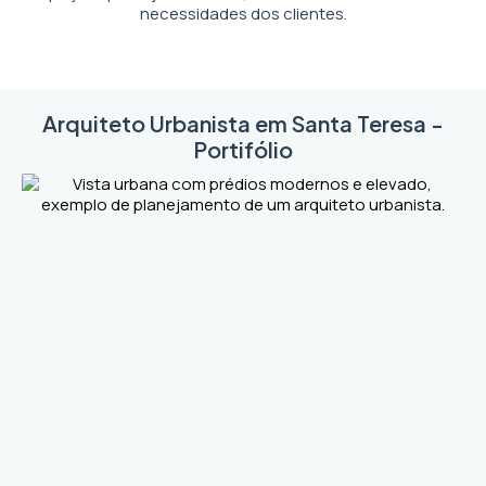
necessidades dos clientes.
Arquiteto Urbanista em Santa Teresa -
Portifólio