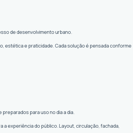
ocesso de desenvolvimento urbano.
to, estética e praticidade. Cada solução é pensada conforme
 preparados para uso no dia a dia.
a experiência do público. Layout, circulação, fachada,