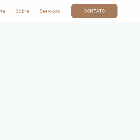
me
Sobre
Serviços
CONTATO